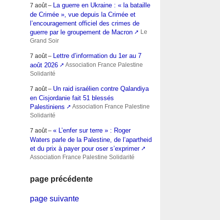
La guerre en Ukraine : « la bataille
7 août –
de Crimée », vue depuis la Crimée et
l’encouragement officiel des crimes de
guerre par le groupement de Macron
Le
Grand Soir
Lettre d’information du 1er au 7
7 août –
août 2026
Association France Palestine
Solidarité
Un raid israélien contre Qalandiya
7 août –
en Cisjordanie fait 51 blessés
Palestiniens
Association France Palestine
Solidarité
« L’enfer sur terre » : Roger
7 août –
Waters parle de la Palestine, de l’apartheid
et du prix à payer pour oser s’exprimer
Association France Palestine Solidarité
page précédente
page suivante