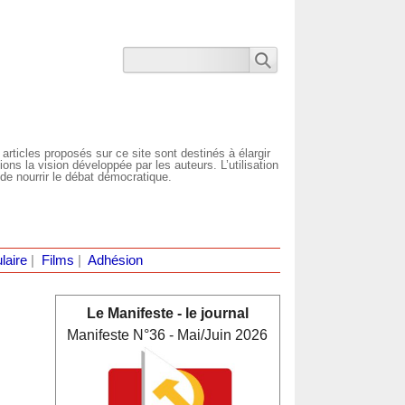
 articles proposés sur ce site sont destinés à élargir
ns la vision développée par les auteurs. L’utilisation
de nourrir le débat démocratique.
laire
|
Films
|
Adhésion
Le Manifeste - le journal
Manifeste N°36 - Mai/Juin 2026