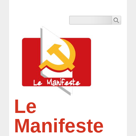
Le
Manifeste