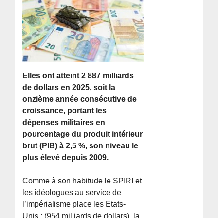
Elles ont atteint 2 887 milliards
de dollars en 2025, soit la
onzième année consécutive de
croissance, portant les
dépenses militaires en
pourcentage du produit intérieur
brut (PIB) à 2,5 %, son niveau le
plus élevé depuis 2009.
Comme à son habitude le SPIRI et
les idéologues au service de
l’impérialisme place les États-
Unis : (954 milliards de dollars), la