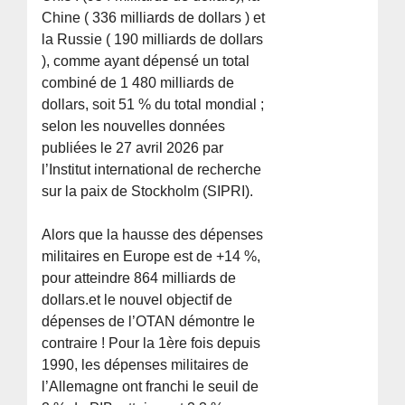
Chine ( 336 milliards de dollars ) et
la Russie ( 190 milliards de dollars
), comme ayant dépensé un total
combiné de 1 480 milliards de
dollars, soit 51 % du total mondial ;
selon les nouvelles données
publiées le 27 avril 2026 par
l’Institut international de recherche
sur la paix de Stockholm (SIPRI).
Alors que la hausse des dépenses
militaires en Europe est de +14 %,
pour atteindre 864 milliards de
dollars.et le nouvel objectif de
dépenses de l’OTAN démontre le
contraire ! Pour la 1ère fois depuis
1990, les dépenses militaires de
l’Allemagne ont franchi le seuil de