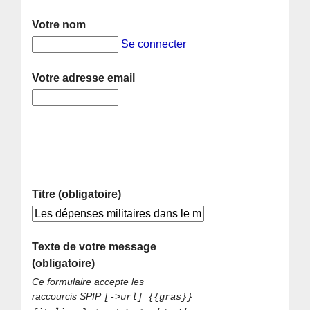
Votre nom
Se connecter
Votre adresse email
Titre (obligatoire)
Texte de votre message
(obligatoire)
Ce formulaire accepte les
raccourcis SPIP
[->url] {{gras}}