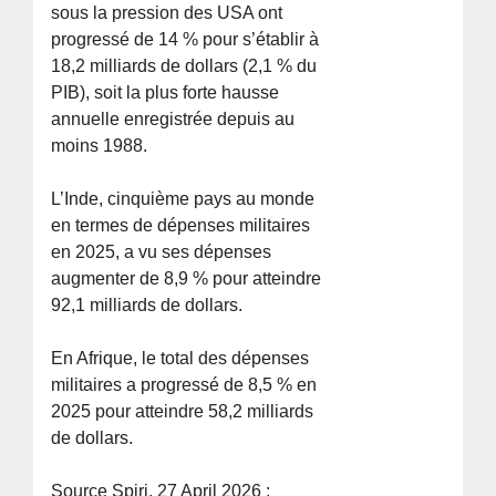
sous la pression des USA ont
progressé de 14 % pour s’établir à
18,2 milliards de dollars (2,1 % du
PIB), soit la plus forte hausse
annuelle enregistrée depuis au
moins 1988.
L’Inde, cinquième pays au monde
en termes de dépenses militaires
en 2025, a vu ses dépenses
augmenter de 8,9 % pour atteindre
92,1 milliards de dollars.
En Afrique, le total des dépenses
militaires a progressé de 8,5 % en
2025 pour atteindre 58,2 milliards
de dollars.
Source Spiri, 27 April 2026 :