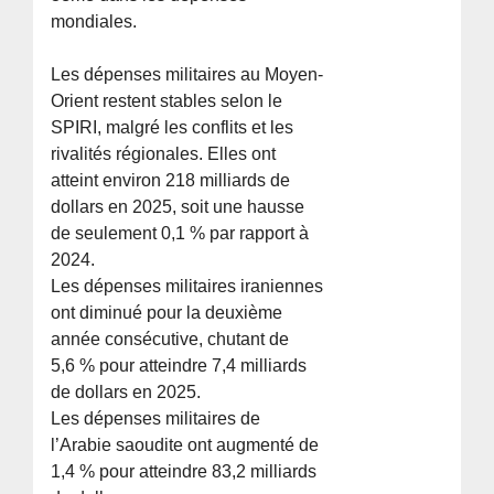
mondiales.
Les dépenses militaires au Moyen-
Orient restent stables selon le
SPIRI, malgré les conflits et les
rivalités régionales. Elles ont
atteint environ 218 milliards de
dollars en 2025, soit une hausse
de seulement 0,1 % par rapport à
2024.
Les dépenses militaires iraniennes
ont diminué pour la deuxième
année consécutive, chutant de
5,6 % pour atteindre 7,4 milliards
de dollars en 2025.
Les dépenses militaires de
l’Arabie saoudite ont augmenté de
1,4 % pour atteindre 83,2 milliards