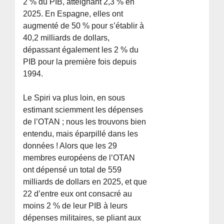
2 % du PIB, atteignant 2,3 % en
2025. En Espagne, elles ont
augmenté de 50 % pour s’établir à
40,2 milliards de dollars,
dépassant également les 2 % du
PIB pour la première fois depuis
1994.
Le Spiri va plus loin, en sous
estimant sciemment les dépenses
de l’OTAN ; nous les trouvons bien
entendu, mais éparpillé dans les
données ! Alors que les 29
membres européens de l’OTAN
ont dépensé un total de 559
milliards de dollars en 2025, et que
22 d’entre eux ont consacré au
moins 2 % de leur PIB à leurs
dépenses militaires, se pliant aux