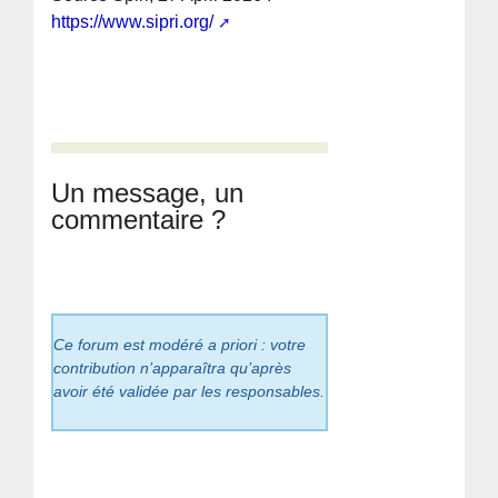
https://www.sipri.org/
Un message, un
commentaire ?
Ce forum est modéré a priori : votre
contribution n’apparaîtra qu’après
avoir été validée par les responsables.