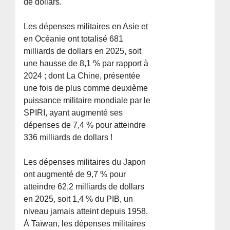
de dollars.
Les dépenses militaires en Asie et
en Océanie ont totalisé 681
milliards de dollars en 2025, soit
une hausse de 8,1 % par rapport à
2024 ; dont La Chine, présentée
une fois de plus comme deuxième
puissance militaire mondiale par le
SPIRI, ayant augmenté ses
dépenses de 7,4 % pour atteindre
336 milliards de dollars !
Les dépenses militaires du Japon
ont augmenté de 9,7 % pour
atteindre 62,2 milliards de dollars
en 2025, soit 1,4 % du PIB, un
niveau jamais atteint depuis 1958.
À Taïwan, les dépenses militaires