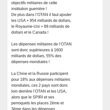
objectifs militaires de cette
institution guerrière !
De plus dans l’OTAN il faut ajouter
les USA + 954 milliards de dollars,
le Royaume-Uni + 89 milliards de
dollars et le Canada !
Les dépenses militaires de l’OTAN
sont donc supérieures à 1600
milliards de dollars, 55% des
dépenses mondiales !
La Chine et la Russie participent
pour 18% aux dépenses militaires
mondiales, ces 2 pays sont donc
loin derrière l’OTAN et les USA,
alors que le SPIRI et ses
perroquets les places 2ème et
3ème dans les dépenses