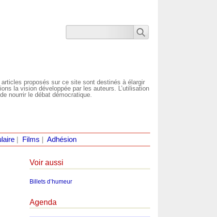
 articles proposés sur ce site sont destinés à élargir
ns la vision développée par les auteurs. L’utilisation
de nourrir le débat démocratique.
laire
|
Films
|
Adhésion
Voir aussi
Billets d’humeur
Agenda