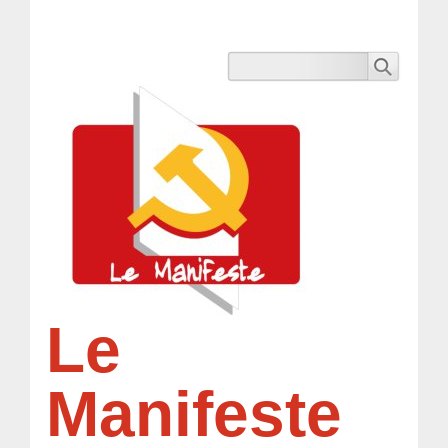
Le
Manifeste