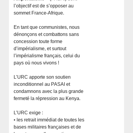
l’objectif est de s’opposer au
sommet France-Afrique.
En tant que communistes, nous
dénonçons et combattons sans
concession toute forme
d’impérialisme, et surtout
l’impérialisme français, celui du
pays où nous vivons !
L’URC apporte son soutien
inconditionnel au PASAI et
condamnons avec la plus grande
fermeté la répression au Kenya.
L’URC exige :
• les retrait immédiat de toutes les
bases militaires françaises et de