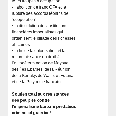
leurs troupes d’occupation
• l’abolition de franc CFA et la
rupture des accords léonins de
“coopération”
• la dissolution des institutions
financières impérialistes qui
organisent le pillage des richesses
africaines
• la fin de la colonisation et la
reconnaissance du droit à
l’autodétermination de Mayotte,
des îles Eparses, de la Réunion,
de la Kanaky, de Wallis-et-Futuna
et de la Polynésie française
Soutien total aux résistances
des peuples contre
l’impérialisme barbare prédateur,
criminel et guerrier !