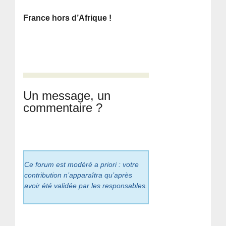
France hors d’Afrique !
Un message, un
commentaire ?
Ce forum est modéré a priori : votre
contribution n’apparaîtra qu’après
avoir été validée par les responsables.