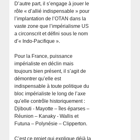
D’autre part, il s’engage à jouer le
rôle « d’allié indispensable » pour
l’implantation de l’OTAN dans la
vaste zone que l’impérialisme US
a circonscrit et défini sous le nom
d’« Indo-Pacifique ».
Pour la France, puissance
impérialiste en déclin mais
toujours bien présent, il s’agit de
démontrer qu’elle est
indispensable à toute politique du
bloc impérialiste le long de l’axe
qu’elle contrôle historiquement :
Djibouti - Mayotte – îles éparses –
Réunion – Kanaky - Wallis et
Futuna – Polynésie – Clipperton.
C’est ce projet qui explique déjà la