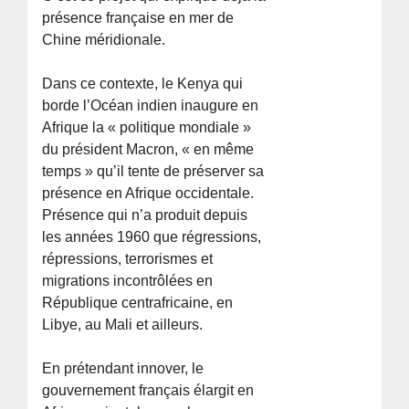
présence française en mer de
Chine méridionale.
Dans ce contexte, le Kenya qui
borde l’Océan indien inaugure en
Afrique la « politique mondiale »
du président Macron, « en même
temps » qu’il tente de préserver sa
présence en Afrique occidentale.
Présence qui n’a produit depuis
les années 1960 que régressions,
répressions, terrorismes et
migrations incontrôlées en
République centrafricaine, en
Libye, au Mali et ailleurs.
En prétendant innover, le
gouvernement français élargit en