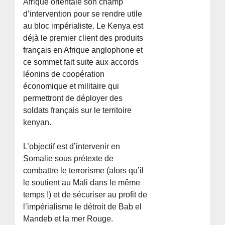
Afrique orientale son champ
d’intervention pour se rendre utile
au bloc impérialiste. Le Kenya est
déjà le premier client des produits
français en Afrique anglophone et
ce sommet fait suite aux accords
léonins de coopération
économique et militaire qui
permettront de déployer des
soldats français sur le territoire
kenyan.
L’objectif est d’intervenir en
Somalie sous prétexte de
combattre le terrorisme (alors qu’il
le soutient au Mali dans le même
temps !) et de sécuriser au profit de
l’impérialisme le détroit de Bab el
Mandeb et la mer Rouge.