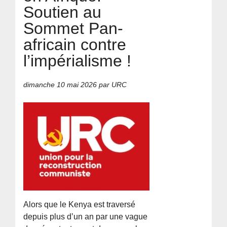
Soutien au
Sommet Pan-
africain contre
l’impérialisme !
dimanche 10 mai 2026
par URC
Alors que le Kenya est traversé
depuis plus d’un an par une vague