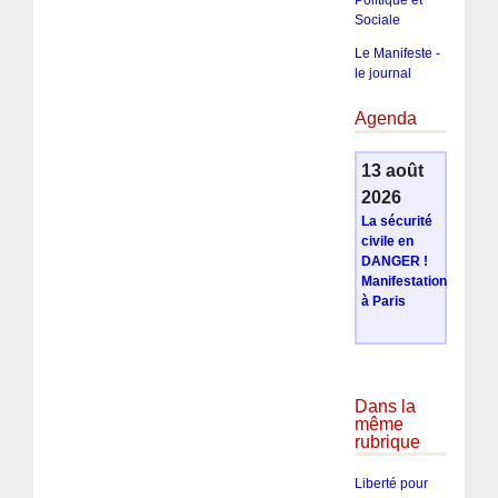
Sociale
Le Manifeste -
le journal
Agenda
13 août
2026
La sécurité
civile en
DANGER !
Manifestation
à Paris
Dans la
même
rubrique
Liberté pour