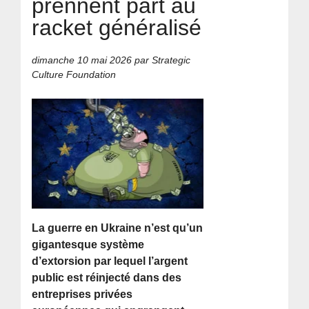
prennent part au
racket généralisé
dimanche 10 mai 2026
par Strategic
Culture Foundation
La guerre en Ukraine n’est qu’un
gigantesque système
d’extorsion par lequel l’argent
public est réinjecté dans des
entreprises privées