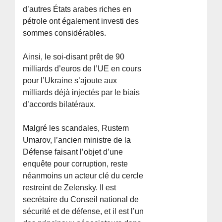
d’autres États arabes riches en
pétrole ont également investi des
sommes considérables.
Ainsi, le soi-disant prêt de 90
milliards d’euros de l’UE en cours
pour l’Ukraine s’ajoute aux
milliards déjà injectés par le biais
d’accords bilatéraux.
Malgré les scandales, Rustem
Umarov, l’ancien ministre de la
Défense faisant l’objet d’une
enquête pour corruption, reste
néanmoins un acteur clé du cercle
restreint de Zelensky. Il est
secrétaire du Conseil national de
sécurité et de défense, et il est l’un