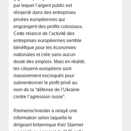
par lequel l’argent public est
réinjecté dans des entreprises
privées européennes qui
engrangent des profits colossaux.
Cette relance de l’activité des
entreprises européennes semble
bénéfique pour les économies
nationales et crée sans aucun
doute des emplois. Mais en réalité,
les citoyens européens sont
massivement escroqués pour
subventionner le profit privé au
nom de la “défense de l’Ukraine
contre l’agression russe”.
Riemenschneider a relayé une
information selon laquelle le
dirigeant britannique Keir Starmer