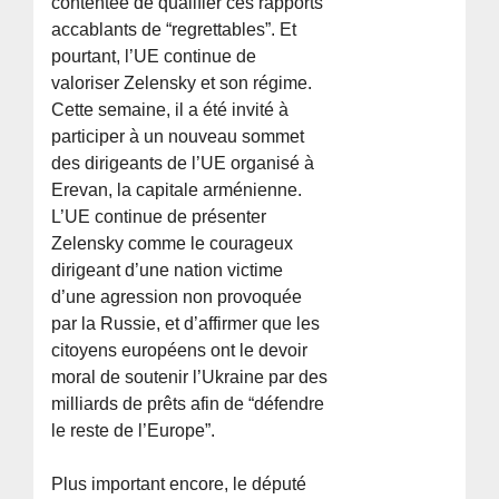
contentée de qualifier ces rapports
accablants de “regrettables”. Et
pourtant, l’UE continue de
valoriser Zelensky et son régime.
Cette semaine, il a été invité à
participer à un nouveau sommet
des dirigeants de l’UE organisé à
Erevan, la capitale arménienne.
L’UE continue de présenter
Zelensky comme le courageux
dirigeant d’une nation victime
d’une agression non provoquée
par la Russie, et d’affirmer que les
citoyens européens ont le devoir
moral de soutenir l’Ukraine par des
milliards de prêts afin de “défendre
le reste de l’Europe”.
Plus important encore, le député