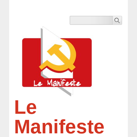
Le
Manifeste