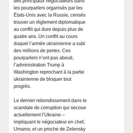
des principaux négociateurs dans
les pourparlers organisés par les
États-Unis avec la Russie, censés
trouver un règlement diplomatique
au conflit qui dure depuis plus de
quatre ans. Un conflit au cours
duquel l’armée ukrainienne a subi
des millions de pertes. Ces
pourparlers n’ont pas abouti,
l’administration Trump à
Washington reprochant à la partie
ukrainienne de bloquer tout
progrès.
Le dernier rebondissement dans le
scandale de corruption qui secoue
actuellement l’Ukraine –
impliquant le négociateur en chef,
Umarov, et un proche de Zelensky