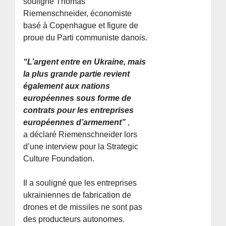
souligne Thomas
Riemenschneider, économiste
basé à Copenhague et figure de
proue du Parti communiste danois.
“L’argent entre en Ukraine, mais
la plus grande partie revient
également aux nations
européennes sous forme de
contrats pour les entreprises
européennes d’armement”
,
a déclaré Riemenschneider lors
d’une interview pour la Strategic
Culture Foundation.
Il a souligné que les entreprises
ukrainiennes de fabrication de
drones et de missiles ne sont pas
des producteurs autonomes.