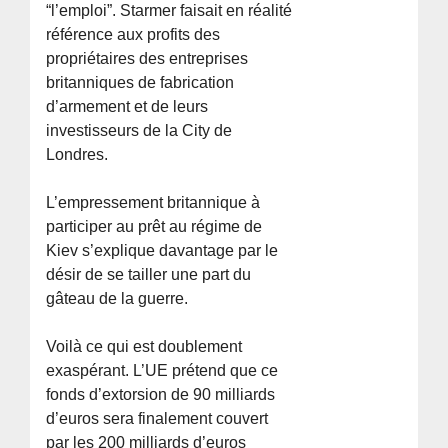
“l’emploi”. Starmer faisait en réalité
référence aux profits des
propriétaires des entreprises
britanniques de fabrication
d’armement et de leurs
investisseurs de la City de
Londres.
L’empressement britannique à
participer au prêt au régime de
Kiev s’explique davantage par le
désir de se tailler une part du
gâteau de la guerre.
Voilà ce qui est doublement
exaspérant. L’UE prétend que ce
fonds d’extorsion de 90 milliards
d’euros sera finalement couvert
par les 200 milliards d’euros