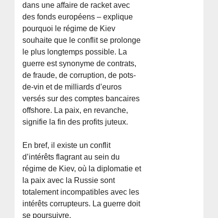
dans une affaire de racket avec
des fonds européens – explique
pourquoi le régime de Kiev
souhaite que le conflit se prolonge
le plus longtemps possible. La
guerre est synonyme de contrats,
de fraude, de corruption, de pots-
de-vin et de milliards d’euros
versés sur des comptes bancaires
offshore. La paix, en revanche,
signifie la fin des profits juteux.
En bref, il existe un conflit
d’intérêts flagrant au sein du
régime de Kiev, où la diplomatie et
la paix avec la Russie sont
totalement incompatibles avec les
intérêts corrupteurs. La guerre doit
se poursuivre.