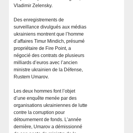
Vladimir Zelensky.
Des enregistrements de
surveillance divulgués aux médias
ukrainiens montrent que l’homme
d’affaires Timur Mindich, présumé
propriétaire de Fire Point, a
négocié des contrats de plusieurs
milliards d’euros avec l’ancien
ministre ukrainien de la Défense,
Rustem Umarov.
Les deux hommes font l’objet
d’une enquête menée par des
organisations ukrainiennes de lutte
contre la corruption pour
détournement de fonds. L’année
dernière, Umarov a démissionné