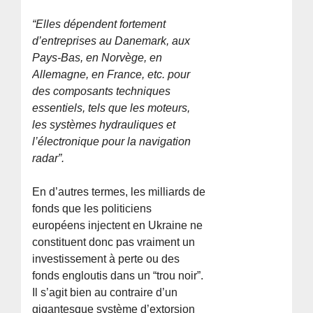
“Elles dépendent fortement
d’entreprises au Danemark, aux
Pays-Bas, en Norvège, en
Allemagne, en France, etc. pour
des composants techniques
essentiels, tels que les moteurs,
les systèmes hydrauliques et
l’électronique pour la navigation
radar”.
En d’autres termes, les milliards de
fonds que les politiciens
européens injectent en Ukraine ne
constituent donc pas vraiment un
investissement à perte ou des
fonds engloutis dans un “trou noir”.
Il s’agit bien au contraire d’un
gigantesque système d’extorsion