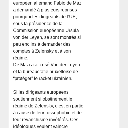
européen allemand Fabio de Mazi
a demandé à plusieurs reprises
pourquoi les dirigeants de l’UE,
sous la présidence de la
Commission européenne Ursula
von der Leyen, se sont montrés si
peu enclins à demander des
comptes à Zelensky et à son
régime.
De Mazi a accusé Von der Leyen
et la bureaucratie bruxelloise de
“protéger” le racket ukrainien.
Si les dirigeants européens
soutiennent si obstinément le
régime de Zelensky, c’est en partie
à cause de leur russophobie et de
leur revanchisme invétérés. Ces
idéologues veulent vaincre