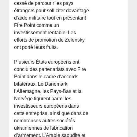
cessé de parcourir les pays
étrangers pour solliciter davantage
d’aide militaire tout en présentant
Fire Point comme un
investissement rentable. Les
efforts de promotion de Zelensky
ont porté leurs fruits.
Plusieurs États européens ont
conclu des partenariats avec Fire
Point dans le cadre d’accords
bilatéraux. Le Danemark,
l’Allemagne, les Pays-Bas et la
Norvège figurent parmi les
investisseurs européens dans
cette entreprise, ainsi que dans de
nombreuses autres sociétés
ukrainiennes de fabrication
d’armement. L’Arabie saoudite et