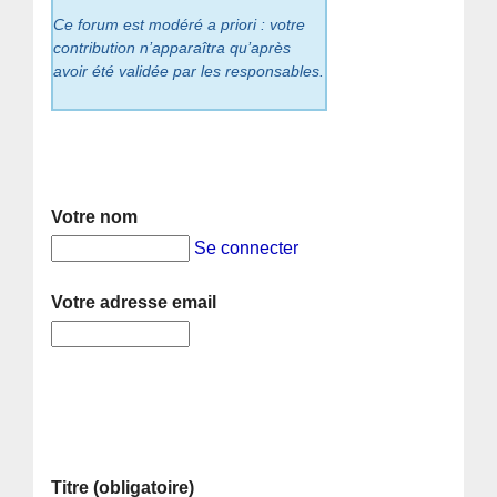
Ce forum est modéré a priori : votre
contribution n’apparaîtra qu’après
avoir été validée par les responsables.
Votre nom
Se connecter
Votre adresse email
Titre (obligatoire)