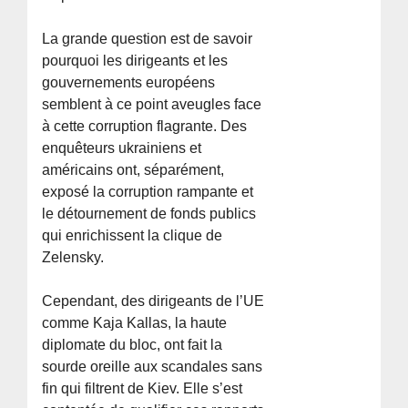
La grande question est de savoir
pourquoi les dirigeants et les
gouvernements européens
semblent à ce point aveugles face
à cette corruption flagrante. Des
enquêteurs ukrainiens et
américains ont, séparément,
exposé la corruption rampante et
le détournement de fonds publics
qui enrichissent la clique de
Zelensky.
Cependant, des dirigeants de l’UE
comme Kaja Kallas, la haute
diplomate du bloc, ont fait la
sourde oreille aux scandales sans
fin qui filtrent de Kiev. Elle s’est