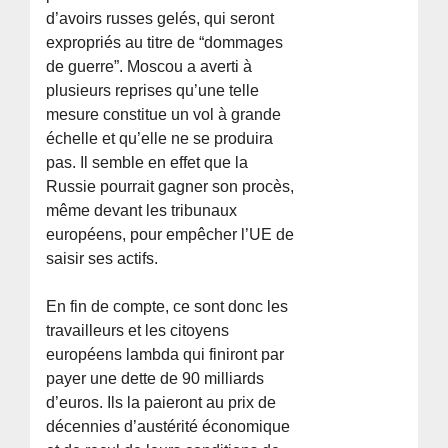
d’avoirs russes gelés, qui seront
expropriés au titre de “dommages
de guerre”. Moscou a averti à
plusieurs reprises qu’une telle
mesure constitue un vol à grande
échelle et qu’elle ne se produira
pas. Il semble en effet que la
Russie pourrait gagner son procès,
même devant les tribunaux
européens, pour empêcher l’UE de
saisir ses actifs.
En fin de compte, ce sont donc les
travailleurs et les citoyens
européens lambda qui finiront par
payer une dette de 90 milliards
d’euros. Ils la paieront au prix de
décennies d’austérité économique