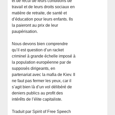
et de recul de leurs conditions de
travail et de leurs droits sociaux en
matière de retraite, de santé et
d’éducation pour leurs enfants. Ils
la paieront au prix de leur
paupérisation.
Nous devons bien comprendre
qu’il est question d’un racket
criminel à grande échelle imposé à
la population européenne par de
supposés dirigeants, en
partenariat avec la mafia de Kiev. Il
ne faut pas fermer les yeux, car il
s’agit bien là d’un vol délibéré de
deniers publics au profit des
intérêts de l’élite capitaliste.
Traduit par Spirit of Free Speech