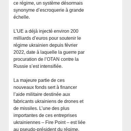
ce régime, un système désormais
synonyme d’escroquerie à grande
échelle.
L’UE a déjà injecté environ 200
milliards d’euros pour soutenir le
régime ukrainien depuis février
2022, date à laquelle la guerre par
procuration de l’OTAN contre la
Russie s’est intensifiée.
La majeure partie de ces
nouveaux fonds sert à financer
l’aide militaire destinée aux
fabricants ukrainiens de drones et
de missiles. L’une des plus
importantes de ces entreprises
ukrainiennes – Fire Point – est liée
au pseudo-président du régime,