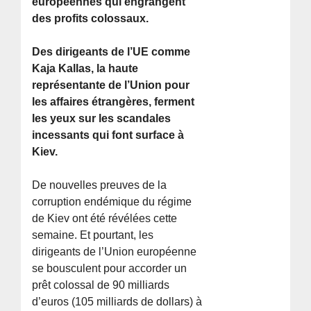
européennes qui engrangent
des profits colossaux.
Des dirigeants de l’UE comme
Kaja Kallas, la haute
représentante de l’Union pour
les affaires étrangères, ferment
les yeux sur les scandales
incessants qui font surface à
Kiev.
De nouvelles preuves de la
corruption endémique du régime
de Kiev ont été révélées cette
semaine. Et pourtant, les
dirigeants de l’Union européenne
se bousculent pour accorder un
prêt colossal de 90 milliards
d’euros (105 milliards de dollars) à