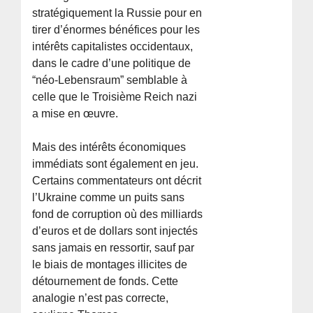
stratégiquement la Russie pour en
tirer d’énormes bénéfices pour les
intérêts capitalistes occidentaux,
dans le cadre d’une politique de
“néo-Lebensraum” semblable à
celle que le Troisième Reich nazi
a mise en œuvre.
Mais des intérêts économiques
immédiats sont également en jeu.
Certains commentateurs ont décrit
l’Ukraine comme un puits sans
fond de corruption où des milliards
d’euros et de dollars sont injectés
sans jamais en ressortir, sauf par
le biais de montages illicites de
détournement de fonds. Cette
analogie n’est pas correcte,