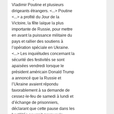
Vladimir Poutine et plusieurs
dirigeants étrangers. <...> Poutine
<...> a profité du Jour de la
Victoire, la fête laïque la plus
importante de Russie, pour mettre
en avant la puissance militaire du
pays et rallier des soutiens à
l’opération spéciale en Ukraine.
<...> Les inquiétudes concernant la
sécurité des festivités se sont
apaisées vendredi lorsque le
président américain Donald Trump
a annoncé que la Russie et
l’Ukraine avaient répondu
favorablement à sa demande de
cessez-le-feu de samedi à lundi et
d’échange de prisonniers,
déclarant que cette pause dans les