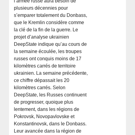
l’armée russe aura besoin de
plusieurs décennies pour
s’emparer totalement du Donbass,
que le Kremlin considère comme
la clé de la fin de la guerre. Le
projet d’analyse ukrainien
DeepState indique qu’au cours de
la semaine écoulée, les troupes
russes ont conquis moins de 17
kilomètres carrés de territoire
ukrainien. La semaine précédente,
ce chiffre dépassait les 20
kilomètres carrés. Selon
DeepState, les Russes continuent
de progresser, quoique plus
lentement, dans les régions de
Pokrovsk, Novopavlovske et
Konstantinovsk, dans le Donbass.
Leur avancée dans la région de