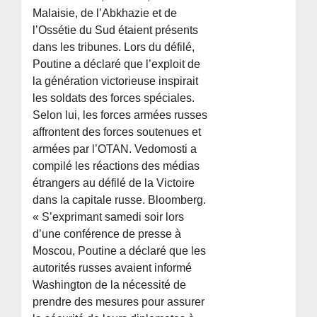
Malaisie, de l’Abkhazie et de
l’Ossétie du Sud étaient présents
dans les tribunes. Lors du défilé,
Poutine a déclaré que l’exploit de
la génération victorieuse inspirait
les soldats des forces spéciales.
Selon lui, les forces armées russes
affrontent des forces soutenues et
armées par l’OTAN. Vedomosti a
compilé les réactions des médias
étrangers au défilé de la Victoire
dans la capitale russe. Bloomberg.
« S’exprimant samedi soir lors
d’une conférence de presse à
Moscou, Poutine a déclaré que les
autorités russes avaient informé
Washington de la nécessité de
prendre des mesures pour assurer