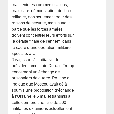
maintenir les commémorations,
mais sans démonstration de force
militaire, non seulement pour des
raisons de sécurité, mais surtout
parce que les forces armées
doivent concentrer leurs efforts sur
la défaite finale de l’ennemi dans
le cadre d’une opération militaire
spéciale. »…
Réagissant à l’initiative du
président américain Donald Trump
concernant un échange de
prisonniers de guerre, Poutine a
indiqué que Moscou avait déjà
soumis une proposition d’échange
à l’Ukraine le 5 mai et transmis à
cette dernière une liste de 500
militaires ukrainiens actuellement