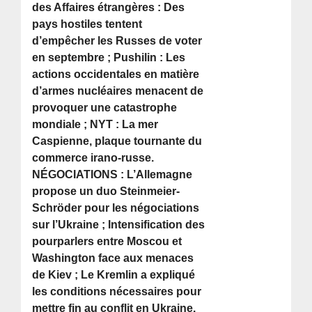
des Affaires étrangères : Des
pays hostiles tentent
d’empêcher les Russes de voter
en septembre ; Pushilin : Les
actions occidentales en matière
d’armes nucléaires menacent de
provoquer une catastrophe
mondiale ; NYT : La mer
Caspienne, plaque tournante du
commerce irano-russe.
NÉGOCIATIONS : L’Allemagne
propose un duo Steinmeier-
Schröder pour les négociations
sur l’Ukraine ; Intensification des
pourparlers entre Moscou et
Washington face aux menaces
de Kiev ; Le Kremlin a expliqué
les conditions nécessaires pour
mettre fin au conflit en Ukraine.