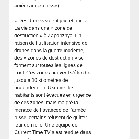
américain, en russe)
« Des drones volent jour et nuit. »
La vie dans une « zone de
destruction » à Zaporizhya. En
raison de l’utilisation intensive de
drones dans la guerre moderne,
des « zones de destruction » se
forment sur toutes les lignes de
front. Ces zones peuvent s’étendre
jusqu’à 10 kilomètres de
profondeur. En Ukraine, les
habitants sont évacués en urgence
de ces zones, mais malgré la
menace de l’avancée de l’armée
russe, certains refusent de quitter
leur domicile. Une équipe de
Current Time TV s’est rendue dans