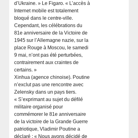
d’Ukraine. » Le Figaro. « L’accès à
Internet mobile est totalement
bloqué dans le centre-ville.
Cependant, les célébrations du
81e anniversaire de la Victoire de
1945 sur l’Allemagne nazie, sur la
place Rouge à Moscou, le samedi
9 mai, n’ont pas été perturbées,
contrairement aux craintes de
certains. »
Xinhua (agence chinoise). Poutine
n’exclut pas une rencontre avec
Zelensky dans un pays tiers.
« S’exprimant au sujet du défilé
militaire organisé pour
commémorer le 81e anniversaire
de la victoire de la Grande Guerre
patriotique, Vladimir Poutine a
déclaré : « Nous avons décidé de