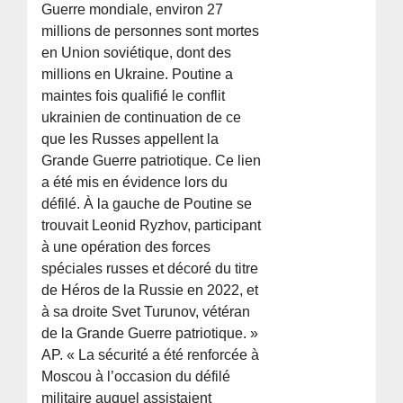
Guerre mondiale, environ 27
millions de personnes sont mortes
en Union soviétique, dont des
millions en Ukraine. Poutine a
maintes fois qualifié le conflit
ukrainien de continuation de ce
que les Russes appellent la
Grande Guerre patriotique. Ce lien
a été mis en évidence lors du
défilé. À la gauche de Poutine se
trouvait Leonid Ryzhov, participant
à une opération des forces
spéciales russes et décoré du titre
de Héros de la Russie en 2022, et
à sa droite Svet Turunov, vétéran
de la Grande Guerre patriotique. »
AP. « La sécurité a été renforcée à
Moscou à l’occasion du défilé
militaire auquel assistaient