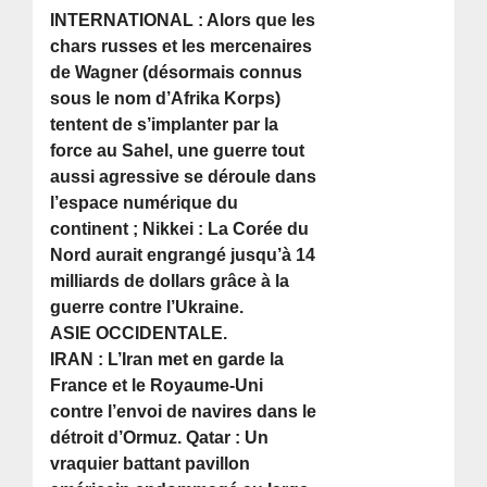
INTERNATIONAL : Alors que les
chars russes et les mercenaires
de Wagner (désormais connus
sous le nom d’Afrika Korps)
tentent de s’implanter par la
force au Sahel, une guerre tout
aussi agressive se déroule dans
l’espace numérique du
continent ; Nikkei : La Corée du
Nord aurait engrangé jusqu’à 14
milliards de dollars grâce à la
guerre contre l’Ukraine.
ASIE OCCIDENTALE.
IRAN : L’Iran met en garde la
France et le Royaume-Uni
contre l’envoi de navires dans le
détroit d’Ormuz. Qatar : Un
vraquier battant pavillon