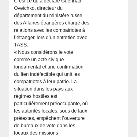
C’est ce qu’a déclaré Guennadi
Ovetchko, directeur du
département du ministère russe
des Affaires étrangères chargé des
relations avec les compatriotes à
l’étranger, lors d’un entretien avec
TASS.
« Nous considérons le vote
comme un acte civique
fondamental et une confirmation
du lien indéfectible qui unit les
compatriotes à leur patrie. La
situation dans les pays aux
régimes hostiles est
particulièrement préoccupante, où
les autorités locales, sous de faux
prétextes, empêchent l’ouverture
de bureaux de vote dans les
locaux des missions