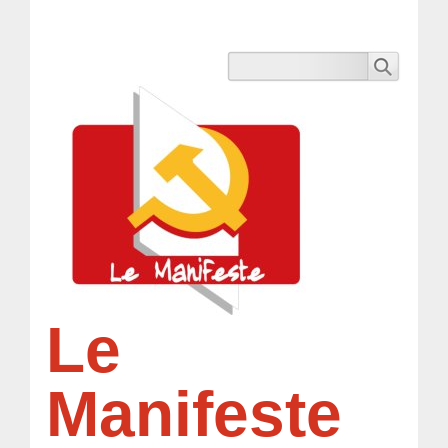
Le
Manifeste