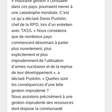
« mauvaise gestion » constatée
dans ces pays, pourraient mener à
une catastrophe mondiale. C’est
ce qu’a déclaré Denis Pushilin,
chef de la RPD, lors d’un entretien
avec TASS. « Nous constatons
que de nombreux pays
commencent désormais à parler
plus ouvertement, plus
explicitement et plus
imprudemment de l’utilisation
d’armes nucléaires et de la reprise
de leur développement », a
déclaré Pushilin. « Quelles sont
les conséquences d’une telle
gestion imprudente ?
Nous assistons précisément à une
gestion imprudente des ressources
dont dispose la communauté