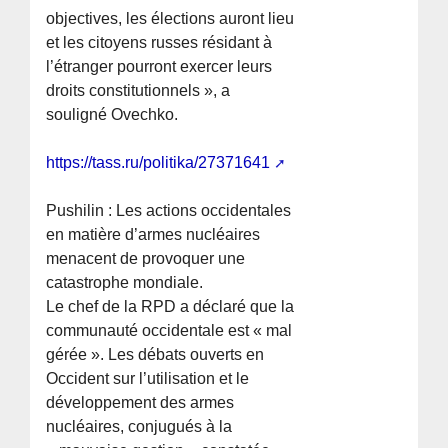
objectives, les élections auront lieu
et les citoyens russes résidant à
l’étranger pourront exercer leurs
droits constitutionnels », a
souligné Ovechko.
https://tass.ru/politika/27371641
Pushilin : Les actions occidentales
en matière d’armes nucléaires
menacent de provoquer une
catastrophe mondiale.
Le chef de la RPD a déclaré que la
communauté occidentale est « mal
gérée ». Les débats ouverts en
Occident sur l’utilisation et le
développement des armes
nucléaires, conjugués à la