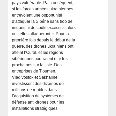
pays vulnérable. Par conséquent,
si les forces armées ukrainiennes
entrevoient une opportunité
d’attaquer la Sibérie sans trop de
risques ni de coûts excessifs, alors
oui, elles attaqueront. » Pour la
première fois depuis le début de la
guerre, des drones ukrainiens ont
atteint l’Oural, et les régions
sibériennes pourraient être les
prochaines sur la liste. Des
entreprises de Tioumen,
Vladivostok et Sakhaline
investissent des dizaines de
millions de roubles dans
l’acquisition de systèmes de
défense anti-drones pour les
installations stratégiques.