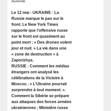
Auzende
Le 12 mai - UKRAINE : La
Russie marque le pas sur le
front. Le New York Times
rapporte que l’offensive russe
sur le front est quasiment au
point mort ; « Des drones volent
jour et nuit. » La vie dans une
« zone de destruction » à
Zaporizhya.
RUSSIE : Comment les médias
étrangers ont analysé les
célébrations de la Victoire à
Moscou ; « L’Ukraine pourrait
surprendre à tout moment. ».
Comment la Sibérie se prépare
aux attaques des forces armées
ukrainiennes ; Ministère russe