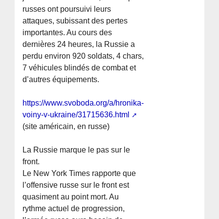
russes ont poursuivi leurs
attaques, subissant des pertes
importantes. Au cours des
dernières 24 heures, la Russie a
perdu environ 920 soldats, 4 chars,
7 véhicules blindés de combat et
d’autres équipements.
https://www.svoboda.org/a/hronika-
voiny-v-ukraine/31715636.html
(site américain, en russe)
La Russie marque le pas sur le
front.
Le New York Times rapporte que
l’offensive russe sur le front est
quasiment au point mort. Au
rythme actuel de progression,