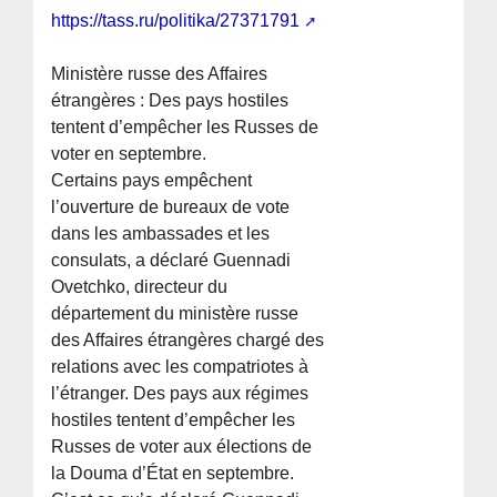
https://tass.ru/politika/27371791
Ministère russe des Affaires
étrangères : Des pays hostiles
tentent d’empêcher les Russes de
voter en septembre.
Certains pays empêchent
l’ouverture de bureaux de vote
dans les ambassades et les
consulats, a déclaré Guennadi
Ovetchko, directeur du
département du ministère russe
des Affaires étrangères chargé des
relations avec les compatriotes à
l’étranger. Des pays aux régimes
hostiles tentent d’empêcher les
Russes de voter aux élections de
la Douma d’État en septembre.