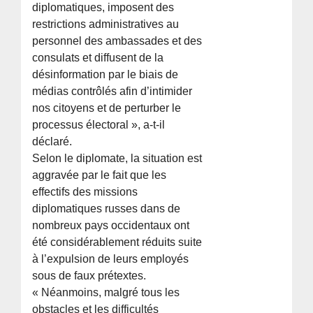
diplomatiques, imposent des
restrictions administratives au
personnel des ambassades et des
consulats et diffusent de la
désinformation par le biais de
médias contrôlés afin d’intimider
nos citoyens et de perturber le
processus électoral », a-t-il
déclaré.
Selon le diplomate, la situation est
aggravée par le fait que les
effectifs des missions
diplomatiques russes dans de
nombreux pays occidentaux ont
été considérablement réduits suite
à l’expulsion de leurs employés
sous de faux prétextes.
« Néanmoins, malgré tous les
obstacles et les difficultés