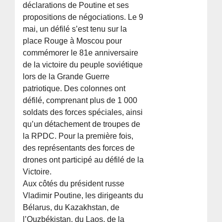
déclarations de Poutine et ses
propositions de négociations. Le 9
mai, un défilé s’est tenu sur la
place Rouge à Moscou pour
commémorer le 81e anniversaire
de la victoire du peuple soviétique
lors de la Grande Guerre
patriotique. Des colonnes ont
défilé, comprenant plus de 1 000
soldats des forces spéciales, ainsi
qu’un détachement de troupes de
la RPDC. Pour la première fois,
des représentants des forces de
drones ont participé au défilé de la
Victoire.
Aux côtés du président russe
Vladimir Poutine, les dirigeants du
Bélarus, du Kazakhstan, de
l’Ouzbékistan, du Laos, de la