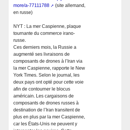
more/a-77111788
(site allemand,
en russe)
NYT : La mer Caspienne, plaque
tournante du commerce irano-
russe.
Ces derniers mois, la Russie a
augmenté ses livraisons de
composants de drones à l’Iran via
la mer Caspienne, rapporte le New
York Times. Selon le journal, les
deux pays ont opté pour cette voie
afin de contourner le blocus
américain. Les cargaisons de
composants de drones russes à
destination de l’Iran transitent de
plus en plus par la mer Caspienne,
car les États-Unis ne peuvent y