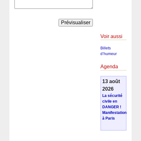
Voir aussi
Billets
d’humeur
Agenda
13 août
2026
La sécurité
civile en
DANGER !
Manifestation
à Paris