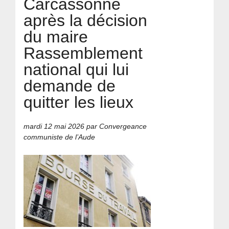
Carcassonne
après la décision
du maire
Rassemblement
national qui lui
demande de
quitter les lieux
mardi 12 mai 2026
par Convergeance
communiste de l’Aude