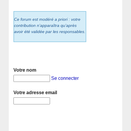
Ce forum est modéré a priori : votre
contribution n’apparaîtra qu’après
avoir été validée par les responsables.
Votre nom
Se connecter
Votre adresse email