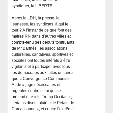
syndiquer, la LIBERTE !
Après la LDH, la presse, la
jeunesse, les syndicats, à qui le
tour ? A l’instar de ce que font des
maires RN dans d’autres villes et
compte-tenu des débuts tonitruants
de Mr Barthès, les associations
culturelles, caritatives, sportives et
sociales ont toutes intérêts à être
vigilants et à participer avec tous
les démocrates aux luttes unitaires
que « Convergence Communiste
Aude » juge nécessaires et
urgentes contre celui qui se
prétend être « le Trump Occitan »,
certains disent plutôt « le Pétain de
Carcassonne », et contre l’extrême