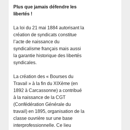
Plus que jamais défendre les
libertés !
La loi du 21 mai 1884 autorisant la
création de syndicats constitue
l’acte de naissance du
syndicalisme français mais aussi
la garantie historique des libertés
syndicales.
La création des « Bourses du
Travail » à la fin du XIXème (en
1892 à Carcassonne) a contribué
à la naissance de la CGT
(Confédération Générale du
travail) en 1895, organisation de la
classe ouvrière sur une base
interprofessionnelle. Ce lieu