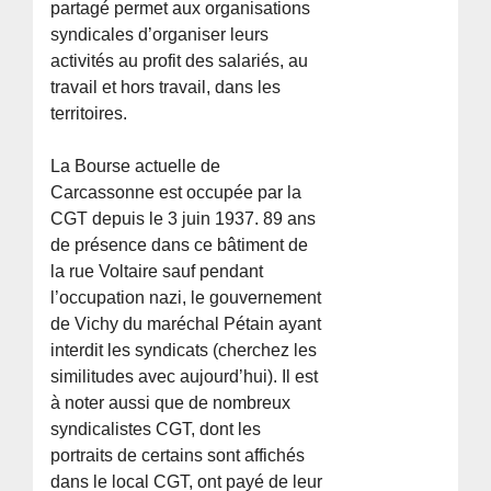
partagé permet aux organisations
syndicales d’organiser leurs
activités au profit des salariés, au
travail et hors travail, dans les
territoires.
La Bourse actuelle de
Carcassonne est occupée par la
CGT depuis le 3 juin 1937. 89 ans
de présence dans ce bâtiment de
la rue Voltaire sauf pendant
l’occupation nazi, le gouvernement
de Vichy du maréchal Pétain ayant
interdit les syndicats (cherchez les
similitudes avec aujourd’hui). Il est
à noter aussi que de nombreux
syndicalistes CGT, dont les
portraits de certains sont affichés
dans le local CGT, ont payé de leur