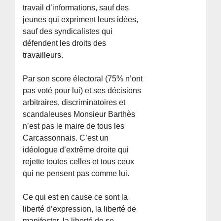
travail d’informations, sauf des
jeunes qui expriment leurs idées,
sauf des syndicalistes qui
défendent les droits des
travailleurs.
Par son score électoral (75% n’ont
pas voté pour lui) et ses décisions
arbitraires, discriminatoires et
scandaleuses Monsieur Barthès
n’est pas le maire de tous les
Carcassonnais. C’est un
idéologue d’extrême droite qui
rejette toutes celles et tous ceux
qui ne pensent pas comme lui.
Ce qui est en cause ce sont la
liberté d’expression, la liberté de
manifester, la liberté de se