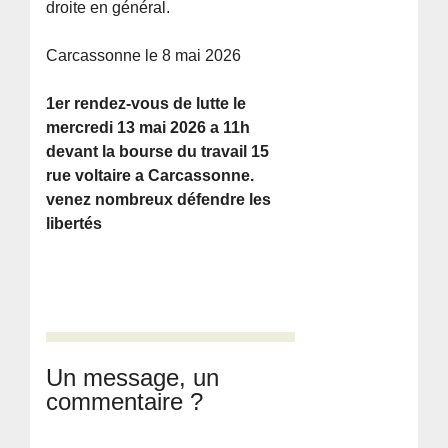
droite en général.
Carcassonne le 8 mai 2026
1er rendez-vous de lutte le
mercredi 13 mai 2026 a 11h
devant la bourse du travail 15
rue voltaire a Carcassonne.
venez nombreux défendre les
libertés
Un message, un
commentaire ?