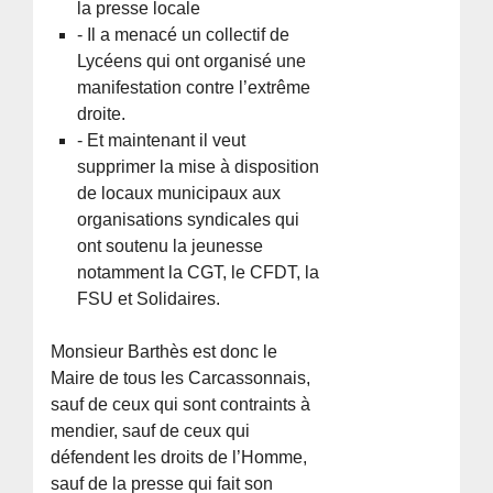
la presse locale
- Il a menacé un collectif de
Lycéens qui ont organisé une
manifestation contre l’extrême
droite.
- Et maintenant il veut
supprimer la mise à disposition
de locaux municipaux aux
organisations syndicales qui
ont soutenu la jeunesse
notamment la CGT, le CFDT, la
FSU et Solidaires.
Monsieur Barthès est donc le
Maire de tous les Carcassonnais,
sauf de ceux qui sont contraints à
mendier, sauf de ceux qui
défendent les droits de l’Homme,
sauf de la presse qui fait son