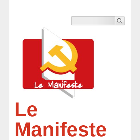
Le
Manifeste