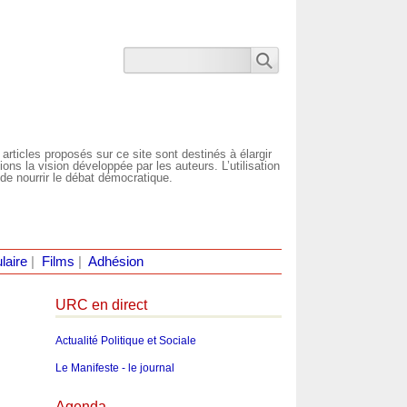
 articles proposés sur ce site sont destinés à élargir
ns la vision développée par les auteurs. L’utilisation
de nourrir le débat démocratique.
laire
|
Films
|
Adhésion
URC en direct
Actualité Politique et Sociale
Le Manifeste - le journal
Agenda