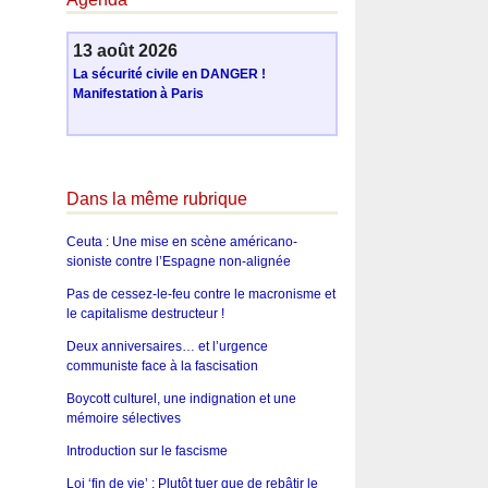
13 août 2026
La sécurité civile en DANGER !
Manifestation à Paris
Dans la même rubrique
Ceuta : Une mise en scène américano-
sioniste contre l’Espagne non-alignée
Pas de cessez-le-feu contre le macronisme et
le capitalisme destructeur !
Deux anniversaires… et l’urgence
communiste face à la fascisation
Boycott culturel, une indignation et une
mémoire sélectives
Introduction sur le fascisme
Loi ‘fin de vie’ : Plutôt tuer que de rebâtir le