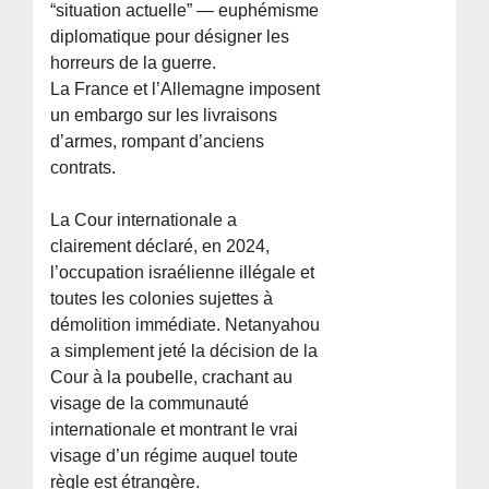
“situation actuelle” — euphémisme
diplomatique pour désigner les
horreurs de la guerre.
La France et l’Allemagne imposent
un embargo sur les livraisons
d’armes, rompant d’anciens
contrats.
La Cour internationale a
clairement déclaré, en 2024,
l’occupation israélienne illégale et
toutes les colonies sujettes à
démolition immédiate. Netanyahou
a simplement jeté la décision de la
Cour à la poubelle, crachant au
visage de la communauté
internationale et montrant le vrai
visage d’un régime auquel toute
règle est étrangère.