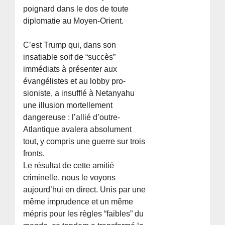
poignard dans le dos de toute
diplomatie au Moyen-Orient.
C’est Trump qui, dans son
insatiable soif de “succès”
immédiats à présenter aux
évangélistes et au lobby pro-
sioniste, a insufflé à Netanyahu
une illusion mortellement
dangereuse : l’allié d’outre-
Atlantique avalera absolument
tout, y compris une guerre sur trois
fronts.
Le résultat de cette amitié
criminelle, nous le voyons
aujourd’hui en direct. Unis par une
même imprudence et un même
mépris pour les règles “faibles” du