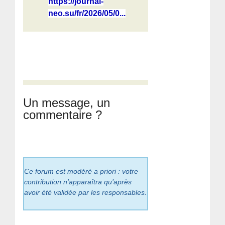
https://journal-
neo.su/fr/2026/05/0...
Un message, un
commentaire ?
Ce forum est modéré a priori : votre
contribution n’apparaîtra qu’après
avoir été validée par les responsables.