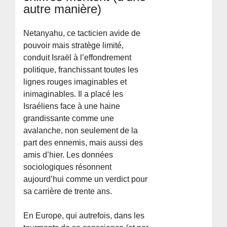
autre manière)
Netanyahu, ce tacticien avide de
pouvoir mais stratège limité,
conduit Israël à l’effondrement
politique, franchissant toutes les
lignes rouges imaginables et
inimaginables. Il a placé les
Israéliens face à une haine
grandissante comme une
avalanche, non seulement de la
part des ennemis, mais aussi des
amis d’hier. Les données
sociologiques résonnent
aujourd’hui comme un verdict pour
sa carrière de trente ans.
En Europe, qui autrefois, dans les