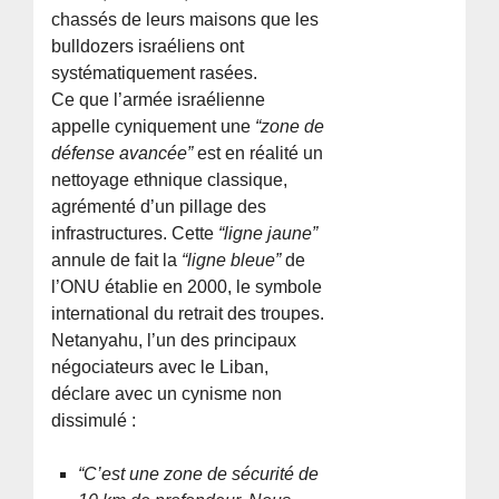
chassés de leurs maisons que les
bulldozers israéliens ont
systématiquement rasées.
Ce que l’armée israélienne
appelle cyniquement une
“zone de
défense avancée”
est en réalité un
nettoyage ethnique classique,
agrémenté d’un pillage des
infrastructures. Cette
“ligne jaune”
annule de fait la
“ligne bleue”
de
l’ONU établie en 2000, le symbole
international du retrait des troupes.
Netanyahu, l’un des principaux
négociateurs avec le Liban,
déclare avec un cynisme non
dissimulé :
“C’est une zone de sécurité de