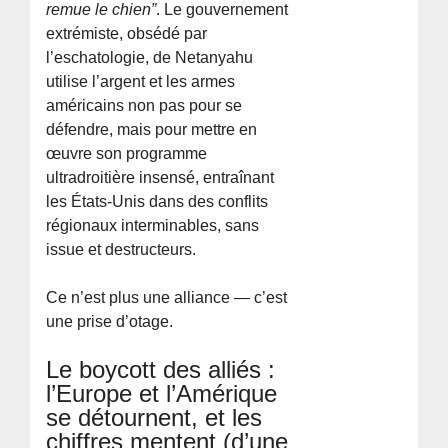
remue le chien”
. Le gouvernement
extrémiste, obsédé par
l’eschatologie, de Netanyahu
utilise l’argent et les armes
américains non pas pour se
défendre, mais pour mettre en
œuvre son programme
ultradroitière insensé, entraînant
les États-Unis dans des conflits
régionaux interminables, sans
issue et destructeurs.
Ce n’est plus une alliance — c’est
une prise d’otage.
Le boycott des alliés :
l’Europe et l’Amérique
se détournent, et les
chiffres mentent (d’une