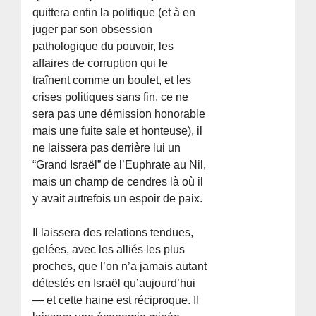
quittera enfin la politique (et à en
juger par son obsession
pathologique du pouvoir, les
affaires de corruption qui le
traînent comme un boulet, et les
crises politiques sans fin, ce ne
sera pas une démission honorable
mais une fuite sale et honteuse), il
ne laissera pas derrière lui un
“Grand Israël” de l’Euphrate au Nil,
mais un champ de cendres là où il
y avait autrefois un espoir de paix.
Il laissera des relations tendues,
gelées, avec les alliés les plus
proches, que l’on n’a jamais autant
détestés en Israël qu’aujourd’hui
— et cette haine est réciproque. Il