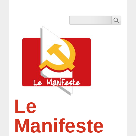
Le
Manifeste