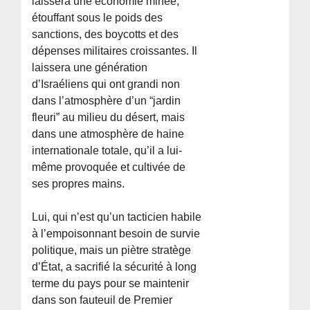
laissera une économie minée,
étouffant sous le poids des
sanctions, des boycotts et des
dépenses militaires croissantes. Il
laissera une génération
d’Israéliens qui ont grandi non
dans l’atmosphère d’un “jardin
fleuri” au milieu du désert, mais
dans une atmosphère de haine
internationale totale, qu’il a lui-
même provoquée et cultivée de
ses propres mains.
Lui, qui n’est qu’un tacticien habile
à l’empoisonnant besoin de survie
politique, mais un piètre stratège
d’État, a sacrifié la sécurité à long
terme du pays pour se maintenir
dans son fauteuil de Premier