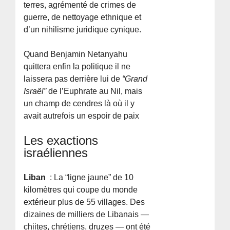
terres, agrémenté de crimes de
guerre, de nettoyage ethnique et
d’un nihilisme juridique cynique.
Quand Benjamin Netanyahu
quittera enfin la politique il ne
laissera pas derrière lui de
“Grand
Israël”
de l’Euphrate au Nil, mais
un champ de cendres là où il y
avait autrefois un espoir de paix
Les exactions
israéliennes
Liban
: La “ligne jaune” de 10
kilomètres qui coupe du monde
extérieur plus de 55 villages. Des
dizaines de milliers de Libanais —
chiites, chrétiens, druzes — ont été