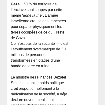
Gaza
: 60 % du territoire de
l’enclave sont coupés par cette
même
“ligne jaune”
. L’armée
israélienne creuse des tranchées
pour séparer physiquement les
terres occupées de ce qu’il reste
de Gaza.
Ce n’est pas de la sécurité — c’est
l’étouffement systématique de 2,1
millions de personnes
transformées en otages d’une
bande de terre en ruine.
Le ministre des Finances Bezalel
Smotrich, dont le poids politique
croît proportionnellement à la
radicalisation de la société, a déjà
déclaré ouvertement : tout cela