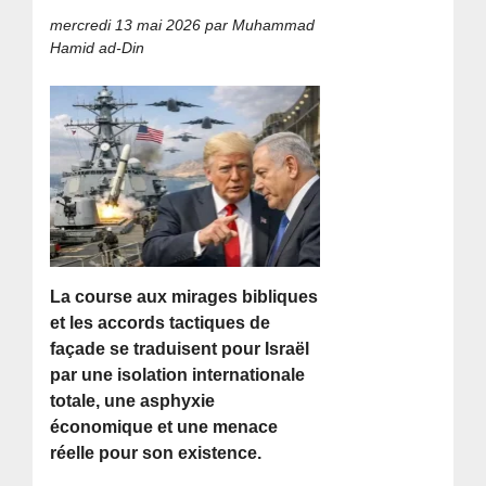
mercredi 13 mai 2026
par Muhammad
Hamid ad-Din
La course aux mirages bibliques
et les accords tactiques de
façade se traduisent pour Israël
par une isolation internationale
totale, une asphyxie
économique et une menace
réelle pour son existence.