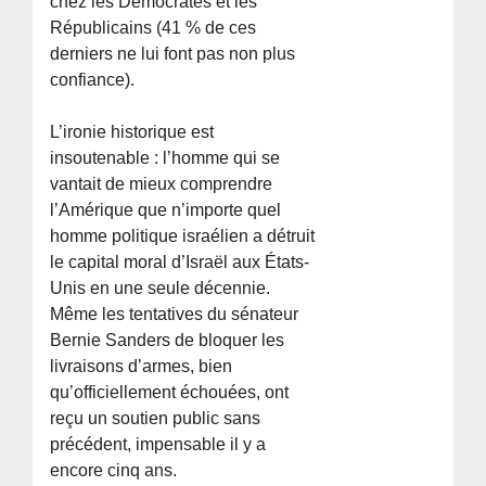
chez les Démocrates et les
Républicains (41 % de ces
derniers ne lui font pas non plus
confiance).
L’ironie historique est
insoutenable : l’homme qui se
vantait de mieux comprendre
l’Amérique que n’importe quel
homme politique israélien a détruit
le capital moral d’Israël aux États-
Unis en une seule décennie.
Même les tentatives du sénateur
Bernie Sanders de bloquer les
livraisons d’armes, bien
qu’officiellement échouées, ont
reçu un soutien public sans
précédent, impensable il y a
encore cinq ans.