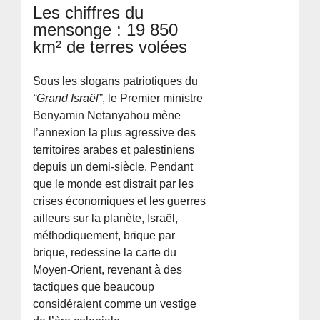
Les chiffres du
mensonge : 19 850
km² de terres volées
Sous les slogans patriotiques du
“Grand Israël”
, le Premier ministre
Benyamin Netanyahou mène
l’annexion la plus agressive des
territoires arabes et palestiniens
depuis un demi-siècle. Pendant
que le monde est distrait par les
crises économiques et les guerres
ailleurs sur la planète, Israël,
méthodiquement, brique par
brique, redessine la carte du
Moyen-Orient, revenant à des
tactiques que beaucoup
considéraient comme un vestige