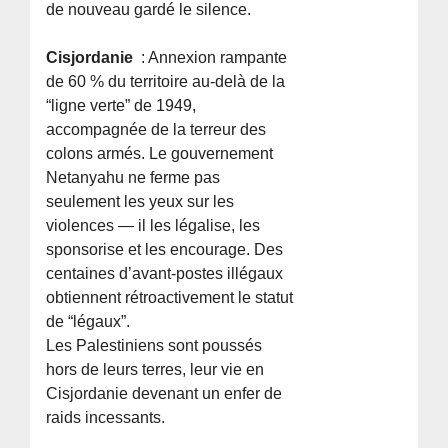
de nouveau gardé le silence.
Cisjordanie
: Annexion rampante
de 60 % du territoire au-delà de la
“ligne verte” de 1949,
accompagnée de la terreur des
colons armés. Le gouvernement
Netanyahu ne ferme pas
seulement les yeux sur les
violences — il les légalise, les
sponsorise et les encourage. Des
centaines d’avant-postes illégaux
obtiennent rétroactivement le statut
de “légaux”.
Les Palestiniens sont poussés
hors de leurs terres, leur vie en
Cisjordanie devenant un enfer de
raids incessants.