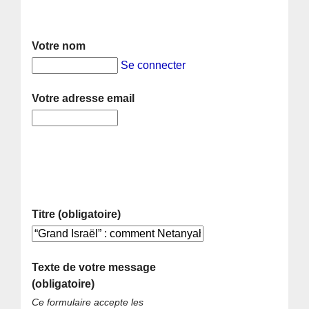
Votre nom
Se connecter
Votre adresse email
Titre (obligatoire)
Texte de votre message
(obligatoire)
Ce formulaire accepte les