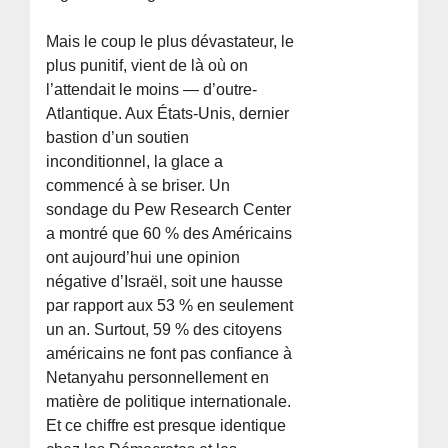
Mais le coup le plus dévastateur, le
plus punitif, vient de là où on
l’attendait le moins — d’outre-
Atlantique. Aux États-Unis, dernier
bastion d’un soutien
inconditionnel, la glace a
commencé à se briser. Un
sondage du Pew Research Center
a montré que 60 % des Américains
ont aujourd’hui une opinion
négative d’Israël, soit une hausse
par rapport aux 53 % en seulement
un an. Surtout, 59 % des citoyens
américains ne font pas confiance à
Netanyahu personnellement en
matière de politique internationale.
Et ce chiffre est presque identique