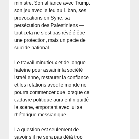
ministre. Son alliance avec Trump,
son jeu avec le feu au Liban, ses
provocations en Syrie, sa
persécution des Palestiniens —
tout cela ne s’est pas révélé être
une protection, mais un pacte de
suicide national.
Le travail minutieux et de longue
haleine pour assainir la société
israélienne, restaurer la confiance
et les relations avec le monde ne
pourra commencer que lorsque ce
cadavre politique aura enfin quitté
la scène, emportant avec lui sa
rhétorique messianique.
La question est seulement de
savoir s’il ne sera pas déjà trop