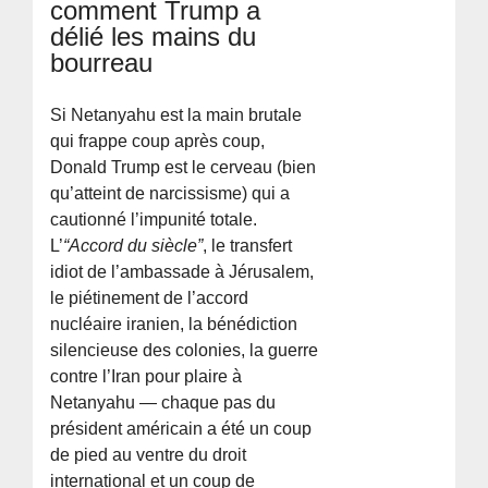
comment Trump a
délié les mains du
bourreau
Si Netanyahu est la main brutale
qui frappe coup après coup,
Donald Trump est le cerveau (bien
qu’atteint de narcissisme) qui a
cautionné l’impunité totale.
L’
“Accord du siècle”
, le transfert
idiot de l’ambassade à Jérusalem,
le piétinement de l’accord
nucléaire iranien, la bénédiction
silencieuse des colonies, la guerre
contre l’Iran pour plaire à
Netanyahu — chaque pas du
président américain a été un coup
de pied au ventre du droit
international et un coup de