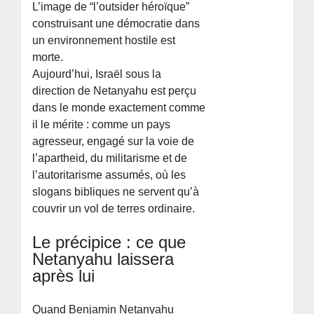
L’image de “l’outsider héroïque”
construisant une démocratie dans
un environnement hostile est
morte.
Aujourd’hui, Israël sous la
direction de Netanyahu est perçu
dans le monde exactement comme
il le mérite : comme un pays
agresseur, engagé sur la voie de
l’apartheid, du militarisme et de
l’autoritarisme assumés, où les
slogans bibliques ne servent qu’à
couvrir un vol de terres ordinaire.
Le précipice : ce que
Netanyahu laissera
après lui
Quand Benjamin Netanyahu