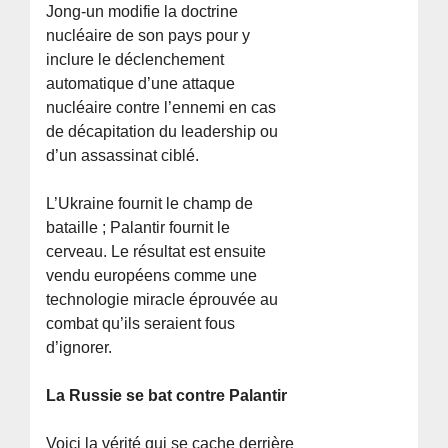
Jong-un modifie la doctrine
nucléaire de son pays pour y
inclure le déclenchement
automatique d’une attaque
nucléaire contre l’ennemi en cas
de décapitation du leadership ou
d’un assassinat ciblé.
L’Ukraine fournit le champ de
bataille ; Palantir fournit le
cerveau. Le résultat est ensuite
vendu européens comme une
technologie miracle éprouvée au
combat qu’ils seraient fous
d’ignorer.
La Russie se bat contre Palantir
Voici la vérité qui se cache derrière