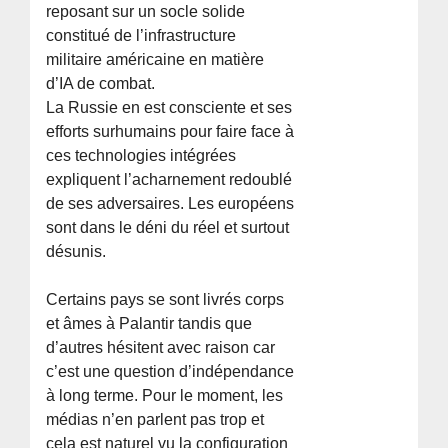
reposant sur un socle solide
constitué de l’infrastructure
militaire américaine en matière
d’IA de combat.
La Russie en est consciente et ses
efforts surhumains pour faire face à
ces technologies intégrées
expliquent l’acharnement redoublé
de ses adversaires. Les européens
sont dans le déni du réel et surtout
désunis.
Certains pays se sont livrés corps
et âmes à Palantir tandis que
d’autres hésitent avec raison car
c’est une question d’indépendance
à long terme. Pour le moment, les
médias n’en parlent pas trop et
cela est naturel vu la configuration