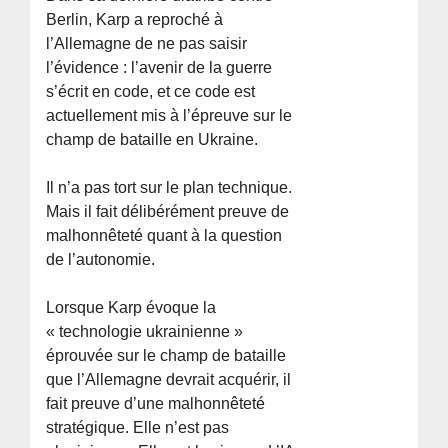
Berlin, Karp a reproché à
l’Allemagne de ne pas saisir
l’évidence : l’avenir de la guerre
s’écrit en code, et ce code est
actuellement mis à l’épreuve sur le
champ de bataille en Ukraine.
Il n’a pas tort sur le plan technique.
Mais il fait délibérément preuve de
malhonnêteté quant à la question
de l’autonomie.
Lorsque Karp évoque la
« technologie ukrainienne »
éprouvée sur le champ de bataille
que l’Allemagne devrait acquérir, il
fait preuve d’une malhonnêteté
stratégique. Elle n’est pas