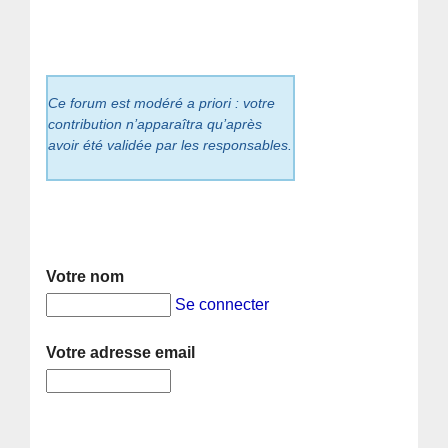
Ce forum est modéré a priori : votre
contribution n’apparaîtra qu’après
avoir été validée par les responsables.
Votre nom
Se connecter
Votre adresse email