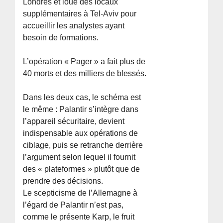
Londres et loué des locaux
supplémentaires à Tel-Aviv pour
accueillir les analystes ayant
besoin de formations.
L’opération « Pager » a fait plus de
40 morts et des milliers de blessés.
Dans les deux cas, le schéma est
le même : Palantir s’intègre dans
l’appareil sécuritaire, devient
indispensable aux opérations de
ciblage, puis se retranche derrière
l’argument selon lequel il fournit
des « plateformes » plutôt que de
prendre des décisions.
Le scepticisme de l’Allemagne à
l’égard de Palantir n’est pas,
comme le présente Karp, le fruit