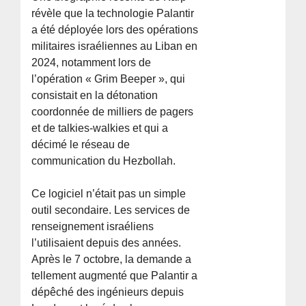
révèle que la technologie Palantir
a été déployée lors des opérations
militaires israéliennes au Liban en
2024, notamment lors de
l’opération « Grim Beeper », qui
consistait en la détonation
coordonnée de milliers de pagers
et de talkies-walkies et qui a
décimé le réseau de
communication du Hezbollah.
Ce logiciel n’était pas un simple
outil secondaire. Les services de
renseignement israéliens
l’utilisaient depuis des années.
Après le 7 octobre, la demande a
tellement augmenté que Palantir a
dépêché des ingénieurs depuis