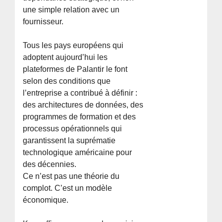
une simple relation avec un
fournisseur.
Tous les pays européens qui
adoptent aujourd’hui les
plateformes de Palantir le font
selon des conditions que
l’entreprise a contribué à définir :
des architectures de données, des
programmes de formation et des
processus opérationnels qui
garantissent la suprématie
technologique américaine pour
des décennies.
Ce n’est pas une théorie du
complot. C’est un modèle
économique.