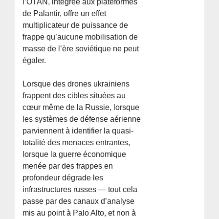
l’OTAN, intégrée aux plateformes
de Palantir, offre un effet
multiplicateur de puissance de
frappe qu’aucune mobilisation de
masse de l’ère soviétique ne peut
égaler.
Lorsque des drones ukrainiens
frappent des cibles situées au
cœur même de la Russie, lorsque
les systèmes de défense aérienne
parviennent à identifier la quasi-
totalité des menaces entrantes,
lorsque la guerre économique
menée par des frappes en
profondeur dégrade les
infrastructures russes — tout cela
passe par des canaux d’analyse
mis au point à Palo Alto, et non à