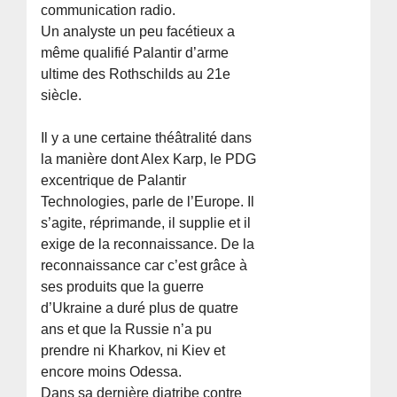
communication radio.
Un analyste un peu facétieux a
même qualifié Palantir d’arme
ultime des Rothschilds au 21e
siècle.
Il y a une certaine théâtralité dans
la manière dont Alex Karp, le PDG
excentrique de Palantir
Technologies, parle de l’Europe. Il
s’agite, réprimande, il supplie et il
exige de la reconnaissance. De la
reconnaissance car c’est grâce à
ses produits que la guerre
d’Ukraine a duré plus de quatre
ans et que la Russie n’a pu
prendre ni Kharkov, ni Kiev et
encore moins Odessa.
Dans sa dernière diatribe contre