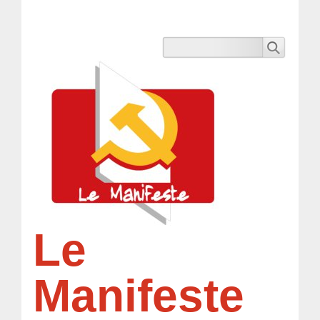
Le
Manifeste