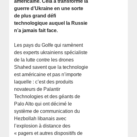
américaine. Cela a transformé la
guerre d’Ukraine en une sorte
de plus grand défi
technologique auquel la Russie
n’a jamais fait face.
Les pays du Golfe qui ramènent
des experts ukrainiens spécialiste
de la lutte contre les drones
Shahed savent que la technologie
est américaine et pas n’importe
laquelle : c’est des produits
novateurs de Palantir
Technologies et des géants de
Palo Alto qui ont décimé le
système de communication du
Hezbollah libanais avec
l’explosion à distance des
« pagers et autres dispositifs de