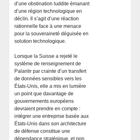
d’une obstination luddite émanant
d’une région technologique en
déclin. Il s’agit d’une réaction
rationnelle face à une menace
pour la souveraineté déguisée en
solution technologique.
Lorsque la Suisse a rejeté le
système de renseignement de
Palantir par crainte d’un transfert
de données sensibles vers les
États-Unis, elle a mis en lumière
un point que davantage de
gouvernements européens
devraient prendre en compte :
intégrer une entreprise basée aux
États-Unis dans son architecture
de défense constitue une
dépendance stratégique, et non