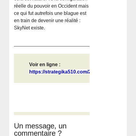
réelle du pouvoir en Occident mais
ce qui fut autrefois une blague est
en train de devenir une réalité :
SkyNet existe.
Voir en ligne :
https://strategika510.com/2026/05/1...
Un message, un
commentaire ?