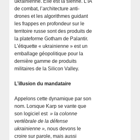
ukrainienne. Elle est la sienne. L’IA
de combat, l’architecture anti-
drones et les algorithmes guidant
les frappes en profondeur sur le
territoire russe sont des produits de
la plateforme Gotham de Palantir.
L’étiquette « ukrainienne » est un
emballage géopolitique pour la
dernière gamme de produits
militaires de la Silicon Valley.
L’illusion du mandataire
Appelons cette dynamique par son
nom. Lorsque Karp se vante que
son logiciel est
» la colonne
vertébrale de la défense
ukrainienne »,
nous devons le
croire sur parole, mais aussi