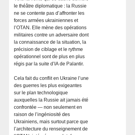
le théâtre diplomatique : la Russie
ne se contente pas d’affronter les
forces armées ukrainiennes et
l’OTAN. Elle mène des opérations
militaires contre un adversaire dont
la connaissance de la situation, la
précision de ciblage et le rythme
opérationnel sont de plus en plus
régis par la suite d’IA de Palantir.
Cela fait du conflit en Ukraine l’une
des guerres les plus exigeantes
sur le plan technologique
auxquelles la Russie ait jamais été
confrontée — non seulement en
raison de l’ingéniosité des
Ukrainiens, mais surtout parce que
l’architecture du renseignement de