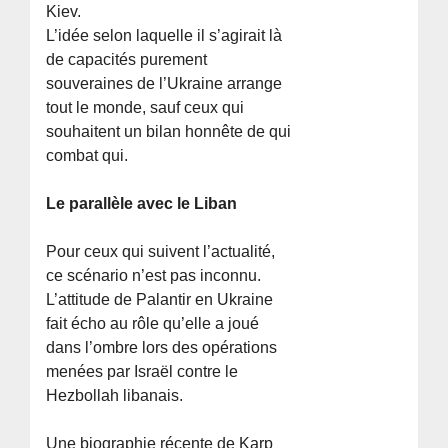
Kiev.
L’idée selon laquelle il s’agirait là
de capacités purement
souveraines de l’Ukraine arrange
tout le monde, sauf ceux qui
souhaitent un bilan honnête de qui
combat qui.
Le parallèle avec le Liban
Pour ceux qui suivent l’actualité,
ce scénario n’est pas inconnu.
L’attitude de Palantir en Ukraine
fait écho au rôle qu’elle a joué
dans l’ombre lors des opérations
menées par Israël contre le
Hezbollah libanais.
Une biographie récente de Karp