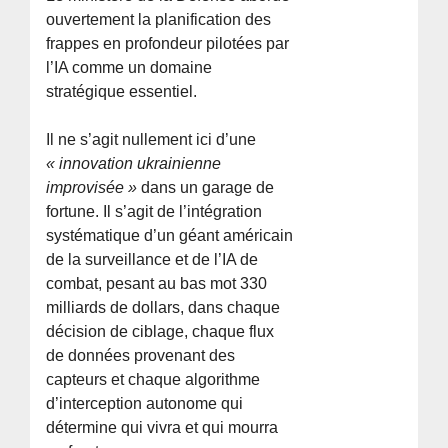
ouvertement la planification des
frappes en profondeur pilotées par
l’IA comme un domaine
stratégique essentiel.
Il ne s’agit nullement ici d’une
« innovation ukrainienne
improvisée »
dans un garage de
fortune. Il s’agit de l’intégration
systématique d’un géant américain
de la surveillance et de l’IA de
combat, pesant au bas mot 330
milliards de dollars, dans chaque
décision de ciblage, chaque flux
de données provenant des
capteurs et chaque algorithme
d’interception autonome qui
détermine qui vivra et qui mourra