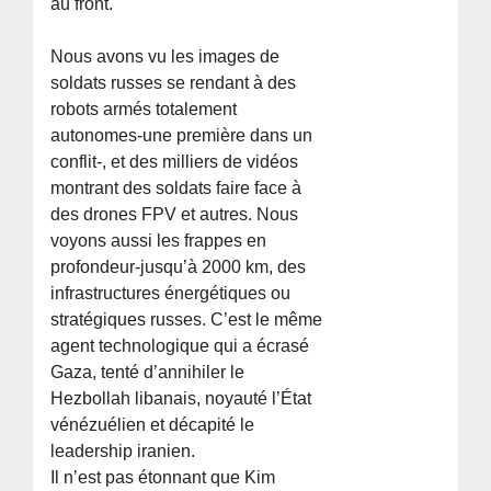
au front.
Nous avons vu les images de
soldats russes se rendant à des
robots armés totalement
autonomes-une première dans un
conflit-, et des milliers de vidéos
montrant des soldats faire face à
des drones FPV et autres. Nous
voyons aussi les frappes en
profondeur-jusqu’à 2000 km, des
infrastructures énergétiques ou
stratégiques russes. C’est le même
agent technologique qui a écrasé
Gaza, tenté d’annihiler le
Hezbollah libanais, noyauté l’État
vénézuélien et décapité le
leadership iranien.
Il n’est pas étonnant que Kim