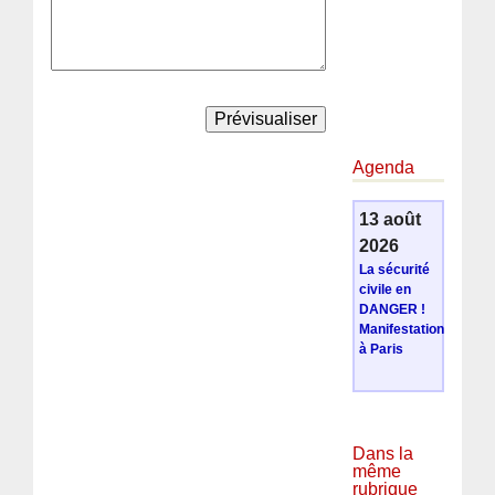
Agenda
13 août
2026
La sécurité
civile en
DANGER !
Manifestation
à Paris
Dans la
même
rubrique