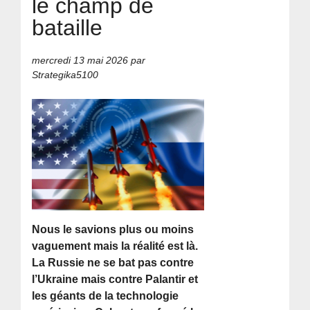
le champ de
bataille
mercredi 13 mai 2026
par
Strategika5100
Nous le savions plus ou moins
vaguement mais la réalité est là.
La Russie ne se bat pas contre
l’Ukraine mais contre Palantir et
les géants de la technologie