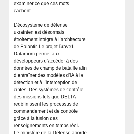
examiner ce que ces mots
cachent.
L’écosystème de défense
ukrainien est désormais
étroitement intégré à l’architecture
de Palantir. Le projet Brave1
Dataroom permet aux
développeurs d’accéder à des
données de champ de bataille afin
d’entraîner des modèles d’IA à la
détection et à l’interception de
cibles. Des systèmes de contrôle
des missions tels que DELTA
redéfinissent les processus de
commandement et de contrôle
grâce à la fusion des
renseignements en temps réel.
Le ministère de la Défense aborde