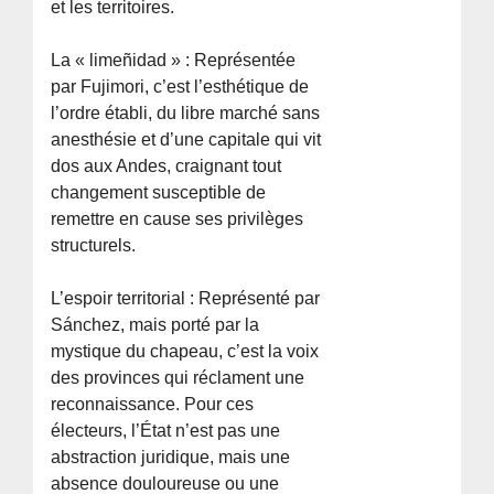
et les territoires.
La « limeñidad » : Représentée
par Fujimori, c’est l’esthétique de
l’ordre établi, du libre marché sans
anesthésie et d’une capitale qui vit
dos aux Andes, craignant tout
changement susceptible de
remettre en cause ses privilèges
structurels.
L’espoir territorial : Représenté par
Sánchez, mais porté par la
mystique du chapeau, c’est la voix
des provinces qui réclament une
reconnaissance. Pour ces
électeurs, l’État n’est pas une
abstraction juridique, mais une
absence douloureuse ou une