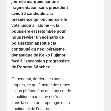
journée marquée par une
fragmentation sans précédent —
avec 36 candidats à la
présidence qui ont morcelé le
vote jusqu’à l’atome —, la
poussière est retombée pour
nous révéler un scénario de
polarisation absolue : la
continuité du néolibéralisme
dynastique de Keiko Fujimori
face à l’ascension progressiste
de Roberto Sánchez.
Cependant, derrière les noms
propres, ce qui émerge des urnes
est un phénomène qui transcende
la politique partisane et s’inscrit
dans la socio-anthropologie de la
punition et de l’espoir.