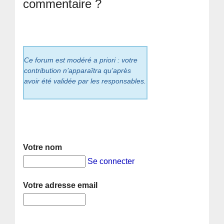
commentaire ?
Ce forum est modéré a priori : votre
contribution n’apparaîtra qu’après
avoir été validée par les responsables.
Votre nom
Se connecter
Votre adresse email