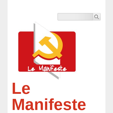
Le
Manifeste