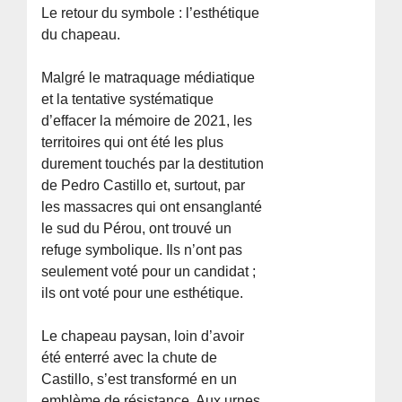
Le retour du symbole : l’esthétique
du chapeau.
Malgré le matraquage médiatique
et la tentative systématique
d’effacer la mémoire de 2021, les
territoires qui ont été les plus
durement touchés par la destitution
de Pedro Castillo et, surtout, par
les massacres qui ont ensanglanté
le sud du Pérou, ont trouvé un
refuge symbolique. Ils n’ont pas
seulement voté pour un candidat ;
ils ont voté pour une esthétique.
Le chapeau paysan, loin d’avoir
été enterré avec la chute de
Castillo, s’est transformé en un
emblème de résistance. Aux urnes,