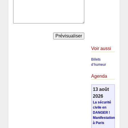
Voir aussi
Billets
d’humeur
Agenda
13 août
2026
La sécurité
civile en
DANGER !
Manifestation
à Paris