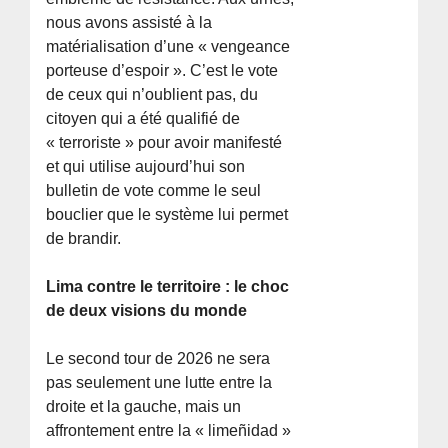
nous avons assisté à la
matérialisation d’une « vengeance
porteuse d’espoir ». C’est le vote
de ceux qui n’oublient pas, du
citoyen qui a été qualifié de
« terroriste » pour avoir manifesté
et qui utilise aujourd’hui son
bulletin de vote comme le seul
bouclier que le système lui permet
de brandir.
Lima contre le territoire : le choc
de deux visions du monde
Le second tour de 2026 ne sera
pas seulement une lutte entre la
droite et la gauche, mais un
affrontement entre la « limeñidad »