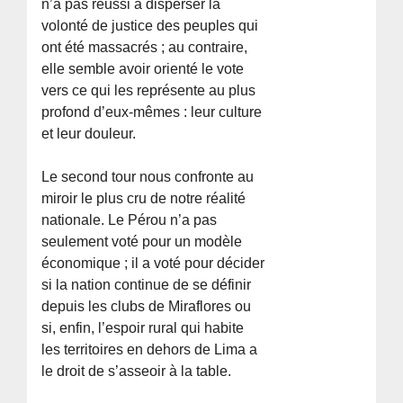
n’a pas réussi à disperser la
volonté de justice des peuples qui
ont été massacrés ; au contraire,
elle semble avoir orienté le vote
vers ce qui les représente au plus
profond d’eux-mêmes : leur culture
et leur douleur.
Le second tour nous confronte au
miroir le plus cru de notre réalité
nationale. Le Pérou n’a pas
seulement voté pour un modèle
économique ; il a voté pour décider
si la nation continue de se définir
depuis les clubs de Miraflores ou
si, enfin, l’espoir rural qui habite
les territoires en dehors de Lima a
le droit de s’asseoir à la table.