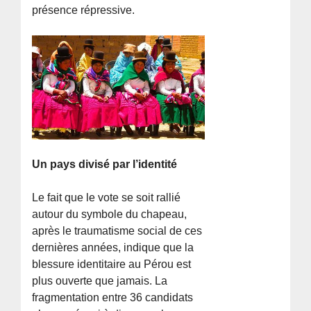
présence répressive.
Un pays divisé par l’identité
Le fait que le vote se soit rallié
autour du symbole du chapeau,
après le traumatisme social de ces
dernières années, indique que la
blessure identitaire au Pérou est
plus ouverte que jamais. La
fragmentation entre 36 candidats