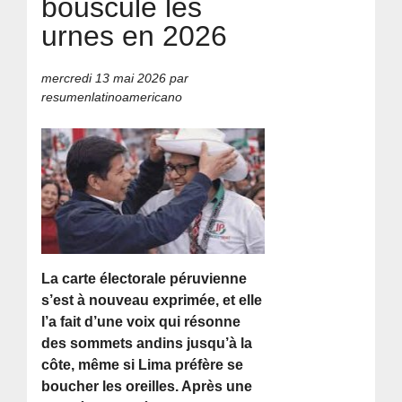
bouscule les
urnes en 2026
mercredi 13 mai 2026
par
resumenlatinoamericano
La carte électorale péruvienne
s’est à nouveau exprimée, et elle
l’a fait d’une voix qui résonne
des sommets andins jusqu’à la
côte, même si Lima préfère se
boucher les oreilles. Après une