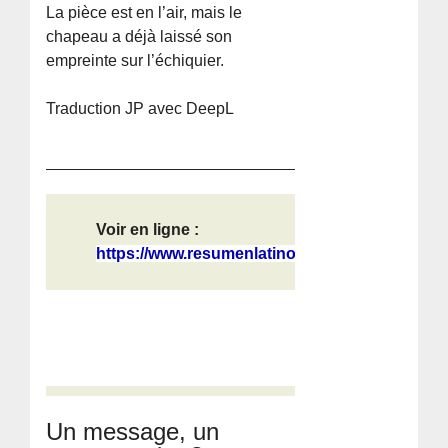
La pièce est en l’air, mais le
chapeau a déjà laissé son
empreinte sur l’échiquier.
Traduction JP avec DeepL
Voir en ligne :
https://www.resumenlatinoamericano....
Un message, un