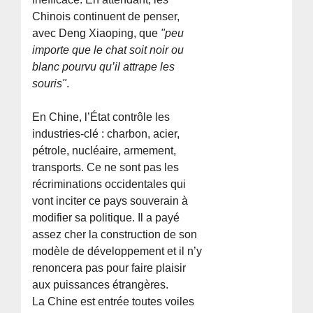
Chinois continuent de penser,
avec Deng Xiaoping, que
"peu
importe que le chat soit noir ou
blanc pourvu qu’il attrape les
souris"
.
En Chine, l’État contrôle les
industries-clé : charbon, acier,
pétrole, nucléaire, armement,
transports. Ce ne sont pas les
récriminations occidentales qui
vont inciter ce pays souverain à
modifier sa politique. Il a payé
assez cher la construction de son
modèle de développement et il n’y
renoncera pas pour faire plaisir
aux puissances étrangères.
La Chine est entrée toutes voiles