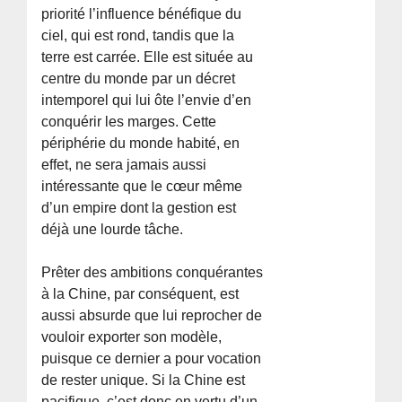
priorité l’influence bénéfique du
ciel, qui est rond, tandis que la
terre est carrée. Elle est située au
centre du monde par un décret
intemporel qui lui ôte l’envie d’en
conquérir les marges. Cette
périphérie du monde habité, en
effet, ne sera jamais aussi
intéressante que le cœur même
d’un empire dont la gestion est
déjà une lourde tâche.
Prêter des ambitions conquérantes
à la Chine, par conséquent, est
aussi absurde que lui reprocher de
vouloir exporter son modèle,
puisque ce dernier a pour vocation
de rester unique. Si la Chine est
pacifique, c’est donc en vertu d’un