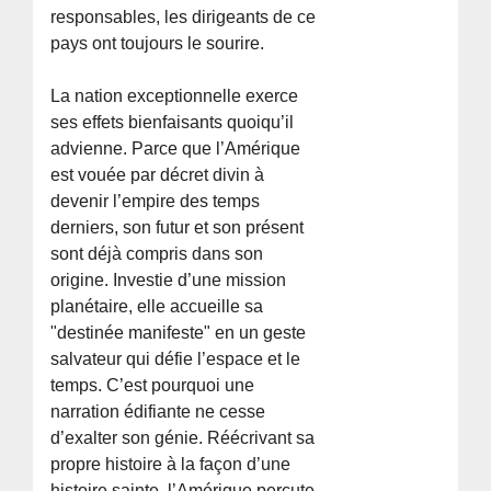
responsables, les dirigeants de ce
pays ont toujours le sourire.
La nation exceptionnelle exerce
ses effets bienfaisants quoiqu’il
advienne. Parce que l’Amérique
est vouée par décret divin à
devenir l’empire des temps
derniers, son futur et son présent
sont déjà compris dans son
origine. Investie d’une mission
planétaire, elle accueille sa
"destinée manifeste" en un geste
salvateur qui défie l’espace et le
temps. C’est pourquoi une
narration édifiante ne cesse
d’exalter son génie. Réécrivant sa
propre histoire à la façon d’une
histoire sainte, l’Amérique percute