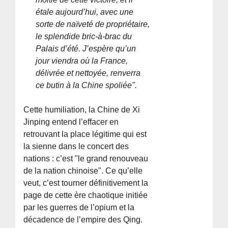
étale aujourd’hui, avec une
sorte de naïveté de propriétaire,
le splendide bric-à-brac du
Palais d’été. J’espère qu’un
jour viendra où la France,
délivrée et nettoyée, renverra
ce butin à la Chine spoliée".
Cette humiliation, la Chine de Xi
Jinping entend l’effacer en
retrouvant la place légitime qui est
la sienne dans le concert des
nations : c’est "le grand renouveau
de la nation chinoise". Ce qu’elle
veut, c’est tourner définitivement la
page de cette ère chaotique initiée
par les guerres de l’opium et la
décadence de l’empire des Qing.