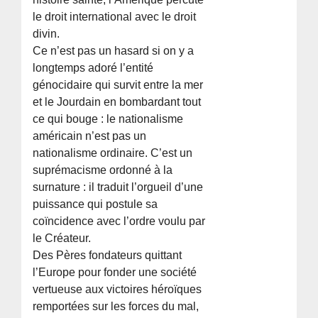
le droit international avec le droit
divin.
Ce n’est pas un hasard si on y a
longtemps adoré l’entité
génocidaire qui survit entre la mer
et le Jourdain en bombardant tout
ce qui bouge : le nationalisme
américain n’est pas un
nationalisme ordinaire. C’est un
suprémacisme ordonné à la
surnature : il traduit l’orgueil d’une
puissance qui postule sa
coïncidence avec l’ordre voulu par
le Créateur.
Des Pères fondateurs quittant
l’Europe pour fonder une société
vertueuse aux victoires héroïques
remportées sur les forces du mal,