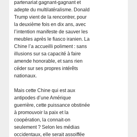
partenariat gagnant-gagnant et
adepte du multilatéralisme. Donald
Trump vient de la rencontrer, pour
la deuxième fois en dix ans, avec
l’intention manifeste de sauver les
meubles après le fiasco iranien. La
Chine l’a accueilli poliment : sans
illusions sur sa capacité à faire
amende honorable, et sans rien
céder sur ses propres intérêts
nationaux.
Mais cette Chine qui est aux
antipodes d’une Amérique
guerrière, cette puissance obstinée
à promouvoir la paix et la
coopération, la connait-on
seulement ? Selon les médias
occidentaux, elle serait assoiffée