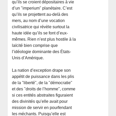
qu’ils se croient dépositaires à vie
d’un "imperium" planétaire. C’est
qu’ils se projettent au-delà des
mers, au nom d’une vocation
civilisatrice qui révèle surtout la
haute idée qu’ils se font d’eux-
mêmes. Rien n’est plus hostile à la
laïcité bien comprise que
l’idéologie dominante des États-
Unis d’Amérique.
La nation d’exception drape son
appétit de puissance dans les plis
de la "liberté", de la "démocratie"
et des "droits de l’homme", comme
si ces entités abstraites figuraient
des divinités qu’elle avait pour
mission de servir en pourfendant
les méchants. Puisqu’elle est