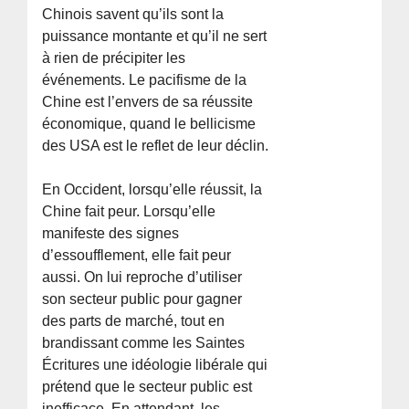
Chinois savent qu’ils sont la
puissance montante et qu’il ne sert
à rien de précipiter les
événements. Le pacifisme de la
Chine est l’envers de sa réussite
économique, quand le bellicisme
des USA est le reflet de leur déclin.
En Occident, lorsqu’elle réussit, la
Chine fait peur. Lorsqu’elle
manifeste des signes
d’essoufflement, elle fait peur
aussi. On lui reproche d’utiliser
son secteur public pour gagner
des parts de marché, tout en
brandissant comme les Saintes
Écritures une idéologie libérale qui
prétend que le secteur public est
inefficace. En attendant, les