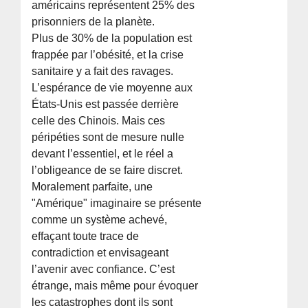
américains représentent 25% des
prisonniers de la planète.
Plus de 30% de la population est
frappée par l’obésité, et la crise
sanitaire y a fait des ravages.
L’espérance de vie moyenne aux
États-Unis est passée derrière
celle des Chinois. Mais ces
péripéties sont de mesure nulle
devant l’essentiel, et le réel a
l’obligeance de se faire discret.
Moralement parfaite, une
"Amérique" imaginaire se présente
comme un système achevé,
effaçant toute trace de
contradiction et envisageant
l’avenir avec confiance. C’est
étrange, mais même pour évoquer
les catastrophes dont ils sont