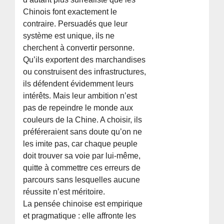
Chinois font exactement le
contraire. Persuadés que leur
système est unique, ils ne
cherchent à convertir personne.
Qu’ils exportent des marchandises
ou construisent des infrastructures,
ils défendent évidemment leurs
intérêts. Mais leur ambition n’est
pas de repeindre le monde aux
couleurs de la Chine. A choisir, ils
préféreraient sans doute qu’on ne
les imite pas, car chaque peuple
doit trouver sa voie par lui-même,
quitte à commettre ces erreurs de
parcours sans lesquelles aucune
réussite n’est méritoire.
La pensée chinoise est empirique
et pragmatique : elle affronte les