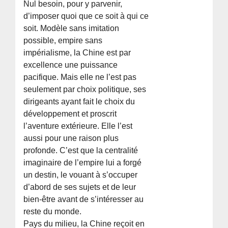
Nul besoin, pour y parvenir,
d’imposer quoi que ce soit à qui ce
soit. Modèle sans imitation
possible, empire sans
impérialisme, la Chine est par
excellence une puissance
pacifique. Mais elle ne l’est pas
seulement par choix politique, ses
dirigeants ayant fait le choix du
développement et proscrit
l’aventure extérieure. Elle l’est
aussi pour une raison plus
profonde. C’est que la centralité
imaginaire de l’empire lui a forgé
un destin, le vouant à s’occuper
d’abord de ses sujets et de leur
bien-être avant de s’intéresser au
reste du monde.
Pays du milieu, la Chine reçoit en