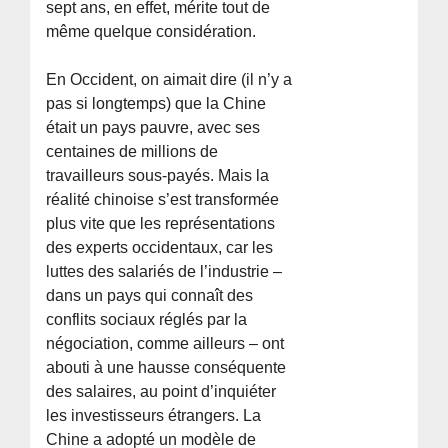
sept ans, en effet, mérite tout de
même quelque considération.
En Occident, on aimait dire (il n’y a
pas si longtemps) que la Chine
était un pays pauvre, avec ses
centaines de millions de
travailleurs sous-payés. Mais la
réalité chinoise s’est transformée
plus vite que les représentations
des experts occidentaux, car les
luttes des salariés de l’industrie –
dans un pays qui connaît des
conflits sociaux réglés par la
négociation, comme ailleurs – ont
abouti à une hausse conséquente
des salaires, au point d’inquiéter
les investisseurs étrangers. La
Chine a adopté un modèle de