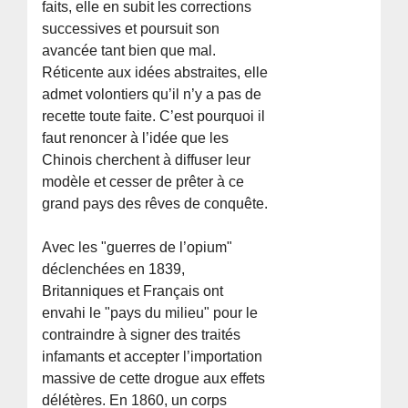
faits, elle en subit les corrections
successives et poursuit son
avancée tant bien que mal.
Réticente aux idées abstraites, elle
admet volontiers qu’il n’y a pas de
recette toute faite. C’est pourquoi il
faut renoncer à l’idée que les
Chinois cherchent à diffuser leur
modèle et cesser de prêter à ce
grand pays des rêves de conquête.
Avec les "guerres de l’opium"
déclenchées en 1839,
Britanniques et Français ont
envahi le "pays du milieu" pour le
contraindre à signer des traités
infamants et accepter l’importation
massive de cette drogue aux effets
délétères. En 1860, un corps