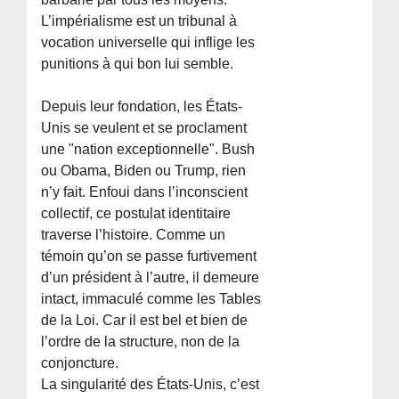
L’impérialisme est un tribunal à
vocation universelle qui inflige les
punitions à qui bon lui semble.
Depuis leur fondation, les États-
Unis se veulent et se proclament
une "nation exceptionnelle". Bush
ou Obama, Biden ou Trump, rien
n’y fait. Enfoui dans l’inconscient
collectif, ce postulat identitaire
traverse l’histoire. Comme un
témoin qu’on se passe furtivement
d’un président à l’autre, il demeure
intact, immaculé comme les Tables
de la Loi. Car il est bel et bien de
l’ordre de la structure, non de la
conjoncture.
La singularité des États-Unis, c’est