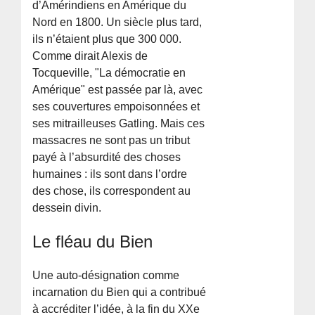
d’Amérindiens en Amérique du
Nord en 1800. Un siècle plus tard,
ils n’étaient plus que 300 000.
Comme dirait Alexis de
Tocqueville, "La démocratie en
Amérique" est passée par là, avec
ses couvertures empoisonnées et
ses mitrailleuses Gatling. Mais ces
massacres ne sont pas un tribut
payé à l’absurdité des choses
humaines : ils sont dans l’ordre
des chose, ils correspondent au
dessein divin.
Le fléau du Bien
Une auto-désignation comme
incarnation du Bien qui a contribué
à accréditer l’idée, à la fin du XXe