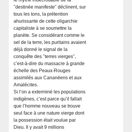
"destinée manifeste" déclinent, sur
tous les tons, la prétention
ahurissante de cette oligarchie
capitaliste à se soumettre la
planète. Se considérant comme le
sel de la terre, les puritains avaient
déjà donné le signal de la
conquête des "terres vierges",
c’est-à-dire du massacre à grande
échelle des Peaux-Rouges
assimilés aux Cananéens et aux
Amalécites.
Si l’on a exterminé les populations
indigènes, c’est parce qu’il fallait
que l’homme nouveau se trouve
seul face à une nature vierge dont
la possession était voulue par
Dieu. Il y avait 9 millions