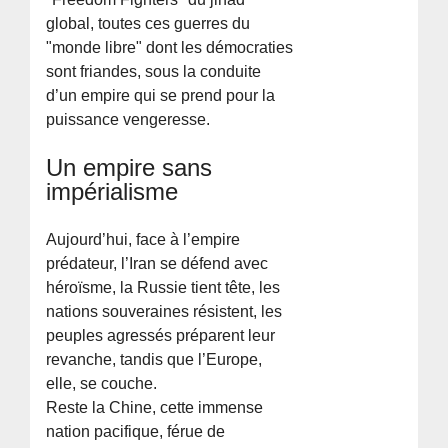
global, toutes ces guerres du
"monde libre" dont les démocraties
sont friandes, sous la conduite
d’un empire qui se prend pour la
puissance vengeresse.
Un empire sans
impérialisme
Aujourd’hui, face à l’empire
prédateur, l’Iran se défend avec
héroïsme, la Russie tient tête, les
nations souveraines résistent, les
peuples agressés préparent leur
revanche, tandis que l’Europe,
elle, se couche.
Reste la Chine, cette immense
nation pacifique, férue de