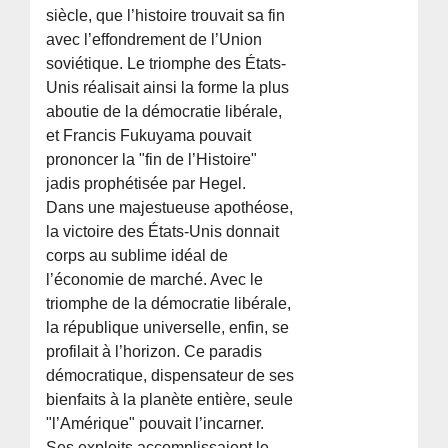
siècle, que l’histoire trouvait sa fin
avec l’effondrement de l’Union
soviétique. Le triomphe des États-
Unis réalisait ainsi la forme la plus
aboutie de la démocratie libérale,
et Francis Fukuyama pouvait
prononcer la "fin de l’Histoire"
jadis prophétisée par Hegel.
Dans une majestueuse apothéose,
la victoire des États-Unis donnait
corps au sublime idéal de
l’économie de marché. Avec le
triomphe de la démocratie libérale,
la république universelle, enfin, se
profilait à l’horizon. Ce paradis
démocratique, dispensateur de ses
bienfaits à la planète entière, seule
"l’Amérique" pouvait l’incarner.
Ses exploits accomplissaient le