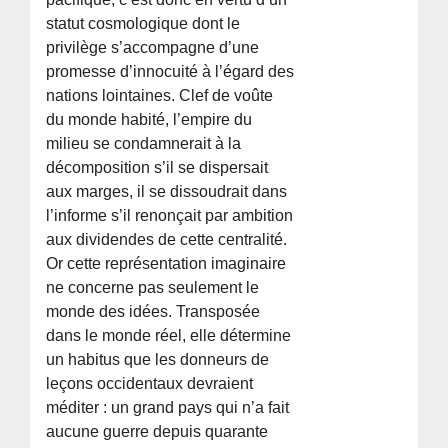
statut cosmologique dont le
privilège s’accompagne d’une
promesse d’innocuité à l’égard des
nations lointaines. Clef de voûte
du monde habité, l’empire du
milieu se condamnerait à la
décomposition s’il se dispersait
aux marges, il se dissoudrait dans
l’informe s’il renonçait par ambition
aux dividendes de cette centralité.
Or cette représentation imaginaire
ne concerne pas seulement le
monde des idées. Transposée
dans le monde réel, elle détermine
un habitus que les donneurs de
leçons occidentaux devraient
méditer : un grand pays qui n’a fait
aucune guerre depuis quarante