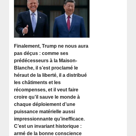
Finalement, Trump ne nous aura
pas déçus : comme ses
prédécesseurs à la Maison-
Blanche, il s’est proclamé le
héraut de la liberté, il a distribué
les châtiments et les
récompenses, et il veut faire
croire qu’il sauve le monde à
chaque déploiement d’une
puissance matérielle aussi
impressionnante qu’inefficace.
C’est un invariant historique :
armé de la bonne conscience