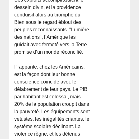
dessein divin, et la providence
conduisit alors au triomphe du
Bien sous le regard ébloui des
peuples reconnaissants. "Lumière
des nations", l’Amérique les
guidait avec fermeté vers la Terre
promise d’un monde réconcilié.
Frappante, chez les Américains,
est la façon dont leur bonne
conscience coïncide avec le
délabrement de leur pays. Le PIB
par habitant est colossal, mais
20% de la population croupit dans
la pauvreté. Les équipements sont
vétustes, les inégalités criantes, le
système scolaire déclinant. La
violence règne, et les détenus