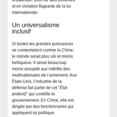
et en violation flagrante de la loi
internationale.
Un universalisme
inclusif
Si toutes les grandes puissances
se comportaient comme la Chine,
le monde serait plus sûr et moins
belliqueux. Il serait beaucoup
moins assujetti aux intérêts des
multinationales de l’armement. Aux
États-Unis, l’industrie de la
défense fait partie de cet "État
profond" qui contrôle le
gouvernement. En Chine, elle est
dirigée par des fonctionnaires qui
appliquent sa politique.