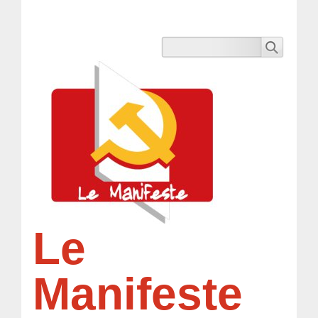
Le
Manifeste