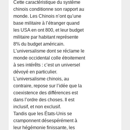
Cette caractéristique du système
chinois conditionne son rapport au
monde. Les Chinois n’ont qu’une
base militaire à l’étranger quand
les USA en ont 800, et leur budget
militaire par habitant représente
8% du budget américain.
L’universalisme dont se réclame le
monde occidental colle étroitement
à ses intérêts : c’est un universel
dévoyé en particulier.
L’universalisme chinois, au
contraire, repose sur l’idée que la
coexistence des différences est
dans l’ordre des choses. Il est
inclusif, et non exclusif.
Tandis que les États-Unis se
cramponnent désespérément à
leur hégémonie finissante, les