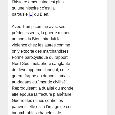
l’histoire américaine est plus
qu’une histoire : c’est la
parousie
[
1
]
du Bien.
Avec Trump comme avec ses
prédécesseurs, la guerre menée
au nom du Bien introduit la
violence chez les autres comme
on y exporte des marchandises.
Forme paroxystique du rapport
Nord-Sud, métaphore sanglante
du développement inégal, cette
guerre frappe au dehors, jamais
au-dedans du "monde civilisé".
Reproduisant la dualité du monde,
elle épouse la fracture planétaire.
Guerre des riches contre les
pauvres, elle est à l’image de ces
innombrables chapelets de