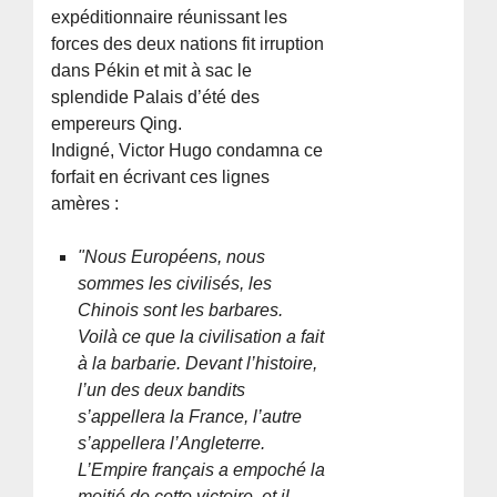
expéditionnaire réunissant les
forces des deux nations fit irruption
dans Pékin et mit à sac le
splendide Palais d’été des
empereurs Qing.
Indigné, Victor Hugo condamna ce
forfait en écrivant ces lignes
amères :
"Nous Européens, nous
sommes les civilisés, les
Chinois sont les barbares.
Voilà ce que la civilisation a fait
à la barbarie. Devant l’histoire,
l’un des deux bandits
s’appellera la France, l’autre
s’appellera l’Angleterre.
L’Empire français a empoché la
moitié de cette victoire, et il