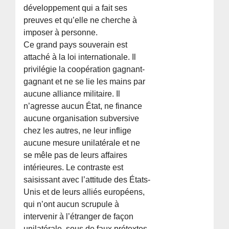
développement qui a fait ses
preuves et qu’elle ne cherche à
imposer à personne.
Ce grand pays souverain est
attaché à la loi internationale. Il
privilégie la coopération gagnant-
gagnant et ne se lie les mains par
aucune alliance militaire. Il
n’agresse aucun État, ne finance
aucune organisation subversive
chez les autres, ne leur inflige
aucune mesure unilatérale et ne
se mêle pas de leurs affaires
intérieures. Le contraste est
saisissant avec l’attitude des États-
Unis et de leurs alliés européens,
qui n’ont aucun scrupule à
intervenir à l’étranger de façon
unilatérale, sous de faux prétextes