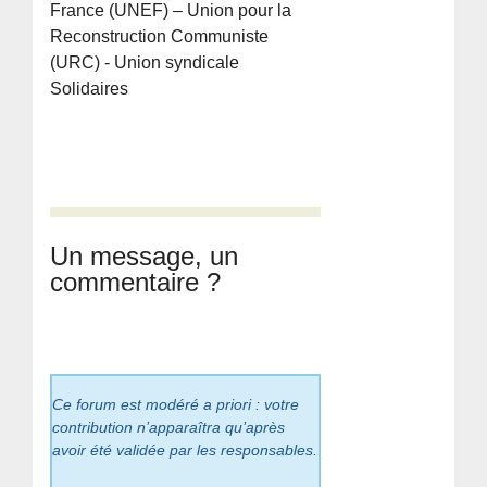
France (UNEF) – Union pour la
Reconstruction Communiste
(URC) - Union syndicale
Solidaires
Un message, un
commentaire ?
Ce forum est modéré a priori : votre
contribution n’apparaîtra qu’après
avoir été validée par les responsables.