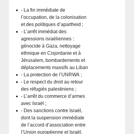
- La fin immédiate de
l’occupation, de la colonisation
et des politiques d’apartheid ;
- L’arrêt immédiat des
agressions israéliennes :
génocide à Gaza, nettoyage
ethnique en Cisjordanie et à
Jérusalem, bombardements et
déplacements massifs au Liban
- La protection de l’UNRWA ;
- Le respect du droit au retour
des réfugiés palestiniens ;
- L’arrêt du commerce d’armes
avec Israël ;
- Des sanctions contre Israël,
dont la suspension immédiate
de l’accord d’association entre
l’Union européenne et Israël.