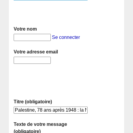
Votre nom
Se connecter
Votre adresse email
Titre (obligatoire)
Texte de votre message
(obligatoire)