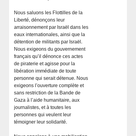
Nous saluons les Flottilles de la
Liberté, dénonçons leur
arraisonnement par Israël dans les
eaux internationales, ainsi que la
détention de militants par Israël.
Nous exigeons du gouvernement
français qu’il dénonce ces actes
de piraterie et agisse pour la
libération immédiate de toute
personne qui serait détenue. Nous
exigeons l’ouverture complète et
sans restriction de la Bande de
Gaza à l’aide humanitaire, aux
journalistes, et à toutes les
personnes qui veulent leur
témoigner leur solidarité.