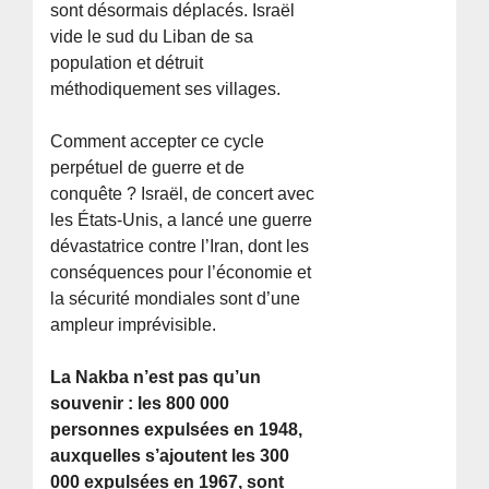
sont désormais déplacés. Israël
vide le sud du Liban de sa
population et détruit
méthodiquement ses villages.
Comment accepter ce cycle
perpétuel de guerre et de
conquête ? Israël, de concert avec
les États-Unis, a lancé une guerre
dévastatrice contre l’Iran, dont les
conséquences pour l’économie et
la sécurité mondiales sont d’une
ampleur imprévisible.
La Nakba n’est pas qu’un
souvenir : les 800 000
personnes expulsées en 1948,
auxquelles s’ajoutent les 300
000 expulsées en 1967, sont