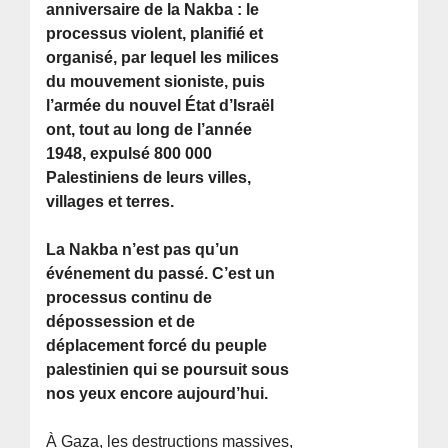
anniversaire de la Nakba : le
processus violent, planifié et
organisé, par lequel les milices
du mouvement sioniste, puis
l’armée du nouvel État d’Israël
ont, tout au long de l’année
1948, expulsé 800 000
Palestiniens de leurs villes,
villages et terres.
La Nakba n’est pas qu’un
événement du passé. C’est un
processus continu de
dépossession et de
déplacement forcé du peuple
palestinien qui se poursuit sous
nos yeux encore aujourd’hui.
À Gaza, les destructions massives,