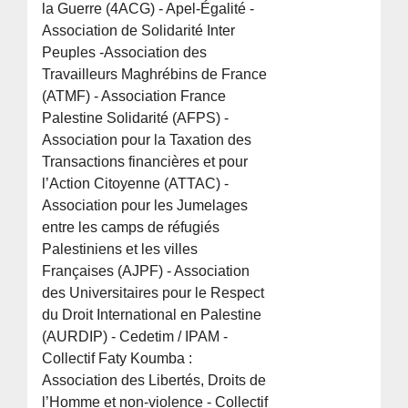
la Guerre (4ACG) - Apel-Égalité -
Association de Solidarité Inter
Peuples -Association des
Travailleurs Maghrébins de France
(ATMF) - Association France
Palestine Solidarité (AFPS) -
Association pour la Taxation des
Transactions financières et pour
l’Action Citoyenne (ATTAC) -
Association pour les Jumelages
entre les camps de réfugiés
Palestiniens et les villes
Françaises (AJPF) - Association
des Universitaires pour le Respect
du Droit International en Palestine
(AURDIP) - Cedetim / IPAM -
Collectif Faty Koumba :
Association des Libertés, Droits de
l’Homme et non-violence - Collectif