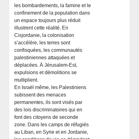
les bombardements, la famine et le
confinement de la population dans
un espace toujours plus réduit
illustrent cette réalité. En
Cisjordanie, la colonisation
s’accélère, les terres sont
confisquées, les communautés
palestiniennes attaquées et
déplacées. À Jérusalem-Est,
expulsions et démolitions se
multiplient.
En Israël même, les Palestiniens
subissent des menaces
permanentes, ils sont visés par
des lois discriminatoires qui en
font des citoyens de seconde
zone. Dans les camps de réfugiés
au Liban, en Syrie et en Jordanie,