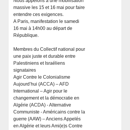
Nous appelons à une mobilisation
massive les 15 et 16 mai pour faire
entendre ces exigences.
A Paris, manifestation le samedi
16 mai à 14h00 au départ de
République.
Membres du Collectif national pour
une paix juste et durable entre
Palestiniens et Israéliens
signataires
Agir Contre le Colonialisme
Aujourd’hui (ACCA) – AFD
International – Agir pour le
changement et la démocratie en
Algérie (ACDA) - Alternative
Communiste - Américains contre la
guerre (AAW) – Anciens Appelés
en Algérie et leurs Ami(e)s Contre