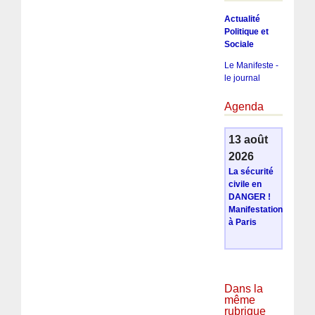
Actualité
Politique et
Sociale
Le Manifeste -
le journal
Agenda
13 août
2026
La sécurité
civile en
DANGER !
Manifestation
à Paris
Dans la
même
rubrique