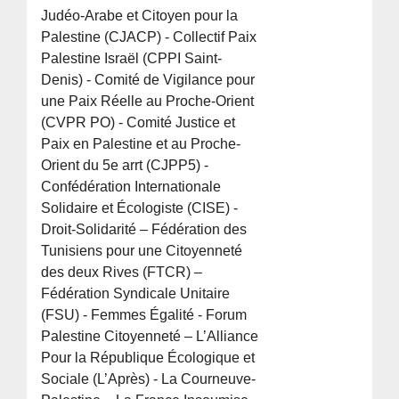
Judéo-Arabe et Citoyen pour la
Palestine (CJACP) - Collectif Paix
Palestine Israël (CPPI Saint-
Denis) - Comité de Vigilance pour
une Paix Réelle au Proche-Orient
(CVPR PO) - Comité Justice et
Paix en Palestine et au Proche-
Orient du 5e arrt (CJPP5) -
Confédération Internationale
Solidaire et Écologiste (CISE) -
Droit-Solidarité – Fédération des
Tunisiens pour une Citoyenneté
des deux Rives (FTCR) –
Fédération Syndicale Unitaire
(FSU) - Femmes Égalité - Forum
Palestine Citoyenneté – L’Alliance
Pour la République Écologique et
Sociale (L’Après) - La Courneuve-