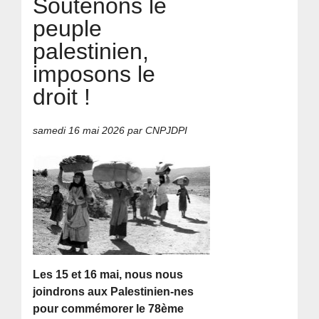
Soutenons le
peuple
palestinien,
imposons le
droit !
samedi 16 mai 2026
par CNPJDPI
Les 15 et 16 mai, nous nous
joindrons aux Palestinien-nes
pour commémorer le 78ème