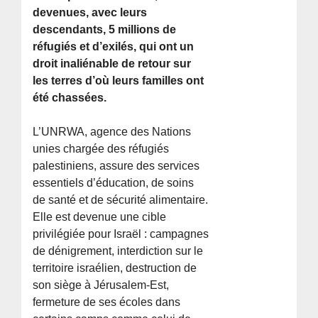
devenues, avec leurs
descendants, 5 millions de
réfugiés et d’exilés, qui ont un
droit inaliénable de retour sur
les terres d’où leurs familles ont
été chassées.
L’UNRWA, agence des Nations
unies chargée des réfugiés
palestiniens, assure des services
essentiels d’éducation, de soins
de santé et de sécurité alimentaire.
Elle est devenue une cible
privilégiée pour Israël : campagnes
de dénigrement, interdiction sur le
territoire israélien, destruction de
son siège à Jérusalem-Est,
fermeture de ses écoles dans