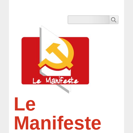
Le
Manifeste