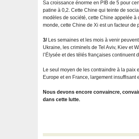
Sa croissance énorme en PIB de 5 pour cent
patine à 0,2. Cette Chine qui teinte de socia
modèles de société, cette Chine appelée à 
monde, cette Chine de Xi est un facteur de 
3/
Les semaines et les mois à venir peuvent 
Ukraine, les criminels de Tel Aviv, Kiev et W
l’Élysée et des télés françaises continuent 
Le seul moyen de les contraindre à la paix 
Europe et en France, largement insuffisant 
Nous devons encore convaincre, convain
dans cette lutte.