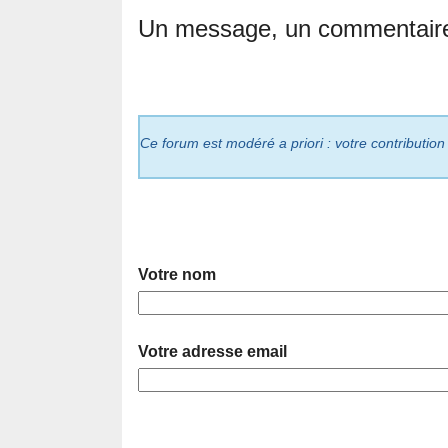
Un message, un commentair
Ce forum est modéré a priori : votre contribution
Votre nom
Votre adresse email