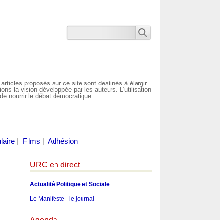
 articles proposés sur ce site sont destinés à élargir
ns la vision développée par les auteurs. L’utilisation
de nourrir le débat démocratique.
laire
|
Films
|
Adhésion
URC en direct
Actualité Politique et Sociale
Le Manifeste - le journal
Agenda