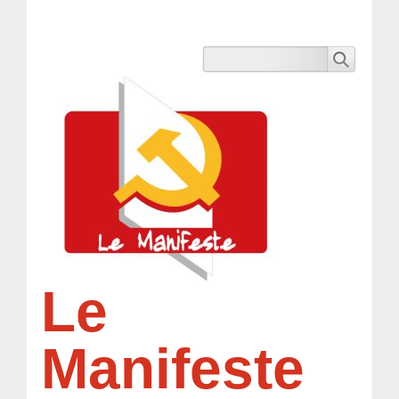
Le
Manifeste