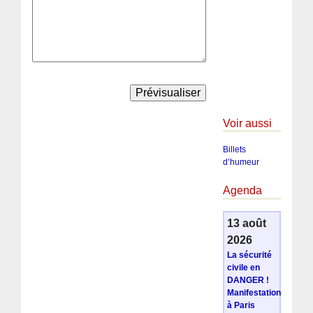
Voir aussi
Billets
d’humeur
Agenda
13 août
2026
La sécurité
civile en
DANGER !
Manifestation
à Paris