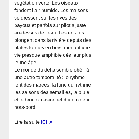
végétation verte. Les oiseaux
fendent l’air humide. Les maisons
se dressent sur les rives des
bayous et parfois sur pilotis juste
au-dessus de l’eau. Les enfants
plongent dans la rivière depuis des
plates-formes en bois, menant une
vie presque amphibie dès leur plus
jeune âge.
Le monde du delta semble obéir à
une autre temporalité : le rythme
lent des marées, la lune qui rythme
les saisons des semailles, la pluie
et le bruit occasionnel d’un moteur
hors-bord.
Lire la suite
ICI