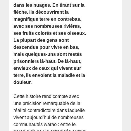
dans les nuages. En tirant sur la
flèche, ils découvrirent la
magnifique terre en contrebas,
avec ses nombreuses rivières,
ses fruits colorés et ses oiseaux.
La plupart des gens sont
descendus pour vivre en bas,
mais quelques-uns sont restés
prisonniers là-haut. De là-haut,
envieux de ceux qui vivent sur
terre, ils envoient la maladie et la
douleur.
Cette histoire rend compte avec
une précision remarquable de la
réalité contradictoire dans laquelle
vivent aujourd’hui de nombreuses
communautés warao : entre le