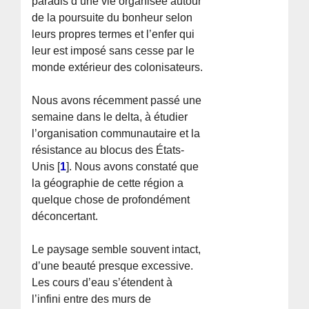
paradis d’une vie organisée autour
de la poursuite du bonheur selon
leurs propres termes et l’enfer qui
leur est imposé sans cesse par le
monde extérieur des colonisateurs.
Nous avons récemment passé une
semaine dans le delta, à étudier
l’organisation communautaire et la
résistance au blocus des États-
Unis
[
1
]
. Nous avons constaté que
la géographie de cette région a
quelque chose de profondément
déconcertant.
Le paysage semble souvent intact,
d’une beauté presque excessive.
Les cours d’eau s’étendent à
l’infini entre des murs de