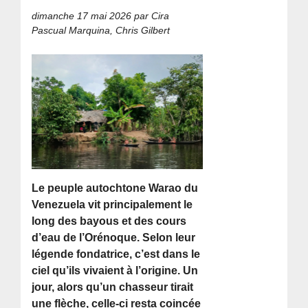
dimanche 17 mai 2026
par Cira
Pascual Marquina, Chris Gilbert
Le peuple autochtone Warao du
Venezuela vit principalement le
long des bayous et des cours
d’eau de l’Orénoque. Selon leur
légende fondatrice, c’est dans le
ciel qu’ils vivaient à l’origine. Un
jour, alors qu’un chasseur tirait
une flèche, celle-ci resta coincée