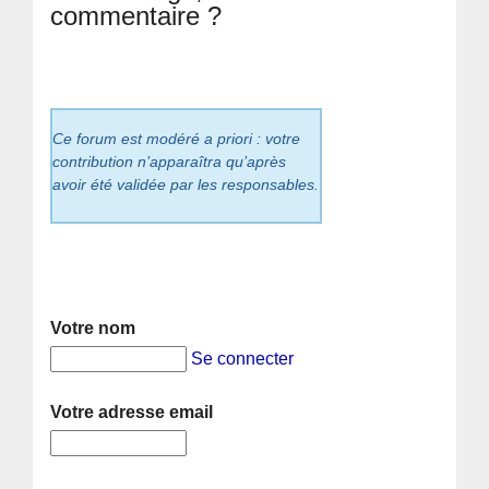
commentaire ?
Ce forum est modéré a priori : votre
contribution n’apparaîtra qu’après
avoir été validée par les responsables.
Votre nom
Se connecter
Votre adresse email