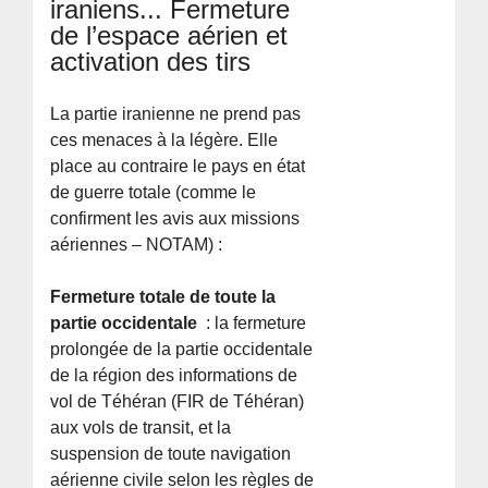
iraniens... Fermeture
de l’espace aérien et
activation des tirs
La partie iranienne ne prend pas
ces menaces à la légère. Elle
place au contraire le pays en état
de guerre totale (comme le
confirment les avis aux missions
aériennes – NOTAM) :
Fermeture totale de toute la
partie occidentale
: la fermeture
prolongée de la partie occidentale
de la région des informations de
vol de Téhéran (FIR de Téhéran)
aux vols de transit, et la
suspension de toute navigation
aérienne civile selon les règles de