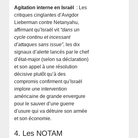
Agitation interne en Israël
: Les
critiques cinglantes d’Avigdor
Lieberman contre Netanyahu,
affirmant qu’Israël vit
“dans un
cycle continu et incessant
d’attaques sans issue”
, les dix
signaux d’alerte lancés par le chef
d’état-major (selon sa déclaration)
et son appel à une résolution
décisive plutôt qu’à des
compromis confirment qu’Israël
implore une intervention
américaine de grande envergure
pour le sauver d’une guerre
d’usure qui va détruire son armée
et son économie.
4. Les NOTAM