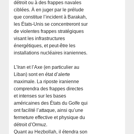
détroit ou à des frappes navales
ciblées. À en juger par le prélude
que constitue l’incident à Barakah,
les États-Unis se concentreront sur
de violentes frappes stratégiques
visant les infrastructures
énergétiques, et peut-être les
installations nucléaires iraniennes.
L’Iran et l’Axe (en particulier au
Liban) sont en état d’alerte
maximale. La riposte iranienne
comprendra des frappes directes
et intenses sur les bases
américaines des États du Golfe qui
ont facilité l’attaque, ainsi qu’une
fermeture effective et physique du
détroit d’Ormuz.
Quant au Hezbollah, il étendra son