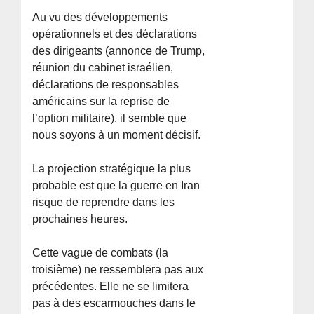
Au vu des développements
opérationnels et des déclarations
des dirigeants (annonce de Trump,
réunion du cabinet israélien,
déclarations de responsables
américains sur la reprise de
l’option militaire), il semble que
nous soyons à un moment décisif.
La projection stratégique la plus
probable est que la guerre en Iran
risque de reprendre dans les
prochaines heures.
Cette vague de combats (la
troisième) ne ressemblera pas aux
précédentes. Elle ne se limitera
pas à des escarmouches dans le