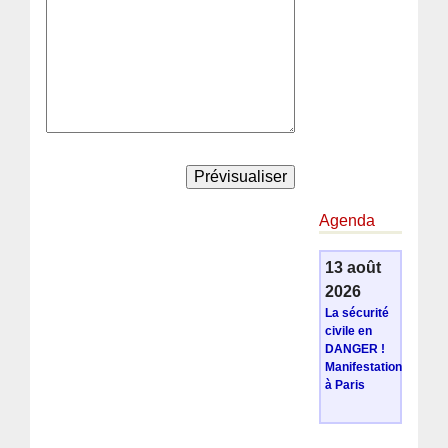
Agenda
13 août
2026
La sécurité
civile en
DANGER !
Manifestation
à Paris