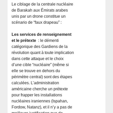
Le ciblage de la centrale nucléaire
de Barakah aux Émirats arabes
unis par un drone constitue un
scénario de “faux drapeau” :
Les services de renseignement
et le prétexte
: le démenti
catégorique des Gardiens de la
révolution quant à toute implication
dans cette attaque et le choix
d’une cible “nucléaire” (même si
elle se trouve en dehors du
périmètre central) sont des étapes
calculées. L’administration
américaine cherche un prétexte
pour frapper les installations
nucléaires iraniennes (Ispahan,
Fordow, Natanz), et il n’y a pas de