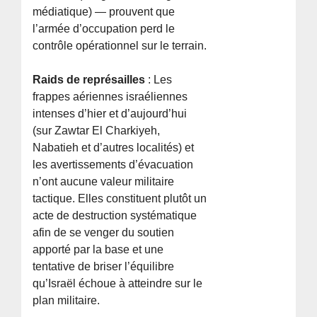
médiatique) — prouvent que
l’armée d’occupation perd le
contrôle opérationnel sur le terrain.
Raids de représailles
: Les
frappes aériennes israéliennes
intenses d’hier et d’aujourd’hui
(sur Zawtar El Charkiyeh,
Nabatieh et d’autres localités) et
les avertissements d’évacuation
n’ont aucune valeur militaire
tactique. Elles constituent plutôt un
acte de destruction systématique
afin de se venger du soutien
apporté par la base et une
tentative de briser l’équilibre
qu’Israël échoue à atteindre sur le
plan militaire.