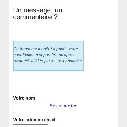
Un message, un
commentaire ?
Ce forum est modéré a priori : votre
contribution n’apparaîtra qu’après
avoir été validée par les responsables.
Votre nom
Se connecter
Votre adresse email