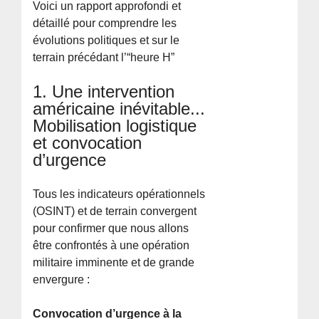
Voici un rapport approfondi et
détaillé pour comprendre les
évolutions politiques et sur le
terrain précédant l’“heure H”
1. Une intervention
américaine inévitable...
Mobilisation logistique
et convocation
d’urgence
Tous les indicateurs opérationnels
(OSINT) et de terrain convergent
pour confirmer que nous allons
être confrontés à une opération
militaire imminente et de grande
envergure :
Convocation d’urgence à la