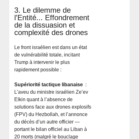
3. Le dilemme de
l’Entité... Effondrement
de la dissuasion et
complexité des drones
Le front israélien est dans un état
de vulnérabilité totale, incitant
Trump à intervenir le plus
rapidement possible :
Supériorité tactique libanaise
:
L’aveu du ministre israélien Ze’ev
Elkin quant à l’absence de
solutions face aux drones explosifs
(FPV) du Hezbollah, et l’annonce
du décès d’un autre officier —
portant le bilan officiel au Liban à
20 morts (malgré le bouclage