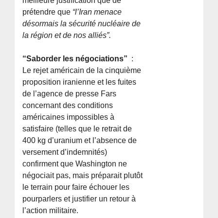
meilleure justification que de
prétendre que
“l’Iran menace
désormais la sécurité nucléaire de
la région et de nos alliés”.
“Saborder les négociations”
:
Le rejet américain de la cinquième
proposition iranienne et les fuites
de l’agence de presse Fars
concernant des conditions
américaines impossibles à
satisfaire (telles que le retrait de
400 kg d’uranium et l’absence de
versement d’indemnités)
confirment que Washington ne
négociait pas, mais préparait plutôt
le terrain pour faire échouer les
pourparlers et justifier un retour à
l’action militaire.