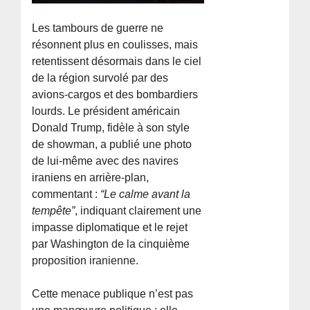
Les tambours de guerre ne
résonnent plus en coulisses, mais
retentissent désormais dans le ciel
de la région survolé par des
avions-cargos et des bombardiers
lourds. Le président américain
Donald Trump, fidèle à son style
de showman, a publié une photo
de lui-même avec des navires
iraniens en arrière-plan,
commentant :
“Le calme avant la
tempête”
, indiquant clairement une
impasse diplomatique et le rejet
par Washington de la cinquième
proposition iranienne.
Cette menace publique n’est pas