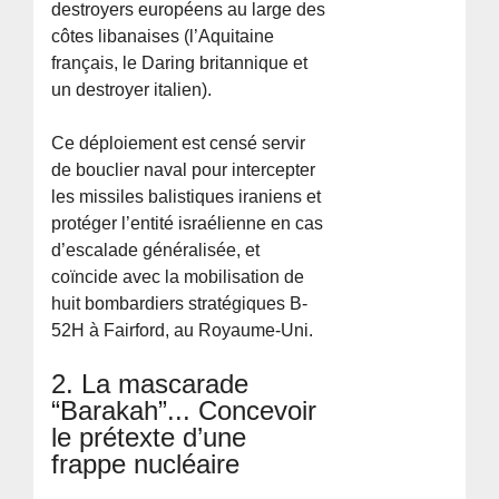
destroyers européens au large des
côtes libanaises (l’Aquitaine
français, le Daring britannique et
un destroyer italien).
Ce déploiement est censé servir
de bouclier naval pour intercepter
les missiles balistiques iraniens et
protéger l’entité israélienne en cas
d’escalade généralisée, et
coïncide avec la mobilisation de
huit bombardiers stratégiques B-
52H à Fairford, au Royaume-Uni.
2. La mascarade
“Barakah”... Concevoir
le prétexte d’une
frappe nucléaire