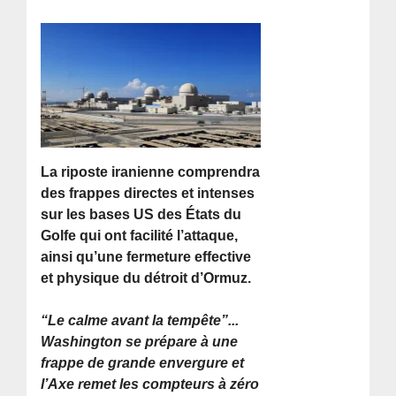
La riposte iranienne comprendra
des frappes directes et intenses
sur les bases US des États du
Golfe qui ont facilité l’attaque,
ainsi qu’une fermeture effective
et physique du détroit d’Ormuz.
“Le calme avant la tempête”...
Washington se prépare à une
frappe de grande envergure et
l’Axe remet les compteurs à zéro