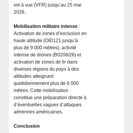
vol à vue (VFR) jusqu’au 25 mai
2026.
Mobilisation militaire intense
:
Activation de zones d’exclusion en
haute altitude (OID121 jusqu’à
plus de 9 000 mètres), activité
intense de drones (B0208/26) et
activation de zones de tir dans
diverses régions du pays à des
altitudes atteignant
quotidiennement plus de 6 000
mètres. Cette mobilisation
constitue une préparation directe à
d’éventuelles vagues d’attaques
aériennes américaines.
Conclusion