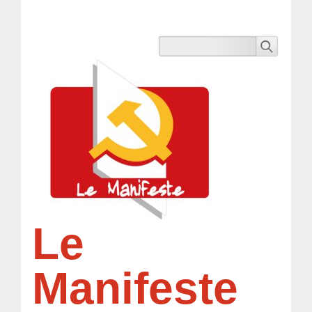
Le
Manifeste