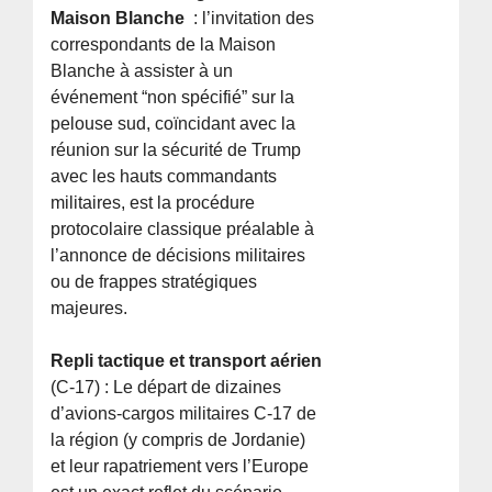
Maison Blanche
: l’invitation des
correspondants de la Maison
Blanche à assister à un
événement “non spécifié” sur la
pelouse sud, coïncidant avec la
réunion sur la sécurité de Trump
avec les hauts commandants
militaires, est la procédure
protocolaire classique préalable à
l’annonce de décisions militaires
ou de frappes stratégiques
majeures.
Repli tactique et transport aérien
(C-17) : Le départ de dizaines
d’avions-cargos militaires C-17 de
la région (y compris de Jordanie)
et leur rapatriement vers l’Europe