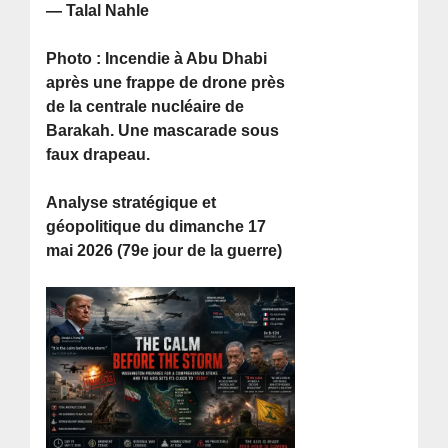
— Talal Nahle
Photo : Incendie à Abu Dhabi
après une frappe de drone près
de la centrale nucléaire de
Barakah. Une mascarade sous
faux drapeau.
Analyse stratégique et
géopolitique du dimanche 17
mai 2026 (79e jour de la guerre)