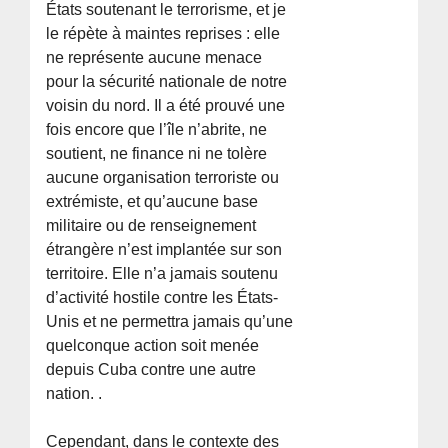
États soutenant le terrorisme, et je
le répète à maintes reprises : elle
ne représente aucune menace
pour la sécurité nationale de notre
voisin du nord. Il a été prouvé une
fois encore que l’île n’abrite, ne
soutient, ne finance ni ne tolère
aucune organisation terroriste ou
extrémiste, et qu’aucune base
militaire ou de renseignement
étrangère n’est implantée sur son
territoire. Elle n’a jamais soutenu
d’activité hostile contre les États-
Unis et ne permettra jamais qu’une
quelconque action soit menée
depuis Cuba contre une autre
nation. .
Cependant, dans le contexte des