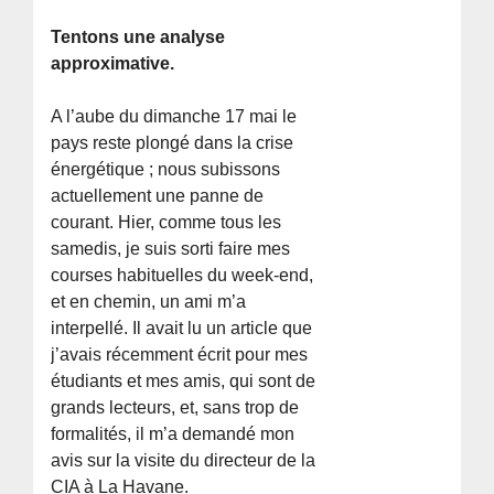
Tentons une analyse
approximative.
A l’aube du dimanche 17 mai le
pays reste plongé dans la crise
énergétique ; nous subissons
actuellement une panne de
courant. Hier, comme tous les
samedis, je suis sorti faire mes
courses habituelles du week-end,
et en chemin, un ami m’a
interpellé. Il avait lu un article que
j’avais récemment écrit pour mes
étudiants et mes amis, qui sont de
grands lecteurs, et, sans trop de
formalités, il m’a demandé mon
avis sur la visite du directeur de la
CIA à La Havane.