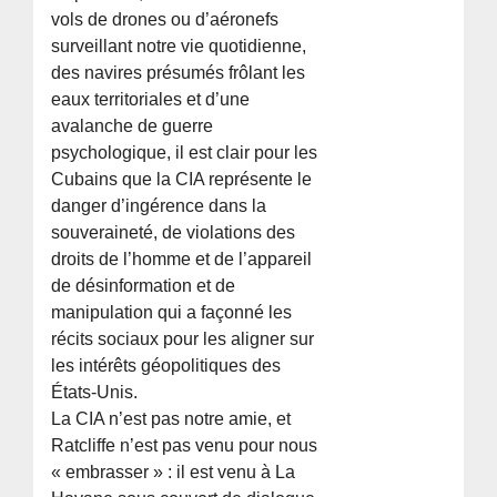
vols de drones ou d’aéronefs
surveillant notre vie quotidienne,
des navires présumés frôlant les
eaux territoriales et d’une
avalanche de guerre
psychologique, il est clair pour les
Cubains que la CIA représente le
danger d’ingérence dans la
souveraineté, de violations des
droits de l’homme et de l’appareil
de désinformation et de
manipulation qui a façonné les
récits sociaux pour les aligner sur
les intérêts géopolitiques des
États-Unis.
La CIA n’est pas notre amie, et
Ratcliffe n’est pas venu pour nous
« embrasser » : il est venu à La