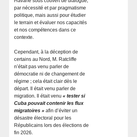
Havane sous couvert de dialogue,
par nécessité et par pragmatisme
politique, mais aussi pour étudier
le terrain et évaluer nos capacités
et nos compétences dans ce
contexte.
Cependant, à la déception de
certains au Nord, M. Ratcliffe
n’était pas venu parler de
démocratie ni de changement de
régime ; cela était clair dès le
départ. Il était venu parler de
migration. Il était venu
« tester si
Cuba pouvait contenir les flux
migratoires »
afin d’éviter un
désastre électoral pour les
Républicains lors des élections de
fin 2026.