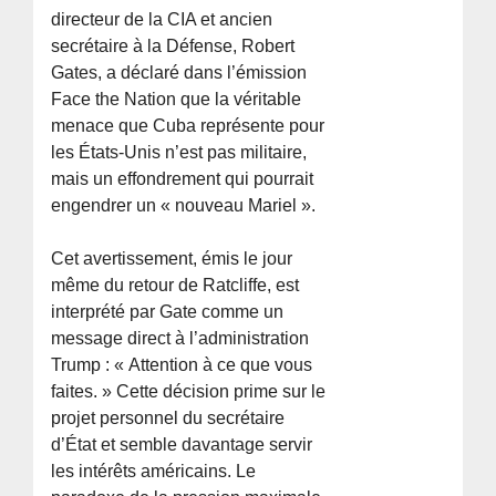
directeur de la CIA et ancien
secrétaire à la Défense, Robert
Gates, a déclaré dans l’émission
Face the Nation que la véritable
menace que Cuba représente pour
les États-Unis n’est pas militaire,
mais un effondrement qui pourrait
engendrer un « nouveau Mariel ».
Cet avertissement, émis le jour
même du retour de Ratcliffe, est
interprété par Gate comme un
message direct à l’administration
Trump : « Attention à ce que vous
faites. » Cette décision prime sur le
projet personnel du secrétaire
d’État et semble davantage servir
les intérêts américains. Le