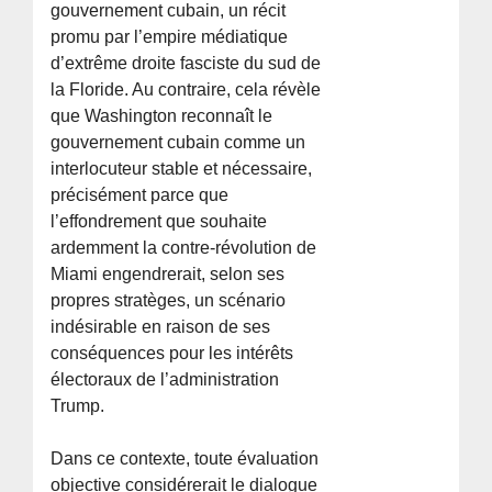
gouvernement cubain, un récit
promu par l’empire médiatique
d’extrême droite fasciste du sud de
la Floride. Au contraire, cela révèle
que Washington reconnaît le
gouvernement cubain comme un
interlocuteur stable et nécessaire,
précisément parce que
l’effondrement que souhaite
ardemment la contre-révolution de
Miami engendrerait, selon ses
propres stratèges, un scénario
indésirable en raison de ses
conséquences pour les intérêts
électoraux de l’administration
Trump.
Dans ce contexte, toute évaluation
objective considérerait le dialogue