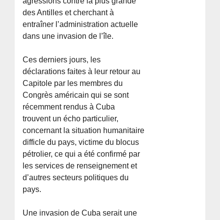
agressions contre la plus grande
des Antilles et cherchant à
entraîner l’administration actuelle
dans une invasion de l’île.
Ces derniers jours, les
déclarations faites à leur retour au
Capitole par les membres du
Congrès américain qui se sont
récemment rendus à Cuba
trouvent un écho particulier,
concernant la situation humanitaire
difficle du pays, victime du blocus
pétrolier, ce qui a été confirmé par
les services de renseignement et
d’autres secteurs politiques du
pays.
Une invasion de Cuba serait une