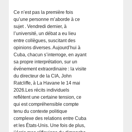
Ce n’est pas la première fois
qu’une personne m’aborde à ce
sujet . Vendredi dernier, à
l’université, un débat a eu lieu
entre collègues, suscitant des
opinions diverses. Aujourd’hui à
Cuba, chacun s’interroge, en ayant
sa propre interprétation, sur un
événement extraordinaire : la visite
du directeur de la CIA, John
Ratcliffe, à La Havane le 14 mai
2026.Les récits individuels
reflètent une certaine tension, ce
qui est compréhensible compte
tenu du contexte politique
complexe des relations entre Cuba
et les États-Unis. Une fois de plus,