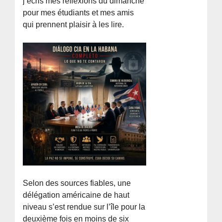
j’écris mes réflexions du dimanche
pour mes étudiants et mes amis
qui prennent plaisir à les lire.
Selon des sources fiables, une
délégation américaine de haut
niveau s’est rendue sur l’île pour la
deuxième fois en moins de six