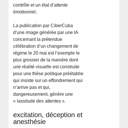
contrôle et un état d’attente
émotionnel.
La publication par CiberCuba
d’une image générée par une IA
concernant la prétendue
célébration d’un changement de
régime le 20 mai est l’exemple le
plus grossier de la manière dont
une réalité visuelle est construite
pour une thèse politique préétablie
qui insiste sur un effondrement qui
n’arrive pas et qui,
dangereusement, génère une
« lassitude des attentes ».
excitation, déception et
anesthésie