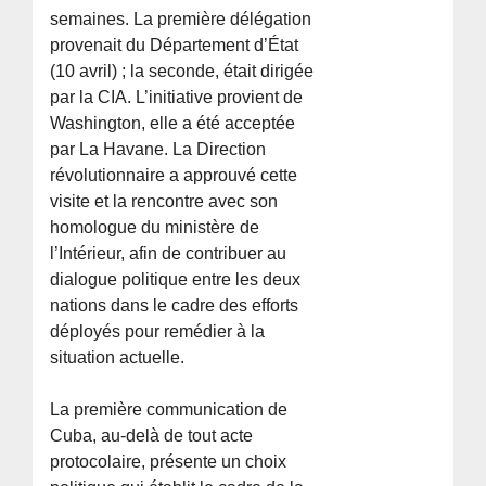
semaines. La première délégation
provenait du Département d’État
(10 avril) ; la seconde, était dirigée
par la CIA. L’initiative provient de
Washington, elle a été acceptée
par La Havane. La Direction
révolutionnaire a approuvé cette
visite et la rencontre avec son
homologue du ministère de
l’Intérieur, afin de contribuer au
dialogue politique entre les deux
nations dans le cadre des efforts
déployés pour remédier à la
situation actuelle.
La première communication de
Cuba, au-delà de tout acte
protocolaire, présente un choix