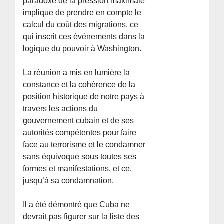
paradoxe de la pression maximale
implique de prendre en compte le
calcul du coût des migrations, ce
qui inscrit ces événements dans la
logique du pouvoir à Washington.
La réunion a mis en lumière la
constance et la cohérence de la
position historique de notre pays à
travers les actions du
gouvernement cubain et de ses
autorités compétentes pour faire
face au terrorisme et le condamner
sans équivoque sous toutes ses
formes et manifestations, et ce,
jusqu’à sa condamnation.
Il a été démontré que Cuba ne
devrait pas figurer sur la liste des