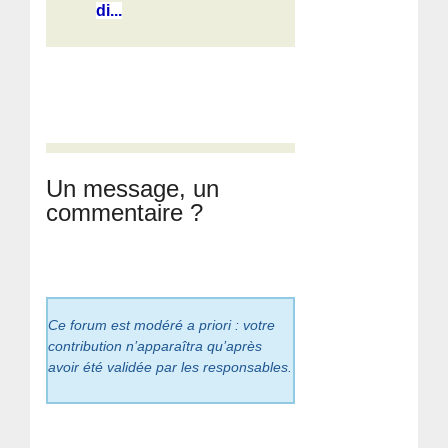
di...
Un message, un
commentaire ?
Ce forum est modéré a priori : votre
contribution n’apparaîtra qu’après
avoir été validée par les responsables.