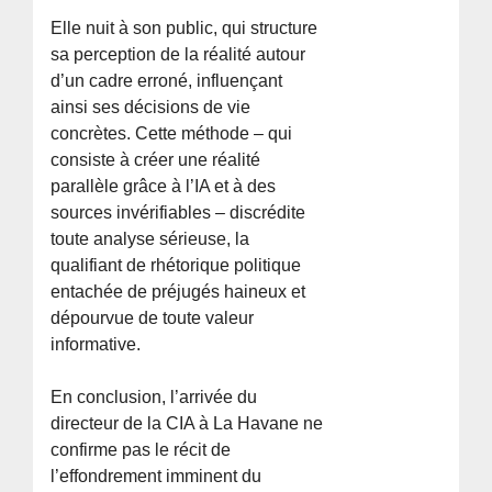
Elle nuit à son public, qui structure
sa perception de la réalité autour
d’un cadre erroné, influençant
ainsi ses décisions de vie
concrètes. Cette méthode – qui
consiste à créer une réalité
parallèle grâce à l’IA et à des
sources invérifiables – discrédite
toute analyse sérieuse, la
qualifiant de rhétorique politique
entachée de préjugés haineux et
dépourvue de toute valeur
informative.
En conclusion, l’arrivée du
directeur de la CIA à La Havane ne
confirme pas le récit de
l’effondrement imminent du