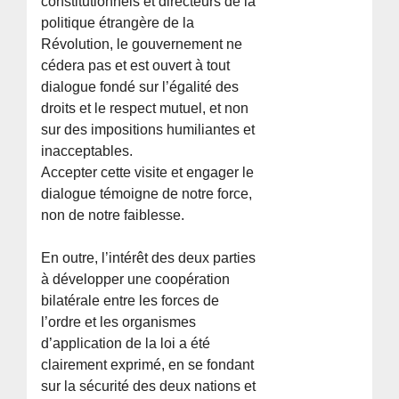
constitutionnels et directeurs de la
politique étrangère de la
Révolution, le gouvernement ne
cédera pas et est ouvert à tout
dialogue fondé sur l’égalité des
droits et le respect mutuel, et non
sur des impositions humiliantes et
inacceptables.
Accepter cette visite et engager le
dialogue témoigne de notre force,
non de notre faiblesse.
En outre, l’intérêt des deux parties
à développer une coopération
bilatérale entre les forces de
l’ordre et les organismes
d’application de la loi a été
clairement exprimé, en se fondant
sur la sécurité des deux nations et