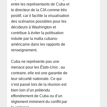
entre les représentants de Cuba et
le directeur de la CIA comme très
positif, car il facilite la visualisation
des scénarios possibles pour les
décideurs à Washington et
contribue à éviter la politisation
induite par la mafia cubano-
américaine dans les rapports de
renseignement.
Cuba ne représente pas une
menace pour les États-Unis ; au
contraire, elle est une garantie de
leur sécurité nationale. Ce qui
s’est passé lors de la réunion est
bien loin d’un prétendu
effondrement de Cuba ou d’un
règlement imminent du conflit par