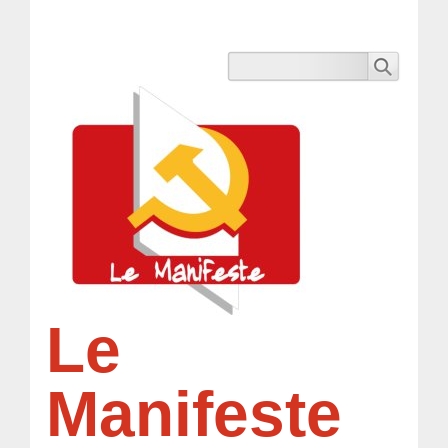
Le
Manifeste