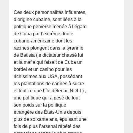
Ces deux personnalités influentes,
d’origine cubaine, sont liées à la
politique perverse menée à l’égard
de Cuba par l’extrême droite
cubano-américaine dont les
racines plongent dans la tyrannie
de Batista (le dictateur chassé lui
et la mafia qui faisait de Cuba un
bordel et un casino pour les
richissimes aux USA, possédant
les plantations de cannes à sucre
et tout ce que l’île détenait NDLT) ,
une politique qui a pesé de tout
son poids sur la politique
étrangère des États-Unis depuis
plus de soixante ans, épuisant une
fois de plus l’arsenal répété des