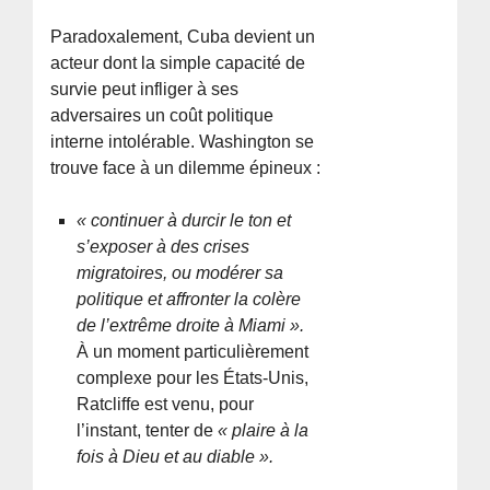
Paradoxalement, Cuba devient un
acteur dont la simple capacité de
survie peut infliger à ses
adversaires un coût politique
interne intolérable. Washington se
trouve face à un dilemme épineux :
« continuer à durcir le ton et
s’exposer à des crises
migratoires, ou modérer sa
politique et affronter la colère
de l’extrême droite à Miami ».
À un moment particulièrement
complexe pour les États-Unis,
Ratcliffe est venu, pour
l’instant, tenter de
« plaire à la
fois à Dieu et au diable ».