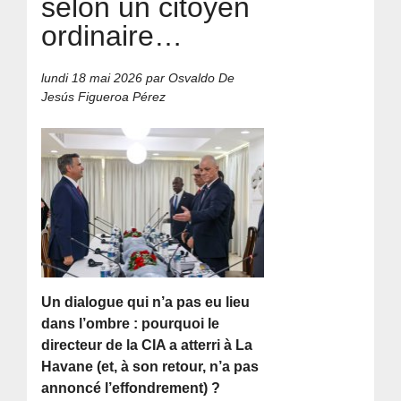
selon un citoyen
ordinaire…
lundi 18 mai 2026
par Osvaldo De
Jesús Figueroa Pérez
Un dialogue qui n’a pas eu lieu
dans l’ombre : pourquoi le
directeur de la CIA a atterri à La
Havane (et, à son retour, n’a pas
annoncé l’effondrement) ?