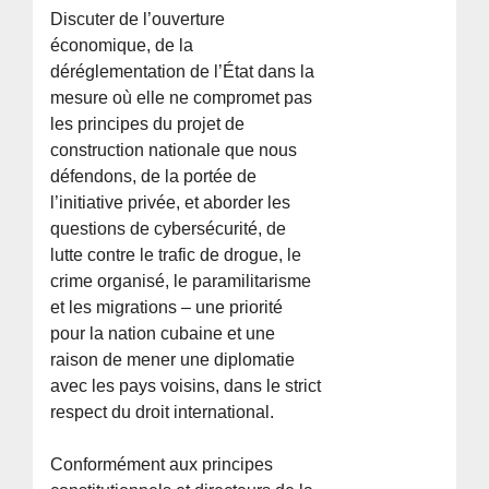
Discuter de l’ouverture
économique, de la
déréglementation de l’État dans la
mesure où elle ne compromet pas
les principes du projet de
construction nationale que nous
défendons, de la portée de
l’initiative privée, et aborder les
questions de cybersécurité, de
lutte contre le trafic de drogue, le
crime organisé, le paramilitarisme
et les migrations – une priorité
pour la nation cubaine et une
raison de mener une diplomatie
avec les pays voisins, dans le strict
respect du droit international.
Conformément aux principes