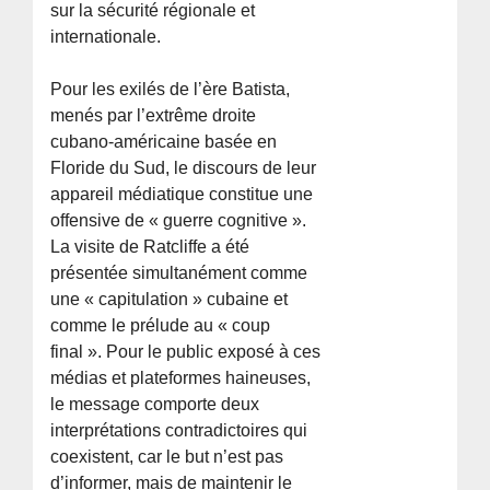
sur la sécurité régionale et
internationale.
Pour les exilés de l’ère Batista,
menés par l’extrême droite
cubano-américaine basée en
Floride du Sud, le discours de leur
appareil médiatique constitue une
offensive de « guerre cognitive ».
La visite de Ratcliffe a été
présentée simultanément comme
une « capitulation » cubaine et
comme le prélude au « coup
final ». Pour le public exposé à ces
médias et plateformes haineuses,
le message comporte deux
interprétations contradictoires qui
coexistent, car le but n’est pas
d’informer, mais de maintenir le