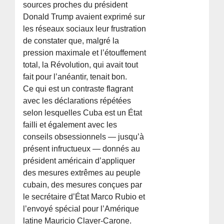
sources proches du président
Donald Trump avaient exprimé sur
les réseaux sociaux leur frustration
de constater que, malgré la
pression maximale et l’étouffement
total, la Révolution, qui avait tout
fait pour l’anéantir, tenait bon.
Ce qui est un contraste flagrant
avec les déclarations répétées
selon lesquelles Cuba est un État
failli et également avec les
conseils obsessionnels — jusqu’à
présent infructueux — donnés au
président américain d’appliquer
des mesures extrêmes au peuple
cubain, des mesures conçues par
le secrétaire d’État Marco Rubio et
l’envoyé spécial pour l’Amérique
latine Mauricio Claver-Carone.