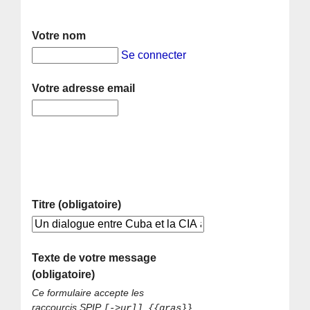
Votre nom
Se connecter
Votre adresse email
Titre (obligatoire)
Texte de votre message
(obligatoire)
Ce formulaire accepte les
raccourcis SPIP
[->url] {{gras}}