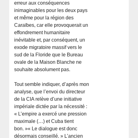
erreur aux conséquences
inimaginables pour les deux pays
et même pour la région des
Caraïbes, car elle provoquerait un
effondrement humanitaire
inévitable et, par conséquent, un
exode migratoire massif vers le
sud de la Floride que le Bureau
ovale de la Maison Blanche ne
souhaite absolument pas.
Tout semble indiquer, d’après mon
analyse, que l’envoi du directeur
de la CIA relève d’une initiative
impériale dictée par la nécessité :
« L’empire a exercé une pression
maximale (…) et Cuba tient
bon. »« Le dialogue est donc
désormais conseillé. » L’ancien