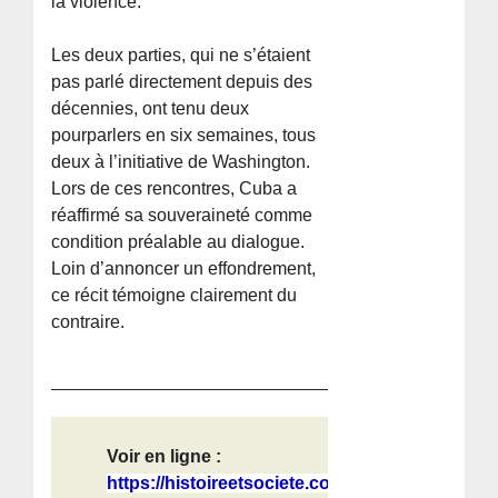
la violence.
Les deux parties, qui ne s’étaient
pas parlé directement depuis des
décennies, ont tenu deux
pourparlers en six semaines, tous
deux à l’initiative de Washington.
Lors de ces rencontres, Cuba a
réaffirmé sa souveraineté comme
condition préalable au dialogue.
Loin d’annoncer un effondrement,
ce récit témoigne clairement du
contraire.
Voir en ligne :
https://histoireetsociete.com/un-