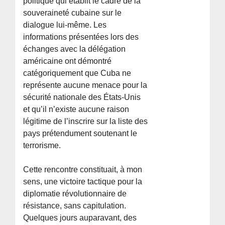
politique qui établit le cadre de la
souveraineté cubaine sur le
dialogue lui-même. Les
informations présentées lors des
échanges avec la délégation
américaine ont démontré
catégoriquement que Cuba ne
représente aucune menace pour la
sécurité nationale des États-Unis
et qu’il n’existe aucune raison
légitime de l’inscrire sur la liste des
pays prétendument soutenant le
terrorisme.
Cette rencontre constituait, à mon
sens, une victoire tactique pour la
diplomatie révolutionnaire de
résistance, sans capitulation.
Quelques jours auparavant, des