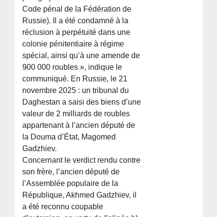
Code pénal de la Fédération de
Russie). Il a été condamné à la
réclusion à perpétuité dans une
colonie pénitentiaire à régime
spécial, ainsi qu’à une amende de
900 000 roubles », indique le
communiqué. En Russie, le 21
novembre 2025 : un tribunal du
Daghestan a saisi des biens d’une
valeur de 2 milliards de roubles
appartenant à l’ancien député de
la Douma d’État, Magomed
Gadzhiev.
Concernant le verdict rendu contre
son frère, l’ancien député de
l’Assemblée populaire de la
République, Akhmed Gadzhiev, il
a été reconnu coupable