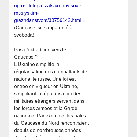
uprostili-legalizatsiyu-boytsov-s-
rossiyskim-
grazhdanstvom/33756142.html
(Caucase, site apparenté à
svoboda)
Pas d’extradition vers le
Caucase ?
L’Ukraine simplifie la
régularisation des combattants de
nationalité russe. Une loi est
entrée en vigueur en Ukraine,
simplifiant la régularisation des
militaires étrangers servant dans
les forces armées et la Garde
nationale. Par exemple, les natifs
du Caucase du Nord rencontraient
depuis de nombreuses années