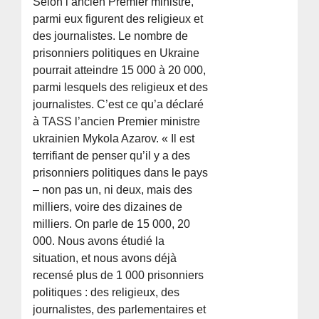
Selon l’ancien Premier ministre,
parmi eux figurent des religieux et
des journalistes. Le nombre de
prisonniers politiques en Ukraine
pourrait atteindre 15 000 à 20 000,
parmi lesquels des religieux et des
journalistes. C’est ce qu’a déclaré
à TASS l’ancien Premier ministre
ukrainien Mykola Azarov. « Il est
terrifiant de penser qu’il y a des
prisonniers politiques dans le pays
– non pas un, ni deux, mais des
milliers, voire des dizaines de
milliers. On parle de 15 000, 20
000. Nous avons étudié la
situation, et nous avons déjà
recensé plus de 1 000 prisonniers
politiques : des religieux, des
journalistes, des parlementaires et