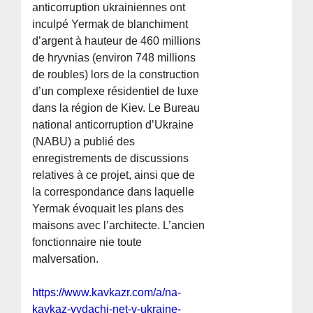
anticorruption ukrainiennes ont
inculpé Yermak de blanchiment
d’argent à hauteur de 460 millions
de hryvnias (environ 748 millions
de roubles) lors de la construction
d’un complexe résidentiel de luxe
dans la région de Kiev. Le Bureau
national anticorruption d’Ukraine
(NABU) a publié des
enregistrements de discussions
relatives à ce projet, ainsi que de
la correspondance dans laquelle
Yermak évoquait les plans des
maisons avec l’architecte. L’ancien
fonctionnaire nie toute
malversation.
https://www.kavkazr.com/a/na-
kavkaz-vydachi-net-v-ukraine-