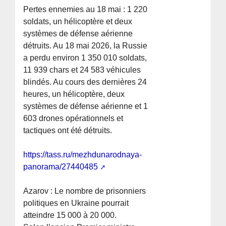
Pertes ennemies au 18 mai : 1 220
soldats, un hélicoptère et deux
systèmes de défense aérienne
détruits. Au 18 mai 2026, la Russie
a perdu environ 1 350 010 soldats,
11 939 chars et 24 583 véhicules
blindés. Au cours des dernières 24
heures, un hélicoptère, deux
systèmes de défense aérienne et 1
603 drones opérationnels et
tactiques ont été détruits.
https://tass.ru/mezhdunarodnaya-
panorama/27440485
Azarov : Le nombre de prisonniers
politiques en Ukraine pourrait
atteindre 15 000 à 20 000.