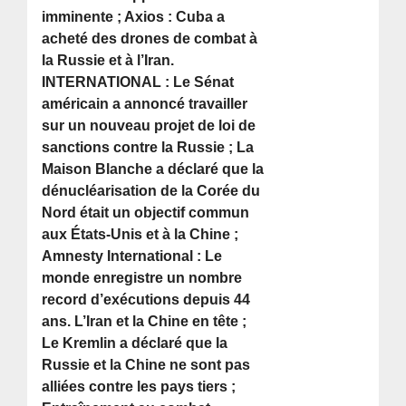
imminente ; Axios : Cuba a
acheté des drones de combat à
la Russie et à l’Iran.
INTERNATIONAL : Le Sénat
américain a annoncé travailler
sur un nouveau projet de loi de
sanctions contre la Russie ; La
Maison Blanche a déclaré que la
dénucléarisation de la Corée du
Nord était un objectif commun
aux États-Unis et à la Chine ;
Amnesty International : Le
monde enregistre un nombre
record d’exécutions depuis 44
ans. L’Iran et la Chine en tête ;
Le Kremlin a déclaré que la
Russie et la Chine ne sont pas
alliées contre les pays tiers ;