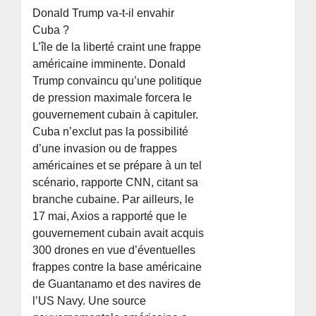
Donald Trump va-t-il envahir
Cuba ?
L’île de la liberté craint une frappe
américaine imminente. Donald
Trump convaincu qu’une politique
de pression maximale forcera le
gouvernement cubain à capituler.
Cuba n’exclut pas la possibilité
d’une invasion ou de frappes
américaines et se prépare à un tel
scénario, rapporte CNN, citant sa
branche cubaine. Par ailleurs, le
17 mai, Axios a rapporté que le
gouvernement cubain avait acquis
300 drones en vue d’éventuelles
frappes contre la base américaine
de Guantanamo et des navires de
l’US Navy. Une source