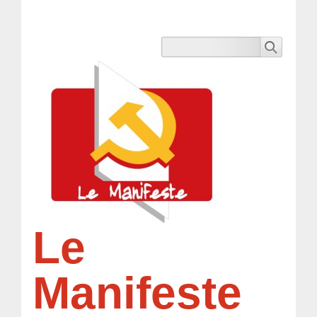
Le
Manifeste