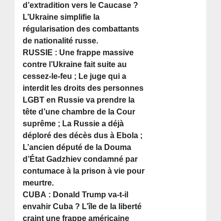
d’extradition vers le Caucase ?
L’Ukraine simplifie la
régularisation des combattants
de nationalité russe.
RUSSIE : Une frappe massive
contre l’Ukraine fait suite au
cessez-le-feu ; Le juge qui a
interdit les droits des personnes
LGBT en Russie va prendre la
tête d’une chambre de la Cour
suprême ; La Russie a déjà
déploré des décès dus à Ebola ;
L’ancien député de la Douma
d’État Gadzhiev condamné par
contumace à la prison à vie pour
meurtre.
CUBA : Donald Trump va-t-il
envahir Cuba ? L’île de la liberté
craint une frappe américaine