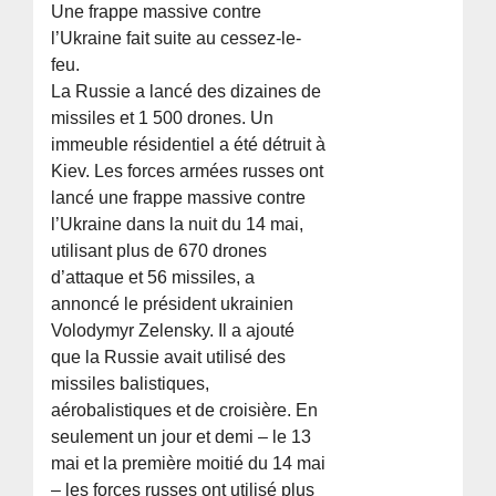
Une frappe massive contre
l’Ukraine fait suite au cessez-le-
feu.
La Russie a lancé des dizaines de
missiles et 1 500 drones. Un
immeuble résidentiel a été détruit à
Kiev. Les forces armées russes ont
lancé une frappe massive contre
l’Ukraine dans la nuit du 14 mai,
utilisant plus de 670 drones
d’attaque et 56 missiles, a
annoncé le président ukrainien
Volodymyr Zelensky. Il a ajouté
que la Russie avait utilisé des
missiles balistiques,
aérobalistiques et de croisière. En
seulement un jour et demi – le 13
mai et la première moitié du 14 mai
– les forces russes ont utilisé plus