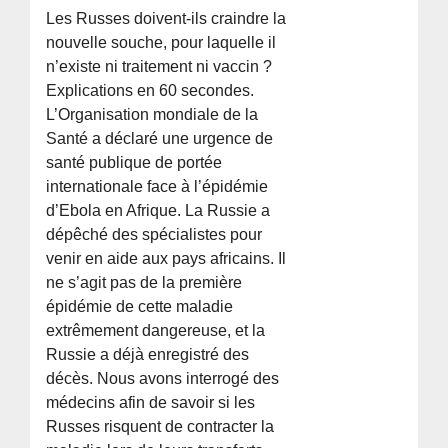
Les Russes doivent-ils craindre la
nouvelle souche, pour laquelle il
n’existe ni traitement ni vaccin ?
Explications en 60 secondes.
L’Organisation mondiale de la
Santé a déclaré une urgence de
santé publique de portée
internationale face à l’épidémie
d’Ebola en Afrique. La Russie a
dépêché des spécialistes pour
venir en aide aux pays africains. Il
ne s’agit pas de la première
épidémie de cette maladie
extrêmement dangereuse, et la
Russie a déjà enregistré des
décès. Nous avons interrogé des
médecins afin de savoir si les
Russes risquent de contracter la