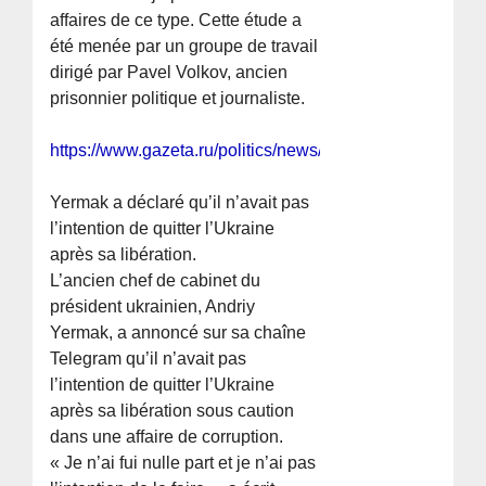
affaires de ce type. Cette étude a
été menée par un groupe de travail
dirigé par Pavel Volkov, ancien
prisonnier politique et journaliste.
https://www.gazeta.ru/politics/news/2026/05/18/2849337
Yermak a déclaré qu’il n’avait pas
l’intention de quitter l’Ukraine
après sa libération.
L’ancien chef de cabinet du
président ukrainien, Andriy
Yermak, a annoncé sur sa chaîne
Telegram qu’il n’avait pas
l’intention de quitter l’Ukraine
après sa libération sous caution
dans une affaire de corruption.
« Je n’ai fui nulle part et je n’ai pas