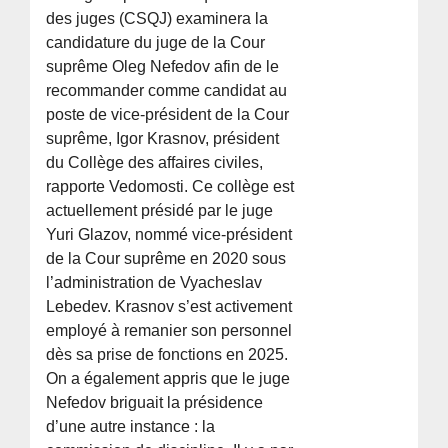
des juges (CSQJ) examinera la
candidature du juge de la Cour
suprême Oleg Nefedov afin de le
recommander comme candidat au
poste de vice-président de la Cour
suprême, Igor Krasnov, président
du Collège des affaires civiles,
rapporte Vedomosti. Ce collège est
actuellement présidé par le juge
Yuri Glazov, nommé vice-président
de la Cour suprême en 2020 sous
l’administration de Vyacheslav
Lebedev. Krasnov s’est activement
employé à remanier son personnel
dès sa prise de fonctions en 2025.
On a également appris que le juge
Nefedov briguait la présidence
d’une autre instance : la