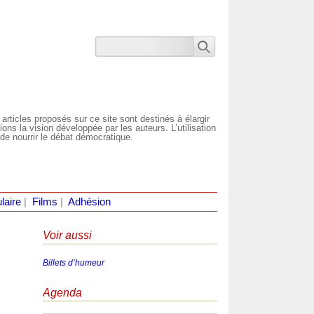
 articles proposés sur ce site sont destinés à élargir
ns la vision développée par les auteurs. L’utilisation
de nourrir le débat démocratique.
laire
|
Films
|
Adhésion
Voir aussi
Billets d’humeur
Agenda