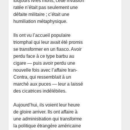
toujours ivres morts, cette invasion
ratée n’était pas seulement une
défaite militaire ; c’était une
humiliation métaphysique.
Ils ont vu l’accueil populaire
triomphal qui leur avait été promis
se transformer en un fiasco. Avoir
perdu face à ce type barbu au
cigare — puis avoir perdu une
nouvelle fois avec l’affaire Iran-
Contra, qui ressemblait à un
marché aux puces — leur a laissé
des cicatrices indélébiles.
Aujourd’hui, ils voient leur heure
de gloire arriver. Ils ont affaire à
une administration qui transforme
la politique étrangère américaine