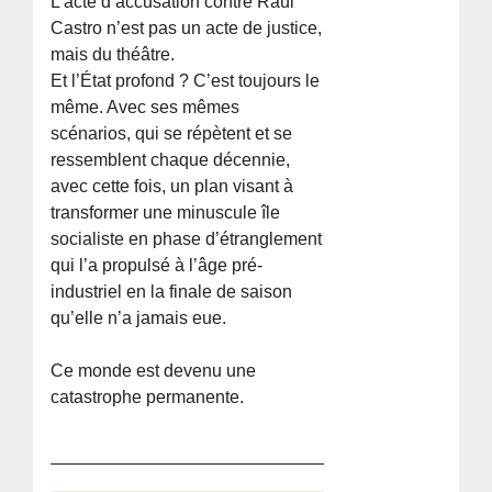
L’acte d’accusation contre Raúl
Castro n’est pas un acte de justice,
mais du théâtre.
Et l’État profond ? C’est toujours le
même. Avec ses mêmes
scénarios, qui se répètent et se
ressemblent chaque décennie,
avec cette fois, un plan visant à
transformer une minuscule île
socialiste en phase d’étranglement
qui l’a propulsé à l’âge pré-
industriel en la finale de saison
qu’elle n’a jamais eue.
Ce monde est devenu une
catastrophe permanente.