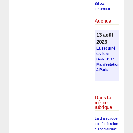
Billets
d’humeur
Agenda
13 août
2026
La sécurité
civile en
DANGER !
Manifestation
à Paris
Dans la
même
rubrique
La dialectique
de l’édification
du socialisme