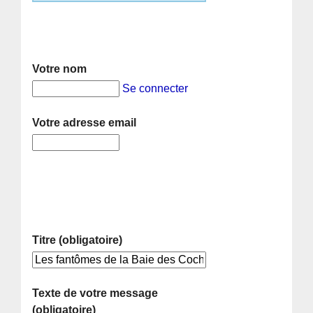
Votre nom
Se connecter
Votre adresse email
Titre (obligatoire)
Texte de votre message
(obligatoire)