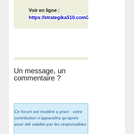
Voir en ligne :
https://strategika510.com/2026/05/2...
Un message, un
commentaire ?
Ce forum est modéré a priori : votre
contribution n’apparaîtra qu’après
avoir été validée par les responsables.