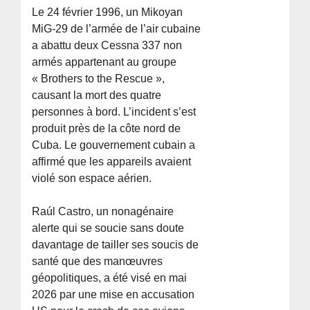
Le 24 février 1996, un Mikoyan
MiG-29 de l’armée de l’air cubaine
a abattu deux Cessna 337 non
armés appartenant au groupe
« Brothers to the Rescue »,
causant la mort des quatre
personnes à bord. L’incident s’est
produit près de la côte nord de
Cuba. Le gouvernement cubain a
affirmé que les appareils avaient
violé son espace aérien.
Raúl Castro, un nonagénaire
alerte qui se soucie sans doute
davantage de tailler ses soucis de
santé que des manœuvres
géopolitiques, a été visé en mai
2026 par une mise en accusation