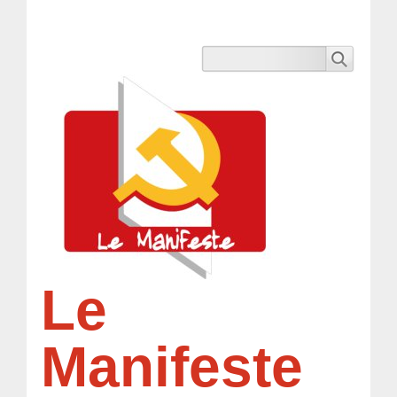
Le
Manifeste