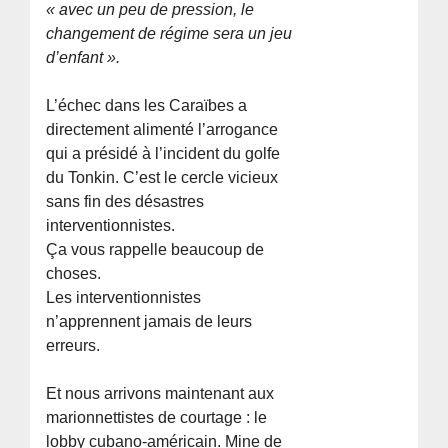
« avec un peu de pression, le
changement de régime sera un jeu
d’enfant ».
L’échec dans les Caraïbes a
directement alimenté l’arrogance
qui a présidé à l’incident du golfe
du Tonkin. C’est le cercle vicieux
sans fin des désastres
interventionnistes.
Ça vous rappelle beaucoup de
choses.
Les interventionnistes
n’apprennent jamais de leurs
erreurs.
Et nous arrivons maintenant aux
marionnettistes de courtage : le
lobby cubano-américain. Mine de