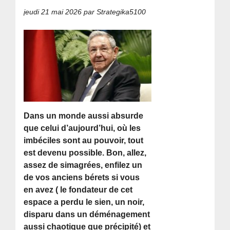
jeudi 21 mai 2026
par Strategika5100
Dans un monde aussi absurde
que celui d’aujourd’hui, où les
imbéciles sont au pouvoir, tout
est devenu possible. Bon, allez,
assez de simagrées, enfilez un
de vos anciens bérets si vous
en avez ( le fondateur de cet
espace a perdu le sien, un noir,
disparu dans un déménagement
aussi chaotique que précipité) et