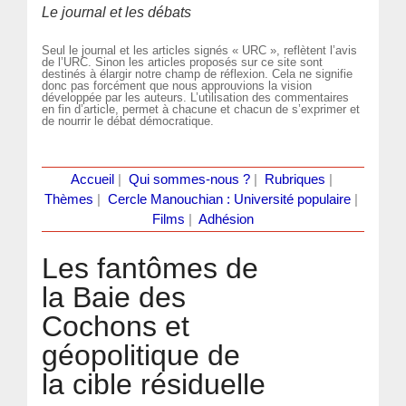
Le journal et les débats
Seul le journal et les articles signés « URC », reflètent l’avis
de l’URC. Sinon les articles proposés sur ce site sont
destinés à élargir notre champ de réflexion. Cela ne signifie
donc pas forcément que nous approuvions la vision
développée par les auteurs. L’utilisation des commentaires
en fin d’article, permet à chacune et chacun de s’exprimer et
de nourrir le débat démocratique.
Accueil
|
Qui sommes-nous ?
|
Rubriques
|
Thèmes
|
Cercle Manouchian : Université populaire
|
Films
|
Adhésion
Les fantômes de
la Baie des
Cochons et
géopolitique de
la cible résiduelle