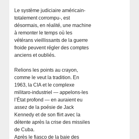
Le système judiciaire américain-
totalement corrompu-, est
désormais, en réalité, une machine
à remonter le temps où les
vétérans vieillissants de la guerre
froide peuvent régler des comptes
anciens et oubliés.
Relions les points au crayon,
comme le veut la tradition. En
1963, la CIA et le complexe
militaro-industriel — appelons-les
l’État profond — en auraient eu
assez de la poésie de Jack
Kennedy et de son flirt avec la
détente après la crise des missiles
de Cuba.
Après le fiasco de la baie des