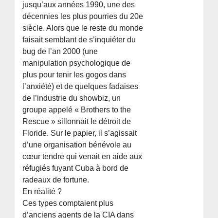
jusqu’aux années 1990, une des
décennies les plus pourries du 20e
siècle. Alors que le reste du monde
faisait semblant de s’inquiéter du
bug de l’an 2000 (une
manipulation psychologique de
plus pour tenir les gogos dans
l’anxiété) et de quelques fadaises
de l’industrie du showbiz, un
groupe appelé « Brothers to the
Rescue » sillonnait le détroit de
Floride. Sur le papier, il s’agissait
d’une organisation bénévole au
cœur tendre qui venait en aide aux
réfugiés fuyant Cuba à bord de
radeaux de fortune.
En réalité ?
Ces types comptaient plus
d’anciens agents de la CIA dans