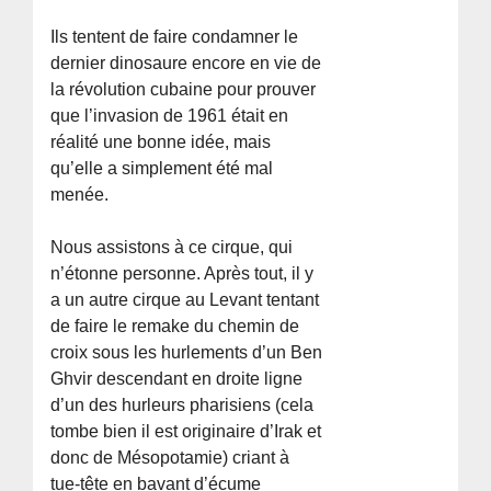
Ils tentent de faire condamner le
dernier dinosaure encore en vie de
la révolution cubaine pour prouver
que l’invasion de 1961 était en
réalité une bonne idée, mais
qu’elle a simplement été mal
menée.
Nous assistons à ce cirque, qui
n’étonne personne. Après tout, il y
a un autre cirque au Levant tentant
de faire le remake du chemin de
croix sous les hurlements d’un Ben
Ghvir descendant en droite ligne
d’un des hurleurs pharisiens (cela
tombe bien il est originaire d’Irak et
donc de Mésopotamie) criant à
tue-tête en bavant d’écume