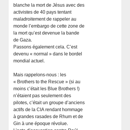
blanche la mort de Jésus avec des
activistes de 40 pays tentant
maladroitement de rappeler au
monde l’embargo de cette zone de
la mort qu’est devenue la bande
de Gaza.
Passons également cela. C’est
devenu « normal » dans le bordel
mondial actuel.
Mais rappelons-nous : les
« Brothers to the Rescue » (si au
moins c’était les Blue Brothers !)
n’étaient pas seulement des
pilotes, c’était un groupe d’anciens
actifs de la CIA rendant hommage
à grandes rasades de Rhum et de
Gin à une époque révolue.