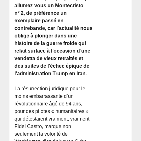
allumez-vous un Montecristo
n° 2, de préférence un
exemplaire passé en
contrebande, car l’actualité nous
oblige à plonger dans une
histoire de la guerre froide qui
refait surface à l’occasion d’une
vendetta de vieux retraités et
des suites de l’échec épique de
l’administration Trump en Iran.
La résurrection juridique pour le
moins embarrassante d’un
révolutionnaire âgé de 94 ans,
pour des pilotes « humanitaires »
qui détestaient vraiment, vraiment
Fidel Castro, marque non
seulement la volonté de