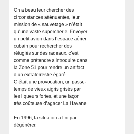
On a beau leur chercher des
circonstances atténuantes, leur
mission de « sauvetage » n’était
qu’une vaste supercherie. Envoyer
un petit avion dans l’espace aérien
cubain pour rechercher des
réfugiés sur des radeaux, c’est
comme prétendre s’introduire dans
la Zone 51 pour rendre un artifact
d’un extraterrestre égaré.
C’était une provocation, un passe-
temps de vieux aigris grisés par
les liqueurs fortes, et une façon
très coûteuse d’agacer La Havane.
En 1996, la situation a fini par
dégénérer.