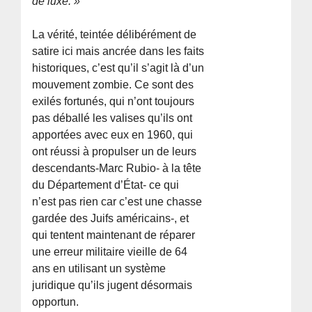
de luxe. »
La vérité, teintée délibérément de
satire ici mais ancrée dans les faits
historiques, c’est qu’il s’agit là d’un
mouvement zombie. Ce sont des
exilés fortunés, qui n’ont toujours
pas déballé les valises qu’ils ont
apportées avec eux en 1960, qui
ont réussi à propulser un de leurs
descendants-Marc Rubio- à la tête
du Département d’État- ce qui
n’est pas rien car c’est une chasse
gardée des Juifs américains-, et
qui tentent maintenant de réparer
une erreur militaire vieille de 64
ans en utilisant un système
juridique qu’ils jugent désormais
opportun.