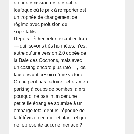
en une émission de téléréalité
loufoque où le prix à remporter est
un trophée de changement de
régime avec profusion de
superlatifs.
Depuis l’échec retentissant en Iran
— qui, soyons très honnêtes, n’est
autre qu’une version 2.0 dopée de
la Baie des Cochons, mais avec
un casting encore plus raté —, les
faucons ont besoin d’une victoire.
On ne peut pas réduire Téhéran en
parking à coups de bombes, alors
pourquoi ne pas intimider une
petite île étranglée soumise à un
embargo total depuis l’époque de
la télévision en noir et blanc et qui
ne représente aucune menace ?