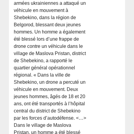
armées ukrainiennes a attaqué un
véhicule en mouvement à
Shebekino, dans la région de
Belgorod, blessant deux jeunes
hommes. Un homme a également
été blessé lors d’une frappe de
drone contre un véhicule dans le
village de Maslova Pristan, district
de Shebekino, a rapporté le
quartier général opérationnel
régional. « Dans la ville de
Shebekino, un drone a percuté un
véhicule en mouvement. Deux
jeunes hommes, âgés de 18 et 20
ans, ont été transportés à l’hôpital
central du district de Shebekino
par les forces d’autodéfense. <…>
Dans le village de Maslova
Pristan, un homme a été blessé