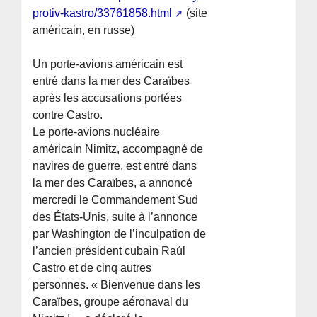
protiv-kastro/33761858.html
(site
américain, en russe)
Un porte-avions américain est
entré dans la mer des Caraïbes
après les accusations portées
contre Castro.
Le porte-avions nucléaire
américain Nimitz, accompagné de
navires de guerre, est entré dans
la mer des Caraïbes, a annoncé
mercredi le Commandement Sud
des États-Unis, suite à l’annonce
par Washington de l’inculpation de
l’ancien président cubain Raúl
Castro et de cinq autres
personnes. « Bienvenue dans les
Caraïbes, groupe aéronaval du