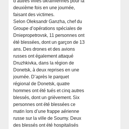
d’autres villes ukrainiennes pour la
deuxième fois en une journée,
faisant des victimes.
Selon Oleksandr Ganzha, chef du
Groupe d’opérations spéciales de
Dniepropetrovsk, 11 personnes ont
été blessées, dont un garçon de 13
ans. Des drones et des avions
russes ont également attaqué
Druzhkivka, dans la région de
Donetsk, à deux reprises en une
journée. D’après le parquet
régional de Donetsk, quatre
hommes ont été tués et cinq autres
blessés, dont un grièvement. Six
personnes ont été blessées ce
matin lors d’une frappe aérienne
russe sur la ville de Soumy. Deux
des blessés ont été hospitalisés