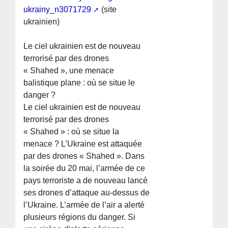
ukrainy_n3071729
(site
ukrainien)
Le ciel ukrainien est de nouveau
terrorisé par des drones
« Shahed », une menace
balistique plane : où se situe le
danger ?
Le ciel ukrainien est de nouveau
terrorisé par des drones
« Shahed » : où se situe la
menace ? L’Ukraine est attaquée
par des drones « Shahed ». Dans
la soirée du 20 mai, l’armée de ce
pays terroriste a de nouveau lancé
ses drones d’attaque au-dessus de
l’Ukraine. L’armée de l’air a alerté
plusieurs régions du danger. Si