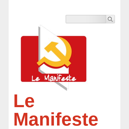
Le
Manifeste