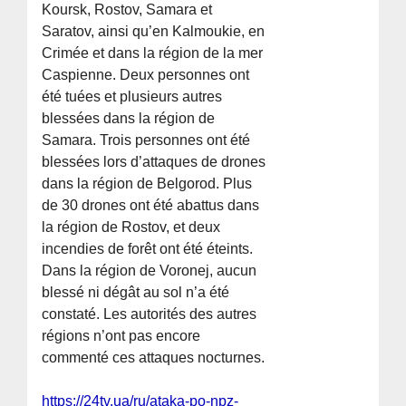
Koursk, Rostov, Samara et
Saratov, ainsi qu’en Kalmoukie, en
Crimée et dans la région de la mer
Caspienne. Deux personnes ont
été tuées et plusieurs autres
blessées dans la région de
Samara. Trois personnes ont été
blessées lors d’attaques de drones
dans la région de Belgorod. Plus
de 30 drones ont été abattus dans
la région de Rostov, et deux
incendies de forêt ont été éteints.
Dans la région de Voronej, aucun
blessé ni dégât au sol n’a été
constaté. Les autorités des autres
régions n’ont pas encore
commenté ces attaques nocturnes.
https://24tv.ua/ru/ataka-po-npz-