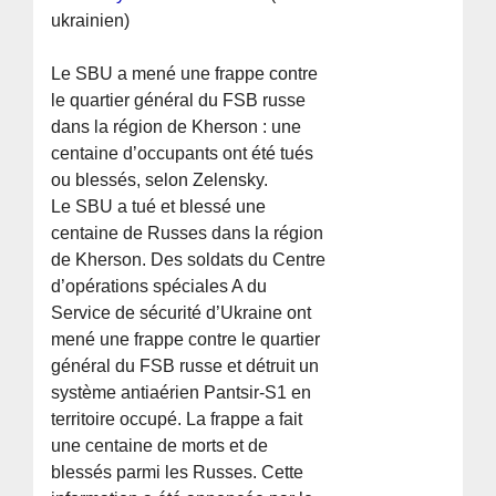
ukrainien)
Le SBU a mené une frappe contre
le quartier général du FSB russe
dans la région de Kherson : une
centaine d’occupants ont été tués
ou blessés, selon Zelensky.
Le SBU a tué et blessé une
centaine de Russes dans la région
de Kherson. Des soldats du Centre
d’opérations spéciales A du
Service de sécurité d’Ukraine ont
mené une frappe contre le quartier
général du FSB russe et détruit un
système antiaérien Pantsir-S1 en
territoire occupé. La frappe a fait
une centaine de morts et de
blessés parmi les Russes. Cette