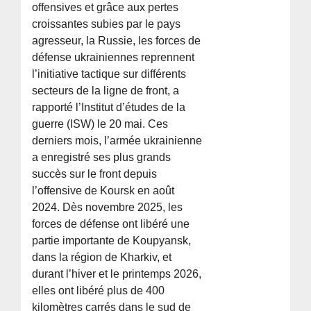
offensives et grâce aux pertes
croissantes subies par le pays
agresseur, la Russie, les forces de
défense ukrainiennes reprennent
l’initiative tactique sur différents
secteurs de la ligne de front, a
rapporté l’Institut d’études de la
guerre (ISW) le 20 mai. Ces
derniers mois, l’armée ukrainienne
a enregistré ses plus grands
succès sur le front depuis
l’offensive de Koursk en août
2024. Dès novembre 2025, les
forces de défense ont libéré une
partie importante de Koupyansk,
dans la région de Kharkiv, et
durant l’hiver et le printemps 2026,
elles ont libéré plus de 400
kilomètres carrés dans le sud de