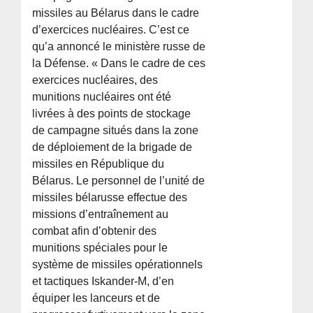
missiles au Bélarus dans le cadre
d’exercices nucléaires. C’est ce
qu’a annoncé le ministère russe de
la Défense. « Dans le cadre de ces
exercices nucléaires, des
munitions nucléaires ont été
livrées à des points de stockage
de campagne situés dans la zone
de déploiement de la brigade de
missiles en République du
Bélarus. Le personnel de l’unité de
missiles bélarusse effectue des
missions d’entraînement au
combat afin d’obtenir des
munitions spéciales pour le
système de missiles opérationnels
et tactiques Iskander-M, d’en
équiper les lanceurs et de