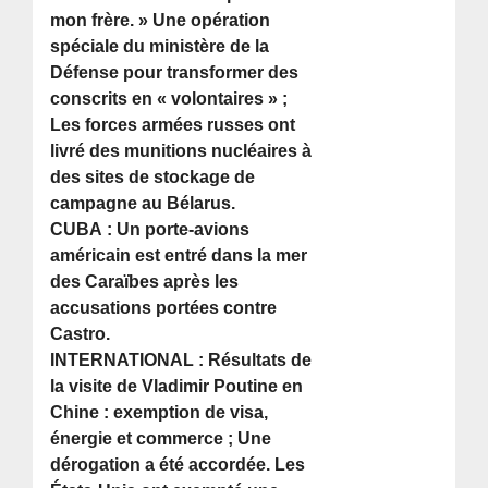
mon frère. » Une opération
spéciale du ministère de la
Défense pour transformer des
conscrits en « volontaires » ;
Les forces armées russes ont
livré des munitions nucléaires à
des sites de stockage de
campagne au Bélarus.
CUBA : Un porte-avions
américain est entré dans la mer
des Caraïbes après les
accusations portées contre
Castro.
INTERNATIONAL : Résultats de
la visite de Vladimir Poutine en
Chine : exemption de visa,
énergie et commerce ; Une
dérogation a été accordée. Les