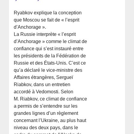
Ryabkov explique la conception
que Moscou se fait de « l’esprit
d’Anchorage ».
La Russie interprète « l’esprit
d’Anchorage » comme le climat de
confiance qui s’est instauré entre
les présidents de la Fédération de
Russie et des États-Unis. C’est ce
qu’a déclaré le vice-ministre des
Affaires étrangères, Sergueï
Riabkov, dans un entretien
accordé à Vedomosti. Selon
M. Riabkov, ce climat de confiance
a permis de s’entendre sur les
grandes lignes d’un règlement
concernant l’Ukraine, au plus haut
niveau des deux pays, dans le