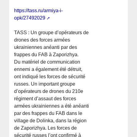
https://tass.ru/armiya-i-
opk/27492029
TASS : Un groupe d’opérateurs de
drones des forces armées
ukrainiennes anéanti par des
frappes du FAB à Zaporizhya.
Du matériel de communication
ennemi a également été détruit,
ont indiqué les forces de sécurité
russes. Un important groupe
d’opérateurs de drones du 210e
régiment d’assaut des forces
armées ukrainiennes a été anéanti
par des frappes du FAB dans le
village de Dolinka, dans la région
de Zaporizhya. Les forces de
sécurité russes l’ont confirmé à