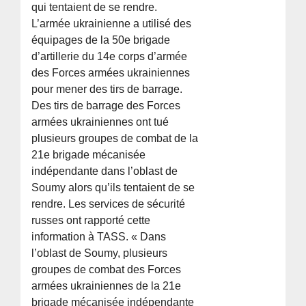
qui tentaient de se rendre.
L’armée ukrainienne a utilisé des
équipages de la 50e brigade
d’artillerie du 14e corps d’armée
des Forces armées ukrainiennes
pour mener des tirs de barrage.
Des tirs de barrage des Forces
armées ukrainiennes ont tué
plusieurs groupes de combat de la
21e brigade mécanisée
indépendante dans l’oblast de
Soumy alors qu’ils tentaient de se
rendre. Les services de sécurité
russes ont rapporté cette
information à TASS. « Dans
l’oblast de Soumy, plusieurs
groupes de combat des Forces
armées ukrainiennes de la 21e
brigade mécanisée indépendante