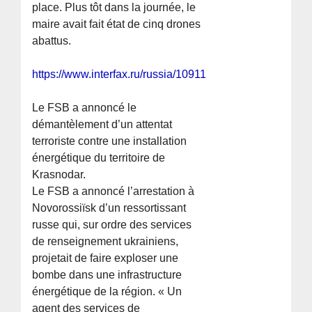
place. Plus tôt dans la journée, le
maire avait fait état de cinq drones
abattus.
https://www.interfax.ru/russia/1091111
Le FSB a annoncé le
démantèlement d’un attentat
terroriste contre une installation
énergétique du territoire de
Krasnodar.
Le FSB a annoncé l’arrestation à
Novorossiïsk d’un ressortissant
russe qui, sur ordre des services
de renseignement ukrainiens,
projetait de faire exploser une
bombe dans une infrastructure
énergétique de la région. « Un
agent des services de