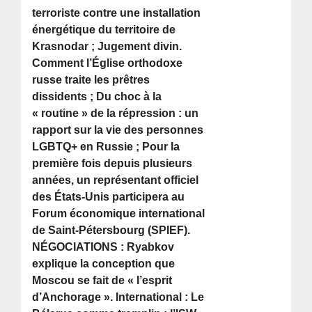
terroriste contre une installation
énergétique du territoire de
Krasnodar ; Jugement divin.
Comment l’Église orthodoxe
russe traite les prêtres
dissidents ; Du choc à la
« routine » de la répression : un
rapport sur la vie des personnes
LGBTQ+ en Russie ; Pour la
première fois depuis plusieurs
années, un représentant officiel
des États-Unis participera au
Forum économique international
de Saint-Pétersbourg (SPIEF).
NÉGOCIATIONS : Ryabkov
explique la conception que
Moscou se fait de « l’esprit
d’Anchorage ». International : Le