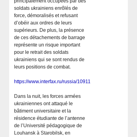
principalement occupées par des
soldats ukrainiens enrôlés de
force, démoralisés et refusant
d’obéir aux ordres de leurs
supérieurs. De plus, la présence
de ces détachements de barrage
représente un risque important
pour le retrait des soldats
ukrainiens qui se sont rendus de
leurs positions de combat.
https://www.interfax.ru/russia/1091106
Dans la nuit, les forces armées
ukrainiennes ont attaqué le
bâtiment universitaire et la
résidence étudiante de l’antenne
de l’Université pédagogique de
Louhansk à Starobilsk, en