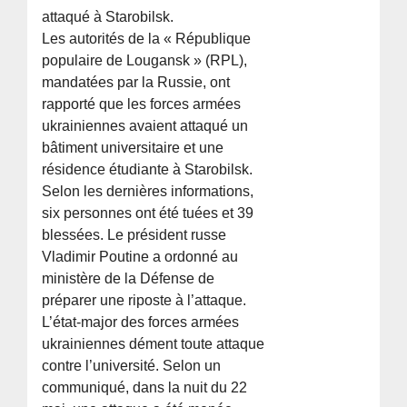
attaqué à Starobilsk.
Les autorités de la « République
populaire de Lougansk » (RPL),
mandatées par la Russie, ont
rapporté que les forces armées
ukrainiennes avaient attaqué un
bâtiment universitaire et une
résidence étudiante à Starobilsk.
Selon les dernières informations,
six personnes ont été tuées et 39
blessées. Le président russe
Vladimir Poutine a ordonné au
ministère de la Défense de
préparer une riposte à l’attaque.
L’état-major des forces armées
ukrainiennes dément toute attaque
contre l’université. Selon un
communiqué, dans la nuit du 22