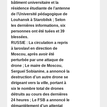
bâtiment universitaire et la
résidence étudiante de l’antenne
de l’Université pédagogique de
Louhansk à Starobilsk ; Selon
les dernières informations, six
personnes ont été tuées et 39
blessées.
RUSSIE : La circulation a repris
à Iaroslavl en direction de
Moscou, après avoir été
perturbée par une attaque de
drone ; Le maire de Moscou,
Sergueï Sobianine, a annoncé la
destruction d’un autre drone se
dirigeant vers la ville, portant à
six le nombre total de drones
détruits au cours des dernières
24 heures ; Le FSB a annoncé le
démantèlement d’un attentat