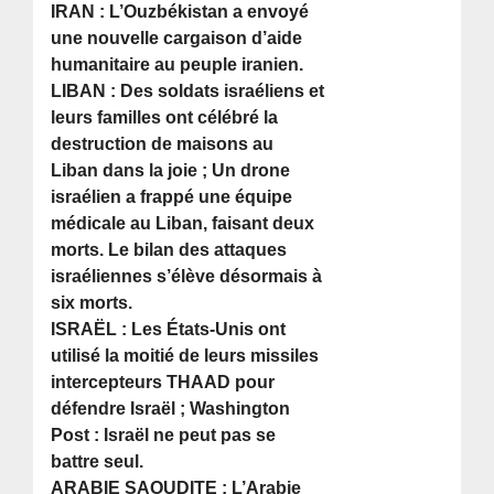
IRAN : L’Ouzbékistan a envoyé
une nouvelle cargaison d’aide
humanitaire au peuple iranien.
LIBAN : Des soldats israéliens et
leurs familles ont célébré la
destruction de maisons au
Liban dans la joie ; Un drone
israélien a frappé une équipe
médicale au Liban, faisant deux
morts. Le bilan des attaques
israéliennes s’élève désormais à
six morts.
ISRAËL : Les États-Unis ont
utilisé la moitié de leurs missiles
intercepteurs THAAD pour
défendre Israël ; Washington
Post : Israël ne peut pas se
battre seul.
ARABIE SAOUDITE : L’Arabie