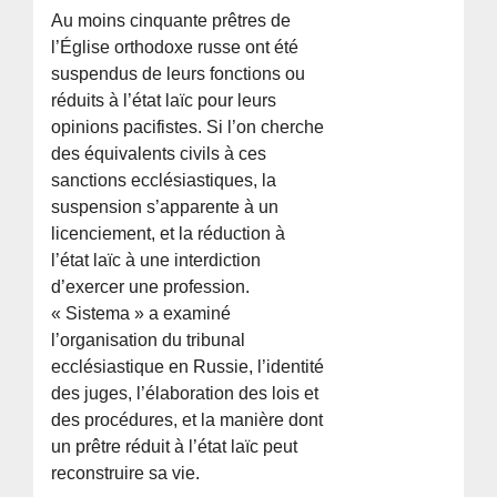
Au moins cinquante prêtres de
l’Église orthodoxe russe ont été
suspendus de leurs fonctions ou
réduits à l’état laïc pour leurs
opinions pacifistes. Si l’on cherche
des équivalents civils à ces
sanctions ecclésiastiques, la
suspension s’apparente à un
licenciement, et la réduction à
l’état laïc à une interdiction
d’exercer une profession.
« Sistema » a examiné
l’organisation du tribunal
ecclésiastique en Russie, l’identité
des juges, l’élaboration des lois et
des procédures, et la manière dont
un prêtre réduit à l’état laïc peut
reconstruire sa vie.