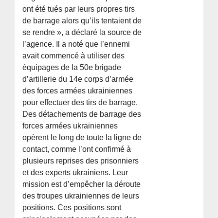
ont été tués par leurs propres tirs
de barrage alors qu’ils tentaient de
se rendre », a déclaré la source de
l’agence. Il a noté que l’ennemi
avait commencé à utiliser des
équipages de la 50e brigade
d’artillerie du 14e corps d’armée
des forces armées ukrainiennes
pour effectuer des tirs de barrage.
Des détachements de barrage des
forces armées ukrainiennes
opèrent le long de toute la ligne de
contact, comme l’ont confirmé à
plusieurs reprises des prisonniers
et des experts ukrainiens. Leur
mission est d’empêcher la déroute
des troupes ukrainiennes de leurs
positions. Ces positions sont