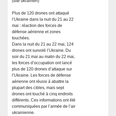
(site ukrainien)
Plus de 120 drones ont attaqué
l’Ukraine dans la nuit du 21 au 22
mai : réaction des forces de
défense aérienne et zones
touchées.
Dans la nuit du 21 au 22 mai, 124
drones ont survolé l’Ukraine. Du
soir du 21 mai au matin du 22 mai,
les forces d’occupation ont lancé
plus de 120 drones d’attaque sur
l’Ukraine. Les forces de défense
aérienne ont réussi à abattre la
plupart des cibles, mais sept
drones ont touché à cinq endroits
différents. Ces informations ont été
communiquées par l’armée de l’air
ukrainienne.