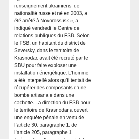
renseignement ukrainiens, de
nationalité russe et né en 2003, a
été arrêté à Novorossiïsk », a
indiqué vendredi le Centre de
relations publiques du FSB. Selon
le FSB, un habitant du district de
Seversky, dans le territoire de
Krasnodar, avait été recruté par le
SBU pour faire exploser une
installation énergétique. L’homme
a été interpellé alors qu’il tentait de
récupérer des composants d’une
bombe artisanale dans une
cachette. La direction du FSB pour
le territoire de Krasnodar a ouvert
une enquête pénale en vertu de
l’article 30, paragraphe 1, de
l’article 205, paragraphe 1