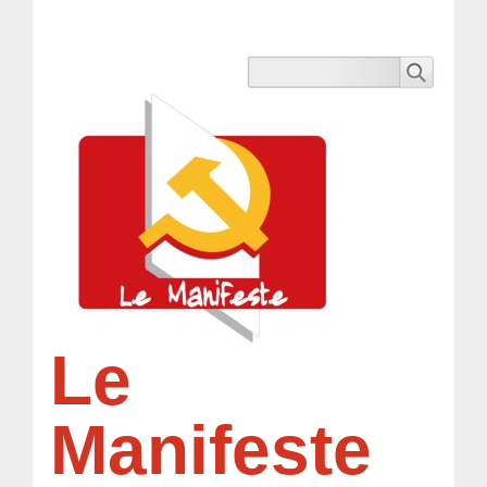
Le
Manifeste