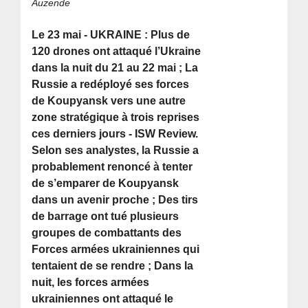
Auzende
Le 23 mai - UKRAINE : Plus de
120 drones ont attaqué l’Ukraine
dans la nuit du 21 au 22 mai ; La
Russie a redéployé ses forces
de Koupyansk vers une autre
zone stratégique à trois reprises
ces derniers jours - ISW Review.
Selon ses analystes, la Russie a
probablement renoncé à tenter
de s’emparer de Koupyansk
dans un avenir proche ; Des tirs
de barrage ont tué plusieurs
groupes de combattants des
Forces armées ukrainiennes qui
tentaient de se rendre ; Dans la
nuit, les forces armées
ukrainiennes ont attaqué le