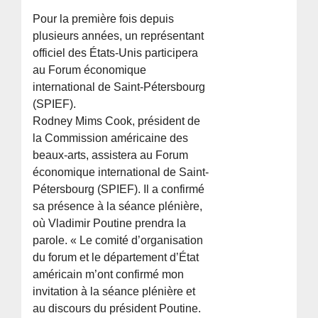
Pour la première fois depuis
plusieurs années, un représentant
officiel des États-Unis participera
au Forum économique
international de Saint-Pétersbourg
(SPIEF).
Rodney Mims Cook, président de
la Commission américaine des
beaux-arts, assistera au Forum
économique international de Saint-
Pétersbourg (SPIEF). Il a confirmé
sa présence à la séance plénière,
où Vladimir Poutine prendra la
parole. « Le comité d’organisation
du forum et le département d’État
américain m’ont confirmé mon
invitation à la séance plénière et
au discours du président Poutine.