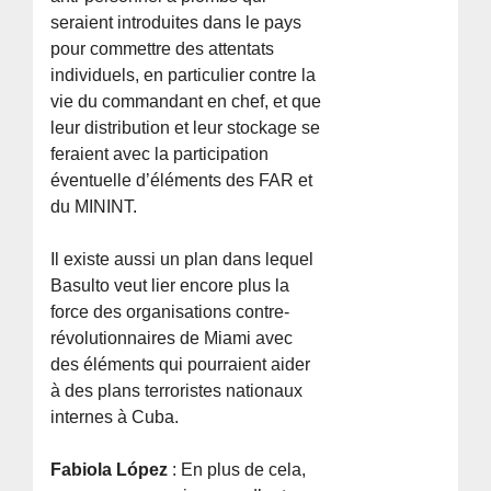
seraient introduites dans le pays
pour commettre des attentats
individuels, en particulier contre la
vie du commandant en chef, et que
leur distribution et leur stockage se
feraient avec la participation
éventuelle d’éléments des FAR et
du MININT.
Il existe aussi un plan dans lequel
Basulto veut lier encore plus la
force des organisations contre-
révolutionnaires de Miami avec
des éléments qui pourraient aider
à des plans terroristes nationaux
internes à Cuba.
Fabiola López
: En plus de cela,