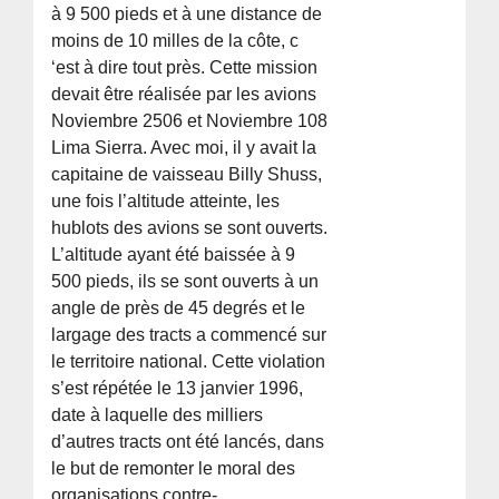
à 9 500 pieds et à une distance de
moins de 10 milles de la côte, c
‘est à dire tout près. Cette mission
devait être réalisée par les avions
Noviembre 2506 et Noviembre 108
Lima Sierra. Avec moi, il y avait la
capitaine de vaisseau Billy Shuss,
une fois l’altitude atteinte, les
hublots des avions se sont ouverts.
L’altitude ayant été baissée à 9
500 pieds, ils se sont ouverts à un
angle de près de 45 degrés et le
largage des tracts a commencé sur
le territoire national. Cette violation
s’est répétée le 13 janvier 1996,
date à laquelle des milliers
d’autres tracts ont été lancés, dans
le but de remonter le moral des
organisations contre-