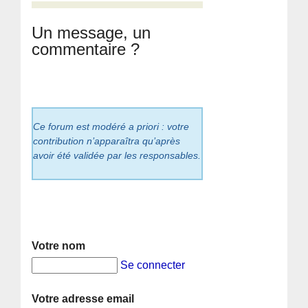
Un message, un
commentaire ?
Ce forum est modéré a priori : votre
contribution n’apparaîtra qu’après
avoir été validée par les responsables.
Votre nom
Se connecter
Votre adresse email