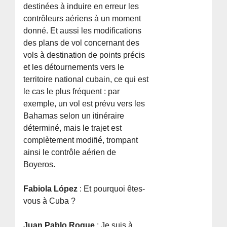
destinées à induire en erreur les
contrôleurs aériens à un moment
donné. Et aussi les modifications
des plans de vol concernant des
vols à destination de points précis
et les détournements vers le
territoire national cubain, ce qui est
le cas le plus fréquent : par
exemple, un vol est prévu vers les
Bahamas selon un itinéraire
déterminé, mais le trajet est
complètement modifié, trompant
ainsi le contrôle aérien de
Boyeros.
Fabiola López
: Et pourquoi êtes-
vous à Cuba ?
Juan Pablo Roque
: Je suis à