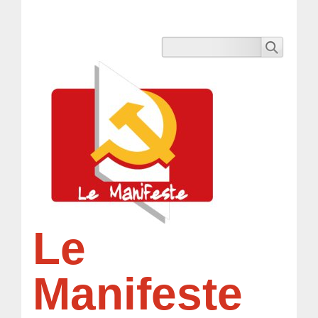
Le
Manifeste