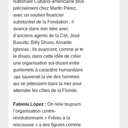
Nationale Cubano-américaine plus
précisément chez Martín Pérez,
avec un soutien financier
substantiel de la Fondation ; il
avance dans son idée avec
d’anciens agents de la CIA, José
Basulto, Billy Shuss, Arnaldo
Iglesias ; ils avancent, comme je te
le disais, dans cette idée de créer
une organisation soi-disant entre
guillemets à caractère humanitaire
,qui sauverait la vie des hommes
qui se jetteraient dans la mer pour
atteindre les côtes de la Floride.
Fabiola López :
On relie toujours
l’organisation contre-
révolutionnaire « Frères à la
rescousse » a des figures comme