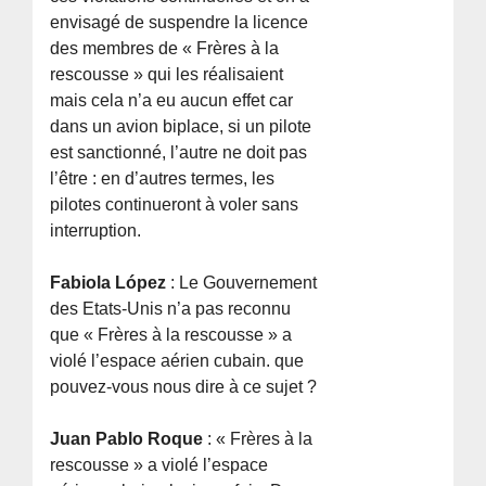
envisagé de suspendre la licence
des membres de « Frères à la
rescousse » qui les réalisaient
mais cela n’a eu aucun effet car
dans un avion biplace, si un pilote
est sanctionné, l’autre ne doit pas
l’être : en d’autres termes, les
pilotes continueront à voler sans
interruption.
Fabiola López
: Le Gouvernement
des Etats-Unis n’a pas reconnu
que « Frères à la rescousse » a
violé l’espace aérien cubain. que
pouvez-vous nous dire à ce sujet ?
Juan Pablo Roque
: « Frères à la
rescousse » a violé l’espace