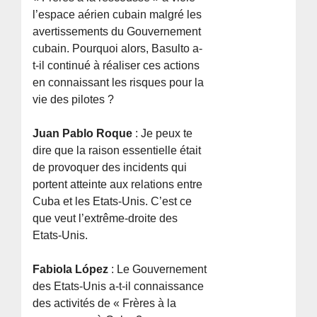
l’espace aérien cubain malgré les
avertissements du Gouvernement
cubain. Pourquoi alors, Basulto a-
t-il continué à réaliser ces actions
en connaissant les risques pour la
vie des pilotes ?
Juan Pablo Roque
: Je peux te
dire que la raison essentielle était
de provoquer des incidents qui
portent atteinte aux relations entre
Cuba et les Etats-Unis. C’est ce
que veut l’extrême-droite des
Etats-Unis.
Fabiola López
: Le Gouvernement
des Etats-Unis a-t-il connaissance
des activités de « Frères à la