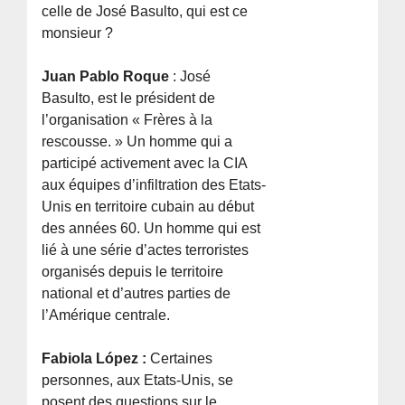
celle de José Basulto, qui est ce
monsieur ?
Juan Pablo Roque
: José
Basulto, est le président de
l’organisation « Frères à la
rescousse. » Un homme qui a
participé activement avec la CIA
aux équipes d’infiltration des Etats-
Unis en territoire cubain au début
des années 60. Un homme qui est
lié à une série d’actes terroristes
organisés depuis le territoire
national et d’autres parties de
l’Amérique centrale.
Fabiola López :
Certaines
personnes, aux Etats-Unis, se
posent des questions sur le