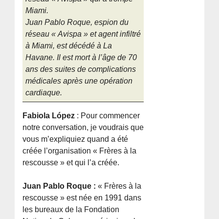
Miami.
Juan Pablo Roque, espion du
réseau « Avispa » et agent infiltré
à Miami, est décédé à La
Havane. Il est mort à l’âge de 70
ans des suites de complications
médicales après une opération
cardiaque.
Fabiola López
: Pour commencer
notre conversation, je voudrais que
vous m’expliquiez quand a été
créée l’organisation « Frères à la
rescousse » et qui l’a créée.
Juan Pablo Roque :
« Frères à la
rescousse » est née en 1991 dans
les bureaux de la Fondation