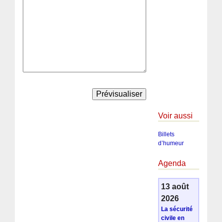
Voir aussi
Billets
d’humeur
Agenda
13 août
2026
La sécurité
civile en