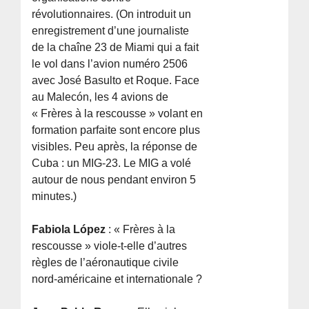
révolutionnaires. (On introduit un
enregistrement d’une journaliste
de la chaîne 23 de Miami qui a fait
le vol dans l’avion numéro 2506
avec José Basulto et Roque. Face
au Malecón, les 4 avions de
« Frères à la rescousse » volant en
formation parfaite sont encore plus
visibles. Peu après, la réponse de
Cuba : un MIG-23. Le MIG a volé
autour de nous pendant environ 5
minutes.)
Fabiola López
: « Frères à la
rescousse » viole-t-elle d’autres
règles de l’aéronautique civile
nord-américaine et internationale ?