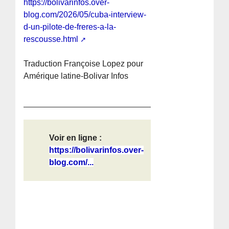
https://bolivarinfos.over-
blog.com/2026/05/cuba-interview-
d-un-pilote-de-freres-a-la-
rescousse.html
Traduction Françoise Lopez pour
Amérique latine-Bolivar Infos
Voir en ligne :
https://bolivarinfos.over-
blog.com/...