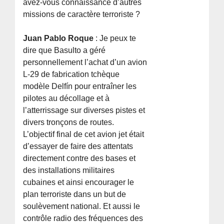
avez-vous connaissance d’autres
missions de caractère terroriste ?
Juan Pablo Roque
: Je peux te
dire que Basulto a géré
personnellement l’achat d’un avion
L-29 de fabrication tchèque
modèle Delfín pour entraîner les
pilotes au décollage et à
l’atterrissage sur diverses pistes et
divers tronçons de routes.
L’objectif final de cet avion jet était
d’essayer de faire des attentats
directement contre des bases et
des installations militaires
cubaines et ainsi encourager le
plan terroriste dans un but de
soulèvement national. Et aussi le
contrôle radio des fréquences des