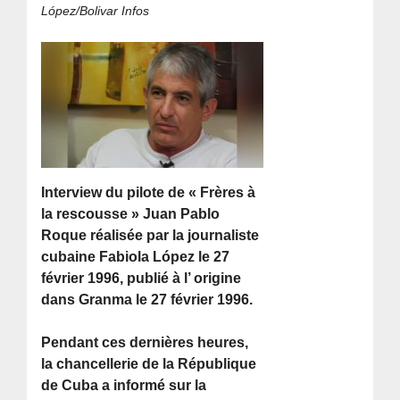
López/Bolivar Infos
Interview du pilote de « Frères à
la rescousse » Juan Pablo
Roque réalisée par la journaliste
cubaine Fabiola López le 27
février 1996, publié à l’ origine
dans Granma le 27 février 1996.
Pendant ces dernières heures,
la chancellerie de la République
de Cuba a informé sur la