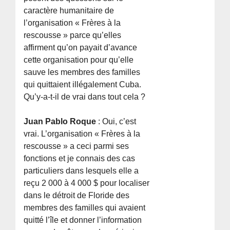
caractère humanitaire de
l’organisation « Frères à la
rescousse » parce qu’elles
affirment qu’on payait d’avance
cette organisation pour qu’elle
sauve les membres des familles
qui quittaient illégalement Cuba.
Qu’y-a-t-il de vrai dans tout cela ?
Juan Pablo Roque
: Oui, c’est
vrai. L’organisation « Frères à la
rescousse » a ceci parmi ses
fonctions et je connais des cas
particuliers dans lesquels elle a
reçu 2 000 à 4 000 $ pour localiser
dans le détroit de Floride des
membres des familles qui avaient
quitté l’île et donner l’information