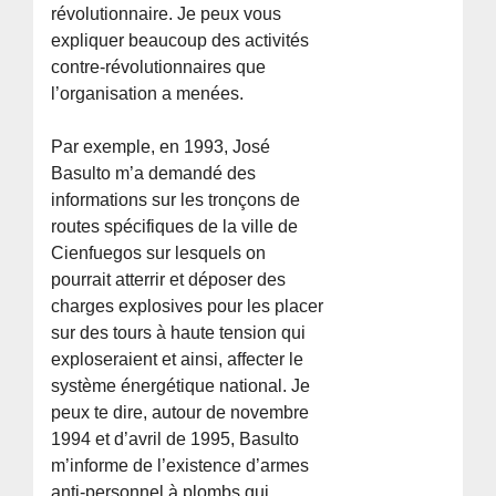
révolutionnaire. Je peux vous
expliquer beaucoup des activités
contre-révolutionnaires que
l’organisation a menées.
Par exemple, en 1993, José
Basulto m’a demandé des
informations sur les tronçons de
routes spécifiques de la ville de
Cienfuegos sur lesquels on
pourrait atterrir et déposer des
charges explosives pour les placer
sur des tours à haute tension qui
exploseraient et ainsi, affecter le
système énergétique national. Je
peux te dire, autour de novembre
1994 et d’avril de 1995, Basulto
m’informe de l’existence d’armes
anti-personnel à plombs qui