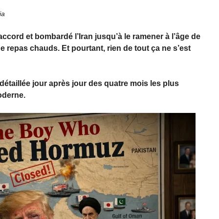
ia
accord et bombardé l’Iran jusqu’à le ramener à l’âge de
e repas chauds. Et pourtant, rien de tout ça ne s’est
détaillée jour après jour des quatre mois les plus
oderne.