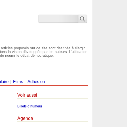
 articles proposés sur ce site sont destinés à élargir
ns la vision développée par les auteurs. L’utilisation
de nourrir le débat démocratique.
laire
|
Films
|
Adhésion
Voir aussi
Billets d’humeur
Agenda