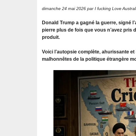
dimanche 24 mai 2026
par I fucking Love Austral
Donald Trump a gagné la guerre, signé l’
pierre plus de fois que vous n’avez pris d
produit.
Voici l’autopsie complète, ahurissante et 
malhonnêtes de la politique étrangère m