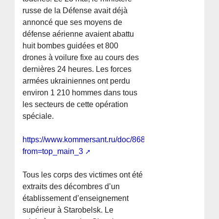
russe de la Défense avait déjà
annoncé que ses moyens de
défense aérienne avaient abattu
huit bombes guidées et 800
drones à voilure fixe au cours des
dernières 24 heures. Les forces
armées ukrainiennes ont perdu
environ 1 210 hommes dans tous
les secteurs de cette opération
spéciale.
https://www.kommersant.ru/doc/8688744?
from=top_main_3
Tous les corps des victimes ont été
extraits des décombres d’un
établissement d’enseignement
supérieur à Starobelsk. Le