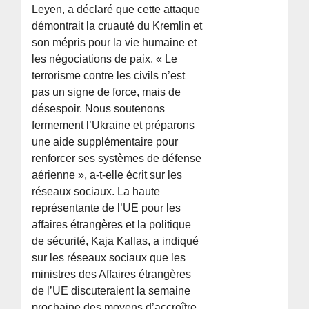
Leyen, a déclaré que cette attaque
démontrait la cruauté du Kremlin et
son mépris pour la vie humaine et
les négociations de paix. « Le
terrorisme contre les civils n’est
pas un signe de force, mais de
désespoir. Nous soutenons
fermement l’Ukraine et préparons
une aide supplémentaire pour
renforcer ses systèmes de défense
aérienne », a-t-elle écrit sur les
réseaux sociaux. La haute
représentante de l’UE pour les
affaires étrangères et la politique
de sécurité, Kaja Kallas, a indiqué
sur les réseaux sociaux que les
ministres des Affaires étrangères
de l’UE discuteraient la semaine
prochaine des moyens d’accroître