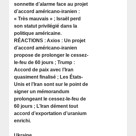
sonnette d’alarme face au projet
d’accord américano-iranien :
« Très mauvais » ; Israël perd
son statut privilégié dans la
politique américaine.
RÉACTIONS : Axios : Un projet
d’accord américano-iranien
propose de prolonger le cessez-
le-feu de 60 jours ; Trump :
Accord de paix avec l’Iran
quasiment finalisé ; Les États-
Unis et l’Iran sont sur le point de
signer un mémorandum
prolongeant le cessez-le-feu de
60 jours ; L’Iran dément tout
accord d’exportation d’uranium
enrichi.
Ukraine