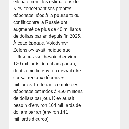
Globalement, les estimations de
Kiev concernant ses propres
dépenses liées à la poursuite du
conflit contre la Russie ont
augmenté de plus de 40 milliards
de dollars par an depuis fin 2025.
À cette époque, Volodymyr
Zelenskyy avait indiqué que
l’Ukraine avait besoin d’environ
120 milliards de dollars par an,
dont la moitié environ devrait être
consacrée aux dépenses
militaires. En tenant compte des
dépenses estimées à 450 millions
de dollars par jour, Kiev aurait
besoin d’environ 164 milliards de
dollars par an (environ 141
milliards d’euros).