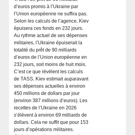
d’euros promis à l’Ukraine par
l’Union européenne ne suffira pas.
Selon les calculs de l’agence, Kiev
épuisera ces fonds en 232 jours.
Au rythme actuel de ses dépenses
militaires, l’Ukraine épuiserait la
totalité du prêt de 90 milliards
d’euros de l’Union européenne en
232 jours, soit moins de huit mois.
C’est ce que révèlent les calculs
de TASS. Kiev estimait auparavant
ses dépenses actuelles à environ
450 millions de dollars par jour
(environ 387 millions d’euros). Les
recettes de l’Ukraine en 2026
s’élèvent à environ 69 milliards de
dollars. Cela ne suffit que pour 153
jours d’opérations militaires.