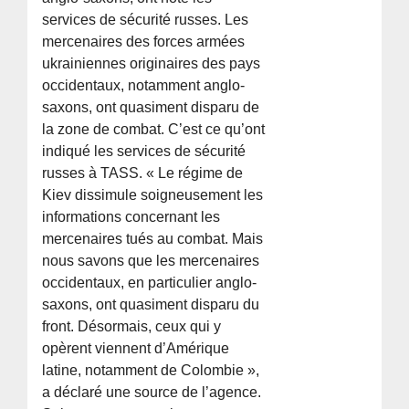
services de sécurité russes. Les
mercenaires des forces armées
ukrainiennes originaires des pays
occidentaux, notamment anglo-
saxons, ont quasiment disparu de
la zone de combat. C’est ce qu’ont
indiqué les services de sécurité
russes à TASS. « Le régime de
Kiev dissimule soigneusement les
informations concernant les
mercenaires tués au combat. Mais
nous savons que les mercenaires
occidentaux, en particulier anglo-
saxons, ont quasiment disparu du
front. Désormais, ceux qui y
opèrent viennent d’Amérique
latine, notamment de Colombie »,
a déclaré une source de l’agence.