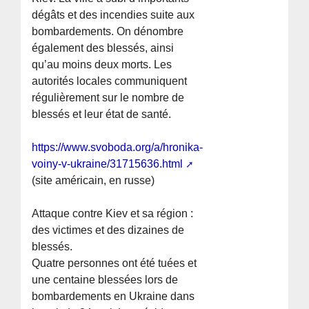
dégâts et des incendies suite aux
bombardements. On dénombre
également des blessés, ainsi
qu’au moins deux morts. Les
autorités locales communiquent
régulièrement sur le nombre de
blessés et leur état de santé.
https://www.svoboda.org/a/hronika-
voiny-v-ukraine/31715636.html
(site américain, en russe)
Attaque contre Kiev et sa région :
des victimes et des dizaines de
blessés.
Quatre personnes ont été tuées et
une centaine blessées lors de
bombardements en Ukraine dans