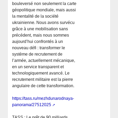
bouleversé non seulement la carte
géopolitique mondiale, mais aussi
la mentalité de la société
ukrainienne. Nous avons survécu
grâce à une mobilisation sans
précédent, mais nous sommes
aujourd’hui confrontés à un
nouveau défi : transformer le
système de recrutement de
l’armée, actuellement mécanique,
en un service transparent et
technologiquement avancé. Le
recrutement militaire est la pierre
angulaire de cette transformation.
https://tass.ru/mezhdunarodnaya-
panorama/27512025
TASS : Le prêt de 90 milliards