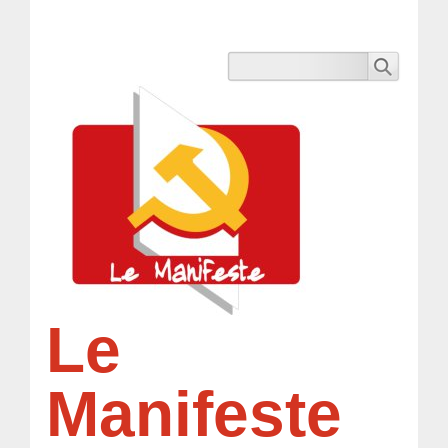
Le
Manifeste