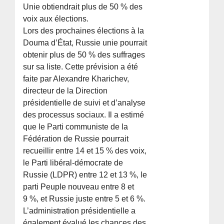
Unie obtiendrait plus de 50 % des
voix aux élections.
Lors des prochaines élections à la
Douma d’État, Russie unie pourrait
obtenir plus de 50 % des suffrages
sur sa liste. Cette prévision a été
faite par Alexandre Kharichev,
directeur de la Direction
présidentielle de suivi et d’analyse
des processus sociaux. Il a estimé
que le Parti communiste de la
Fédération de Russie pourrait
recueillir entre 14 et 15 % des voix,
le Parti libéral-démocrate de
Russie (LDPR) entre 12 et 13 %, le
parti Peuple nouveau entre 8 et
9 %, et Russie juste entre 5 et 6 %.
L’administration présidentielle a
également évalué les chances des