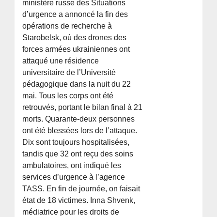
ministère russe des Situations
d’urgence a annoncé la fin des
opérations de recherche à
Starobelsk, où des drones des
forces armées ukrainiennes ont
attaqué une résidence
universitaire de l’Université
pédagogique dans la nuit du 22
mai. Tous les corps ont été
retrouvés, portant le bilan final à 21
morts. Quarante-deux personnes
ont été blessées lors de l’attaque.
Dix sont toujours hospitalisées,
tandis que 32 ont reçu des soins
ambulatoires, ont indiqué les
services d’urgence à l’agence
TASS. En fin de journée, on faisait
état de 18 victimes. Inna Shvenk,
médiatrice pour les droits de