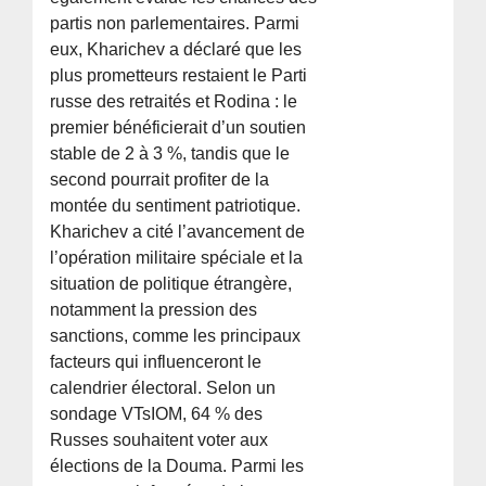
partis non parlementaires. Parmi
eux, Kharichev a déclaré que les
plus prometteurs restaient le Parti
russe des retraités et Rodina : le
premier bénéficierait d’un soutien
stable de 2 à 3 %, tandis que le
second pourrait profiter de la
montée du sentiment patriotique.
Kharichev a cité l’avancement de
l’opération militaire spéciale et la
situation de politique étrangère,
notamment la pression des
sanctions, comme les principaux
facteurs qui influenceront le
calendrier électoral. Selon un
sondage VTsIOM, 64 % des
Russes souhaitent voter aux
élections de la Douma. Parmi les