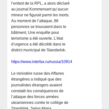
l’enfant de la RPL, a alors déclaré
au journal Kommersant qu’aucun
mineur ne figurait parmi les morts.
Au moment de l’attaque, 86
personnes se trouvaient dans le
bâtiment. Une enquête pour
terrorisme a été ouverte. L’état
d’urgence a été décrété dans le
district municipal de Starobelsk.
https://www.interfax.ru/russia/1091486
Le ministère russe des Affaires
étrangères a indiqué que des
journalistes étrangers avaient
constaté les conséquences de
l’attaque des forces armées
ukrainiennes contre le collège de
Starobilsk. Selon Maria