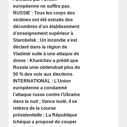
européenne ne suffira pas.
RUSSIE : Tous les corps des
victimes ont été extraits des
décombres d’un établissement
d’enseignement supérieur à
Starobelsk ; Un incendie s’est
déclaré dans la région de
Vladimir suite à une attaque de
drone ; Kharichev a prédit que
Russie unie obtiendrait plus de
50 % des voix aux élections.
INTERNATIONAL : L’Union
européenne a condamné
l’attaque russe contre l’Ukraine
dans la nuit ; Vance isolé, il se
retirera de la course
présidentielle ; La République
tchèque a proposé de couper