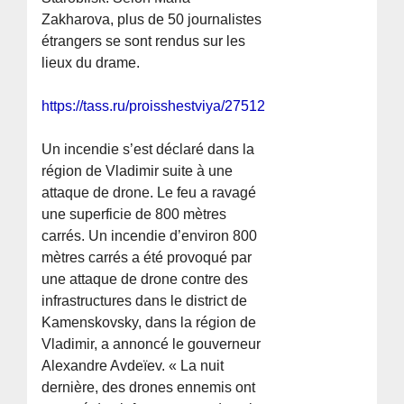
Zakharova, plus de 50 journalistes
étrangers se sont rendus sur les
lieux du drame.
https://tass.ru/proisshestviya/27512115
Un incendie s’est déclaré dans la
région de Vladimir suite à une
attaque de drone. Le feu a ravagé
une superficie de 800 mètres
carrés. Un incendie d’environ 800
mètres carrés a été provoqué par
une attaque de drone contre des
infrastructures dans le district de
Kamenskovsky, dans la région de
Vladimir, a annoncé le gouverneur
Alexandre Avdeïev. « La nuit
dernière, des drones ennemis ont