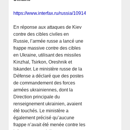
https://www.interfax.ru/russia/1091493
En réponse aux attaques de Kiev
contre des cibles civiles en
Russie, l’armée russe a lancé une
frappe massive contre des cibles
en Ukraine, utilisant des missiles
Kinzhal, Tsirkon, Oreshnik et
Iskander. Le ministère russe de la
Défense a déclaré que des postes
de commandement des forces
armées ukrainiennes, dont la
Direction principale du
renseignement ukrainien, avaient
été touchés. Le ministère a
également précisé qu’aucune
frappe n’avait été menée contre les