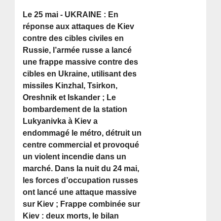
Le 25 mai - UKRAINE : En
réponse aux attaques de Kiev
contre des cibles civiles en
Russie, l’armée russe a lancé
une frappe massive contre des
cibles en Ukraine, utilisant des
missiles Kinzhal, Tsirkon,
Oreshnik et Iskander ; Le
bombardement de la station
Lukyanivka à Kiev a
endommagé le métro, détruit un
centre commercial et provoqué
un violent incendie dans un
marché. Dans la nuit du 24 mai,
les forces d’occupation russes
ont lancé une attaque massive
sur Kiev ; Frappe combinée sur
Kiev : deux morts, le bilan