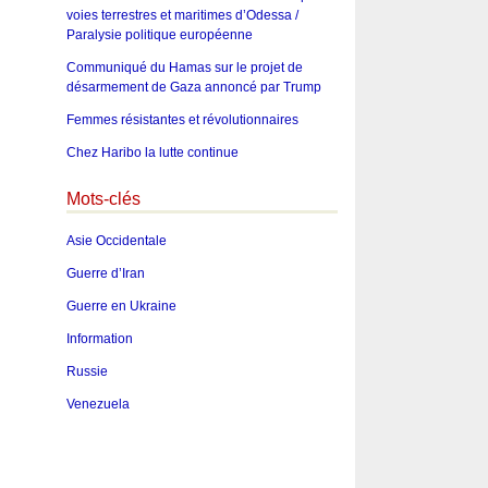
voies terrestres et maritimes d’Odessa /
Paralysie politique européenne
Communiqué du Hamas sur le projet de
désarmement de Gaza annoncé par Trump
Femmes résistantes et révolutionnaires
Chez Haribo la lutte continue
Mots-clés
Asie Occidentale
Guerre d’Iran
Guerre en Ukraine
Information
Russie
Venezuela