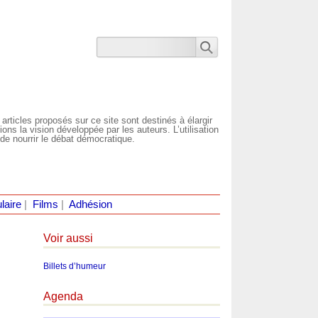
 articles proposés sur ce site sont destinés à élargir
ns la vision développée par les auteurs. L’utilisation
de nourrir le débat démocratique.
laire
|
Films
|
Adhésion
Voir aussi
Billets d’humeur
Agenda