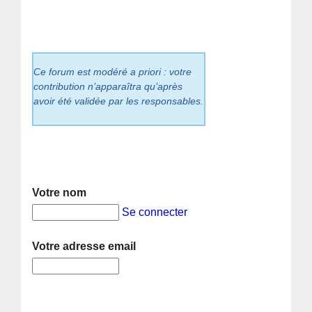
Ce forum est modéré a priori : votre
contribution n’apparaîtra qu’après
avoir été validée par les responsables.
Votre nom
Se connecter
Votre adresse email