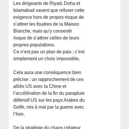
Les dirigeants de Riyad, Doha et
Islamabad savent que refuser cette
exigence hors de propos risque de
s’attirer les foudres de la Maison
Blanche, mais qu’y consentir
risque de s’attirer celles de leurs
propres populations.
Ce n’est pas un plan de paix ; c’est
simplement un choix impossible.
Cela aura une conséquence bien
précise : un rapprochement de ces
alliés US avec la Chine et
l’accélération de la fin du parapluie
défensif US sur les pays Arabes du
Golfe, mis à mal par la guerre avec
l’Iran.
De la stratégie du chaos créateur