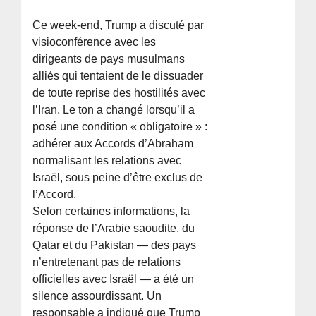
Ce week-end, Trump a discuté par
visioconférence avec les
dirigeants de pays musulmans
alliés qui tentaient de le dissuader
de toute reprise des hostilités avec
l’Iran. Le ton a changé lorsqu’il a
posé une condition « obligatoire » :
adhérer aux Accords d’Abraham
normalisant les relations avec
Israël, sous peine d’être exclus de
l’Accord.
Selon certaines informations, la
réponse de l’Arabie saoudite, du
Qatar et du Pakistan — des pays
n’entretenant pas de relations
officielles avec Israël — a été un
silence assourdissant. Un
responsable a indiqué que Trump