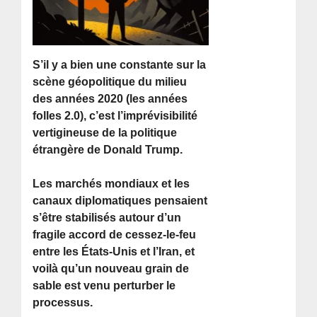
S’il y a bien une constante sur la
scène géopolitique du milieu
des années 2020 (les années
folles 2.0), c’est l’imprévisibilité
vertigineuse de la politique
étrangère de Donald Trump.
Les marchés mondiaux et les
canaux diplomatiques pensaient
s’être stabilisés autour d’un
fragile accord de cessez-le-feu
entre les États-Unis et l’Iran, et
voilà qu’un nouveau grain de
sable est venu perturber le
processus.