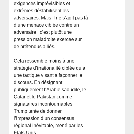
exigences imprévisibles et
extrêmes déstabilisent les
adversaires. Mais il ne s’agit pas là
d’une menace ciblée contre un
adversaire ; c’est plutôt une
pression maladroite exercée sur
de prétendus alliés.
Cela ressemble moins à une
stratégie d’irrationalité ciblée qu’à
une tactique visant à façonner le
discours. En désignant
publiquement l’Arabie saoudite, le
Qatar et le Pakistan comme
signataires incontournables,
Trump tente de donner
l’impression d’un consensus
régional inévitable, mené par les
États-Unis.