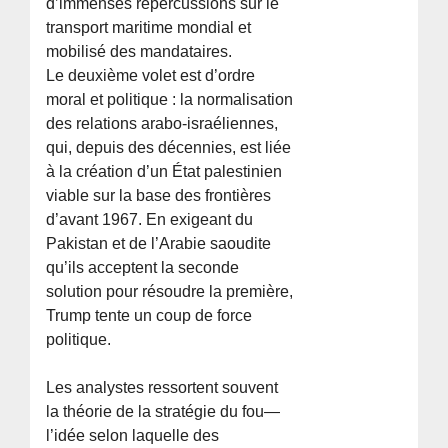
d’immenses répercussions sur le
transport maritime mondial et
mobilisé des mandataires.
Le deuxième volet est d’ordre
moral et politique : la normalisation
des relations arabo-israéliennes,
qui, depuis des décennies, est liée
à la création d’un État palestinien
viable sur la base des frontières
d’avant 1967. En exigeant du
Pakistan et de l’Arabie saoudite
qu’ils acceptent la seconde
solution pour résoudre la première,
Trump tente un coup de force
politique.
Les analystes ressortent souvent
la théorie de la stratégie du fou—
l’idée selon laquelle des