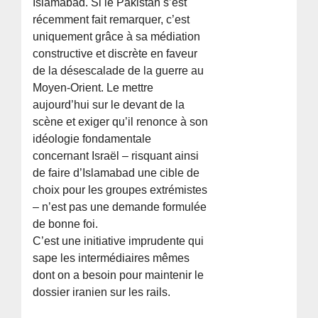
Islamabad. Si le Pakistan s’est
récemment fait remarquer, c’est
uniquement grâce à sa médiation
constructive et discrète en faveur
de la désescalade de la guerre au
Moyen-Orient. Le mettre
aujourd’hui sur le devant de la
scène et exiger qu’il renonce à son
idéologie fondamentale
concernant Israël – risquant ainsi
de faire d’Islamabad une cible de
choix pour les groupes extrémistes
– n’est pas une demande formulée
de bonne foi.
C’est une initiative imprudente qui
sape les intermédiaires mêmes
dont on a besoin pour maintenir le
dossier iranien sur les rails.