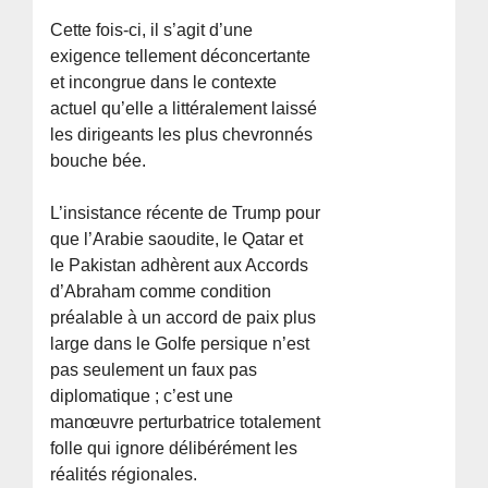
Cette fois-ci, il s’agit d’une
exigence tellement déconcertante
et incongrue dans le contexte
actuel qu’elle a littéralement laissé
les dirigeants les plus chevronnés
bouche bée.
L’insistance récente de Trump pour
que l’Arabie saoudite, le Qatar et
le Pakistan adhèrent aux Accords
d’Abraham comme condition
préalable à un accord de paix plus
large dans le Golfe persique n’est
pas seulement un faux pas
diplomatique ; c’est une
manœuvre perturbatrice totalement
folle qui ignore délibérément les
réalités régionales.