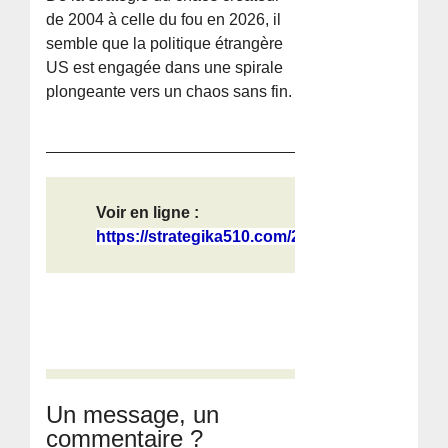
de 2004 à celle du fou en 2026, il
semble que la politique étrangère
US est engagée dans une spirale
plongeante vers un chaos sans fin.
Voir en ligne :
https://strategika510.com/2026/05/2...
Un message, un
commentaire ?