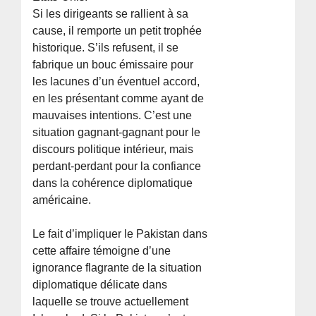
Si les dirigeants se rallient à sa
cause, il remporte un petit trophée
historique. S’ils refusent, il se
fabrique un bouc émissaire pour
les lacunes d’un éventuel accord,
en les présentant comme ayant de
mauvaises intentions. C’est une
situation gagnant-gagnant pour le
discours politique intérieur, mais
perdant-perdant pour la confiance
dans la cohérence diplomatique
américaine.
Le fait d’impliquer le Pakistan dans
cette affaire témoigne d’une
ignorance flagrante de la situation
diplomatique délicate dans
laquelle se trouve actuellement