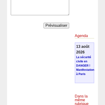
Agenda
13 août
2026
La sécurité
civile en
DANGER !
Manifestation
à Paris
Dans la
même
rubrique