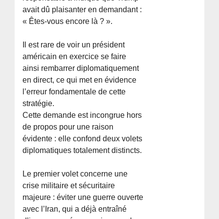
avait dû plaisanter en demandant :
« Êtes-vous encore là ? ».
Il est rare de voir un président
américain en exercice se faire
ainsi rembarrer diplomatiquement
en direct, ce qui met en évidence
l’erreur fondamentale de cette
stratégie.
Cette demande est incongrue hors
de propos pour une raison
évidente : elle confond deux volets
diplomatiques totalement distincts.
Le premier volet concerne une
crise militaire et sécuritaire
majeure : éviter une guerre ouverte
avec l’Iran, qui a déjà entraîné