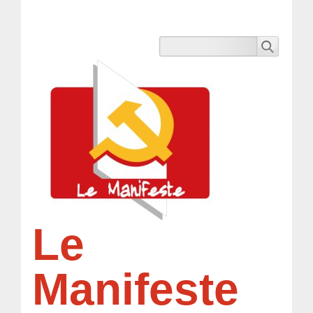
Le
Manifeste