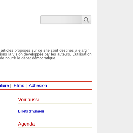
 articles proposés sur ce site sont destinés à élargir
ns la vision développée par les auteurs. L’utilisation
de nourrir le débat démocratique.
laire
|
Films
|
Adhésion
Voir aussi
Billets d’humeur
Agenda