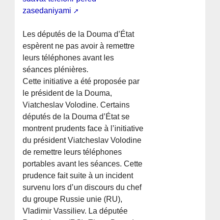
zasedaniyami
Les députés de la Douma d’État
espèrent ne pas avoir à remettre
leurs téléphones avant les
séances plénières.
Cette initiative a été proposée par
le président de la Douma,
Viatcheslav Volodine. Certains
députés de la Douma d’État se
montrent prudents face à l’initiative
du président Viatcheslav Volodine
de remettre leurs téléphones
portables avant les séances. Cette
prudence fait suite à un incident
survenu lors d’un discours du chef
du groupe Russie unie (RU),
Vladimir Vassiliev. La députée