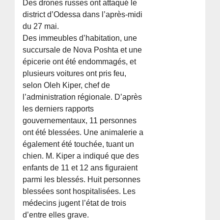
Des drones russes ont attaqué le
district d’Odessa dans l’après-midi
du 27 mai.
Des immeubles d’habitation, une
succursale de Nova Poshta et une
épicerie ont été endommagés, et
plusieurs voitures ont pris feu,
selon Oleh Kiper, chef de
l’administration régionale. D’après
les derniers rapports
gouvernementaux, 11 personnes
ont été blessées. Une animalerie a
également été touchée, tuant un
chien. M. Kiper a indiqué que des
enfants de 11 et 12 ans figuraient
parmi les blessés. Huit personnes
blessées sont hospitalisées. Les
médecins jugent l’état de trois
d’entre elles grave.