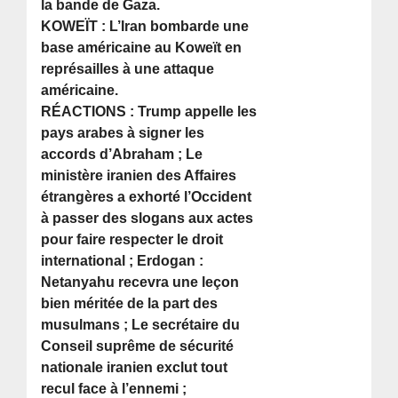
la bande de Gaza.
KOWEÏT : L’Iran bombarde une
base américaine au Koweït en
représailles à une attaque
américaine.
RÉACTIONS : Trump appelle les
pays arabes à signer les
accords d’Abraham ; Le
ministère iranien des Affaires
étrangères a exhorté l’Occident
à passer des slogans aux actes
pour faire respecter le droit
international ; Erdogan :
Netanyahu recevra une leçon
bien méritée de la part des
musulmans ; Le secrétaire du
Conseil suprême de sécurité
nationale iranien exclut tout
recul face à l’ennemi ;