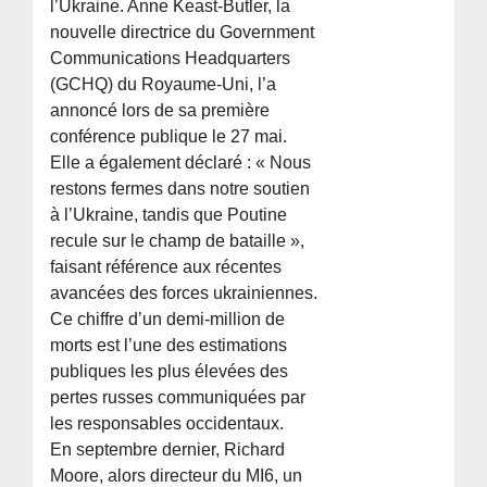
l’Ukraine. Anne Keast-Butler, la
nouvelle directrice du Government
Communications Headquarters
(GCHQ) du Royaume-Uni, l’a
annoncé lors de sa première
conférence publique le 27 mai.
Elle a également déclaré : « Nous
restons fermes dans notre soutien
à l’Ukraine, tandis que Poutine
recule sur le champ de bataille »,
faisant référence aux récentes
avancées des forces ukrainiennes.
Ce chiffre d’un demi-million de
morts est l’une des estimations
publiques les plus élevées des
pertes russes communiquées par
les responsables occidentaux.
En septembre dernier, Richard
Moore, alors directeur du MI6, un