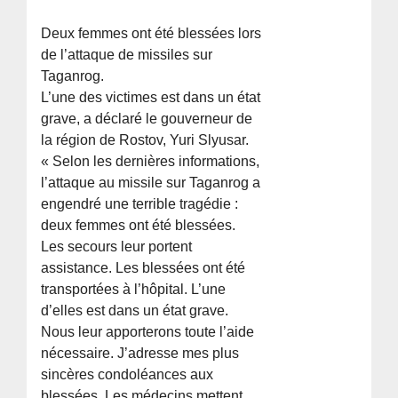
Deux femmes ont été blessées lors
de l’attaque de missiles sur
Taganrog.
L’une des victimes est dans un état
grave, a déclaré le gouverneur de
la région de Rostov, Yuri Slyusar.
« Selon les dernières informations,
l’attaque au missile sur Taganrog a
engendré une terrible tragédie :
deux femmes ont été blessées.
Les secours leur portent
assistance. Les blessées ont été
transportées à l’hôpital. L’une
d’elles est dans un état grave.
Nous leur apporterons toute l’aide
nécessaire. J’adresse mes plus
sincères condoléances aux
blessées. Les médecins mettent