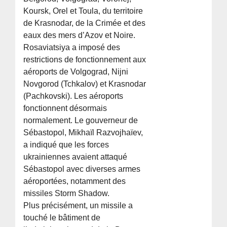
Koursk, Orel et Toula, du territoire
de Krasnodar, de la Crimée et des
eaux des mers d’Azov et Noire.
Rosaviatsiya a imposé des
restrictions de fonctionnement aux
aéroports de Volgograd, Nijni
Novgorod (Tchkalov) et Krasnodar
(Pachkovski). Les aéroports
fonctionnent désormais
normalement. Le gouverneur de
Sébastopol, Mikhaïl Razvojhaïev,
a indiqué que les forces
ukrainiennes avaient attaqué
Sébastopol avec diverses armes
aéroportées, notamment des
missiles Storm Shadow.
Plus précisément, un missile a
touché le bâtiment de