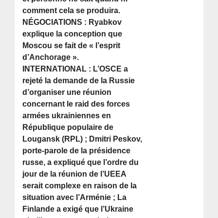
comment cela se produira.
NÉGOCIATIONS : Ryabkov
explique la conception que
Moscou se fait de « l’esprit
d’Anchorage ».
INTERNATIONAL : L’OSCE a
rejeté la demande de la Russie
d’organiser une réunion
concernant le raid des forces
armées ukrainiennes en
République populaire de
Lougansk (RPL) ; Dmitri Peskov,
porte-parole de la présidence
russe, a expliqué que l’ordre du
jour de la réunion de l’UEEA
serait complexe en raison de la
situation avec l’Arménie ; La
Finlande a exigé que l’Ukraine