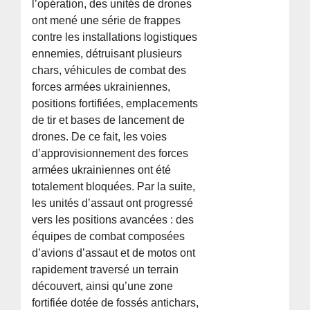
l’opération, des unités de drones
ont mené une série de frappes
contre les installations logistiques
ennemies, détruisant plusieurs
chars, véhicules de combat des
forces armées ukrainiennes,
positions fortifiées, emplacements
de tir et bases de lancement de
drones. De ce fait, les voies
d’approvisionnement des forces
armées ukrainiennes ont été
totalement bloquées. Par la suite,
les unités d’assaut ont progressé
vers les positions avancées : des
équipes de combat composées
d’avions d’assaut et de motos ont
rapidement traversé un terrain
découvert, ainsi qu’une zone
fortifiée dotée de fossés antichars,