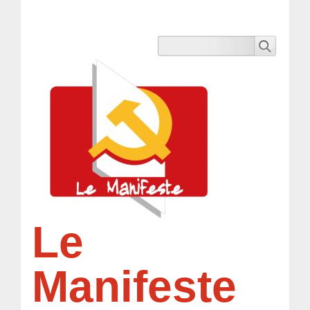
Le
Manifeste