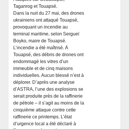
Taganrog et Touapsé.
Dans la nuit du 27 mai, des drones
ukrainiens ont attaqué Touapsé,
provoquant un incendie au
terminal maritime, selon Sergueï
Boyko, maire de Touapsé.
L’incendie a été maîtrisé. À
Touapsé, des débris de drones ont
endommagé les vitres d’un
immeuble et de cinq maisons
individuelles. Aucun blessé n’est à
déplorer. D’après une analyse
d’ASTRA, l’une des explosions se
serait produite près de la raffinerie
de pétrole – il s’agit au moins de la
cinquième attaque contre cette
raffinerie ce printemps. L’état
d’urgence local a été déclaré à