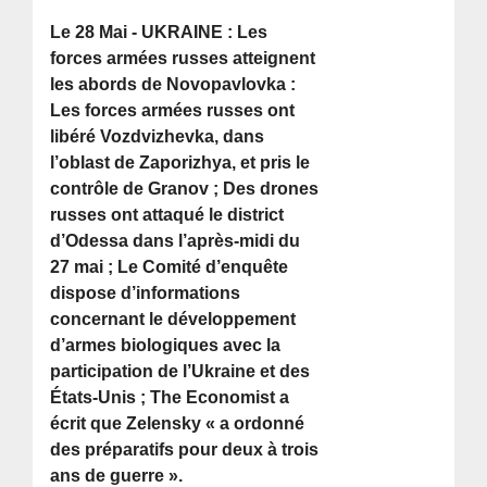
Le 28 Mai - UKRAINE : Les
forces armées russes atteignent
les abords de Novopavlovka :
Les forces armées russes ont
libéré Vozdvizhevka, dans
l’oblast de Zaporizhya, et pris le
contrôle de Granov ; Des drones
russes ont attaqué le district
d’Odessa dans l’après-midi du
27 mai ; Le Comité d’enquête
dispose d’informations
concernant le développement
d’armes biologiques avec la
participation de l’Ukraine et des
États-Unis ; The Economist a
écrit que Zelensky « a ordonné
des préparatifs pour deux à trois
ans de guerre ».