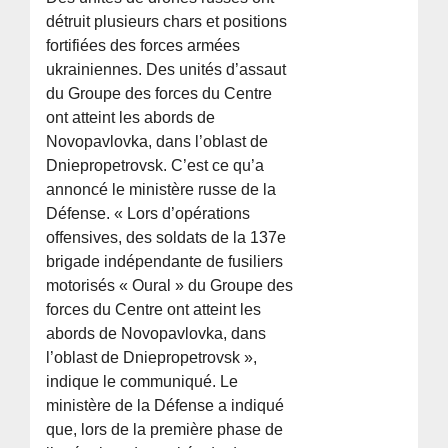
détruit plusieurs chars et positions
fortifiées des forces armées
ukrainiennes. Des unités d’assaut
du Groupe des forces du Centre
ont atteint les abords de
Novopavlovka, dans l’oblast de
Dniepropetrovsk. C’est ce qu’a
annoncé le ministère russe de la
Défense. « Lors d’opérations
offensives, des soldats de la 137e
brigade indépendante de fusiliers
motorisés « Oural » du Groupe des
forces du Centre ont atteint les
abords de Novopavlovka, dans
l’oblast de Dniepropetrovsk »,
indique le communiqué. Le
ministère de la Défense a indiqué
que, lors de la première phase de