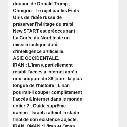
douane de Donald Trump ;
Choïgou : Le rejet par les États-
Unis de l’idée russe de
préserver l’héritage du traité
New START est préoccupant ;
La Corée du Nord teste un
missile tactique doté
d’intelligence artificielle.
ASIE OCCIDENTALE.
IRAN : L’Iran a partiellement
rétabli l’accès à Internet après
une coupure de 88 jours, la plus
longue de l’histoire ; L’Iran
pourrait-il couper complètement
l’accès à Internet dans le monde
entier ? ; Guide suprême
iranien : Israël a atteint le stade
final de son existence abjecte.
IRAN, OMAN : L’Iran et Oman