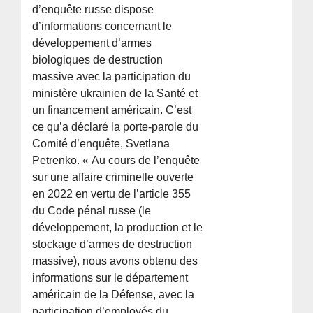
d’enquête russe dispose
d’informations concernant le
développement d’armes
biologiques de destruction
massive avec la participation du
ministère ukrainien de la Santé et
un financement américain. C’est
ce qu’a déclaré la porte-parole du
Comité d’enquête, Svetlana
Petrenko. « Au cours de l’enquête
sur une affaire criminelle ouverte
en 2022 en vertu de l’article 355
du Code pénal russe (le
développement, la production et le
stockage d’armes de destruction
massive), nous avons obtenu des
informations sur le département
américain de la Défense, avec la
participation d’employés du