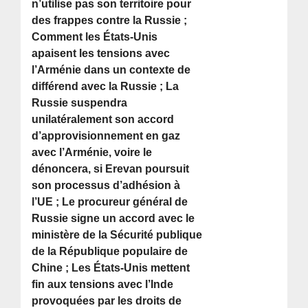
n’utilise pas son territoire pour
des frappes contre la Russie ;
Comment les États-Unis
apaisent les tensions avec
l’Arménie dans un contexte de
différend avec la Russie ; La
Russie suspendra
unilatéralement son accord
d’approvisionnement en gaz
avec l’Arménie, voire le
dénoncera, si Erevan poursuit
son processus d’adhésion à
l’UE ; Le procureur général de
Russie signe un accord avec le
ministère de la Sécurité publique
de la République populaire de
Chine ; Les États-Unis mettent
fin aux tensions avec l’Inde
provoquées par les droits de