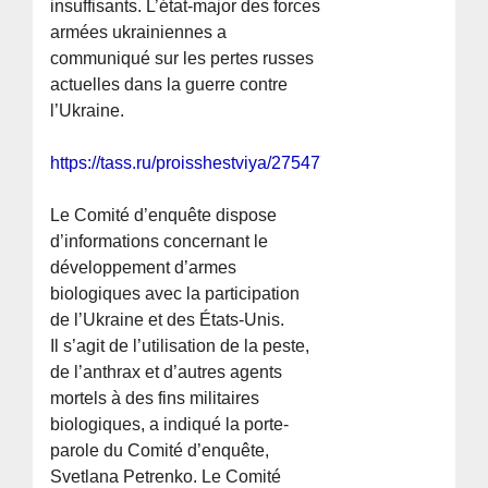
insuffisants. L’état-major des forces
armées ukrainiennes a
communiqué sur les pertes russes
actuelles dans la guerre contre
l’Ukraine.
https://tass.ru/proisshestviya/27547743
Le Comité d’enquête dispose
d’informations concernant le
développement d’armes
biologiques avec la participation
de l’Ukraine et des États-Unis.
Il s’agit de l’utilisation de la peste,
de l’anthrax et d’autres agents
mortels à des fins militaires
biologiques, a indiqué la porte-
parole du Comité d’enquête,
Svetlana Petrenko. Le Comité