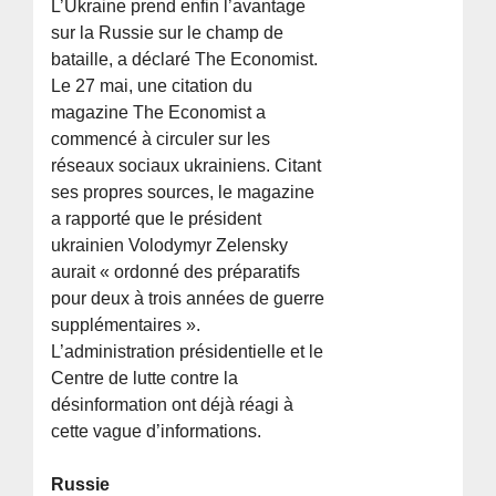
L’Ukraine prend enfin l’avantage
sur la Russie sur le champ de
bataille, a déclaré The Economist.
Le 27 mai, une citation du
magazine The Economist a
commencé à circuler sur les
réseaux sociaux ukrainiens. Citant
ses propres sources, le magazine
a rapporté que le président
ukrainien Volodymyr Zelensky
aurait « ordonné des préparatifs
pour deux à trois années de guerre
supplémentaires ».
L’administration présidentielle et le
Centre de lutte contre la
désinformation ont déjà réagi à
cette vague d’informations.
Russie