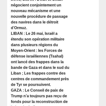
négocient conjointement un
nouveau mécanisme et une
nouvelle procédure de passage
des navires dans le détroit
d’Ormuz.
LIBAN : Le 26 mai, Israël a
étendu son opération militaire
dans plusieurs régions du
Moyen-Orient : les Forces de
défense israéliennes (Tsahal)
ont lancé des frappes dans la
bande de Gaza et dans le sud du
Liban ; Les frappes contre des
centres de commandement près
de Tyr se poursuivent.
GAZA : Le Conseil de paix de
Trump n’a toujours pas reçu de
fonds pour la reconstruction de