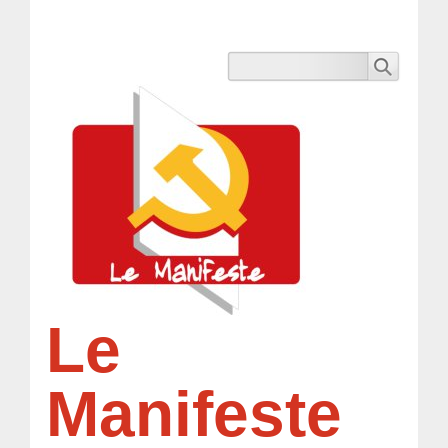
Le
Manifeste