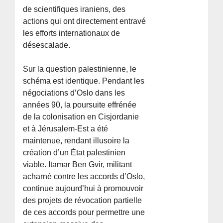
de scientifiques iraniens, des
actions qui ont directement entravé
les efforts internationaux de
désescalade.
Sur la question palestinienne, le
schéma est identique. Pendant les
négociations d’Oslo dans les
années 90, la poursuite effrénée
de la colonisation en Cisjordanie
et à Jérusalem-Est a été
maintenue, rendant illusoire la
création d’un État palestinien
viable. Itamar Ben Gvir, militant
acharné contre les accords d’Oslo,
continue aujourd’hui à promouvoir
des projets de révocation partielle
de ces accords pour permettre une