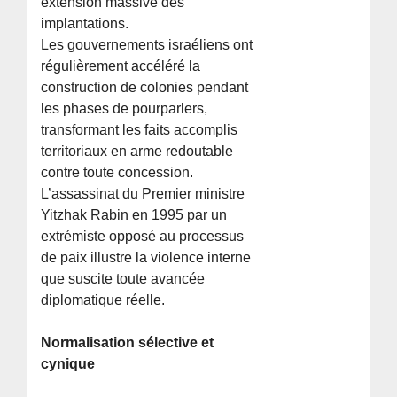
extension massive des
implantations.
Les gouvernements israéliens ont
régulièrement accéléré la
construction de colonies pendant
les phases de pourparlers,
transformant les faits accomplis
territoriaux en arme redoutable
contre toute concession.
L’assassinat du Premier ministre
Yitzhak Rabin en 1995 par un
extrémiste opposé au processus
de paix illustre la violence interne
que suscite toute avancée
diplomatique réelle.
Normalisation sélective et
cynique