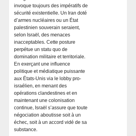
invoque toujours des impératifs de
sécurité existentielle. Un Iran doté
d’armes nucléaires ou un État
palestinien souverain seraient,
selon Israël, des menaces
inacceptables. Cette posture
perpétue un statu quo de
domination militaire et territoriale.
En exerçant une influence
politique et médiatique puissante
aux États-Unis via le lobby pro-
israélien, en menant des
opérations clandestines et en
maintenant une colonisation
continue, Israël s’assure que toute
négociation aboutisse soit à un
échec, soit à un accord vidé de sa
substance.