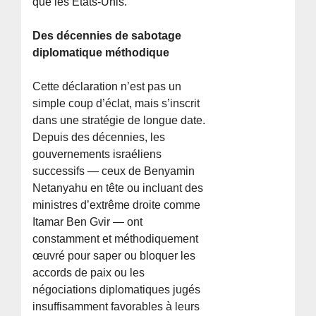
que les États-Unis.
Des décennies de sabotage
diplomatique méthodique
Cette déclaration n’est pas un
simple coup d’éclat, mais s’inscrit
dans une stratégie de longue date.
Depuis des décennies, les
gouvernements israéliens
successifs — ceux de Benyamin
Netanyahu en tête ou incluant des
ministres d’extrême droite comme
Itamar Ben Gvir — ont
constamment et méthodiquement
œuvré pour saper ou bloquer les
accords de paix ou les
négociations diplomatiques jugés
insuffisamment favorables à leurs