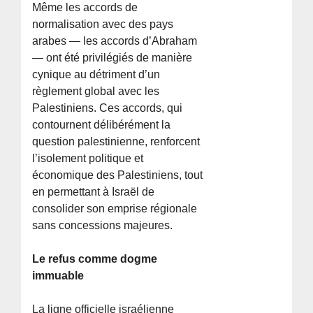
Même les accords de
normalisation avec des pays
arabes — les accords d’Abraham
— ont été privilégiés de manière
cynique au détriment d’un
règlement global avec les
Palestiniens. Ces accords, qui
contournent délibérément la
question palestinienne, renforcent
l’isolement politique et
économique des Palestiniens, tout
en permettant à Israël de
consolider son emprise régionale
sans concessions majeures.
Le refus comme dogme
immuable
La ligne officielle israélienne