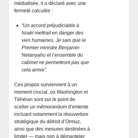
médiatisée, il a déclaré avec une
fermeté calculée :
“Un accord préjudiciable à
Israël mettrait en danger des
vies humaines. Je sais que le
Premier ministre Benjamin
Netanyahu et l’ensemble du
cabinet ne permettront pas que
cela arrive”.
Ces propos surviennent à un
moment crucial, où Washington et
Téhéran sont sur le point de
sceller un mémorandum d’entente
incluant notamment la réouverture
stratégique du détroit d’Ormuz,
ainsi que des mesures destinées à
limiter — mais non à démanteler