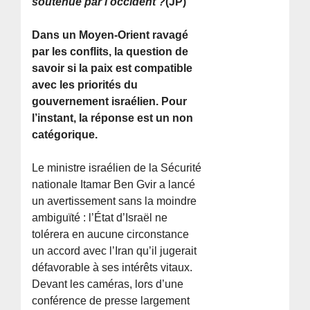
soutenue par l’occident ?
(JP)
Dans un Moyen-Orient ravagé
par les conflits, la question de
savoir si la paix est compatible
avec les priorités du
gouvernement israélien. Pour
l’instant, la réponse est un non
catégorique.
Le ministre israélien de la Sécurité
nationale Itamar Ben Gvir a lancé
un avertissement sans la moindre
ambiguïté : l’État d’Israël ne
tolérera en aucune circonstance
un accord avec l’Iran qu’il jugerait
défavorable à ses intérêts vitaux.
Devant les caméras, lors d’une
conférence de presse largement