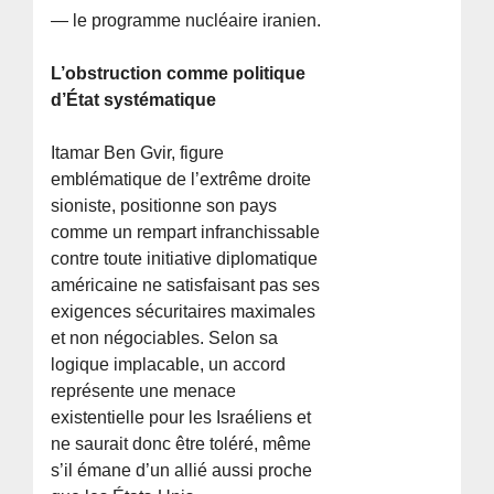
— le programme nucléaire iranien.
L’obstruction comme politique
d’État systématique
Itamar Ben Gvir, figure
emblématique de l’extrême droite
sioniste, positionne son pays
comme un rempart infranchissable
contre toute initiative diplomatique
américaine ne satisfaisant pas ses
exigences sécuritaires maximales
et non négociables. Selon sa
logique implacable, un accord
représente une menace
existentielle pour les Israéliens et
ne saurait donc être toléré, même
s’il émane d’un allié aussi proche