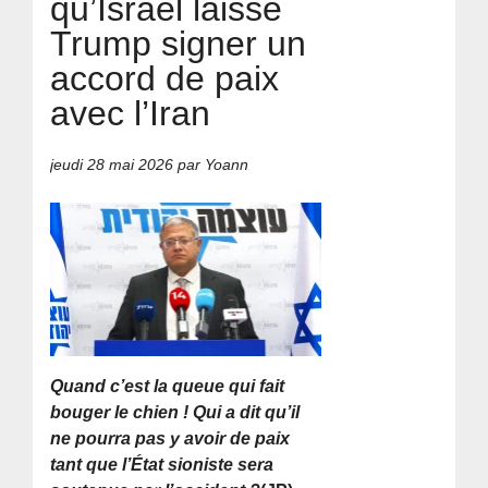
qu’Israël laisse
Trump signer un
accord de paix
avec l’Iran
jeudi 28 mai 2026
par Yoann
Quand c’est la queue qui fait
bouger le chien ! Qui a dit qu’il
ne pourra pas y avoir de paix
tant que l’État sioniste sera