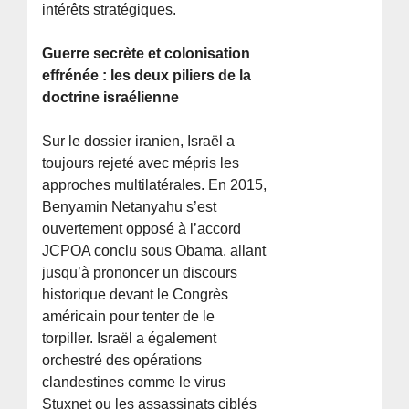
intérêts stratégiques.
Guerre secrète et colonisation
effrénée : les deux piliers de la
doctrine israélienne
Sur le dossier iranien, Israël a
toujours rejeté avec mépris les
approches multilatérales. En 2015,
Benyamin Netanyahu s’est
ouvertement opposé à l’accord
JCPOA conclu sous Obama, allant
jusqu’à prononcer un discours
historique devant le Congrès
américain pour tenter de le
torpiller. Israël a également
orchestré des opérations
clandestines comme le virus
Stuxnet ou les assassinats ciblés