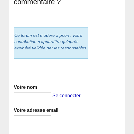
commentaire ?
Ce forum est modéré a priori : votre
contribution n’apparaîtra qu’après
avoir été validée par les responsables.
Votre nom
Se connecter
Votre adresse email