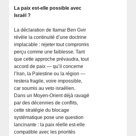
La paix est-elle possible avec
Israël ?
La déclaration de Itamar Ben Gvir
révèle la continuité d’une doctrine
implacable : rejeter tout compromis
perçu comme une faiblesse. Tant
que cette approche prévaudra, tout
accord de paix — qu’il concerne
l’Iran, la Palestine ou la région —
restera fragile, voire impossible,
car soumis au veto israélien.
Dans un Moyen-Orient déjà ravagé
par des décennies de conflits,
cette stratégie du blocage
systématique pose une question
lancinante : la paix réelle est-elle
compatible avec les priorités