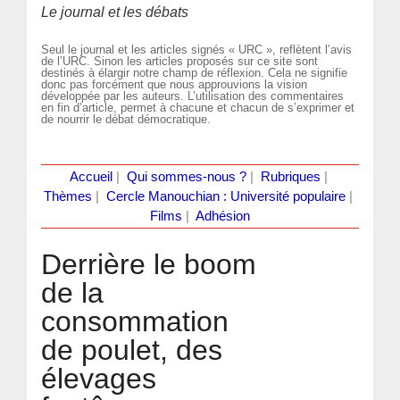
Le journal et les débats
Seul le journal et les articles signés « URC », reflètent l’avis
de l’URC. Sinon les articles proposés sur ce site sont
destinés à élargir notre champ de réflexion. Cela ne signifie
donc pas forcément que nous approuvions la vision
développée par les auteurs. L’utilisation des commentaires
en fin d’article, permet à chacune et chacun de s’exprimer et
de nourrir le débat démocratique.
Accueil
|
Qui sommes-nous ?
|
Rubriques
|
Thèmes
|
Cercle Manouchian : Université populaire
|
Films
|
Adhésion
Derrière le boom
de la
consommation
de poulet, des
élevages