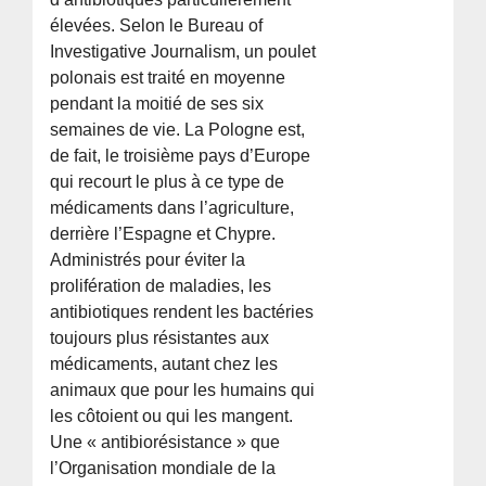
élevées. Selon le Bureau of
Investigative Journalism, un poulet
polonais est traité en moyenne
pendant la moitié de ses six
semaines de vie. La Pologne est,
de fait, le troisième pays d’Europe
qui recourt le plus à ce type de
médicaments dans l’agriculture,
derrière l’Espagne et Chypre.
Administrés pour éviter la
prolifération de maladies, les
antibiotiques rendent les bactéries
toujours plus résistantes aux
médicaments, autant chez les
animaux que pour les humains qui
les côtoient ou qui les mangent.
Une « antibiorésistance » que
l’Organisation mondiale de la