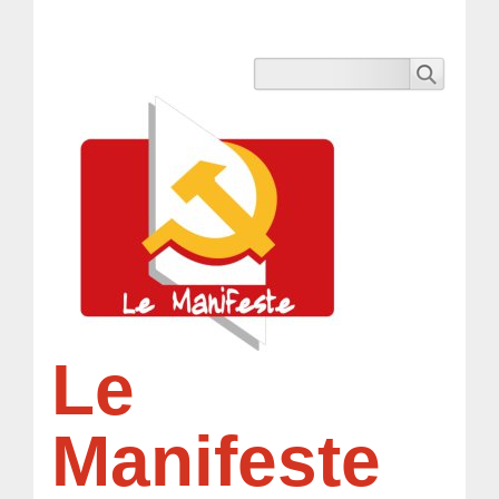
Le
Manifeste