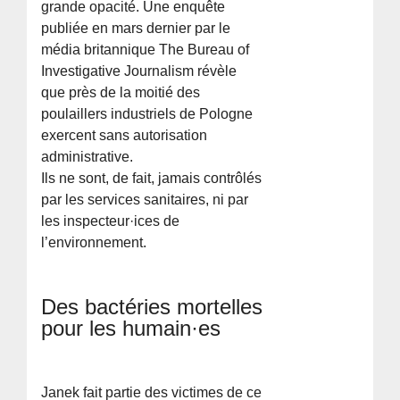
grande opacité. Une enquête
publiée en mars dernier par le
média britannique The Bureau of
Investigative Journalism révèle
que près de la moitié des
poulaillers industriels de Pologne
exercent sans autorisation
administrative.
Ils ne sont, de fait, jamais contrôlés
par les services sanitaires, ni par
les inspecteur·ices de
l’environnement.
Des bactéries mortelles
pour les humain·es
Janek fait partie des victimes de ce