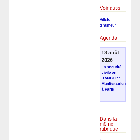
Voir aussi
Billets
d’humeur
Agenda
13 août
2026
La sécurité
civile en
DANGER !
Manifestation
à Paris
Dans la
même
rubrique