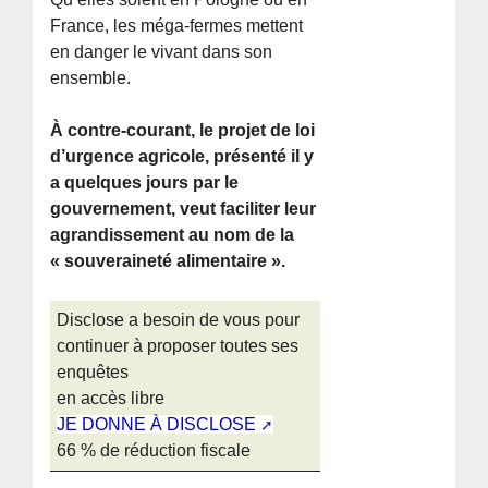
France, les méga-fermes mettent
en danger le vivant dans son
ensemble.
À contre-courant, le projet de loi
d’urgence agricole, présenté il y
a quelques jours par le
gouvernement, veut faciliter leur
agrandissement au nom de la
« souveraineté alimentaire ».
Disclose a besoin de vous pour
continuer à proposer toutes ses
enquêtes
en accès libre
JE DONNE À DISCLOSE
66 % de réduction fiscale