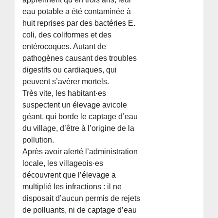
eau potable a été contaminée à
huit reprises par des bactéries E.
coli, des coliformes et des
entérocoques. Autant de
pathogènes causant des troubles
digestifs ou cardiaques, qui
peuvent s’avérer mortels.
Très vite, les habitant·es
suspectent un élevage avicole
géant, qui borde le captage d’eau
du village, d’être à l’origine de la
pollution.
Après avoir alerté l’administration
locale, les villageois·es
découvrent que l’élevage a
multiplié les infractions : il ne
disposait d’aucun permis de rejets
de polluants, ni de captage d’eau