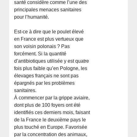
santé considère comme l’une des
principales menaces sanitaires
pour l’humanité.
Est-ce à dire que le poulet élevé
en France est plus vertueux que
son voisin polonais ? Pas
forcément. Si la quantité
d’antibiotiques utilisée y est quatre
fois plus faible qu’en Pologne, les
élevages français ne sont pas
épargnés par les problèmes
sanitaires.
À commencer par la grippe aviaire,
dont plus de 100 foyers ont été
identifiés ces derniers mois, faisant
de la France le deuxième pays le
plus touché en Europe. Favorisée
par la concentration des animaux,