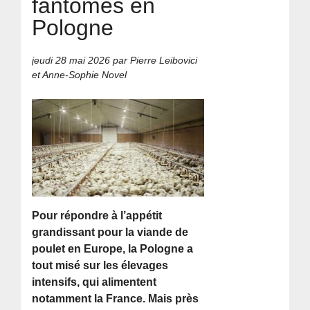
fantômes en
Pologne
jeudi 28 mai 2026
par Pierre Leibovici
et Anne-Sophie Novel
Pour répondre à l’appétit
grandissant pour la viande de
poulet en Europe, la Pologne a
tout misé sur les élevages
intensifs, qui alimentent
notamment la France. Mais près