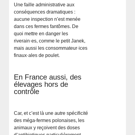
Une faille administrative aux
conséquences dramatiques :
aucune inspection n’est menée
dans ces fermes fantômes. De
quoi mettre en danger les
riverain·es, comme le petit Janek,
mais aussi les consommateur·ices
finaux·ales de poulet.
En France aussi, des
élevages hors de
contrôle
Car, et c’est là une autre spécificité
des méga-fermes polonaises, les
animaux y reçoivent des doses
d’antibiotiques particulièrement