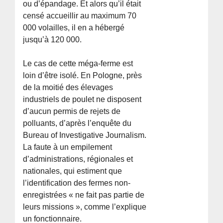
ou d’épandage. Et alors qu’il était
censé accueillir au maximum 70
000 volailles, il en a hébergé
jusqu’à 120 000.
Le cas de cette méga-ferme est
loin d’être isolé. En Pologne, près
de la moitié des élevages
industriels de poulet ne disposent
d’aucun permis de rejets de
polluants, d’après l’enquête du
Bureau of Investigative Journalism.
La faute à un empilement
d’administrations, régionales et
nationales, qui estiment que
l’identification des fermes non-
enregistrées « ne fait pas partie de
leurs missions », comme l’explique
un fonctionnaire.