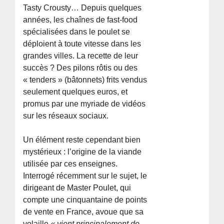
Tasty Crousty… Depuis quelques
années, les chaînes de fast-food
spécialisées dans le poulet se
déploient à toute vitesse dans les
grandes villes. La recette de leur
succès ? Des pilons rôtis ou des
« tenders » (bâtonnets) frits vendus
seulement quelques euros, et
promus par une myriade de vidéos
sur les réseaux sociaux.
Un élément reste cependant bien
mystérieux : l’origine de la viande
utilisée par ces enseignes.
Interrogé récemment sur le sujet, le
dirigeant de Master Poulet, qui
compte une cinquantaine de points
de vente en France, avoue que sa
volaille
« vient principalement de