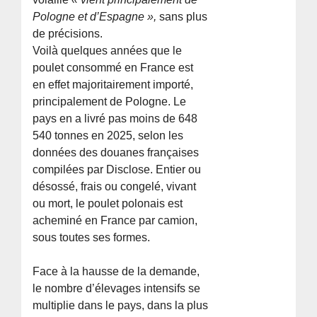
Pologne et d’Espagne »,
sans plus
de précisions.
Voilà quelques années que le
poulet consommé en France est
en effet majoritairement importé,
principalement de Pologne. Le
pays en a livré pas moins de 648
540 tonnes en 2025, selon les
données des douanes françaises
compilées par Disclose. Entier ou
désossé, frais ou congelé, vivant
ou mort, le poulet polonais est
acheminé en France par camion,
sous toutes ses formes.
Face à la hausse de la demande,
le nombre d’élevages intensifs se
multiplie dans le pays, dans la plus