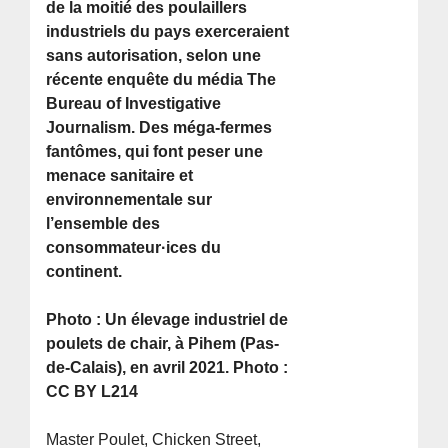
de la moitié des poulaillers
industriels du pays exerceraient
sans autorisation, selon une
récente enquête du média The
Bureau of Investigative
Journalism. Des méga-fermes
fantômes, qui font peser une
menace sanitaire et
environnementale sur
l’ensemble des
consommateur·ices du
continent.
Photo : Un élevage industriel de
poulets de chair, à Pihem (Pas-
de-Calais), en avril 2021. Photo :
CC BY L214
Master Poulet, Chicken Street,