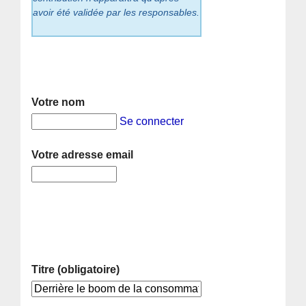
avoir été validée par les responsables.
Votre nom
Se connecter
Votre adresse email
Titre (obligatoire)