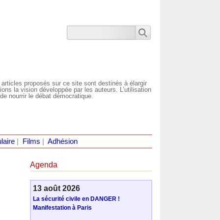
 articles proposés sur ce site sont destinés à élargir
ns la vision développée par les auteurs. L’utilisation
de nourrir le débat démocratique.
laire
|
Films
|
Adhésion
Agenda
13 août 2026
La sécurité civile en DANGER !
Manifestation à Paris