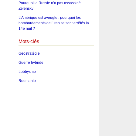
Pourquoi la Russie n’a pas assassiné
Zelensky
L’Amérique est aveugle : pourquoi les
bombardements de l’Iran se sont arrêtés la
14e nuit ?
Mots-clés
Geostratégie
Guerre hybride
Lobbysme
Roumanie