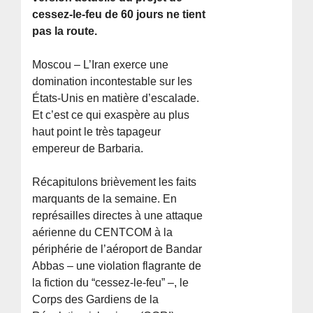
cessez-le-feu de 60 jours ne tient
pas la route.
Moscou – L’Iran exerce une
domination incontestable sur les
États-Unis en matière d’escalade.
Et c’est ce qui exaspère au plus
haut point le très tapageur
empereur de Barbaria.
Récapitulons brièvement les faits
marquants de la semaine. En
représailles directes à une attaque
aérienne du CENTCOM à la
périphérie de l’aéroport de Bandar
Abbas – une violation flagrante de
la fiction du “cessez-le-feu” –, le
Corps des Gardiens de la