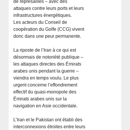
de représailles – avec des
attaques contre leurs ports et leurs
infrastructures énergétiques.
Les acteurs du Conseil de
coopération du Golfe (CCG) vivent
donc dans une peur permanente.
La riposte de l’Iran à ce qui est
désormais de notoriété publique –
les attaques directes des Émirats
arabes unis pendant la guerre –
viendra en temps voulu. Le plus
urgent concerne l’effondrement
effectif du quasi-monopole des
Émirats arabes unis sur la
navigation en Asie occidentale.
L’Iran et le Pakistan ont établi des
interconnexions étroites entre leurs