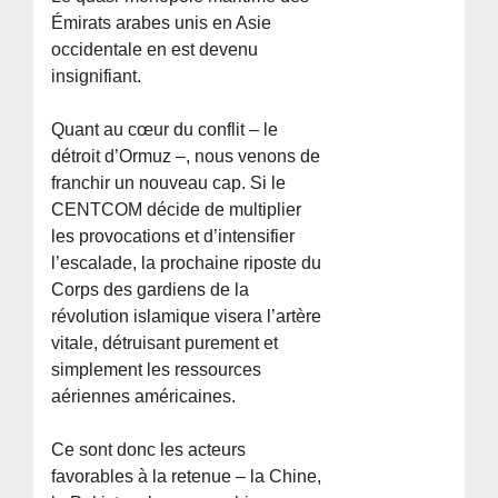
Émirats arabes unis en Asie
occidentale en est devenu
insignifiant.
Quant au cœur du conflit – le
détroit d’Ormuz –, nous venons de
franchir un nouveau cap. Si le
CENTCOM décide de multiplier
les provocations et d’intensifier
l’escalade, la prochaine riposte du
Corps des gardiens de la
révolution islamique visera l’artère
vitale, détruisant purement et
simplement les ressources
aériennes américaines.
Ce sont donc les acteurs
favorables à la retenue – la Chine,