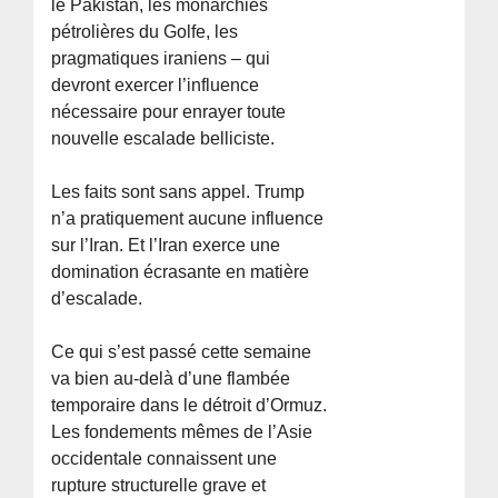
le Pakistan, les monarchies
pétrolières du Golfe, les
pragmatiques iraniens – qui
devront exercer l’influence
nécessaire pour enrayer toute
nouvelle escalade belliciste.
Les faits sont sans appel. Trump
n’a pratiquement aucune influence
sur l’Iran. Et l’Iran exerce une
domination écrasante en matière
d’escalade.
Ce qui s’est passé cette semaine
va bien au-delà d’une flambée
temporaire dans le détroit d’Ormuz.
Les fondements mêmes de l’Asie
occidentale connaissent une
rupture structurelle grave et