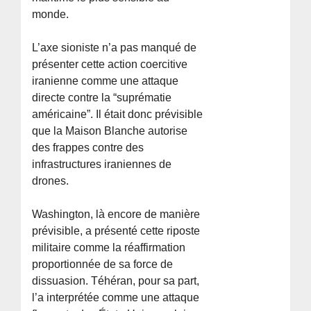
monde.
L’axe sioniste n’a pas manqué de
présenter cette action coercitive
iranienne comme une attaque
directe contre la “suprématie
américaine”. Il était donc prévisible
que la Maison Blanche autorise
des frappes contre des
infrastructures iraniennes de
drones.
Washington, là encore de manière
prévisible, a présenté cette riposte
militaire comme la réaffirmation
proportionnée de sa force de
dissuasion. Téhéran, pour sa part,
l’a interprétée comme une attaque