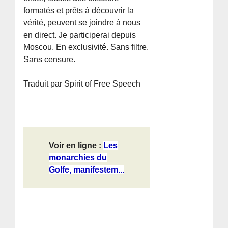
formatés et prêts à découvrir la
vérité, peuvent se joindre à nous
en direct. Je participerai depuis
Moscou. En exclusivité. Sans filtre.
Sans censure.
Traduit par Spirit of Free Speech
Voir en ligne :
Les
monarchies du
Golfe, manifestem...