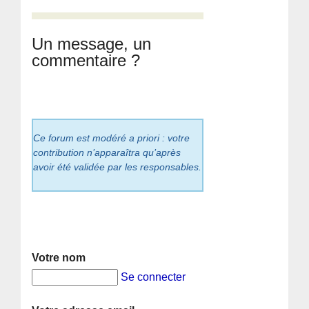
Un message, un
commentaire ?
Ce forum est modéré a priori : votre
contribution n’apparaîtra qu’après
avoir été validée par les responsables.
Votre nom
Se connecter