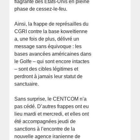
flagrante des États-Unis en pleine
phase de cessez-le-feu.
Ainsi, la frappe de représailles du
CGRI contre la base koweïtienne
a, une fois de plus, délivré un
message sans équivoque : les
bases avancées américaines dans
le Golfe – qui sont encore intactes
– sont des cibles légitimes et
perdront à jamais leur statut de
sanctuaire.
Sans surprise, le CENTCOM n’a
pas cédé. D’autres frappes ont eu
lieu mardi et mercredi, et elles ont
été accompagnées jeudi de
sanctions à l’encontre de la
nouvelle agence iranienne de