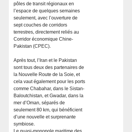
pôles de transit régionaux en
l’espace de quelques semaines
seulement, avec l’ouverture de
sept couches de corridors
terrestres, directement reliés au
Corridor économique Chine-
Pakistan (CPEC).
Après tout, l’Iran et le Pakistan
sont tous deux des partenaires de
la Nouvelle Route de la Soie, et
cela vaut également pour les ports
comme Chabahar, dans le Sistan-
Baloutchistan, et Gwadar, dans la
mer d’Oman, séparés de
seulement 80 km, qui bénéficient
d’une nouvelle et surprenante
symbiose.
Le quasi-monopole maritime des