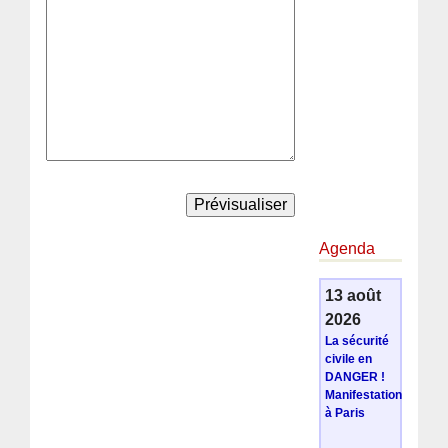
Agenda
13 août
2026
La sécurité
civile en
DANGER !
Manifestation
à Paris