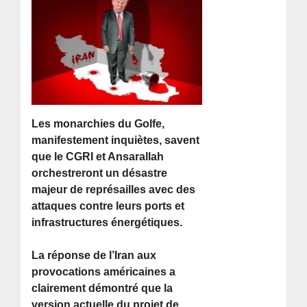
Les monarchies du Golfe,
manifestement inquiètes, savent
que le CGRI et Ansarallah
orchestreront un désastre
majeur de représailles avec des
attaques contre leurs ports et
infrastructures énergétiques.
La réponse de l’Iran aux
provocations américaines a
clairement démontré que la
version actuelle du projet de