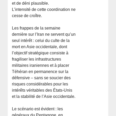
et de déni plausible.
L’intensité de cette coordination ne
cesse de croître.
Les frappes de la semaine
dernière sur l’Iran ne servent qu’un
seul intérêt : celui du culte de la
mort en Asie occidentale, dont
l’objectif stratégique consiste à
fragiliser les infrastructures
militaires iraniennes et à placer
Téhéran en permanence sur la
défensive – sans se soucier des
risques considérables pour les
intérêts véritables des États-Unis
et la stabilité de l’Asie occidentale.
Le scénario est évident : les
généraux du Pentagone, en