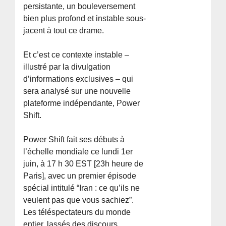
persistante, un bouleversement
bien plus profond et instable sous-
jacent à tout ce drame.
Et c’est ce contexte instable –
illustré par la divulgation
d’informations exclusives – qui
sera analysé sur une nouvelle
plateforme indépendante, Power
Shift.
Power Shift fait ses débuts à
l’échelle mondiale ce lundi 1er
juin, à 17 h 30 EST [23h heure de
Paris], avec un premier épisode
spécial intitulé “Iran : ce qu’ils ne
veulent pas que vous sachiez”.
Les téléspectateurs du monde
entier, lassés des discours