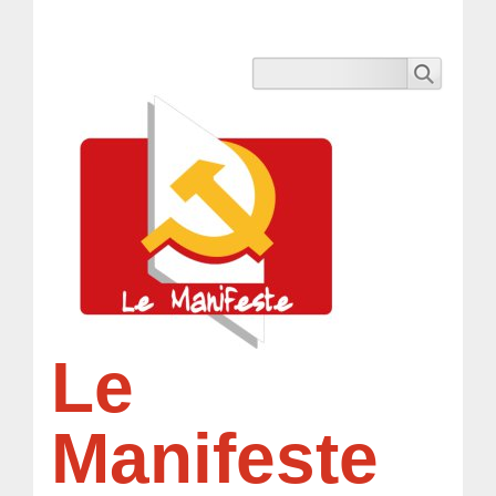
Le
Manifeste