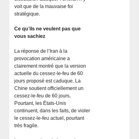
voit que de la mauvaise foi
stratégique.
Ce qu’ils ne veulent pas que
vous sachiez
La réponse de l’Iran à la
provocation américaine a
clairement montré que la version
actuelle du cessez-le-feu de 60
jours proposé est caduque. La
Chine soutient officiellement un
cessez-le-feu de 60 jours.
Pourtant, les États-Unis
continuent, dans les faits, de violer
le cessez-le-feu actuel, pourtant
très fragile.