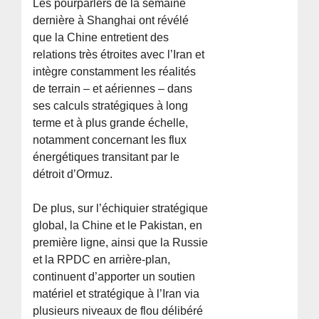
Les pourparlers de la semaine
dernière à Shanghai ont révélé
que la Chine entretient des
relations très étroites avec l’Iran et
intègre constamment les réalités
de terrain – et aériennes – dans
ses calculs stratégiques à long
terme et à plus grande échelle,
notamment concernant les flux
énergétiques transitant par le
détroit d’Ormuz.
De plus, sur l’échiquier stratégique
global, la Chine et le Pakistan, en
première ligne, ainsi que la Russie
et la RPDC en arrière-plan,
continuent d’apporter un soutien
matériel et stratégique à l’Iran via
plusieurs niveaux de flou délibéré