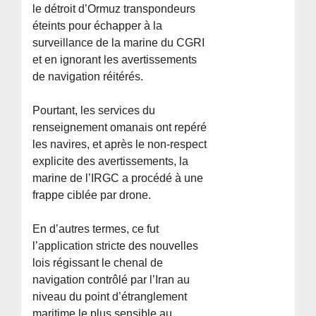
le détroit d’Ormuz transpondeurs
éteints pour échapper à la
surveillance de la marine du CGRI
et en ignorant les avertissements
de navigation réitérés.
Pourtant, les services du
renseignement omanais ont repéré
les navires, et après le non-respect
explicite des avertissements, la
marine de l’IRGC a procédé à une
frappe ciblée par drone.
En d’autres termes, ce fut
l’application stricte des nouvelles
lois régissant le chenal de
navigation contrôlé par l’Iran au
niveau du point d’étranglement
maritime le plus sensible au