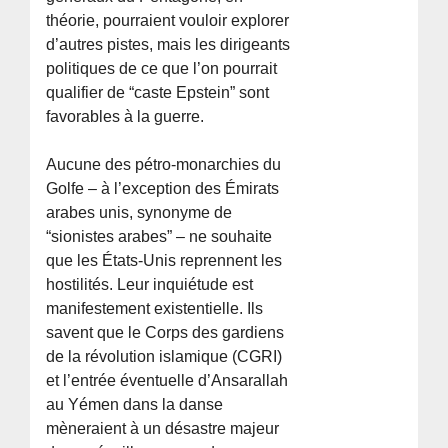
théorie, pourraient vouloir explorer
d’autres pistes, mais les dirigeants
politiques de ce que l’on pourrait
qualifier de “caste Epstein” sont
favorables à la guerre.
Aucune des pétro-monarchies du
Golfe – à l’exception des Émirats
arabes unis, synonyme de
“sionistes arabes” – ne souhaite
que les États-Unis reprennent les
hostilités. Leur inquiétude est
manifestement existentielle. Ils
savent que le Corps des gardiens
de la révolution islamique (CGRI)
et l’entrée éventuelle d’Ansarallah
au Yémen dans la danse
mèneraient à un désastre majeur