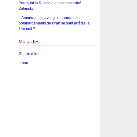
Pourquoi la Russie n’a pas assassiné
Zelensky
L’Amérique est aveugle : pourquoi les
bombardements de l’Iran se sont arrêtés la
14e nuit ?
Mots-clés
Guerre d’Iran
Liban