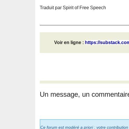
Traduit par Spirit of Free Speech
Voir en ligne :
https://substack.co
Un message, un commentair
Ce forum est modéré a priori : votre contribution