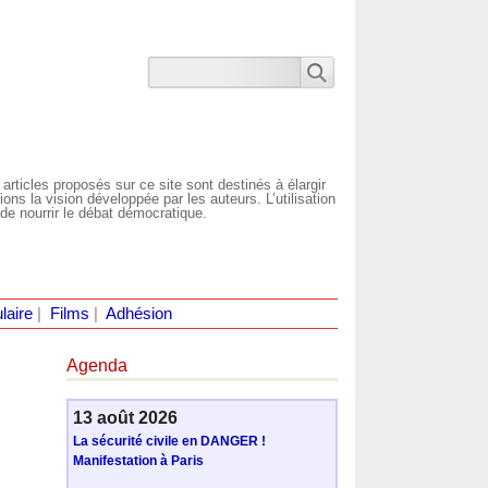
 articles proposés sur ce site sont destinés à élargir
ns la vision développée par les auteurs. L’utilisation
de nourrir le débat démocratique.
laire
|
Films
|
Adhésion
Agenda
13 août 2026
La sécurité civile en DANGER !
Manifestation à Paris