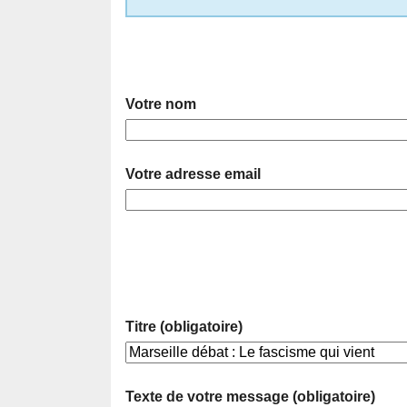
Votre nom
Votre adresse email
Titre (obligatoire)
Texte de votre message (obligatoire)