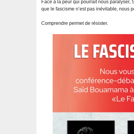
Face à la peur qui pourrait nous paralyser
que le fascisme n’est pas inévitable, nous po
Comprendre permet de résister.