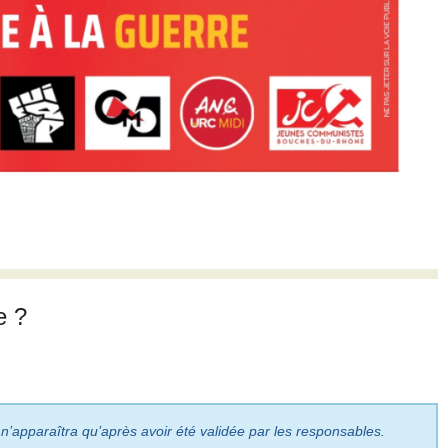
e ?
 n’apparaîtra qu’après avoir été validée par les responsables.