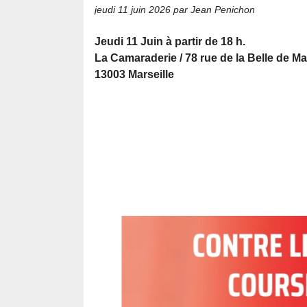
jeudi 11 juin 2026
par Jean Penichon
Jeudi 11 Juin à partir de 18 h.
La Camaraderie / 78 rue de la Belle de Ma
13003 Marseille