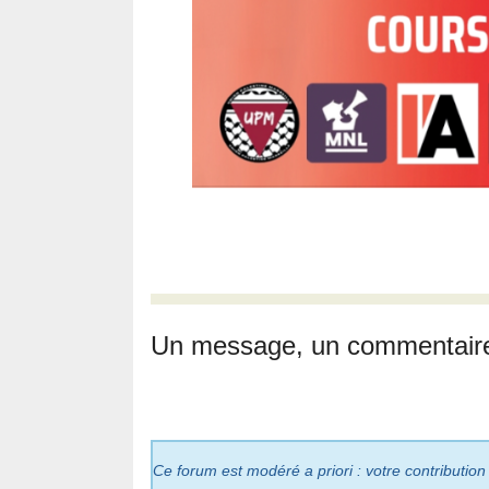
Un message, un commentair
Ce forum est modéré a priori : votre contribution