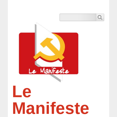
Le
Manifeste