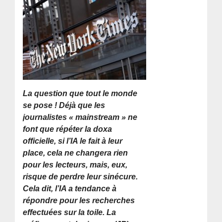
La question que tout le monde
se pose ! Déjà que les
journalistes « mainstream » ne
font que répéter la doxa
officielle, si l’IA le fait à leur
place, cela ne changera rien
pour les lecteurs, mais, eux,
risque de perdre leur sinécure.
Cela dit, l’IA a tendance à
répondre pour les recherches
effectuées sur la toile. La