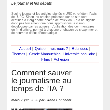
Le journal et les débats
Seul le journal et les articles signés « URC », reflètent l’avis
de l’URC. Sinon les articles proposés sur ce site sont
destinés à élargir notre champ de réflexion. Cela ne signifie
donc pas forcément que nous approuvions la vision
développée par les auteurs. L’utilisation des commentaires
en fin d’article, permet à chacune et chacun de s’exprimer et
de nourrir le débat démocratique.
Accueil
|
Qui sommes-nous ?
|
Rubriques
|
Thèmes
|
Cercle Manouchian : Université populaire
|
Films
|
Adhésion
Comment sauver
le journalisme au
temps de l’IA ?
mardi 2 juin 2026
par Grand Continent