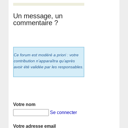
Un message, un
commentaire ?
Ce forum est modéré a priori : votre
contribution n’apparaîtra qu’après
avoir été validée par les responsables.
Votre nom
Se connecter
Votre adresse email