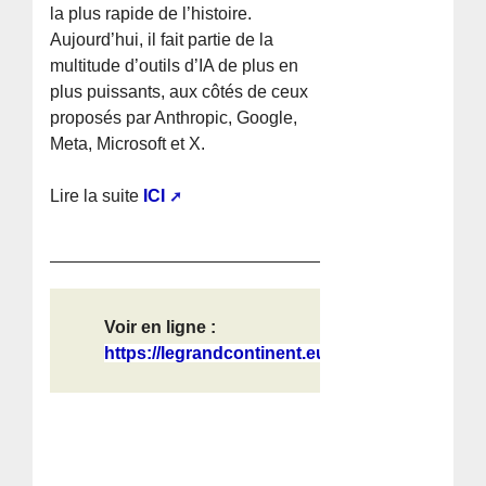
la plus rapide de l’histoire.
Aujourd’hui, il fait partie de la
multitude d’outils d’IA de plus en
plus puissants, aux côtés de ceux
proposés par Anthropic, Google,
Meta, Microsoft et X.
Lire la suite
ICI
Voir en ligne :
https://legrandcontinent.eu/fr/2026...