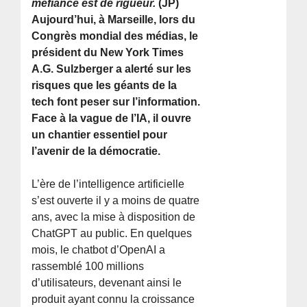
méfiance est de rigueur.
(JP)
Aujourd’hui, à Marseille, lors du
Congrès mondial des médias, le
président du New York Times
A.G. Sulzberger a alerté sur les
risques que les géants de la
tech font peser sur l’information.
Face à la vague de l’IA, il ouvre
un chantier essentiel pour
l’avenir de la démocratie.
L’ère de l’intelligence artificielle
s’est ouverte il y a moins de quatre
ans, avec la mise à disposition de
ChatGPT au public. En quelques
mois, le chatbot d’OpenAI a
rassemblé 100 millions
d’utilisateurs, devenant ainsi le
produit ayant connu la croissance