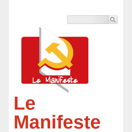
Le
Manifeste