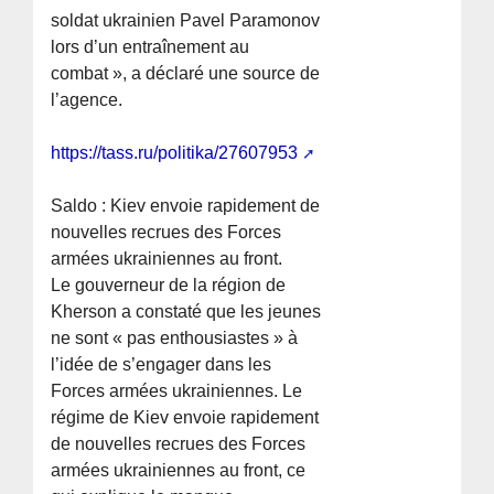
soldat ukrainien Pavel Paramonov
lors d’un entraînement au
combat », a déclaré une source de
l’agence.
https://tass.ru/politika/27607953
Saldo : Kiev envoie rapidement de
nouvelles recrues des Forces
armées ukrainiennes au front.
Le gouverneur de la région de
Kherson a constaté que les jeunes
ne sont « pas enthousiastes » à
l’idée de s’engager dans les
Forces armées ukrainiennes. Le
régime de Kiev envoie rapidement
de nouvelles recrues des Forces
armées ukrainiennes au front, ce