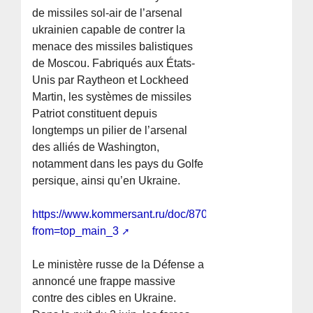
de missiles sol-air de l’arsenal
ukrainien capable de contrer la
menace des missiles balistiques
de Moscou. Fabriqués aux États-
Unis par Raytheon et Lockheed
Martin, les systèmes de missiles
Patriot constituent depuis
longtemps un pilier de l’arsenal
des alliés de Washington,
notamment dans les pays du Golfe
persique, ainsi qu’en Ukraine.
https://www.kommersant.ru/doc/8709302?
from=top_main_3
Le ministère russe de la Défense a
annoncé une frappe massive
contre des cibles en Ukraine.