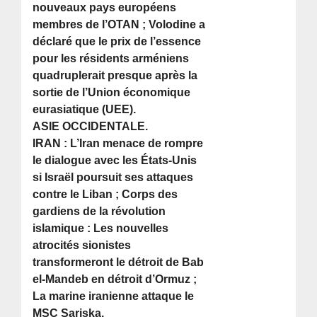
nouveaux pays européens
membres de l’OTAN ; Volodine a
déclaré que le prix de l’essence
pour les résidents arméniens
quadruplerait presque après la
sortie de l’Union économique
eurasiatique (UEE).
ASIE OCCIDENTALE.
IRAN : L’Iran menace de rompre
le dialogue avec les États-Unis
si Israël poursuit ses attaques
contre le Liban ; Corps des
gardiens de la révolution
islamique : Les nouvelles
atrocités sionistes
transformeront le détroit de Bab
el-Mandeb en détroit d’Ormuz ;
La marine iranienne attaque le
MSC Sariska.