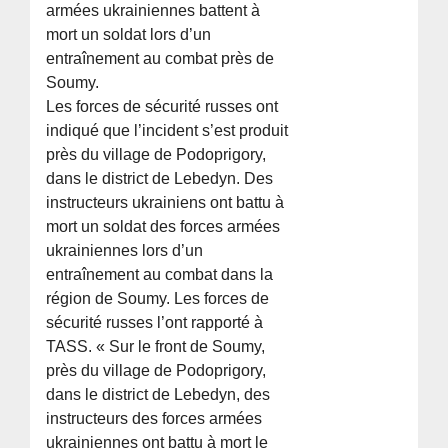
armées ukrainiennes battent à
mort un soldat lors d’un
entraînement au combat près de
Soumy.
Les forces de sécurité russes ont
indiqué que l’incident s’est produit
près du village de Podoprigory,
dans le district de Lebedyn. Des
instructeurs ukrainiens ont battu à
mort un soldat des forces armées
ukrainiennes lors d’un
entraînement au combat dans la
région de Soumy. Les forces de
sécurité russes l’ont rapporté à
TASS. « Sur le front de Soumy,
près du village de Podoprigory,
dans le district de Lebedyn, des
instructeurs des forces armées
ukrainiennes ont battu à mort le