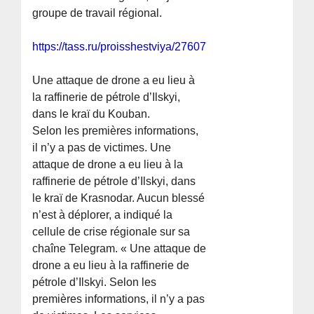
groupe de travail régional.
https://tass.ru/proisshestviya/27607717
Une attaque de drone a eu lieu à
la raffinerie de pétrole d’Ilskyi,
dans le kraï du Kouban.
Selon les premières informations,
il n’y a pas de victimes. Une
attaque de drone a eu lieu à la
raffinerie de pétrole d’Ilskyi, dans
le kraï de Krasnodar. Aucun blessé
n’est à déplorer, a indiqué la
cellule de crise régionale sur sa
chaîne Telegram. « Une attaque de
drone a eu lieu à la raffinerie de
pétrole d’Ilskyi. Selon les
premières informations, il n’y a pas