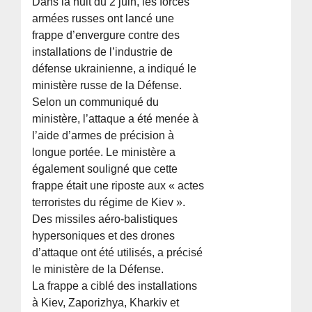
Dans la nuit du 2 juin, les forces
armées russes ont lancé une
frappe d’envergure contre des
installations de l’industrie de
défense ukrainienne, a indiqué le
ministère russe de la Défense.
Selon un communiqué du
ministère, l’attaque a été menée à
l’aide d’armes de précision à
longue portée. Le ministère a
également souligné que cette
frappe était une riposte aux « actes
terroristes du régime de Kiev ».
Des missiles aéro-balistiques
hypersoniques et des drones
d’attaque ont été utilisés, a précisé
le ministère de la Défense.
La frappe a ciblé des installations
à Kiev, Zaporizhya, Kharkiv et