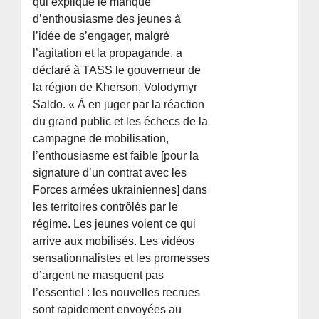
qui explique le manque
d’enthousiasme des jeunes à
l’idée de s’engager, malgré
l’agitation et la propagande, a
déclaré à TASS le gouverneur de
la région de Kherson, Volodymyr
Saldo. « À en juger par la réaction
du grand public et les échecs de la
campagne de mobilisation,
l’enthousiasme est faible [pour la
signature d’un contrat avec les
Forces armées ukrainiennes] dans
les territoires contrôlés par le
régime. Les jeunes voient ce qui
arrive aux mobilisés. Les vidéos
sensationnalistes et les promesses
d’argent ne masquent pas
l’essentiel : les nouvelles recrues
sont rapidement envoyées au