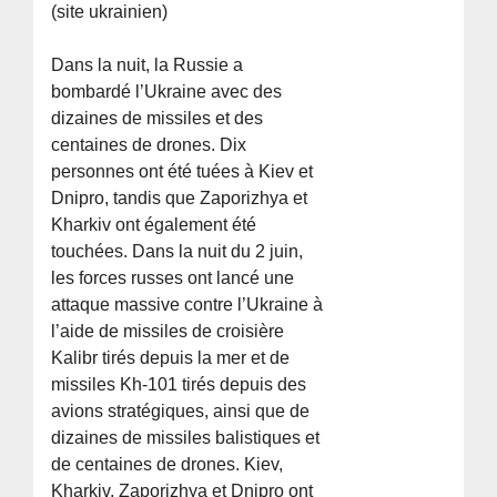
(site ukrainien)
Dans la nuit, la Russie a
bombardé l’Ukraine avec des
dizaines de missiles et des
centaines de drones. Dix
personnes ont été tuées à Kiev et
Dnipro, tandis que Zaporizhya et
Kharkiv ont également été
touchées. Dans la nuit du 2 juin,
les forces russes ont lancé une
attaque massive contre l’Ukraine à
l’aide de missiles de croisière
Kalibr tirés depuis la mer et de
missiles Kh-101 tirés depuis des
avions stratégiques, ainsi que de
dizaines de missiles balistiques et
de centaines de drones. Kiev,
Kharkiv, Zaporizhya et Dnipro ont