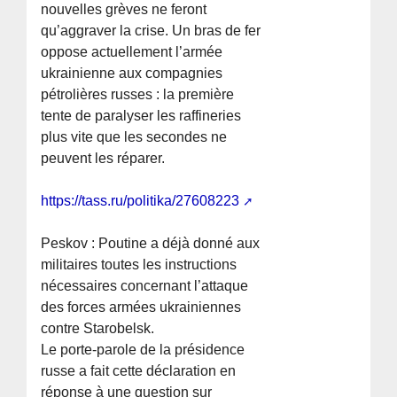
nouvelles grèves ne feront
qu’aggraver la crise. Un bras de fer
oppose actuellement l’armée
ukrainienne aux compagnies
pétrolières russes : la première
tente de paralyser les raffineries
plus vite que les secondes ne
peuvent les réparer.
https://tass.ru/politika/27608223
Peskov : Poutine a déjà donné aux
militaires toutes les instructions
nécessaires concernant l’attaque
des forces armées ukrainiennes
contre Starobelsk.
Le porte-parole de la présidence
russe a fait cette déclaration en
réponse à une question sur