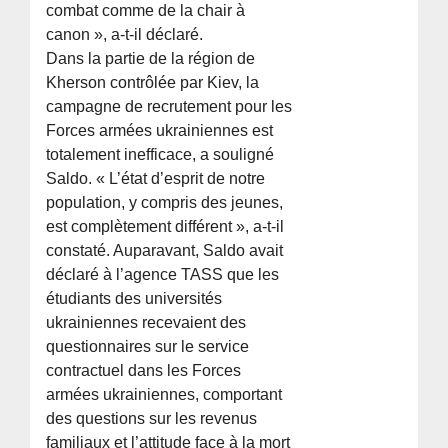
combat comme de la chair à
canon », a-t-il déclaré.
Dans la partie de la région de
Kherson contrôlée par Kiev, la
campagne de recrutement pour les
Forces armées ukrainiennes est
totalement inefficace, a souligné
Saldo. « L’état d’esprit de notre
population, y compris des jeunes,
est complètement différent », a-t-il
constaté. Auparavant, Saldo avait
déclaré à l’agence TASS que les
étudiants des universités
ukrainiennes recevaient des
questionnaires sur le service
contractuel dans les Forces
armées ukrainiennes, comportant
des questions sur les revenus
familiaux et l’attitude face à la mort