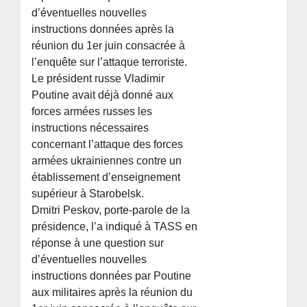
d’éventuelles nouvelles
instructions données après la
réunion du 1er juin consacrée à
l’enquête sur l’attaque terroriste.
Le président russe Vladimir
Poutine avait déjà donné aux
forces armées russes les
instructions nécessaires
concernant l’attaque des forces
armées ukrainiennes contre un
établissement d’enseignement
supérieur à Starobelsk.
Dmitri Peskov, porte-parole de la
présidence, l’a indiqué à TASS en
réponse à une question sur
d’éventuelles nouvelles
instructions données par Poutine
aux militaires après la réunion du