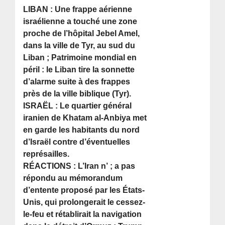
LIBAN : Une frappe aérienne
israélienne a touché une zone
proche de l’hôpital Jebel Amel,
dans la ville de Tyr, au sud du
Liban ; Patrimoine mondial en
péril : le Liban tire la sonnette
d’alarme suite à des frappes
près de la ville biblique (Tyr).
ISRAËL : Le quartier général
iranien de Khatam al-Anbiya met
en garde les habitants du nord
d’Israël contre d’éventuelles
représailles.
RÉACTIONS : L’Iran n’ ; a pas
répondu au mémorandum
d’entente proposé par les États-
Unis, qui prolongerait le cessez-
le-feu et rétablirait la navigation