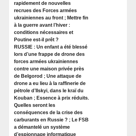
rapidement de nouvelles
recrues des Forces armées
ukrainiennes au front ; Mettre fin
à la guerre avant l’hiver :
conditions nécessaires et
Poutine est-il prêt ?
RUSSIE : Un enfant a été blessé
lors d’une frappe de drone des
forces armées ukrainiennes
contre une maison privée près
de Belgorod ; Une attaque de
drone a eu lieu à la raffinerie de
pétrole d’Ilskyi, dans le kraï du
Kouban ; Essence à prix réduits.
Quelles seront les
conséquences de la crise des
carburants en Russie ? ; Le FSB
a démantelé un système
d’espionnage informatique