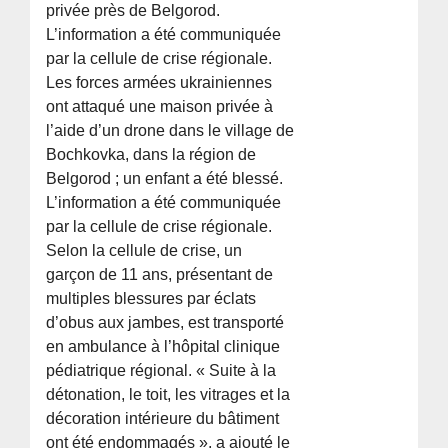
privée près de Belgorod.
L’information a été communiquée
par la cellule de crise régionale.
Les forces armées ukrainiennes
ont attaqué une maison privée à
l’aide d’un drone dans le village de
Bochkovka, dans la région de
Belgorod ; un enfant a été blessé.
L’information a été communiquée
par la cellule de crise régionale.
Selon la cellule de crise, un
garçon de 11 ans, présentant de
multiples blessures par éclats
d’obus aux jambes, est transporté
en ambulance à l’hôpital clinique
pédiatrique régional. « Suite à la
détonation, le toit, les vitrages et la
décoration intérieure du bâtiment
ont été endommagés », a ajouté le