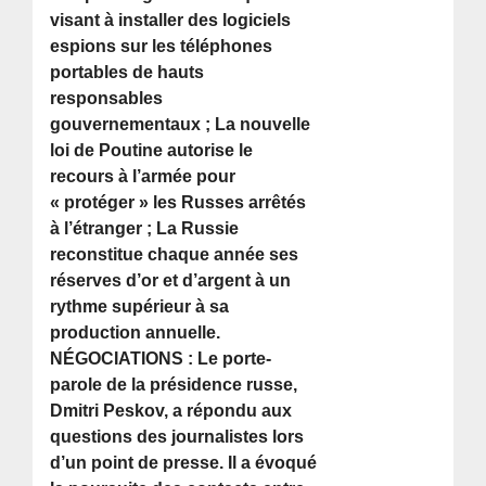
visant à installer des logiciels
espions sur les téléphones
portables de hauts
responsables
gouvernementaux ; La nouvelle
loi de Poutine autorise le
recours à l’armée pour
« protéger » les Russes arrêtés
à l’étranger ; La Russie
reconstitue chaque année ses
réserves d’or et d’argent à un
rythme supérieur à sa
production annuelle.
NÉGOCIATIONS : Le porte-
parole de la présidence russe,
Dmitri Peskov, a répondu aux
questions des journalistes lors
d’un point de presse. Il a évoqué