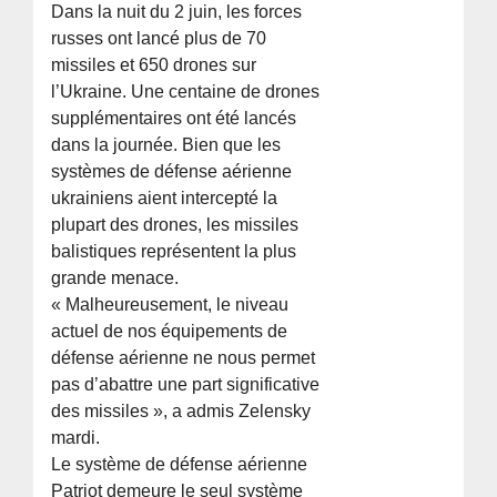
Dans la nuit du 2 juin, les forces
russes ont lancé plus de 70
missiles et 650 drones sur
l’Ukraine. Une centaine de drones
supplémentaires ont été lancés
dans la journée. Bien que les
systèmes de défense aérienne
ukrainiens aient intercepté la
plupart des drones, les missiles
balistiques représentent la plus
grande menace.
« Malheureusement, le niveau
actuel de nos équipements de
défense aérienne ne nous permet
pas d’abattre une part significative
des missiles », a admis Zelensky
mardi.
Le système de défense aérienne
Patriot demeure le seul système