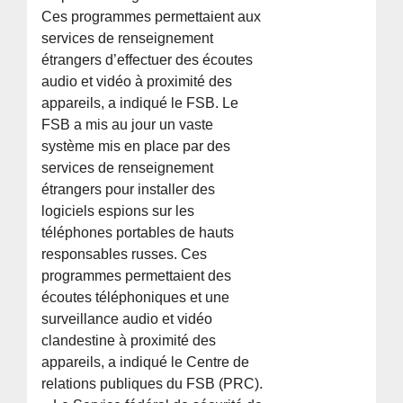
Ces programmes permettaient aux
services de renseignement
étrangers d’effectuer des écoutes
audio et vidéo à proximité des
appareils, a indiqué le FSB. Le
FSB a mis au jour un vaste
système mis en place par des
services de renseignement
étrangers pour installer des
logiciels espions sur les
téléphones portables de hauts
responsables russes. Ces
programmes permettaient des
écoutes téléphoniques et une
surveillance audio et vidéo
clandestine à proximité des
appareils, a indiqué le Centre de
relations publiques du FSB (PRC).