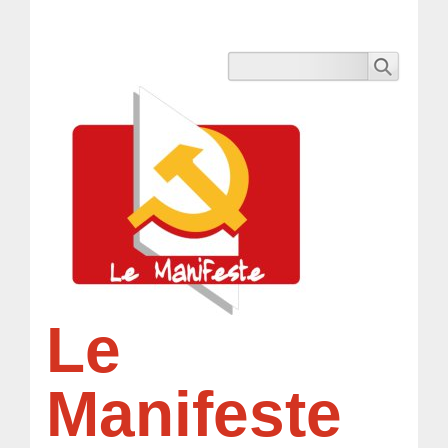
Le
Manifeste