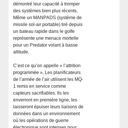
démontré leur capacité à tromper
des systèmes bien plus récents.
Même un MANPADS (système de
missile sol-air portable) tiré depuis
un bateau rapide dans le golfe
représente une menace mortelle
pour un Predator volant à basse
altitude.
C’est ce qu’on appelle « l’attrition
programmée ». Les planificateurs
de l’armée de l’air utilisent les MQ-
1 remis en service comme
capteurs sacrifiables. Ils les
enverront en première ligne, les
laisseront épuiser leurs liaisons de
données dans un environnement
où les opérations de guerre
électronique sont intenses pour