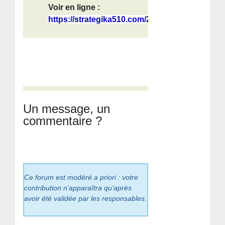
Voir en ligne :
https://strategika510.com/2026/06/0...
Un message, un
commentaire ?
Ce forum est modéré a priori : votre
contribution n’apparaîtra qu’après
avoir été validée par les responsables.