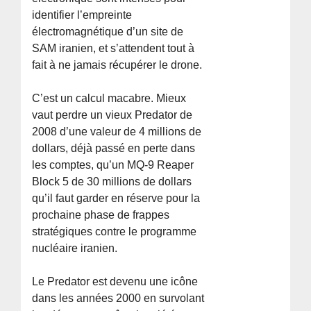
identifier l’empreinte
électromagnétique d’un site de
SAM iranien, et s’attendent tout à
fait à ne jamais récupérer le drone.
C’est un calcul macabre. Mieux
vaut perdre un vieux Predator de
2008 d’une valeur de 4 millions de
dollars, déjà passé en perte dans
les comptes, qu’un MQ-9 Reaper
Block 5 de 30 millions de dollars
qu’il faut garder en réserve pour la
prochaine phase de frappes
stratégiques contre le programme
nucléaire iranien.
Le Predator est devenu une icône
dans les années 2000 en survolant