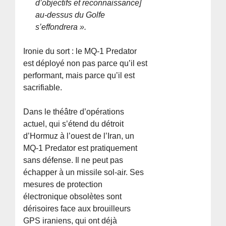
d’objectifs et reconnaissance]
au-dessus du Golfe
s’effondrera ».
Ironie du sort : le MQ-1 Predator
est déployé non pas parce qu’il est
performant, mais parce qu’il est
sacrifiable.
Dans le théâtre d’opérations
actuel, qui s’étend du détroit
d’Hormuz à l’ouest de l’Iran, un
MQ-1 Predator est pratiquement
sans défense. Il ne peut pas
échapper à un missile sol-air. Ses
mesures de protection
électronique obsolètes sont
dérisoires face aux brouilleurs
GPS iraniens, qui ont déjà