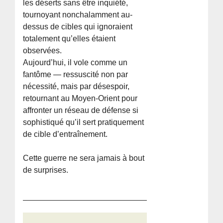
les déserts sans être inquiété,
tournoyant nonchalamment au-
dessus de cibles qui ignoraient
totalement qu’elles étaient
observées.
Aujourd’hui, il vole comme un
fantôme — ressuscité non par
nécessité, mais par désespoir,
retournant au Moyen-Orient pour
affronter un réseau de défense si
sophistiqué qu’il sert pratiquement
de cible d’entraînement.
Cette guerre ne sera jamais à bout
de surprises.