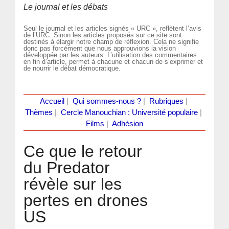
Le journal et les débats
Seul le journal et les articles signés « URC », reflètent l’avis
de l’URC. Sinon les articles proposés sur ce site sont
destinés à élargir notre champ de réflexion. Cela ne signifie
donc pas forcément que nous approuvions la vision
développée par les auteurs. L’utilisation des commentaires
en fin d’article, permet à chacune et chacun de s’exprimer et
de nourrir le débat démocratique.
Accueil
|
Qui sommes-nous ?
|
Rubriques
|
Thèmes
|
Cercle Manouchian : Université populaire
|
Films
|
Adhésion
Ce que le retour
du Predator
révèle sur les
pertes en drones
US