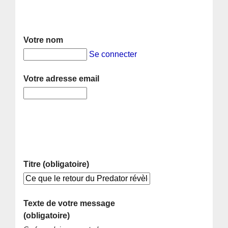
Votre nom
Se connecter
Votre adresse email
Titre (obligatoire)
Texte de votre message
(obligatoire)