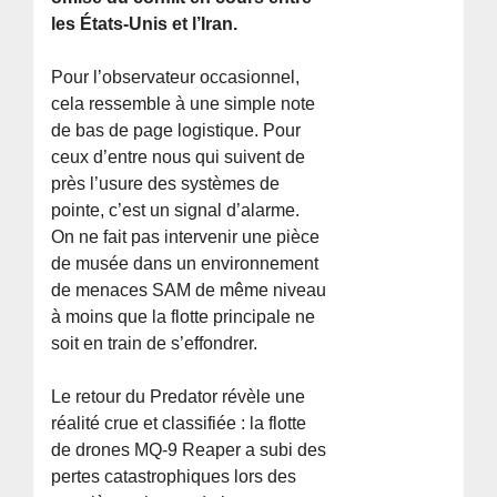
les États-Unis et l’Iran.
Pour l’observateur occasionnel,
cela ressemble à une simple note
de bas de page logistique. Pour
ceux d’entre nous qui suivent de
près l’usure des systèmes de
pointe, c’est un signal d’alarme.
On ne fait pas intervenir une pièce
de musée dans un environnement
de menaces SAM de même niveau
à moins que la flotte principale ne
soit en train de s’effondrer.
Le retour du Predator révèle une
réalité crue et classifiée : la flotte
de drones MQ-9 Reaper a subi des
pertes catastrophiques lors des