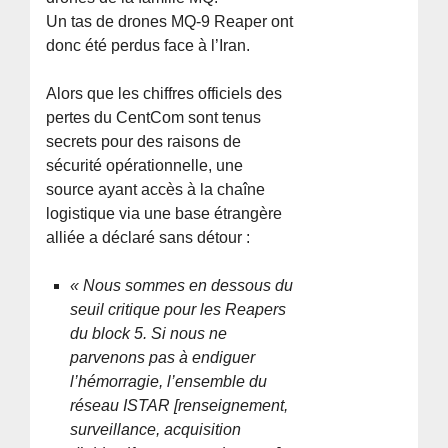
Un tas de drones MQ-9 Reaper ont
donc été perdus face à l’Iran.
Alors que les chiffres officiels des
pertes du CentCom sont tenus
secrets pour des raisons de
sécurité opérationnelle, une
source ayant accès à la chaîne
logistique via une base étrangère
alliée a déclaré sans détour :
« Nous sommes en dessous du
seuil critique pour les Reapers
du block 5. Si nous ne
parvenons pas à endiguer
l’hémorragie, l’ensemble du
réseau ISTAR [renseignement,
surveillance, acquisition