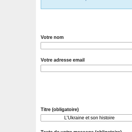
Votre nom
Votre adresse email
Titre (obligatoire)