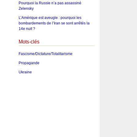
Pourquoi la Russie n’a pas assassiné
Zelensky
L’Amérique est aveugle : pourquoi les
bombardements de l’Iran se sont arrêtés la
14e nuit ?
Mots-clés
Fascisme/Dictature/Totalitarisme
Propagande
Ukraine