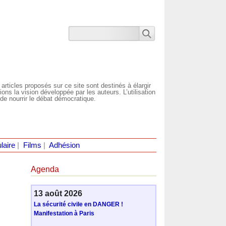
 articles proposés sur ce site sont destinés à élargir
ns la vision développée par les auteurs. L’utilisation
de nourrir le débat démocratique.
laire
|
Films
|
Adhésion
Agenda
13 août 2026
La sécurité civile en DANGER !
Manifestation à Paris