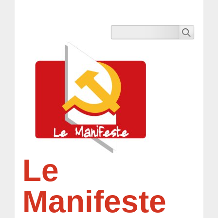
Le
Manifeste