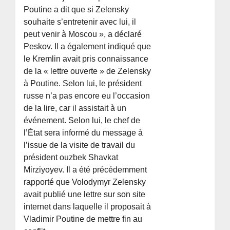
Poutine a dit que si Zelensky
souhaite s’entretenir avec lui, il
peut venir à Moscou », a déclaré
Peskov. Il a également indiqué que
le Kremlin avait pris connaissance
de la « lettre ouverte » de Zelensky
à Poutine. Selon lui, le président
russe n’a pas encore eu l’occasion
de la lire, car il assistait à un
événement. Selon lui, le chef de
l’État sera informé du message à
l’issue de la visite de travail du
président ouzbek Shavkat
Mirziyoyev. Il a été précédemment
rapporté que Volodymyr Zelensky
avait publié une lettre sur son site
internet dans laquelle il proposait à
Vladimir Poutine de mettre fin au