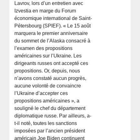
Lavrov, lors d’un entretien avec
Izvestia en marge du Forum
économique international de Saint-
Pétersbourg (SPIEF). « Le 15 août
marquera le premier anniversaire
du sommet de l’Alaska consacré à
l’examen des propositions
américaines sur l’Ukraine. Les
dirigeants russes ont accepté ces
propositions. Or, depuis, nous
n’avons constaté aucun progrès,
aucune volonté de convaincre
l’Ukraine d’accepter ces
propositions américaines », a
souligné le chef du département
diplomatique russe. Par ailleurs, a-
t-il noté, toutes les sanctions
imposées par l’ancien président
américain Joe Biden continuent