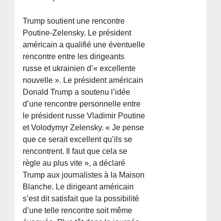
Trump soutient une rencontre
Poutine-Zelensky. Le président
américain a qualifié une éventuelle
rencontre entre les dirigeants
russe et ukrainien d’« excellente
nouvelle ». Le président américain
Donald Trump a soutenu l’idée
d’une rencontre personnelle entre
le président russe Vladimir Poutine
et Volodymyr Zelensky. « Je pense
que ce serait excellent qu’ils se
rencontrent. Il faut que cela se
règle au plus vite », a déclaré
Trump aux journalistes à la Maison
Blanche. Le dirigeant américain
s’est dit satisfait que la possibilité
d’une telle rencontre soit même