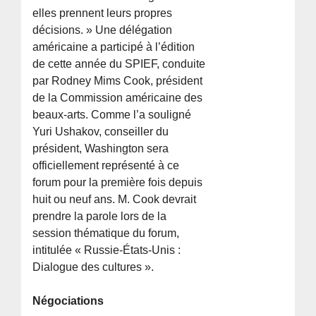
elles prennent leurs propres
décisions. » Une délégation
américaine a participé à l’édition
de cette année du SPIEF, conduite
par Rodney Mims Cook, président
de la Commission américaine des
beaux-arts. Comme l’a souligné
Yuri Ushakov, conseiller du
président, Washington sera
officiellement représenté à ce
forum pour la première fois depuis
huit ou neuf ans. M. Cook devrait
prendre la parole lors de la
session thématique du forum,
intitulée « Russie-États-Unis :
Dialogue des cultures ».
Négociations