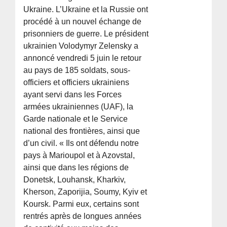
Ukraine. L’Ukraine et la Russie ont
procédé à un nouvel échange de
prisonniers de guerre. Le président
ukrainien Volodymyr Zelensky a
annoncé vendredi 5 juin le retour
au pays de 185 soldats, sous-
officiers et officiers ukrainiens
ayant servi dans les Forces
armées ukrainiennes (UAF), la
Garde nationale et le Service
national des frontières, ainsi que
d’un civil. « Ils ont défendu notre
pays à Marioupol et à Azovstal,
ainsi que dans les régions de
Donetsk, Louhansk, Kharkiv,
Kherson, Zaporijia, Soumy, Kyiv et
Koursk. Parmi eux, certains sont
rentrés après de longues années