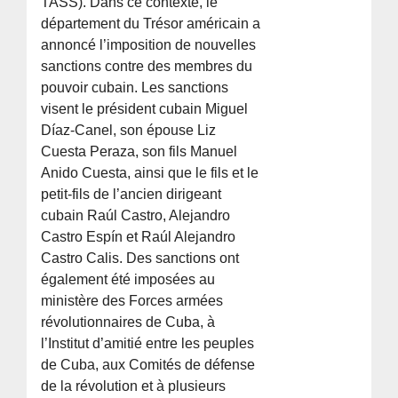
TASS). Dans ce contexte, le
département du Trésor américain a
annoncé l’imposition de nouvelles
sanctions contre des membres du
pouvoir cubain. Les sanctions
visent le président cubain Miguel
Díaz-Canel, son épouse Liz
Cuesta Peraza, son fils Manuel
Anido Cuesta, ainsi que le fils et le
petit-fils de l’ancien dirigeant
cubain Raúl Castro, Alejandro
Castro Espín et Raúl Alejandro
Castro Calis. Des sanctions ont
également été imposées au
ministère des Forces armées
révolutionnaires de Cuba, à
l’Institut d’amitié entre les peuples
de Cuba, aux Comités de défense
de la révolution et à plusieurs