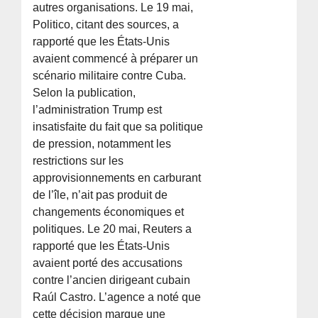
autres organisations. Le 19 mai,
Politico, citant des sources, a
rapporté que les États-Unis
avaient commencé à préparer un
scénario militaire contre Cuba.
Selon la publication,
l’administration Trump est
insatisfaite du fait que sa politique
de pression, notamment les
restrictions sur les
approvisionnements en carburant
de l’île, n’ait pas produit de
changements économiques et
politiques. Le 20 mai, Reuters a
rapporté que les États-Unis
avaient porté des accusations
contre l’ancien dirigeant cubain
Raúl Castro. L’agence a noté que
cette décision marque une