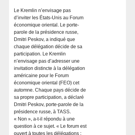
Le Kremlin n’envisage pas
d’inviter les États-Unis au Forum
économique oriental. Le porte-
parole de la présidence russe,
Dmitri Peskov, a indiqué que
chaque délégation décide de sa
participation. Le Kremlin
n’envisage pas d’adresser une
invitation distincte à la délégation
américaine pour le Forum
économique oriental (FEO) cet
automne. Chaque pays décide de
sa propre participation, a déclaré
Dmitri Peskov, porte-parole de la
présidence russe, à TASS.
« Non », a-t-il répondu à une
question à ce sujet. « Le forum est
ouvert à toutes les délégations :