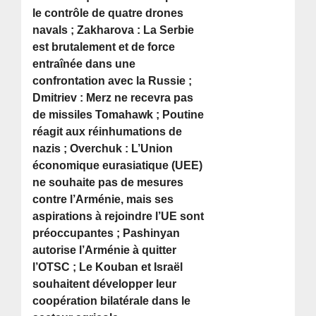
le contrôle de quatre drones
navals ; Zakharova : La Serbie
est brutalement et de force
entraînée dans une
confrontation avec la Russie ;
Dmitriev : Merz ne recevra pas
de missiles Tomahawk ; Poutine
réagit aux réinhumations de
nazis ; Overchuk : L’Union
économique eurasiatique (UEE)
ne souhaite pas de mesures
contre l’Arménie, mais ses
aspirations à rejoindre l’UE sont
préoccupantes ; Pashinyan
autorise l’Arménie à quitter
l’OTSC ; Le Kouban et Israël
souhaitent développer leur
coopération bilatérale dans le