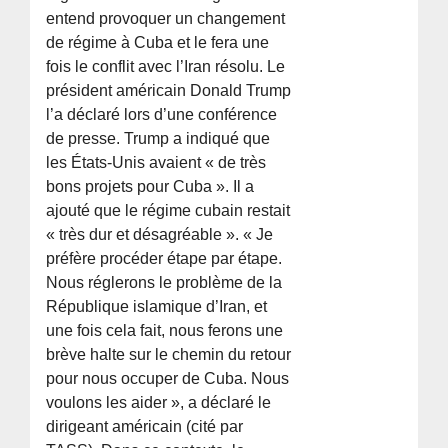
entend provoquer un changement
de régime à Cuba et le fera une
fois le conflit avec l’Iran résolu. Le
président américain Donald Trump
l’a déclaré lors d’une conférence
de presse. Trump a indiqué que
les États-Unis avaient « de très
bons projets pour Cuba ». Il a
ajouté que le régime cubain restait
« très dur et désagréable ». « Je
préfère procéder étape par étape.
Nous réglerons le problème de la
République islamique d’Iran, et
une fois cela fait, nous ferons une
brève halte sur le chemin du retour
pour nous occuper de Cuba. Nous
voulons les aider », a déclaré le
dirigeant américain (cité par