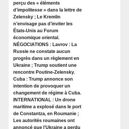
perçu des « éléments
d’impolitesse » dans la lettre de
Zelensky ; Le Kremlin
n’envisage pas d’inviter les
États-Unis au Forum
économique oriental.
NÉGOCIATIONS : Lavrov : La
Russie ne constate aucun
progrès dans un règlement en
Ukraine ; Trump soutient une
rencontre Poutine-Zelensky.
Cuba : Trump annonce son
intention de provoquer un
changement de régime à Cuba.
INTERNATIONAL : Un drone
maritime a explosé dans le port
de Constantza, en Roumanie ;
Les autorités roumaines ont
annoncé que l’Ukraine a perdu