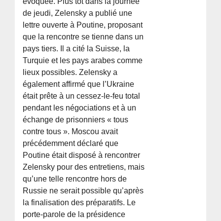
évoquée. Plus tôt dans la journée
de jeudi, Zelensky a publié une
lettre ouverte à Poutine, proposant
que la rencontre se tienne dans un
pays tiers. Il a cité la Suisse, la
Turquie et les pays arabes comme
lieux possibles. Zelensky a
également affirmé que l’Ukraine
était prête à un cessez-le-feu total
pendant les négociations et à un
échange de prisonniers « tous
contre tous ». Moscou avait
précédemment déclaré que
Poutine était disposé à rencontrer
Zelensky pour des entretiens, mais
qu’une telle rencontre hors de
Russie ne serait possible qu’après
la finalisation des préparatifs. Le
porte-parole de la présidence