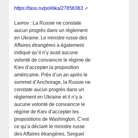
https://tass.ru/politika/27656363
Lavrov : La Russie ne constate
aucun progrès dans un règlement
en Ukraine. Le ministre russe des
Affaires étrangères a également
indiqué qu’il n’y avait aucune
volonté de convaincre le régime de
Kiev d’accepter la proposition
américaine. Près d’un an après le
sommet d’Anchorage, la Russie ne
constate aucun progrès dans un
règlement en Ukraine et il n’y a
aucune volonté de convaincre le
régime de Kiev d’accepter les
propositions de Washington. C’est
ce qu’a déclaré le ministre russe
des Affaires étrangères, Sergueï