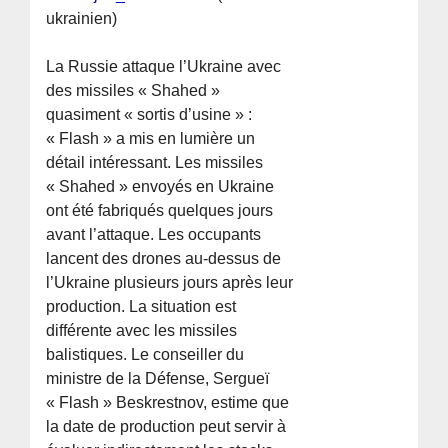
ukrainien)
La Russie attaque l’Ukraine avec
des missiles « Shahed »
quasiment « sortis d’usine » :
« Flash » a mis en lumière un
détail intéressant. Les missiles
« Shahed » envoyés en Ukraine
ont été fabriqués quelques jours
avant l’attaque. Les occupants
lancent des drones au-dessus de
l’Ukraine plusieurs jours après leur
production. La situation est
différente avec les missiles
balistiques. Le conseiller du
ministre de la Défense, Sergueï
« Flash » Beskrestnov, estime que
la date de production peut servir à