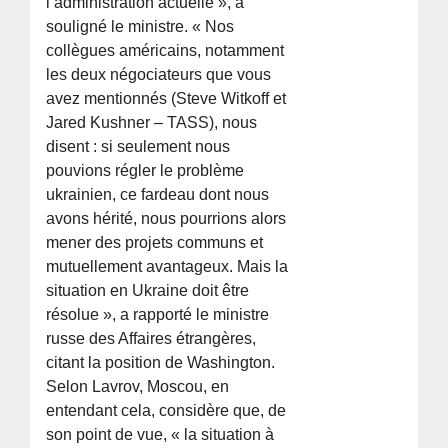
l’administration actuelle », a
souligné le ministre. « Nos
collègues américains, notamment
les deux négociateurs que vous
avez mentionnés (Steve Witkoff et
Jared Kushner – TASS), nous
disent : si seulement nous
pouvions régler le problème
ukrainien, ce fardeau dont nous
avons hérité, nous pourrions alors
mener des projets communs et
mutuellement avantageux. Mais la
situation en Ukraine doit être
résolue », a rapporté le ministre
russe des Affaires étrangères,
citant la position de Washington.
Selon Lavrov, Moscou, en
entendant cela, considère que, de
son point de vue, « la situation à