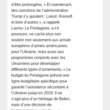
d’être prolongées. « Et maintenant,
des sanctions de l’administration
Trump s’y ajoutent : Lukoil, Rosneft
et bien d’autres », a rappelé
Lavrov. Le Pentagone, a-t-il
poursuivi, ne cache plus son
soutien non seulement aux achats
européens d’armes américaines
pour l’Ukraine, mais aussi aux
programmes conjoints avec les
Ukrainiens pour développer
différents types d’armements. « Le
budget du Pentagone prévoit une
ligne budgétaire spécifique pour
garantir l’assistance sécuritaire à
l’Ukraine jusqu’en 2029. Il ne
s’agit plus d’un héritage de Biden,
mais d’une décision de