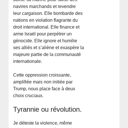
navires marchands et revendre
leur cargaison. Elle bombarde des
nations en violation flagrante du
droit international. Elle finance et
arme Israël pour perpétrer un
génocide. Elle ignore et humilie
ses alliés et s’aliène et exaspère la
majeure partie de la communauté
internationale.
Cette oppression croissante,
amplifiée mais non initiée par
Trump, nous place face à deux
choix cruciaux.
Tyrannie ou révolution.
Je déteste la violence, même