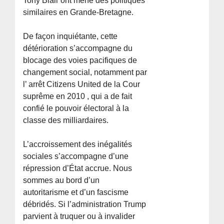
Tony Blair ont mené des politiques
similaires en Grande-Bretagne.
De façon inquiétante, cette
détérioration s’accompagne du
blocage des voies pacifiques de
changement social, notamment par
l’ arrêt Citizens United de la Cour
suprême en 2010 , qui a de fait
confié le pouvoir électoral à la
classe des milliardaires.
L’accroissement des inégalités
sociales s’accompagne d’une
répression d’État accrue. Nous
sommes au bord d’un
autoritarisme et d’un fascisme
débridés. Si l’administration Trump
parvient à truquer ou à invalider