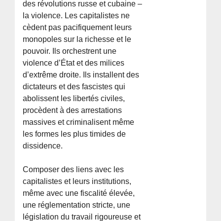
des révolutions russe et cubaine –
la violence. Les capitalistes ne
cèdent pas pacifiquement leurs
monopoles sur la richesse et le
pouvoir. Ils orchestrent une
violence d’État et des milices
d’extrême droite. Ils installent des
dictateurs et des fascistes qui
abolissent les libertés civiles,
procèdent à des arrestations
massives et criminalisent même
les formes les plus timides de
dissidence.
Composer des liens avec les
capitalistes et leurs institutions,
même avec une fiscalité élevée,
une réglementation stricte, une
législation du travail rigoureuse et