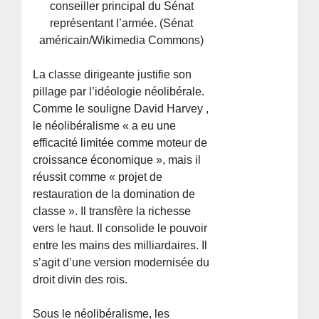
conseiller principal du Sénat
représentant l’armée. (Sénat
américain/Wikimedia Commons)
La classe dirigeante justifie son
pillage par l’idéologie néolibérale.
Comme le souligne David Harvey ,
le néolibéralisme « a eu une
efficacité limitée comme moteur de
croissance économique », mais il
réussit comme « projet de
restauration de la domination de
classe ». Il transfère la richesse
vers le haut. Il consolide le pouvoir
entre les mains des milliardaires. Il
s’agit d’une version modernisée du
droit divin des rois.
Sous le néolibéralisme, les