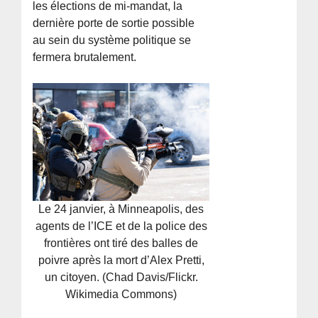
les élections de mi-mandat, la
dernière porte de sortie possible
au sein du système politique se
fermera brutalement.
Le 24 janvier, à Minneapolis, des
agents de l’ICE et de la police des
frontières ont tiré des balles de
poivre après la mort d’Alex Pretti,
un citoyen. (Chad Davis/Flickr.
Wikimedia Commons)