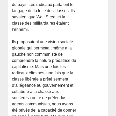
du pays. Les radicaux parlaient le
langage de la lutte des classes. Ils
savaient que Wall Street et la
classe des milliardaires étaient
l’ennemi.
Ils proposaient une vision sociale
globale qui permettait même à la
gauche non communiste de
comprendre la nature prédatrice du
capitalisme. Mais une fois les
radicaux éliminés, une fois que la
classe libérale a prêté serment
d’allégeance au gouvernement et
collaboré à la chasse aux
sorcières contre de prétendus
agents communistes, nous avons
été privés de la capacité de donner