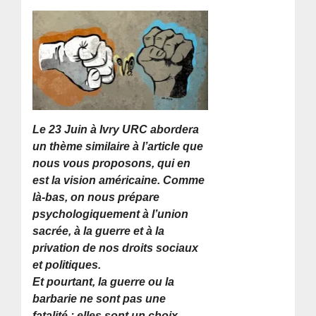
Le 23 Juin à Ivry URC abordera
un thème similaire à l’article que
nous vous proposons, qui en
est la vision américaine. Comme
là-bas, on nous prépare
psychologiquement à l’union
sacrée, à la guerre et à la
privation de nos droits sociaux
et politiques.
Et pourtant, la guerre ou la
barbarie ne sont pas une
fatalité : elles sont un choix