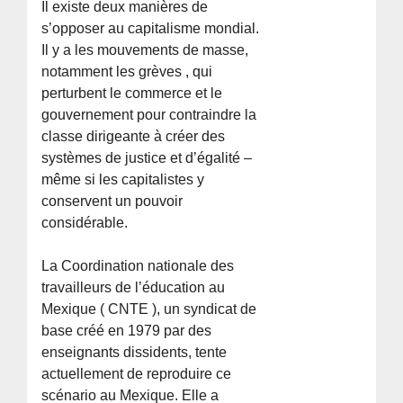
Il existe deux manières de
s’opposer au capitalisme mondial.
Il y a les mouvements de masse,
notamment les grèves , qui
perturbent le commerce et le
gouvernement pour contraindre la
classe dirigeante à créer des
systèmes de justice et d’égalité –
même si les capitalistes y
conservent un pouvoir
considérable.
La Coordination nationale des
travailleurs de l’éducation au
Mexique ( CNTE ), un syndicat de
base créé en 1979 par des
enseignants dissidents, tente
actuellement de reproduire ce
scénario au Mexique. Elle a