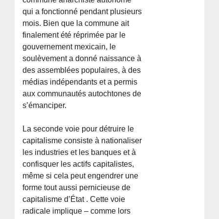
qui a fonctionné pendant plusieurs
mois. Bien que la commune ait
finalement été réprimée par le
gouvernement mexicain, le
soulèvement a donné naissance à
des assemblées populaires, à des
médias indépendants et a permis
aux communautés autochtones de
s’émanciper.
La seconde voie pour détruire le
capitalisme consiste à nationaliser
les industries et les banques et à
confisquer les actifs capitalistes,
même si cela peut engendrer une
forme tout aussi pernicieuse de
capitalisme d’État . Cette voie
radicale implique – comme lors