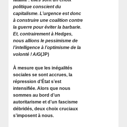
politique conscient du
capitalisme. L’urgence est donc
à construire une coalition contre
la guerre pour éviter la barbarie.
Et, contrairement à Hedges,
nous allions le pessimisme de
l’intelligence à l’optimisme de la
volonté ! A/G
(JP)
À mesure que les inégalités
sociales se sont accrues, la
répression d’État s’est
intensifiée. Alors que nous
sommes au bord d’un
autoritarisme et d’un fascisme
débridés, deux choix cruciaux
s’imposent à nous.