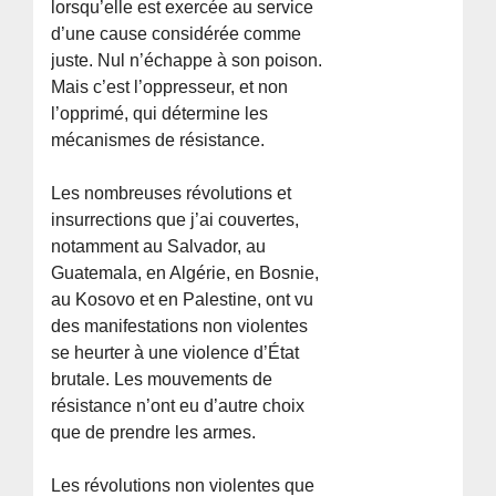
lorsqu’elle est exercée au service
d’une cause considérée comme
juste. Nul n’échappe à son poison.
Mais c’est l’oppresseur, et non
l’opprimé, qui détermine les
mécanismes de résistance.
Les nombreuses révolutions et
insurrections que j’ai couvertes,
notamment au Salvador, au
Guatemala, en Algérie, en Bosnie,
au Kosovo et en Palestine, ont vu
des manifestations non violentes
se heurter à une violence d’État
brutale. Les mouvements de
résistance n’ont eu d’autre choix
que de prendre les armes.
Les révolutions non violentes que