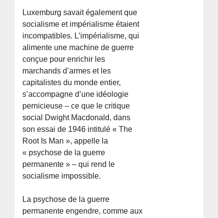
Luxemburg savait également que
socialisme et impérialisme étaient
incompatibles. L’impérialisme, qui
alimente une machine de guerre
conçue pour enrichir les
marchands d’armes et les
capitalistes du monde entier,
s’accompagne d’une idéologie
pernicieuse – ce que le critique
social Dwight Macdonald, dans
son essai de 1946 intitulé « The
Root Is Man », appelle la
« psychose de la guerre
permanente » – qui rend le
socialisme impossible.
La psychose de la guerre
permanente engendre, comme aux