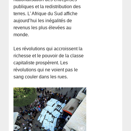
publiques et la redistribution des
terres. L’ Afrique du Sud affiche
aujourd’hui les inégalités de
revenus les plus élevées au
monde.
Les révolutions qui accroissent la
richesse et le pouvoir de la classe
capitaliste prospèrent. Les
révolutions qui ne voient pas le
sang couler dans les rues.