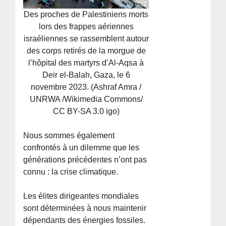
Des proches de Palestiniens morts
lors des frappes aériennes
israéliennes se rassemblent autour
des corps retirés de la morgue de
l’hôpital des martyrs d’Al-Aqsa à
Deir el-Balah, Gaza, le 6
novembre 2023. (Ashraf Amra /
UNRWA /Wikimedia Commons/
CC BY-SA 3.0 igo)
Nous sommes également
confrontés à un dilemme que les
générations précédentes n’ont pas
connu : la crise climatique.
Les élites dirigeantes mondiales
sont déterminées à nous maintenir
dépendants des énergies fossiles.