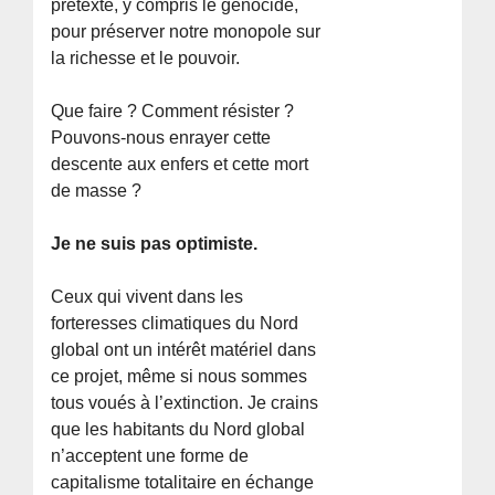
prétexte, y compris le génocide,
pour préserver notre monopole sur
la richesse et le pouvoir.
Que faire ? Comment résister ?
Pouvons-nous enrayer cette
descente aux enfers et cette mort
de masse ?
Je ne suis pas optimiste.
Ceux qui vivent dans les
forteresses climatiques du Nord
global ont un intérêt matériel dans
ce projet, même si nous sommes
tous voués à l’extinction. Je crains
que les habitants du Nord global
n’acceptent une forme de
capitalisme totalitaire en échange