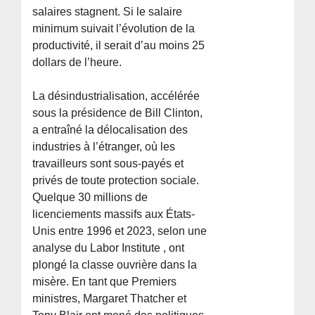
salaires stagnent. Si le salaire
minimum suivait l’évolution de la
productivité, il serait d’au moins 25
dollars de l’heure.
La désindustrialisation, accélérée
sous la présidence de Bill Clinton,
a entraîné la délocalisation des
industries à l’étranger, où les
travailleurs sont sous-payés et
privés de toute protection sociale.
Quelque 30 millions de
licenciements massifs aux États-
Unis entre 1996 et 2023, selon une
analyse du Labor Institute , ont
plongé la classe ouvrière dans la
misère. En tant que Premiers
ministres, Margaret Thatcher et