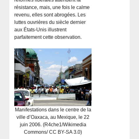
résistance, mais, une fois le calme
revenu, elles sont abrogées. Les
luttes ouvrières du siècle dernier
aux États-Unis illustrent
parfaitement cette observation.
Manifestations dans le centre de la
ville d’Oaxaca, au Mexique, le 22
juin 2006. (R4che1/Wikimedia
Commons/ CC BY-SA 3.0)