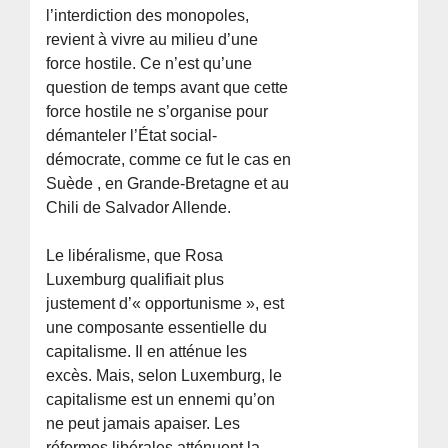
l’interdiction des monopoles,
revient à vivre au milieu d’une
force hostile. Ce n’est qu’une
question de temps avant que cette
force hostile ne s’organise pour
démanteler l’État social-
démocrate, comme ce fut le cas en
Suède , en Grande-Bretagne et au
Chili de Salvador Allende.
Le libéralisme, que Rosa
Luxemburg qualifiait plus
justement d’« opportunisme », est
une composante essentielle du
capitalisme. Il en atténue les
excès. Mais, selon Luxemburg, le
capitalisme est un ennemi qu’on
ne peut jamais apaiser. Les
réformes libérales atténuent la