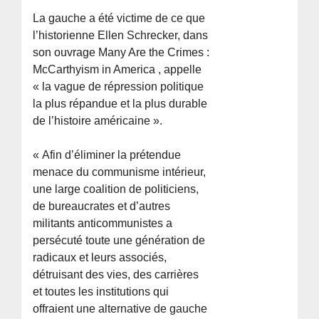
La gauche a été victime de ce que
l’historienne Ellen Schrecker, dans
son ouvrage Many Are the Crimes :
McCarthyism in America , appelle
« la vague de répression politique
la plus répandue et la plus durable
de l’histoire américaine ».
« Afin d’éliminer la prétendue
menace du communisme intérieur,
une large coalition de politiciens,
de bureaucrates et d’autres
militants anticommunistes a
persécuté toute une génération de
radicaux et leurs associés,
détruisant des vies, des carrières
et toutes les institutions qui
offraient une alternative de gauche