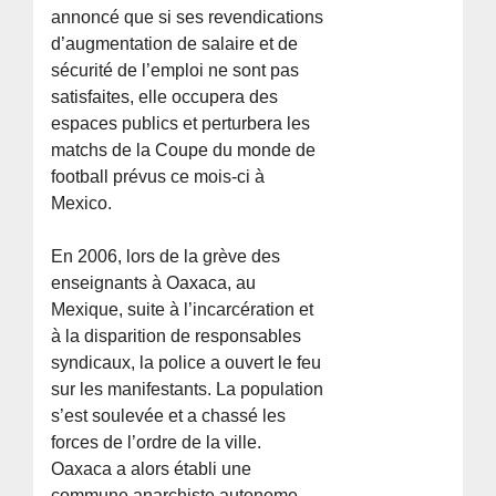
annoncé que si ses revendications
d’augmentation de salaire et de
sécurité de l’emploi ne sont pas
satisfaites, elle occupera des
espaces publics et perturbera les
matchs de la Coupe du monde de
football prévus ce mois-ci à
Mexico.
En 2006, lors de la grève des
enseignants à Oaxaca, au
Mexique, suite à l’incarcération et
à la disparition de responsables
syndicaux, la police a ouvert le feu
sur les manifestants. La population
s’est soulevée et a chassé les
forces de l’ordre de la ville.
Oaxaca a alors établi une
commune anarchiste autonome