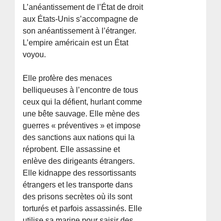
L’anéantissement de l’État de droit
aux États-Unis s’accompagne de
son anéantissement à l’étranger.
L’empire américain est un État
voyou.
Elle profère des menaces
belliqueuses à l’encontre de tous
ceux qui la défient, hurlant comme
une bête sauvage. Elle mène des
guerres « préventives » et impose
des sanctions aux nations qui la
réprobent. Elle assassine et
enlève des dirigeants étrangers.
Elle kidnappe des ressortissants
étrangers et les transporte dans
des prisons secrètes où ils sont
torturés et parfois assassinés. Elle
utilise sa marine pour saisir des