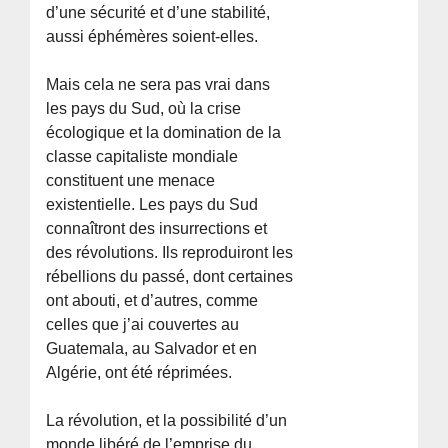
d’une sécurité et d’une stabilité,
aussi éphémères soient-elles.
Mais cela ne sera pas vrai dans
les pays du Sud, où la crise
écologique et la domination de la
classe capitaliste mondiale
constituent une menace
existentielle. Les pays du Sud
connaîtront des insurrections et
des révolutions. Ils reproduiront les
rébellions du passé, dont certaines
ont abouti, et d’autres, comme
celles que j’ai couvertes au
Guatemala, au Salvador et en
Algérie, ont été réprimées.
La révolution, et la possibilité d’un
monde libéré de l’emprise du