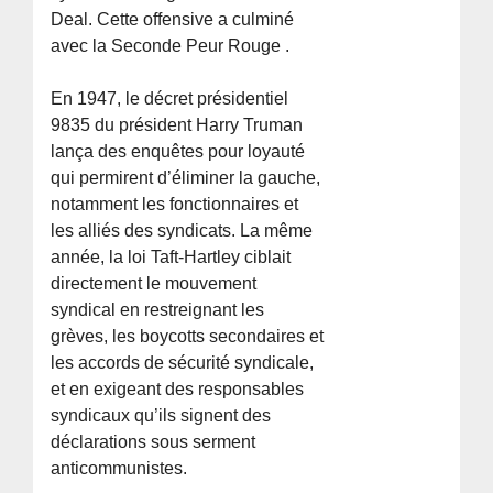
Deal. Cette offensive a culminé
avec la Seconde Peur Rouge .
En 1947, le décret présidentiel
9835 du président Harry Truman
lança des enquêtes pour loyauté
qui permirent d’éliminer la gauche,
notamment les fonctionnaires et
les alliés des syndicats. La même
année, la loi Taft-Hartley ciblait
directement le mouvement
syndical en restreignant les
grèves, les boycotts secondaires et
les accords de sécurité syndicale,
et en exigeant des responsables
syndicaux qu’ils signent des
déclarations sous serment
anticommunistes.