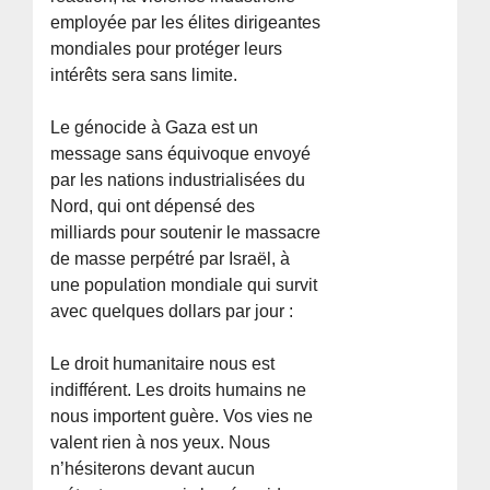
employée par les élites dirigeantes
mondiales pour protéger leurs
intérêts sera sans limite.
Le génocide à Gaza est un
message sans équivoque envoyé
par les nations industrialisées du
Nord, qui ont dépensé des
milliards pour soutenir le massacre
de masse perpétré par Israël, à
une population mondiale qui survit
avec quelques dollars par jour :
Le droit humanitaire nous est
indifférent. Les droits humains ne
nous importent guère. Vos vies ne
valent rien à nos yeux. Nous
n’hésiterons devant aucun