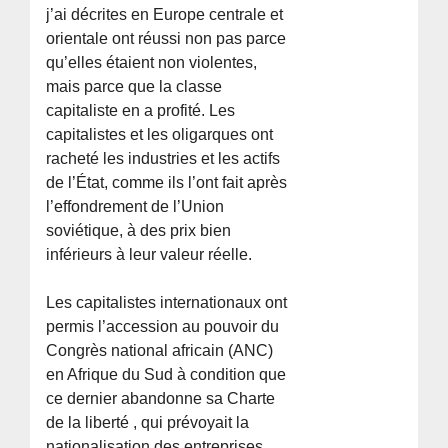
j’ai décrites en Europe centrale et
orientale ont réussi non pas parce
qu’elles étaient non violentes,
mais parce que la classe
capitaliste en a profité. Les
capitalistes et les oligarques ont
racheté les industries et les actifs
de l’État, comme ils l’ont fait après
l’effondrement de l’Union
soviétique, à des prix bien
inférieurs à leur valeur réelle.
Les capitalistes internationaux ont
permis l’accession au pouvoir du
Congrès national africain (ANC)
en Afrique du Sud à condition que
ce dernier abandonne sa Charte
de la liberté , qui prévoyait la
nationalisation des entreprises