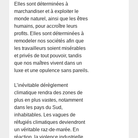
Elles sont déterminées à
marchandiser et à exploiter le
monde naturel, ainsi que les êtres
humains, pour accroître leurs
profits. Elles sont déterminées à
remodeler nos sociétés afin que
les travailleurs soient misérables
et privés de tout pouvoir, tandis
que nos maîtres vivent dans un
luxe et une opulence sans pareils.
L’inévitable dérèglement
climatique rendra des zones de
plus en plus vastes, notamment
dans les pays du Sud,
inhabitables. Les vagues de
réfugiés climatiques deviendront
un véritable raz-de-marée. En
réaction, la violence industrielle