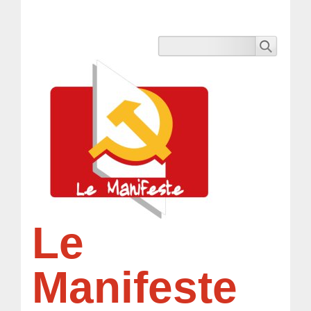
Le
Manifeste