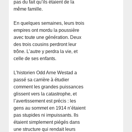
pas du fait qu’ils étaient de la
même famille.
En quelques semaines, leurs trois
empires ont mordu la poussière
avec toute une génération. Deux
des trois cousins perdront leur
trône. L’autre y perdra la vie, et
celle de ses enfants.
L’historien Odd Arne Westad a
passé sa carrière à étudier
comment les grandes puissances
glissent vers la catastrophe, et
l’avertissement est précis : les
gens au sommet en 1914 n’étaient
pas stupides ni impuissants. Ils
étaient simplement piégés dans
une structure qui rendait leurs