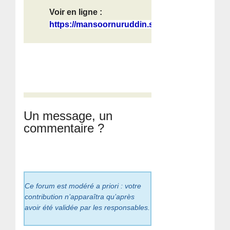
Voir en ligne :
https://mansoornuruddin.substack.co...
Un message, un
commentaire ?
Ce forum est modéré a priori : votre
contribution n’apparaîtra qu’après
avoir été validée par les responsables.