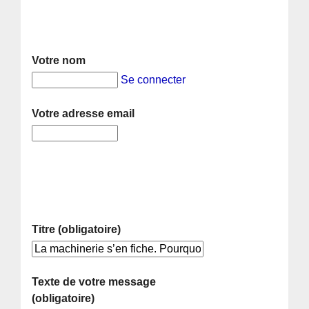
Votre nom
Se connecter
Votre adresse email
Titre (obligatoire)
Texte de votre message
(obligatoire)