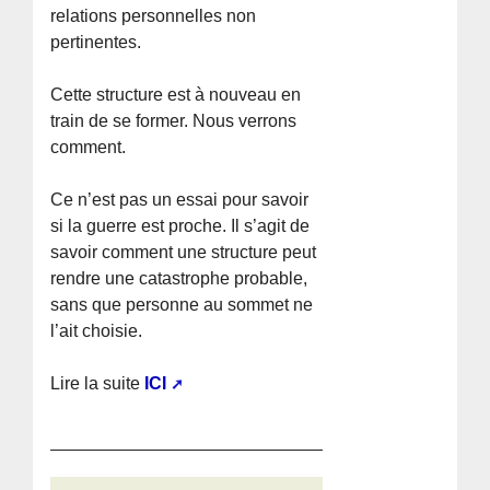
relations personnelles non
pertinentes.
Cette structure est à nouveau en
train de se former. Nous verrons
comment.
Ce n’est pas un essai pour savoir
si la guerre est proche. Il s’agit de
savoir comment une structure peut
rendre une catastrophe probable,
sans que personne au sommet ne
l’ait choisie.
Lire la suite
ICI