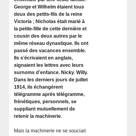
George et Wilhelm étaient tous
deux des petits-fils de la reine
Victoria ; Nicholas était marié à
la petite-fille de cette dernière et
cousin des deux autres par le
même réseau dynastique. Ils ont
passé des vacances ensemble.
Ils s’écrivaient en anglais,
signaient les lettres avec leurs
surnoms d’enfance. Nicky. Willy.
Dans les derniers jours de juillet
1914, ils échangèrent
télégramme après télégramme,
frénétiques, personnels, se
suppliant mutuellement de
retenir la machinerie.
Mais la machinerie ne se souciait