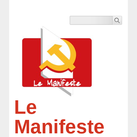
Le
Manifeste