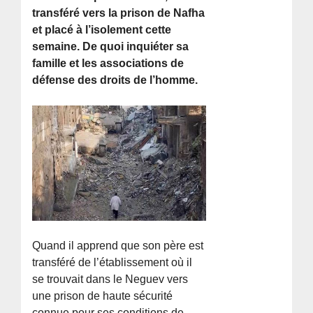
transféré vers la prison de Nafha
et placé à l’isolement cette
semaine. De quoi inquiéter sa
famille et les associations de
défense des droits de l’homme.
Quand il apprend que son père est
transféré de l’établissement où il
se trouvait dans le Neguev vers
une prison de haute sécurité
connue pour ses conditions de