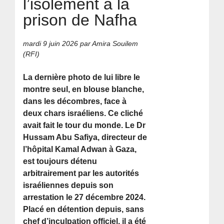
l’isolement à la
prison de Nafha
mardi 9 juin 2026
par Amira Souilem
(RFI)
La dernière photo de lui libre le
montre seul, en blouse blanche,
dans les décombres, face à
deux chars israéliens. Ce cliché
avait fait le tour du monde. Le Dr
Hussam Abu Safiya, directeur de
l’hôpital Kamal Adwan à Gaza,
est toujours détenu
arbitrairement par les autorités
israéliennes depuis son
arrestation le 27 décembre 2024.
Placé en détention depuis, sans
chef d’inculpation officiel, il a été