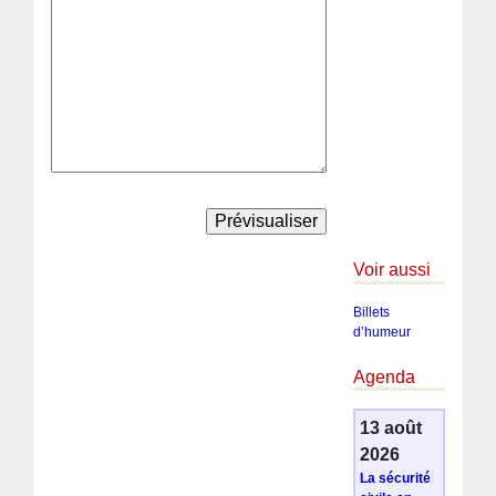
Voir aussi
Billets
d’humeur
Agenda
13 août
2026
La sécurité