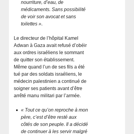
nourriture, d’eau, de
médicaments. Sans possibilité
de voir son avocat et sans
toilettes »
.
Le directeur de l’hôpital Kamel
Adwan à Gaza avait refusé d’obéir
aux ordres israéliens le sommant
de quitter son établissement.
Même quand l’un de ses fils a été
tué par des soldats israéliens, le
médecin palestinien a continué de
soigner ses patients avant d’être
arrêté manu militari par l’armée.
« Tout ce qu’on reproche à mon
père, c’est d’être resté aux
côtés de son peuple. Il a décidé
de continuer à les servir malgré