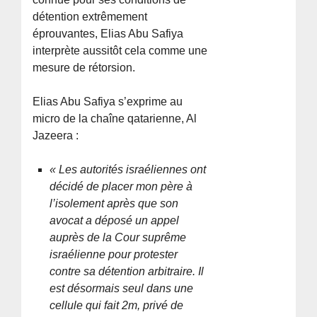
détention extrêmement
éprouvantes, Elias Abu Safiya
interprète aussitôt cela comme une
mesure de rétorsion.
Elias Abu Safiya s’exprime au
micro de la chaîne qatarienne, Al
Jazeera :
« Les autorités israéliennes ont
décidé de placer mon père à
l’isolement après que son
avocat a déposé un appel
auprès de la Cour suprême
israélienne pour protester
contre sa détention arbitraire. Il
est désormais seul dans une
cellule qui fait 2m, privé de