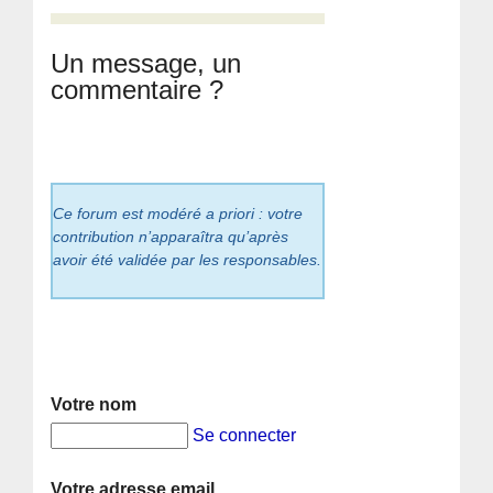
Un message, un
commentaire ?
Ce forum est modéré a priori : votre
contribution n’apparaîtra qu’après
avoir été validée par les responsables.
Votre nom
Se connecter
Votre adresse email