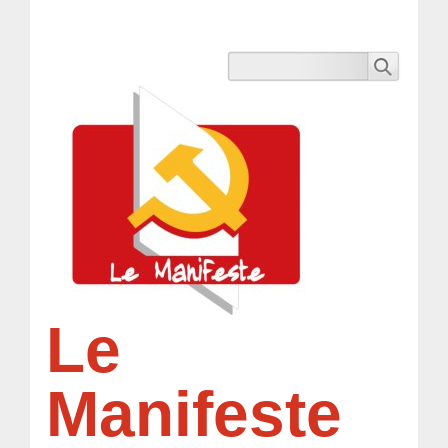
Le
Manifeste