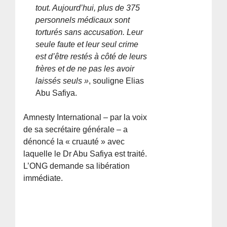
tout. Aujourd’hui, plus de 375
personnels médicaux sont
torturés sans accusation. Leur
seule faute et leur seul crime
est d’être restés à côté de leurs
frères et de ne pas les avoir
laissés seuls »
, souligne Elias
Abu Safiya.
Amnesty International – par la voix
de sa secrétaire générale – a
dénoncé la « cruauté » avec
laquelle le Dr Abu Safiya est traité.
L’ONG demande sa libération
immédiate.