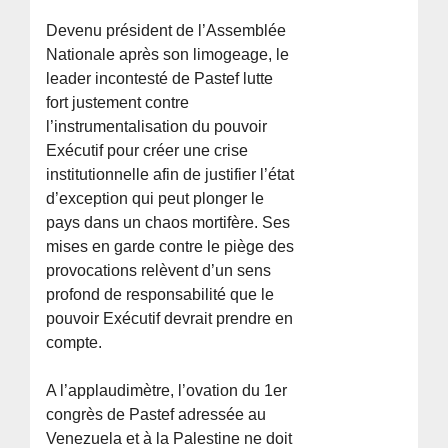
Devenu président de l’Assemblée
Nationale après son limogeage, le
leader incontesté de Pastef lutte
fort justement contre
l’instrumentalisation du pouvoir
Exécutif pour créer une crise
institutionnelle afin de justifier l’état
d’exception qui peut plonger le
pays dans un chaos mortifère. Ses
mises en garde contre le piège des
provocations relèvent d’un sens
profond de responsabilité que le
pouvoir Exécutif devrait prendre en
compte.
A l’applaudimètre, l’ovation du 1er
congrès de Pastef adressée au
Venezuela et à la Palestine ne doit