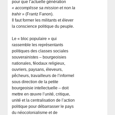
pour que l’actuelle génération
« accomplisse sa mission et non la
trahir »
(Frantz Fanon).
Il faut former les militants et élever
la conscience politique du peuple.
Le « bloc populaire » qui
rassemble les représentants
politiques des classes sociales
souverainistes – bourgeoisies
nationales, féodaux religieux,
ouvriers, paysans, éleveurs,
pêcheurs, travailleurs de l’informel
sous direction de la petite
bourgeoisie intellectuelle – doit
mettre en œuvre l’unité, critique,
unité et la centralisation de l’action
politique pour débarrasser le pays
du néocolonialisme et de