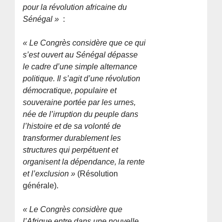
pour la révolution africaine du
Sénégal »
:
« Le Congrès considère que ce qui
s’est ouvert au Sénégal dépasse
le cadre d’une simple alternance
politique. Il s’agit d’une révolution
démocratique, populaire et
souveraine portée par les urnes,
née de l’irruption du peuple dans
l’histoire et de sa volonté de
transformer durablement les
structures qui perpétuent et
organisent la dépendance, la rente
et l’exclusion »
(Résolution
générale).
« Le Congrès considère que
l’Afrique entre dans une nouvelle