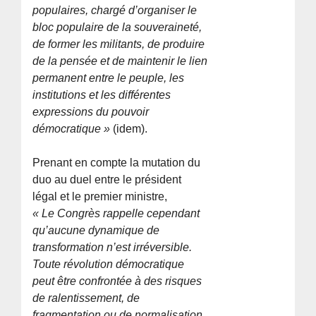
populaires, chargé d’organiser le
bloc populaire de la souveraineté,
de former les militants, de produire
de la pensée et de maintenir le lien
permanent entre le peuple, les
institutions et les différentes
expressions du pouvoir
démocratique »
(idem).
Prenant en compte la mutation du
duo au duel entre le président
légal et le premier ministre,
« Le Congrès rappelle cependant
qu’aucune dynamique de
transformation n’est irréversible.
Toute révolution démocratique
peut être confrontée à des risques
de ralentissement, de
fragmentation ou de normalisation