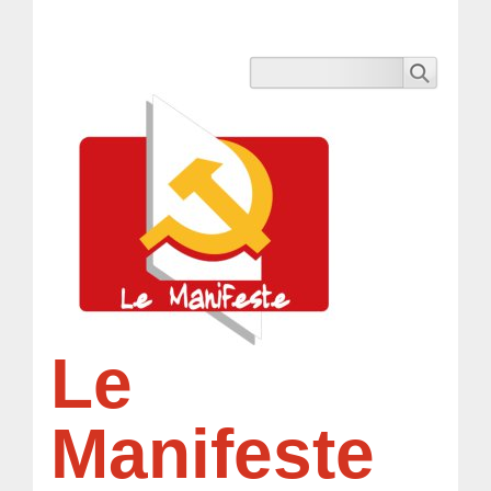
Le
Manifeste