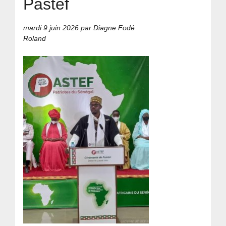
Pastef
mardi 9 juin 2026
par Diagne Fodé
Roland