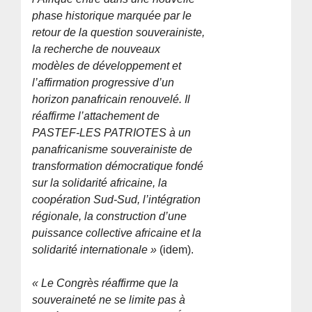
phase historique marquée par le
retour de la question souverainiste,
la recherche de nouveaux
modèles de développement et
l’affirmation progressive d’un
horizon panafricain renouvelé. Il
réaffirme l’attachement de
PASTEF-LES PATRIOTES à un
panafricanisme souverainiste de
transformation démocratique fondé
sur la solidarité africaine, la
coopération Sud-Sud, l’intégration
régionale, la construction d’une
puissance collective africaine et la
solidarité internationale »
(idem).
« Le Congrès réaffirme que la
souveraineté ne se limite pas à