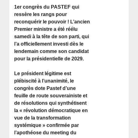
1er congrès du PASTEF qui
ressère les rangs pour
reconquérir le pouvoir ! L’ancien
Premier ministre a été réélu
samedi à la tête de son parti, qui
l’a officiellement investi dès le
lendemain comme son candidat
pour la présidentielle de 2029.
Le président légitime est
plébiscité à l’unanimité, le
congrès dote Pastef d’une
feuille de route souverainiste et
de résolutions qui synthétisent
la « révolution démocratique en
vue de la transformation
systémique » confirmée par
l’apothéose du meeting du