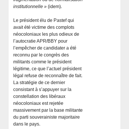
institutionnelle »
(idem).
Le président élu de Pastef qui
avait été victime des complots
néocoloniaux les plus odieux de
l’autocratie APR/BBY pour
l’empêcher de candidater a été
reconnu par le congrès des
militants comme le président
légitime, ce que l’actuel président
légal refuse de reconnaître de fait.
La stratégie de ce dernier
consistant à s’appuyer sur la
constellation des libéraux
néocoloniaux est rejetée
massivement par la base militante
du parti souverainiste majoritaire
dans le pays.