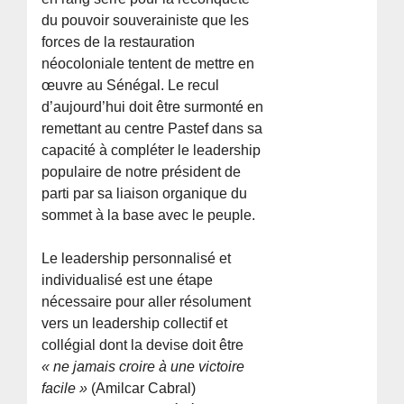
du pouvoir souverainiste que les
forces de la restauration
néocoloniale tentent de mettre en
œuvre au Sénégal. Le recul
d’aujourd’hui doit être surmonté en
remettant au centre Pastef dans sa
capacité à compléter le leadership
populaire de notre président de
parti par sa liaison organique du
sommet à la base avec le peuple.
Le leadership personnalisé et
individualisé est une étape
nécessaire pour aller résolument
vers un leadership collectif et
collégial dont la devise doit être
« ne jamais croire à une victoire
facile »
(Amilcar Cabral)