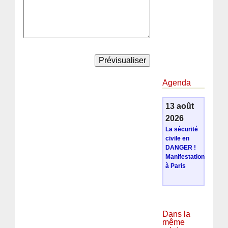
Agenda
13 août
2026
La sécurité
civile en
DANGER !
Manifestation
à Paris
Dans la
même