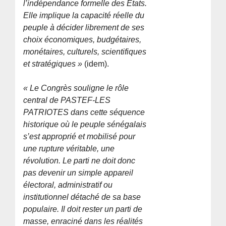
l’indépendance formelle des États.
Elle implique la capacité réelle du
peuple à décider librement de ses
choix économiques, budgétaires,
monétaires, culturels, scientifiques
et stratégiques »
(idem).
« Le Congrès souligne le rôle
central de PASTEF-LES
PATRIOTES dans cette séquence
historique où le peuple sénégalais
s’est approprié et mobilisé pour
une rupture véritable, une
révolution. Le parti ne doit donc
pas devenir un simple appareil
électoral, administratif ou
institutionnel détaché de sa base
populaire. Il doit rester un parti de
masse, enraciné dans les réalités