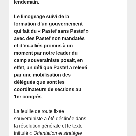
lendemain.
Le limogeage suivi de la
formation d’un gouvernement
qui fait du « Pastef sans Pastef »
avec des Pastef non mandatés
et d’ex-alliés promus à un
moment par notre leader du
camp souverainiste posait, en
effet, un défi que Pastef a relevé
par une mobilisation des
délégués que sont les
coordinateurs de sections au
1er congrès.
La feuille de route fixée
souverainiste a été déclinée dans
la résolution générale et le texte
intitulé
« Orientation et stratégie