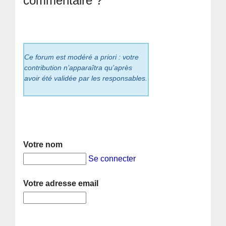
commentaire ?
Ce forum est modéré a priori : votre
contribution n’apparaîtra qu’après
avoir été validée par les responsables.
Votre nom
Se connecter
Votre adresse email