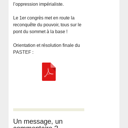
l’oppression impérialiste.
Le 1er congrès met en route la
reconquête du pouvoir, tous sur le
pont du sommet à la base !
Orientation et résolution finale du
PASTEF :
Un message, un