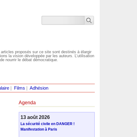
 articles proposés sur ce site sont destinés à élargir
ns la vision développée par les auteurs. L’utilisation
de nourrir le débat démocratique.
laire
|
Films
|
Adhésion
Agenda
13 août 2026
La sécurité civile en DANGER !
Manifestation à Paris