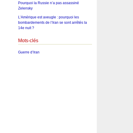
Pourquoi la Russie n’a pas assassiné
Zelensky
L’Amérique est aveugle : pourquoi les
bombardements de l’Iran se sont arrêtés la
14e nuit ?
Mots-clés
Guerre d’Iran