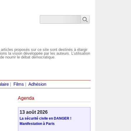
 articles proposés sur ce site sont destinés à élargir
ns la vision développée par les auteurs. L’utilisation
de nourrir le débat démocratique.
laire
|
Films
|
Adhésion
Agenda
13 août 2026
La sécurité civile en DANGER !
Manifestation à Paris