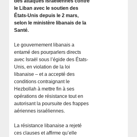
des attaques israéliennes contre
le Liban avec le soutien des
États-Unis depuis le 2 mars,
selon le ministère libanais de la
Santé.
Le gouvernement libanais a
entamé des pourparlers directs
avec Israël sous l’égide des États-
Unis, en violation de la loi
libanaise – et a accepté des
conditions contraignant le
Hezbollah à mettre fin à ses
opérations de résistance tout en
autorisant la poursuite des frappes
aériennes israéliennes.
La résistance libanaise a rejeté
ces clauses et affirme qu’elle