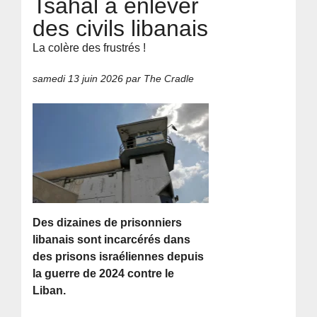
Tsahal à enlever
des civils libanais
La colère des frustrés !
samedi 13 juin 2026
par The Cradle
Des dizaines de prisonniers
libanais sont incarcérés dans
des prisons israéliennes depuis
la guerre de 2024 contre le
Liban.