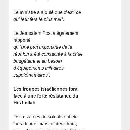
Le ministre a ajouté que c’est
“ce
qui leur fera le plus mal”
.
Le Jerusalem Post a également
rapporté :
qu’
“une part importante de la
réunion a été consacrée à la crise
budgétaire et au besoin
d’équipements militaires
supplémentaires”.
Les troupes israéliennes font
face à une forte résistance du
Hezbollah.
Des dizaines de soldats ont été
tués depuis mars, et des chars,