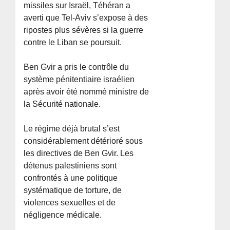
missiles sur Israël, Téhéran a
averti que Tel-Aviv s’expose à des
ripostes plus sévères si la guerre
contre le Liban se poursuit.
Ben Gvir a pris le contrôle du
système pénitentiaire israélien
après avoir été nommé ministre de
la Sécurité nationale.
Le régime déjà brutal s’est
considérablement détérioré sous
les directives de Ben Gvir. Les
détenus palestiniens sont
confrontés à une politique
systématique de torture, de
violences sexuelles et de
négligence médicale.