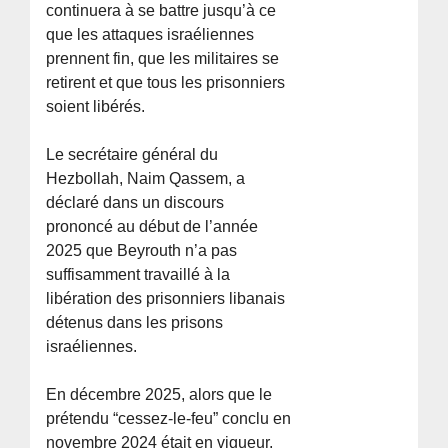
continuera à se battre jusqu’à ce
que les attaques israéliennes
prennent fin, que les militaires se
retirent et que tous les prisonniers
soient libérés.
Le secrétaire général du
Hezbollah, Naim Qassem, a
déclaré dans un discours
prononcé au début de l’année
2025 que Beyrouth n’a pas
suffisamment travaillé à la
libération des prisonniers libanais
détenus dans les prisons
israéliennes.
En décembre 2025, alors que le
prétendu “cessez-le-feu” conclu en
novembre 2024 était en vigueur,