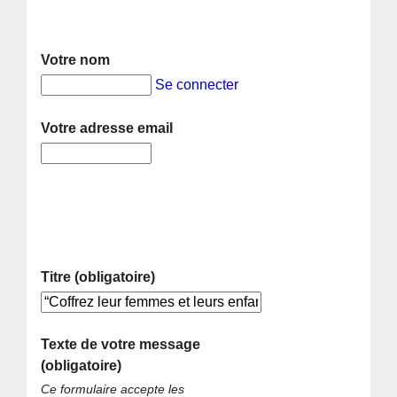
Votre nom
Se connecter
Votre adresse email
Titre (obligatoire)
Texte de votre message
(obligatoire)
Ce formulaire accepte les