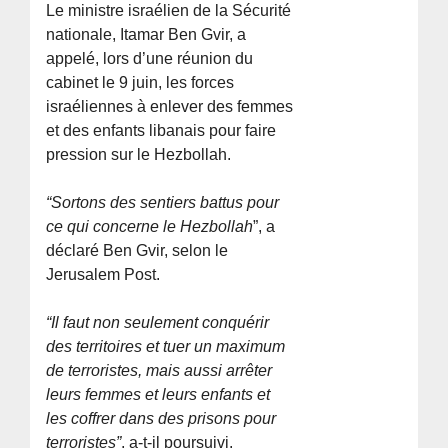
Le ministre israélien de la Sécurité
nationale, Itamar Ben Gvir, a
appelé, lors d’une réunion du
cabinet le 9 juin, les forces
israéliennes à enlever des femmes
et des enfants libanais pour faire
pression sur le Hezbollah.
“Sortons des sentiers battus pour
ce qui concerne le Hezbollah
”, a
déclaré Ben Gvir, selon le
Jerusalem Post.
“Il faut non seulement conquérir
des territoires et tuer un maximum
de terroristes, mais aussi arrêter
leurs femmes et leurs enfants et
les coffrer dans des prisons pour
terroristes”
, a-t-il poursuivi.