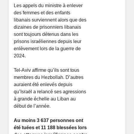
Les appels du ministre à enlever
des femmes et des enfants
libanais surviennent alors que des
dizaines de prisonniers libanais
sont toujours détenus dans les
prisons israéliennes depuis leur
enlèvement lors de la guerre de
2024.
Tel-Aviv affirme qu’ils sont tous
membres du Hezbollah. D’autres
auraient été enlevés depuis
qu’Israël a relancé ses agressions
à grande échelle au Liban au
début de l’année.
Au moins 3 637 personnes ont
été tuées et 11 188 blessées lors