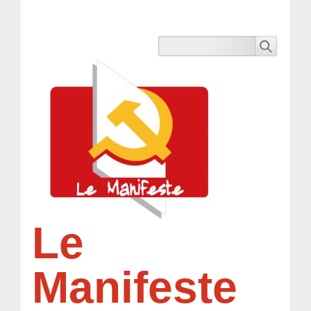
Le
Manifeste