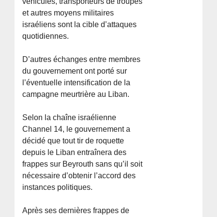
véhicules, transporteurs de troupes
et autres moyens militaires
israéliens sont la cible d’attaques
quotidiennes.
D’autres échanges entre membres
du gouvernement ont porté sur
l’éventuelle intensification de la
campagne meurtrière au Liban.
Selon la chaîne israélienne
Channel 14, le gouvernement a
décidé que tout tir de roquette
depuis le Liban entraînera des
frappes sur Beyrouth sans qu’il soit
nécessaire d’obtenir l’accord des
instances politiques.
Après ses dernières frappes de