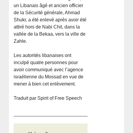
un Libanais âgé et ancien officier
de la Sécurité générale, Ahmad
Shukr, a été enlevé après avoir été
attiré hors de Nabi Chit, dans la
vallée de la Bekaa, vers la ville de
Zahle.
Les autorités libanaises ont
inculpé quatre personnes pour
avoir communiqué avec l’agence
israélienne du Mossad en vue de
mener à bien cet enlèvement.
Traduit par Spirit of Free Speech