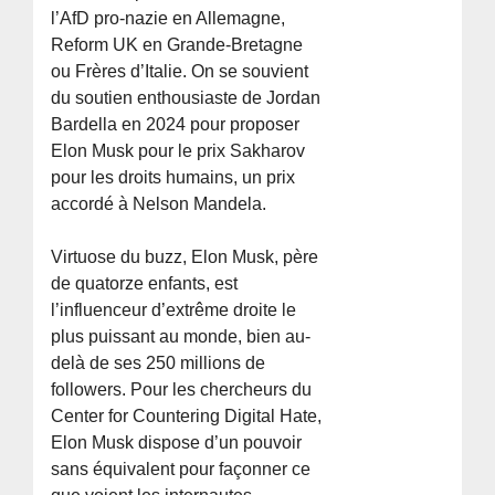
l’AfD pro-nazie en Allemagne,
Reform UK en Grande-Bretagne
ou Frères d’Italie. On se souvient
du soutien enthousiaste de Jordan
Bardella en 2024 pour proposer
Elon Musk pour le prix Sakharov
pour les droits humains, un prix
accordé à Nelson Mandela.
Virtuose du buzz, Elon Musk, père
de quatorze enfants, est
l’influenceur d’extrême droite le
plus puissant au monde, bien au-
delà de ses 250 millions de
followers. Pour les chercheurs du
Center for Countering Digital Hate,
Elon Musk dispose d’un pouvoir
sans équivalent pour façonner ce