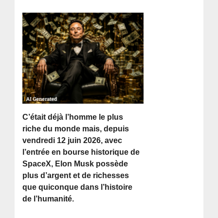
C’était déjà l’homme le plus
riche du monde mais, depuis
vendredi 12 juin 2026, avec
l’entrée en bourse historique de
SpaceX, Elon Musk possède
plus d’argent et de richesses
que quiconque dans l’histoire
de l’humanité.