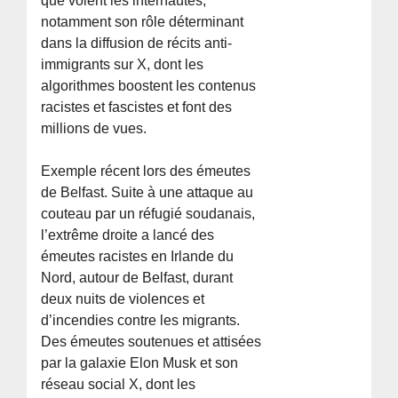
que voient les internautes,
notamment son rôle déterminant
dans la diffusion de récits anti-
immigrants sur X, dont les
algorithmes boostent les contenus
racistes et fascistes et font des
millions de vues.
Exemple récent lors des émeutes
de Belfast. Suite à une attaque au
couteau par un réfugié soudanais,
l’extrême droite a lancé des
émeutes racistes en Irlande du
Nord, autour de Belfast, durant
deux nuits de violences et
d’incendies contre les migrants.
Des émeutes soutenues et attisées
par la galaxie Elon Musk et son
réseau social X, dont les