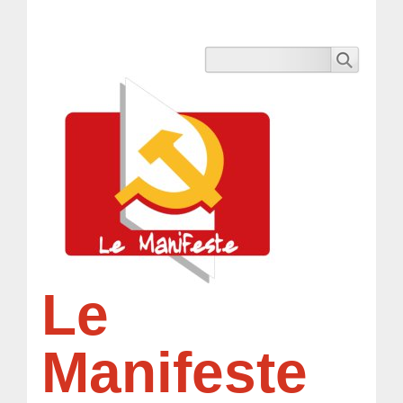
Le
Manifeste