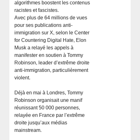
algorithmes boostent les contenus
racistes et fascistes.
Avec plus de 64 millions de vues
pour ses publications anti-
immigration sur X, selon le Center
for Countering Digital Hate, Elon
Musk a relayé les appels à
manifester en soutien à Tommy
Robinson, leader d’extrême droite
anti-immigration, particulièrement
violent.
Déjà en mai à Londres, Tommy
Robinson organisait une manif
réunissant 50 000 personnes,
relayée en France par l’extrême
droite jusqu’aux médias
mainstream.