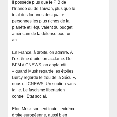
Il possède plus que le PIB de
l’Irlande ou de Taïwan, plus que le
total des fortunes des quatre
personnes les plus riches de la
planète et l’équivalent du budget
américain de la défense pour un
an.
En France, à droite, on admire. À
l’extrême droite, on acclame. De
BFM à CNEWS, on applaudit :
« quand Musk regarde les étoiles,
Bercy regarde le trou de la Sécu »,
nous dit CNEWS. Un soutien sans
faille. Le fascisme libertarien
contre l’État social.
Elon Musk soutient toute l’extrême
droite européenne, aussi bien