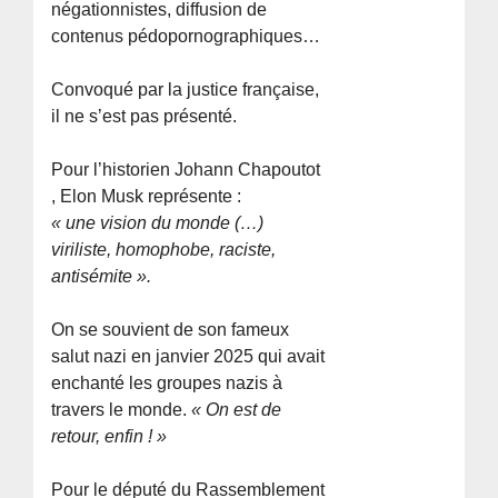
négationnistes, diffusion de
contenus pédopornographiques…
Convoqué par la justice française,
il ne s’est pas présenté.
Pour l’historien Johann Chapoutot
, Elon Musk représente :
« une vision du monde (…)
viriliste, homophobe, raciste,
antisémite ».
On se souvient de son fameux
salut nazi en janvier 2025 qui avait
enchanté les groupes nazis à
travers le monde.
« On est de
retour, enfin ! »
Pour le député du Rassemblement