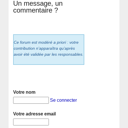
Un message, un
commentaire ?
Ce forum est modéré a priori : votre
contribution n’apparaîtra qu’après
avoir été validée par les responsables.
Votre nom
Se connecter
Votre adresse email