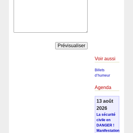
Voir aussi
Billets
d’humeur
Agenda
13 août
2026
La sécurité
civile en
DANGER !
Manifestation