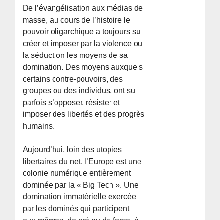
De l’évangélisation aux médias de
masse, au cours de l’histoire le
pouvoir oligarchique a toujours su
créer et imposer par la violence ou
la séduction les moyens de sa
domination. Des moyens auxquels
certains contre-pouvoirs, des
groupes ou des individus, ont su
parfois s’opposer, résister et
imposer des libertés et des progrès
humains.
Aujourd’hui, loin des utopies
libertaires du net, l’Europe est une
colonie numérique entièrement
dominée par la « Big Tech ». Une
domination immatérielle exercée
par les dominés qui participent