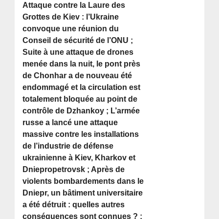
Attaque contre la Laure des
Grottes de Kiev : l’Ukraine
convoque une réunion du
Conseil de sécurité de l’ONU ;
Suite à une attaque de drones
menée dans la nuit, le pont près
de Chonhar a de nouveau été
endommagé et la circulation est
totalement bloquée au point de
contrôle de Dzhankoy ; L’armée
russe a lancé une attaque
massive contre les installations
de l’industrie de défense
ukrainienne à Kiev, Kharkov et
Dniepropetrovsk ; Après de
violents bombardements dans le
Dniepr, un bâtiment universitaire
a été détruit : quelles autres
conséquences sont connues ? ;