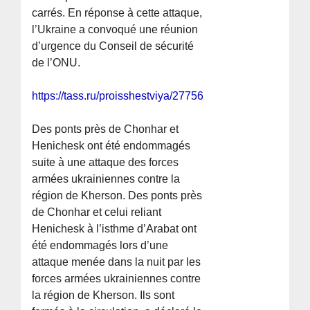
carrés. En réponse à cette attaque,
l’Ukraine a convoqué une réunion
d’urgence du Conseil de sécurité
de l’ONU.
https://tass.ru/proisshestviya/27756237
Des ponts près de Chonhar et
Henichesk ont été endommagés
suite à une attaque des forces
armées ukrainiennes contre la
région de Kherson. Des ponts près
de Chonhar et celui reliant
Henichesk à l’isthme d’Arabat ont
été endommagés lors d’une
attaque menée dans la nuit par les
forces armées ukrainiennes contre
la région de Kherson. Ils sont