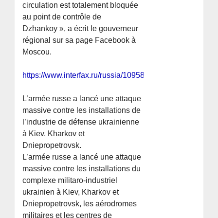
circulation est totalement bloquée
au point de contrôle de
Dzhankoy », a écrit le gouverneur
régional sur sa page Facebook à
Moscou.
https://www.interfax.ru/russia/1095899
L’armée russe a lancé une attaque
massive contre les installations de
l’industrie de défense ukrainienne
à Kiev, Kharkov et
Dniepropetrovsk.
L’armée russe a lancé une attaque
massive contre les installations du
complexe militaro-industriel
ukrainien à Kiev, Kharkov et
Dniepropetrovsk, les aérodromes
militaires et les centres de