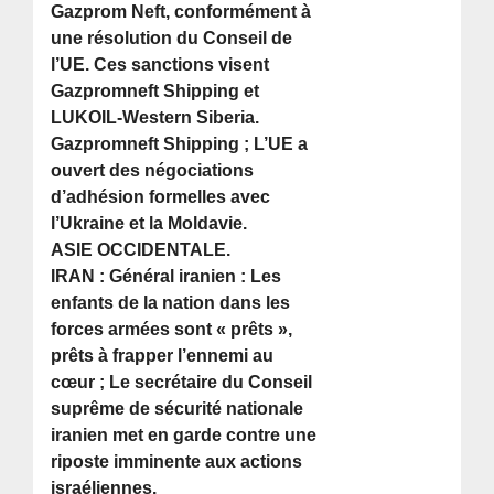
Gazprom Neft, conformément à
une résolution du Conseil de
l’UE. Ces sanctions visent
Gazpromneft Shipping et
LUKOIL-Western Siberia.
Gazpromneft Shipping ; L’UE a
ouvert des négociations
d’adhésion formelles avec
l’Ukraine et la Moldavie.
ASIE OCCIDENTALE.
IRAN : Général iranien : Les
enfants de la nation dans les
forces armées sont « prêts »,
prêts à frapper l’ennemi au
cœur ; Le secrétaire du Conseil
suprême de sécurité nationale
iranien met en garde contre une
riposte imminente aux actions
israéliennes.