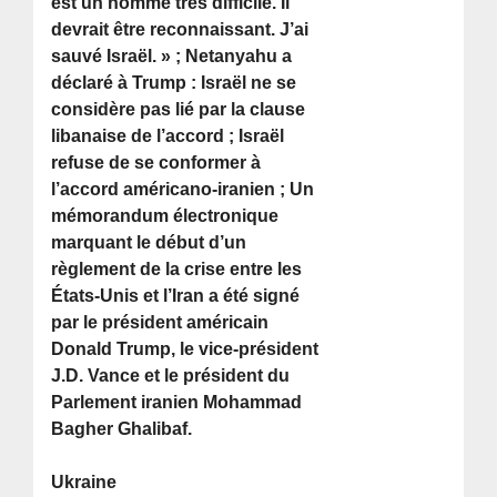
est un homme très difficile. Il
devrait être reconnaissant. J’ai
sauvé Israël. » ; Netanyahu a
déclaré à Trump : Israël ne se
considère pas lié par la clause
libanaise de l’accord ; Israël
refuse de se conformer à
l’accord américano-iranien ; Un
mémorandum électronique
marquant le début d’un
règlement de la crise entre les
États-Unis et l’Iran a été signé
par le président américain
Donald Trump, le vice-président
J.D. Vance et le président du
Parlement iranien Mohammad
Bagher Ghalibaf.
Ukraine