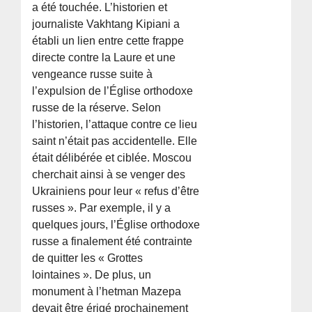
a été touchée. L’historien et
journaliste Vakhtang Kipiani a
établi un lien entre cette frappe
directe contre la Laure et une
vengeance russe suite à
l’expulsion de l’Église orthodoxe
russe de la réserve. Selon
l’historien, l’attaque contre ce lieu
saint n’était pas accidentelle. Elle
était délibérée et ciblée. Moscou
cherchait ainsi à se venger des
Ukrainiens pour leur « refus d’être
russes ». Par exemple, il y a
quelques jours, l’Église orthodoxe
russe a finalement été contrainte
de quitter les « Grottes
lointaines ». De plus, un
monument à l’hetman Mazepa
devait être érigé prochainement