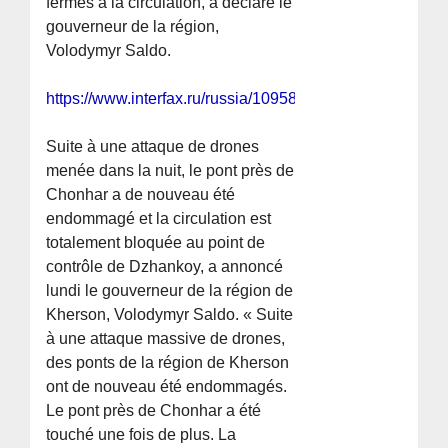
fermés à la circulation, a déclaré le
gouverneur de la région,
Volodymyr Saldo.
https://www.interfax.ru/russia/1095884
Suite à une attaque de drones
menée dans la nuit, le pont près de
Chonhar a de nouveau été
endommagé et la circulation est
totalement bloquée au point de
contrôle de Dzhankoy, a annoncé
lundi le gouverneur de la région de
Kherson, Volodymyr Saldo. « Suite
à une attaque massive de drones,
des ponts de la région de Kherson
ont de nouveau été endommagés.
Le pont près de Chonhar a été
touché une fois de plus. La