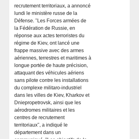
recrutement territoriaux, a annoncé
lundi le ministère russe de la
Défense. "Les Forces armées de
la Fédération de Russie, en
réponse aux actes terroristes du
régime de Kiev, ont lancé une
frappe massive avec des armes
aériennes, terrestres et maritimes à
longue portée de haute précision,
attaquant des véhicules aériens
sans pilote contre les installations
du complexe militaro-industriel
dans les villes de Kiev, Kharkov et
Dniepropetrovsk, ainsi que les
aérodromes militaires et les
centres de recrutement
territoriaux", a indiqué le
département dans un