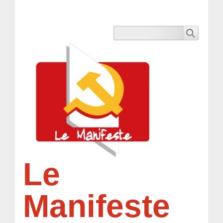
Le
Manifeste