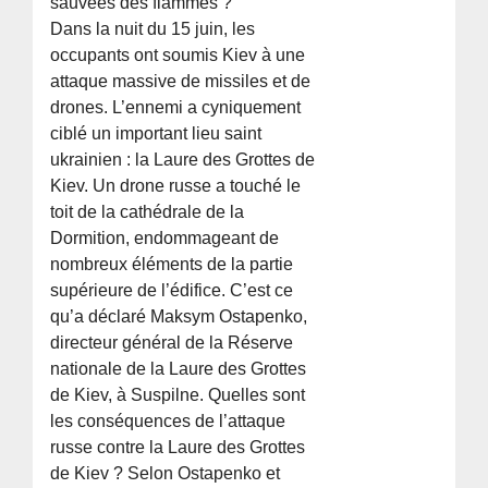
sauvées des flammes ?
Dans la nuit du 15 juin, les
occupants ont soumis Kiev à une
attaque massive de missiles et de
drones. L’ennemi a cyniquement
ciblé un important lieu saint
ukrainien : la Laure des Grottes de
Kiev. Un drone russe a touché le
toit de la cathédrale de la
Dormition, endommageant de
nombreux éléments de la partie
supérieure de l’édifice. C’est ce
qu’a déclaré Maksym Ostapenko,
directeur général de la Réserve
nationale de la Laure des Grottes
de Kiev, à Suspilne. Quelles sont
les conséquences de l’attaque
russe contre la Laure des Grottes
de Kiev ? Selon Ostapenko et