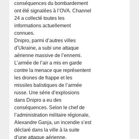
conséquences du bombardement
ont été signalées à l’OVA. Channel
24 a collecté toutes les
informations actuellement
connues.
Dnipro, parmi d’autres villes
d’Ukraine, a subi une attaque
aérienne massive de l’ennemi.
L’armée de l’air a mis en garde
contre la menace que représentent
les drones de frappe et les
missiles balistiques de l’armée
russe. Une série d’explosions
dans Dnipro a eu des
conséquences. Selon le chef de
l’administration militaire régionale,
Alexandre Ganja, un incendie s’est
déclaré dans la ville à la suite
d’une attaque aérienne.