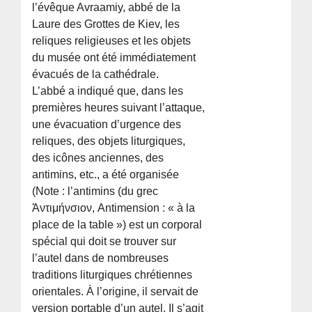
l’évêque Avraamiy, abbé de la
Laure des Grottes de Kiev, les
reliques religieuses et les objets
du musée ont été immédiatement
évacués de la cathédrale.
L’abbé a indiqué que, dans les
premières heures suivant l’attaque,
une évacuation d’urgence des
reliques, des objets liturgiques,
des icônes anciennes, des
antimins, etc., a été organisée
(Note : l’antimins (du grec
Ἀντιμήνσιον, Antimension : « à la
place de la table ») est un corporal
spécial qui doit se trouver sur
l’autel dans de nombreuses
traditions liturgiques chrétiennes
orientales. À l’origine, il servait de
version portable d’un autel. Il s’agit