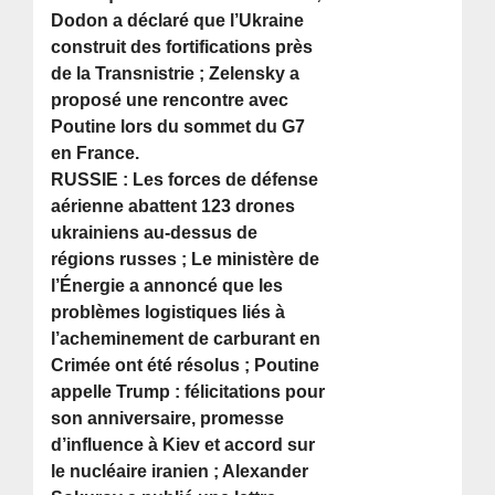
Dodon a déclaré que l’Ukraine
construit des fortifications près
de la Transnistrie ; Zelensky a
proposé une rencontre avec
Poutine lors du sommet du G7
en France.
RUSSIE : Les forces de défense
aérienne abattent 123 drones
ukrainiens au-dessus de
régions russes ; Le ministère de
l’Énergie a annoncé que les
problèmes logistiques liés à
l’acheminement de carburant en
Crimée ont été résolus ; Poutine
appelle Trump : félicitations pour
son anniversaire, promesse
d’influence à Kiev et accord sur
le nucléaire iranien ; Alexander