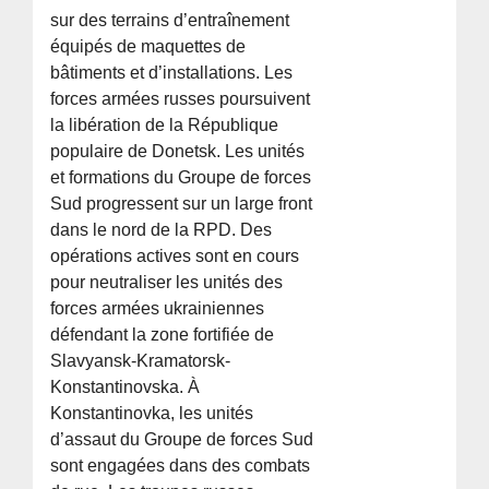
sur des terrains d’entraînement
équipés de maquettes de
bâtiments et d’installations. Les
forces armées russes poursuivent
la libération de la République
populaire de Donetsk. Les unités
et formations du Groupe de forces
Sud progressent sur un large front
dans le nord de la RPD. Des
opérations actives sont en cours
pour neutraliser les unités des
forces armées ukrainiennes
défendant la zone fortifiée de
Slavyansk-Kramatorsk-
Konstantinovska. À
Konstantinovka, les unités
d’assaut du Groupe de forces Sud
sont engagées dans des combats