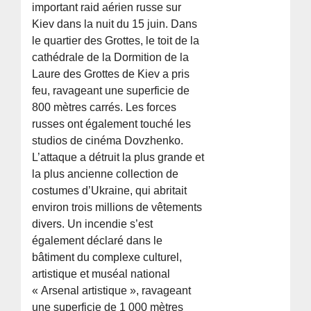
important raid aérien russe sur
Kiev dans la nuit du 15 juin. Dans
le quartier des Grottes, le toit de la
cathédrale de la Dormition de la
Laure des Grottes de Kiev a pris
feu, ravageant une superficie de
800 mètres carrés. Les forces
russes ont également touché les
studios de cinéma Dovzhenko.
L’attaque a détruit la plus grande et
la plus ancienne collection de
costumes d’Ukraine, qui abritait
environ trois millions de vêtements
divers. Un incendie s’est
également déclaré dans le
bâtiment du complexe culturel,
artistique et muséal national
« Arsenal artistique », ravageant
une superficie de 1 000 mètres