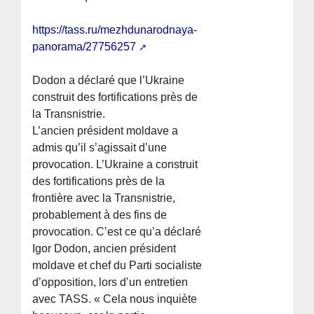
https://tass.ru/mezhdunarodnaya-
panorama/27756257
Dodon a déclaré que l’Ukraine
construit des fortifications près de
la Transnistrie.
L’ancien président moldave a
admis qu’il s’agissait d’une
provocation. L’Ukraine a construit
des fortifications près de la
frontière avec la Transnistrie,
probablement à des fins de
provocation. C’est ce qu’a déclaré
Igor Dodon, ancien président
moldave et chef du Parti socialiste
d’opposition, lors d’un entretien
avec TASS. « Cela nous inquiète