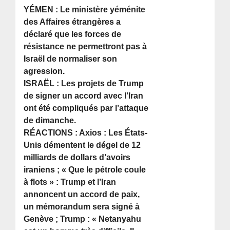
YÉMEN : Le ministère yéménite
des Affaires étrangères a
déclaré que les forces de
résistance ne permettront pas à
Israël de normaliser son
agression.
ISRAËL : Les projets de Trump
de signer un accord avec l’Iran
ont été compliqués par l’attaque
de dimanche.
RÉACTIONS : Axios : Les États-
Unis démentent le dégel de 12
milliards de dollars d’avoirs
iraniens ; « Que le pétrole coule
à flots » : Trump et l’Iran
annoncent un accord de paix,
un mémorandum sera signé à
Genève ; Trump : « Netanyahu