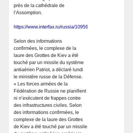
près de la cathédrale de
l’Assomption.
https://www.interfax.ru/russia/1095923
Selon des informations
confirmées, le complexe de la
laure des Grottes de Kiev a été
touché par un missile du système
antiaérien Patriot, a déclaré lundi
le ministère russe de la Défense.
« Les forces armées de la
Fédération de Russie ne planifient
ni n’exécutent de frappes contre
des infrastructures civiles. Selon
des informations confirmées, le
complexe de la laure des Grottes
de Kiev a été touché par un missile