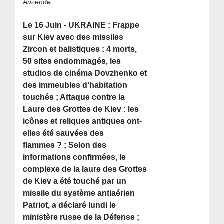
Auzende
Le 16 Juin - UKRAINE : Frappe
sur Kiev avec des missiles
Zircon et balistiques : 4 morts,
50 sites endommagés, les
studios de cinéma Dovzhenko et
des immeubles d’habitation
touchés ; Attaque contre la
Laure des Grottes de Kiev : les
icônes et reliques antiques ont-
elles été sauvées des
flammes ? ; Selon des
informations confirmées, le
complexe de la laure des Grottes
de Kiev a été touché par un
missile du système antiaérien
Patriot, a déclaré lundi le
ministère russe de la Défense ;