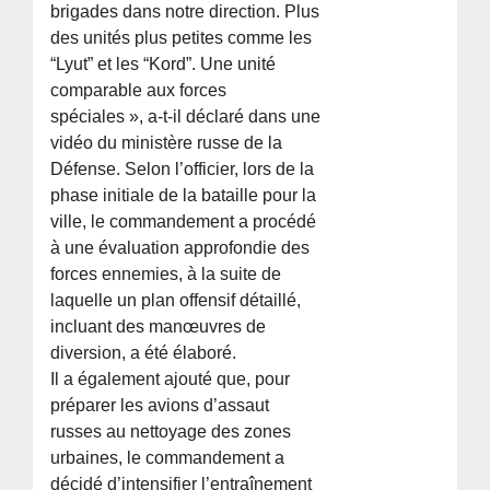
brigades dans notre direction. Plus
des unités plus petites comme les
“Lyut” et les “Kord”. Une unité
comparable aux forces
spéciales », a-t-il déclaré dans une
vidéo du ministère russe de la
Défense. Selon l’officier, lors de la
phase initiale de la bataille pour la
ville, le commandement a procédé
à une évaluation approfondie des
forces ennemies, à la suite de
laquelle un plan offensif détaillé,
incluant des manœuvres de
diversion, a été élaboré.
Il a également ajouté que, pour
préparer les avions d’assaut
russes au nettoyage des zones
urbaines, le commandement a
décidé d’intensifier l’entraînement