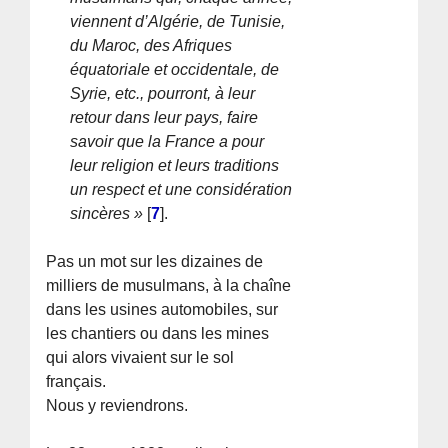
viennent d’Algérie, de Tunisie,
du Maroc, des Afriques
équatoriale et occidentale, de
Syrie, etc., pourront, à leur
retour dans leur pays, faire
savoir que la France a pour
leur religion et leurs traditions
un respect et une considération
sincères »
[
7
]
.
Pas un mot sur les dizaines de
milliers de musulmans, à la chaîne
dans les usines automobiles, sur
les chantiers ou dans les mines
qui alors vivaient sur le sol
français.
Nous y reviendrons.