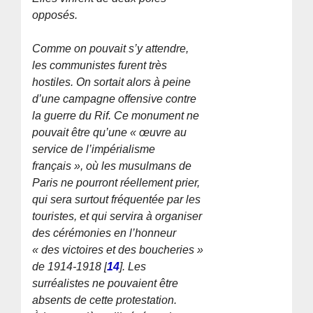
opposés.
Comme on pouvait s’y attendre,
les communistes furent très
hostiles. On sortait alors à peine
d’une campagne offensive contre
la guerre du Rif. Ce monument ne
pouvait être qu’une « œuvre au
service de l’impérialisme
français », où les musulmans de
Paris ne pourront réellement prier,
qui sera surtout fréquentée par les
touristes, et qui servira à organiser
des cérémonies en l’honneur
« des victoires et des boucheries »
de 1914-1918
[
14
]
. Les
surréalistes ne pouvaient être
absents de cette protestation.