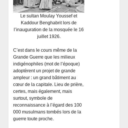
Le sultan Moulay Youssef et
Kaddour Benghabrit lors de
l’inauguration de la mosquée le 16
juillet 1926.
C’est dans le cours même de la
Grande Guerre que les milieux
indigénophiles (mot de l’époque)
adoptèrent un projet de grande
ampleur : un grand bâtiment au
cœur de la capitale. Lieu de prière,
certes, mais également, mais
surtout, symbole de
reconnaissance à l’égard des 100
000 musulmans tombés lors de la
guerre toute proche.