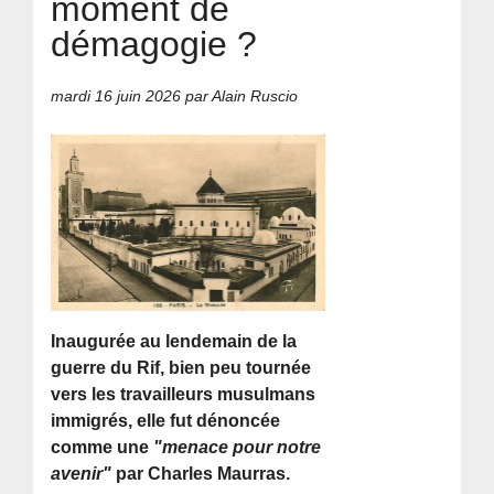
moment de
démagogie ?
mardi 16 juin 2026
par Alain Ruscio
Inaugurée au lendemain de la
guerre du Rif, bien peu tournée
vers les travailleurs musulmans
immigrés, elle fut dénoncée
comme une
"menace pour notre
avenir"
par Charles Maurras.