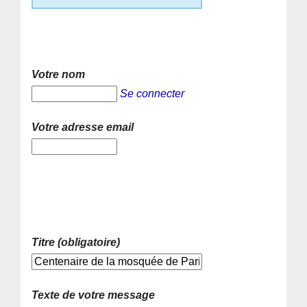
Votre nom
Se connecter
Votre adresse email
Titre (obligatoire)
Texte de votre message