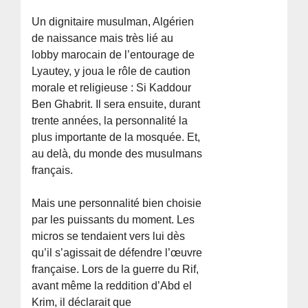
Un dignitaire musulman, Algérien
de naissance mais très lié au
lobby marocain de l’entourage de
Lyautey, y joua le rôle de caution
morale et religieuse : Si Kaddour
Ben Ghabrit. Il sera ensuite, durant
trente années, la personnalité la
plus importante de la mosquée. Et,
au delà, du monde des musulmans
français.
Mais une personnalité bien choisie
par les puissants du moment. Les
micros se tendaient vers lui dès
qu’il s’agissait de défendre l’œuvre
française. Lors de la guerre du Rif,
avant même la reddition d’Abd el
Krim, il déclarait que