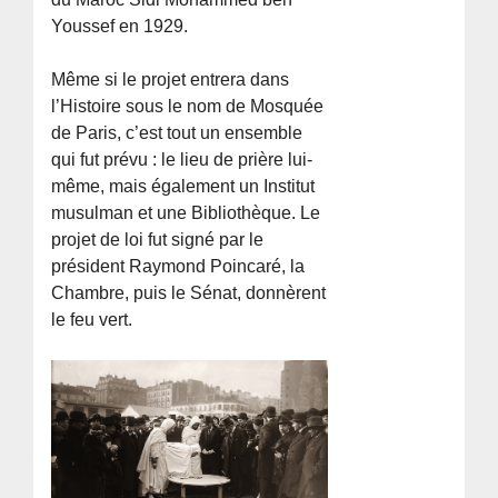
Youssef en 1929.
Même si le projet entrera dans
l’Histoire sous le nom de Mosquée
de Paris, c’est tout un ensemble
qui fut prévu : le lieu de prière lui-
même, mais également un Institut
musulman et une Bibliothèque. Le
projet de loi fut signé par le
président Raymond Poincaré, la
Chambre, puis le Sénat, donnèrent
le feu vert.