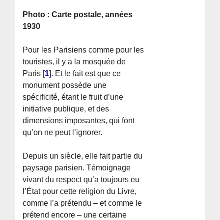
Photo : Carte postale, années
1930
Pour les Parisiens comme pour les
touristes, il y a la mosquée de
Paris
[
1
]
. Et le fait est que ce
monument possède une
spécificité, étant le fruit d’une
initiative publique, et des
dimensions imposantes, qui font
qu’on ne peut l’ignorer.
Depuis un siècle, elle fait partie du
paysage parisien. Témoignage
vivant du respect qu’a toujours eu
l’État pour cette religion du Livre,
comme l’a prétendu – et comme le
prétend encore – une certaine