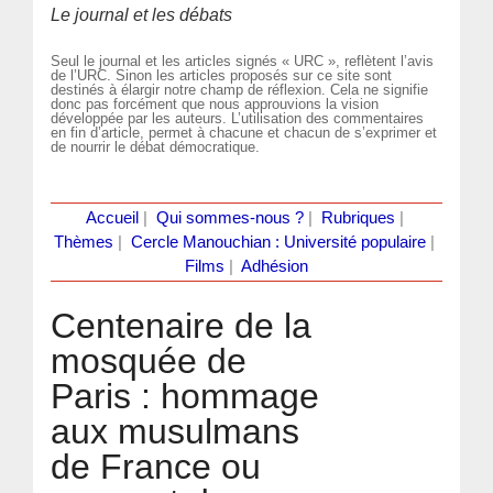
Le journal et les débats
Seul le journal et les articles signés « URC », reflètent l’avis
de l’URC. Sinon les articles proposés sur ce site sont
destinés à élargir notre champ de réflexion. Cela ne signifie
donc pas forcément que nous approuvions la vision
développée par les auteurs. L’utilisation des commentaires
en fin d’article, permet à chacune et chacun de s’exprimer et
de nourrir le débat démocratique.
Accueil
|
Qui sommes-nous ?
|
Rubriques
|
Thèmes
|
Cercle Manouchian : Université populaire
|
Films
|
Adhésion
Centenaire de la
mosquée de
Paris : hommage
aux musulmans
de France ou