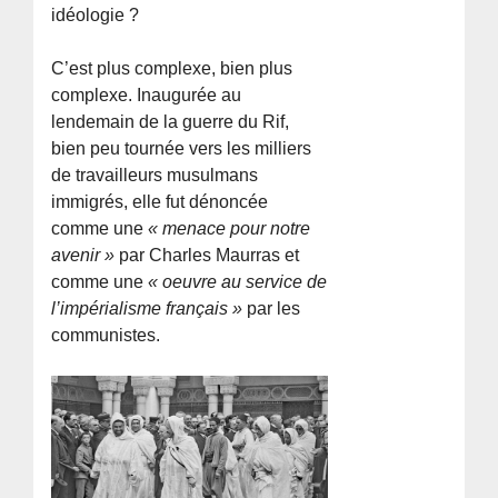
idéologie ?
C’est plus complexe, bien plus
complexe. Inaugurée au
lendemain de la guerre du Rif,
bien peu tournée vers les milliers
de travailleurs musulmans
immigrés, elle fut dénoncée
comme une
« menace pour notre
avenir »
par Charles Maurras et
comme une
« oeuvre au service de
l’impérialisme français »
par les
communistes.