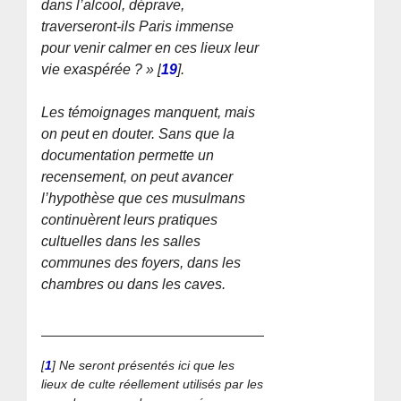
dans l’alcool, déprave,
traverseront-ils Paris immense
pour venir calmer en ces lieux leur
vie exaspérée ? »
[
19
]
.
Les témoignages manquent, mais
on peut en douter. Sans que la
documentation permette un
recensement, on peut avancer
l’hypothèse que ces musulmans
continuèrent leurs pratiques
cultuelles dans les salles
communes des foyers, dans les
chambres ou dans les caves.
[
1
]
Ne seront présentés ici que les
lieux de culte réellement utilisés par les