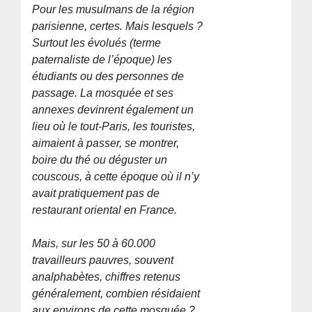
Pour les musulmans de la région
parisienne, certes. Mais lesquels ?
Surtout les évolués (terme
paternaliste de l’époque) les
étudiants ou des personnes de
passage. La mosquée et ses
annexes devinrent également un
lieu où le tout-Paris, les touristes,
aimaient à passer, se montrer,
boire du thé ou déguster un
couscous, à cette époque où il n’y
avait pratiquement pas de
restaurant oriental en France.
Mais, sur les 50 à 60.000
travailleurs pauvres, souvent
analphabètes, chiffres retenus
généralement, combien résidaient
aux environs de cette mosquée ?