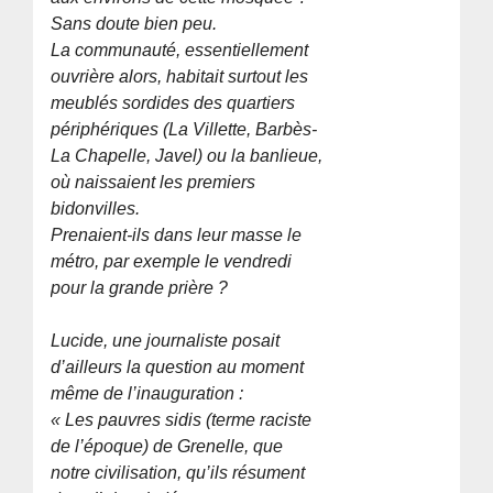
Sans doute bien peu.
La communauté, essentiellement
ouvrière alors, habitait surtout les
meublés sordides des quartiers
périphériques (La Villette, Barbès-
La Chapelle, Javel) ou la banlieue,
où naissaient les premiers
bidonvilles.
Prenaient-ils dans leur masse le
métro, par exemple le vendredi
pour la grande prière ?
Lucide, une journaliste posait
d’ailleurs la question au moment
même de l’inauguration :
« Les pauvres sidis (terme raciste
de l’époque) de Grenelle, que
notre civilisation, qu’ils résument